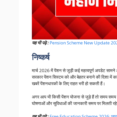
यह भी पढ़े :
Pension Scheme New Update 2026: पे
निष्कर्ष
मार्च 2026 में पेंशन से जुड़ी कई महत्वपूर्ण अपडेट सामने
सरकार पेंशन सिस्टम को और बेहतर बनाने की दिशा में क
खबरें पेंशनधारकों के लिए राहत भरी हो सकती हैं।
अगर आप भी किसी पेंशन योजना से जुड़े हैं तो समय 
घोषणाओं और सुविधाओं की जानकारी समय पर मिलती रह
यह भी पढ़े :
Free Education Scheme 2026: छात्रों क