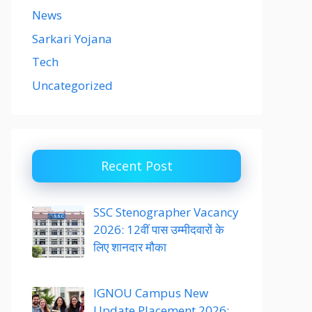
News
Sarkari Yojana
Tech
Uncategorized
Recent Post
SSC Stenographer Vacancy
2026: 12वीं पास उम्मीदवारों के
लिए शानदार मौका
IGNOU Campus New
Update Placement 2026: