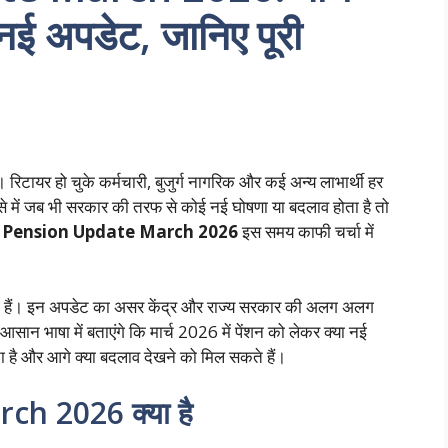
ी नई अपडेट, जानिए पूरी
ं। रिटायर हो चुके कर्मचारी, बुजुर्ग नागरिक और कई अन्य लाभार्थी हर
। ऐसे में जब भी सरकार की तरफ से कोई नई घोषणा या बदलाव होता है तो
l Pension Update March 2026
इस समय काफी चर्चा में
 आई हैं। इन अपडेट का असर केंद्र और राज्य सरकार की अलग अलग
ान भाषा में बताएंगे कि मार्च 2026 में पेंशन को लेकर क्या नई
है और आगे क्या बदलाव देखने को मिल सकते हैं।
h 2026 क्या है