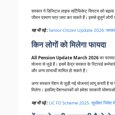
सरकार ने डिजिटल लाइफ सर्टिफिकेट सिस्टम को बढ़ावा द
जीवन प्रमाण पत्र जमा कर सकते हैं। इससे बुजुर्ग लोग
यह भी पढ़े :
Senior Citizen Update 2026: सरकार ने बु
किन लोगों को मिलेगा फायदा
All Pension Update March 2026
का फायदा 
योजना से जुड़े हैं। इसमें केंद्र सरकार के रिटायर्ड कर्मचार
और अन्य लाभार्थी शामिल हो सकते हैं।
अगर सरकार पेंशन से जुड़ी नई योजनाएं लागू करती है या प
मिलेगा। इसलिए पेंशनधारकों को हमेशा सरकारी घोषण
यह भी पढ़े :
LIC FD Scheme 2025: सुरक्षित निवेश से