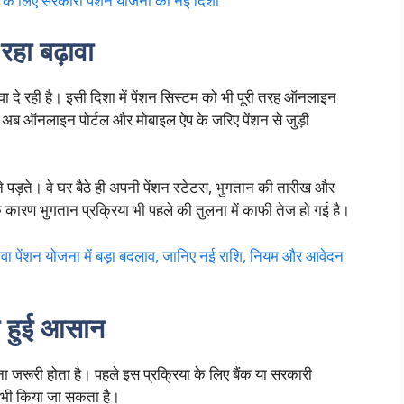
े लिए सरकारी पेंशन योजना की नई दिशा
हा बढ़ावा
 दे रही है। इसी दिशा में पेंशन सिस्टम को भी पूरी तरह ऑनलाइन
 अब ऑनलाइन पोर्टल और मोबाइल ऐप के जरिए पेंशन से जुड़ी
े पड़ते। वे घर बैठे ही अपनी पेंशन स्टेटस, भुगतान की तारीख और
कारण भुगतान प्रक्रिया भी पहले की तुलना में काफी तेज हो गई है।
ंशन योजना में बड़ा बदलाव, जानिए नई राशि, नियम और आवेदन
ा हुई आसान
 जरूरी होता है। पहले इस प्रक्रिया के लिए बैंक या सरकारी
 भी किया जा सकता है।