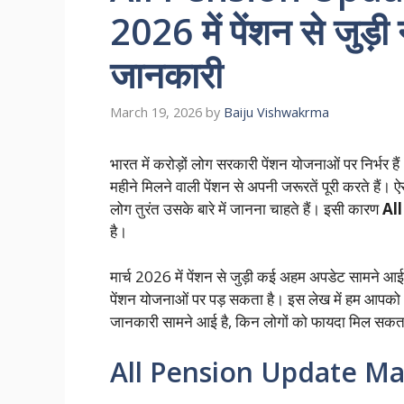
2026 में पेंशन से जुड़
जानकारी
March 19, 2026
by
Baiju Vishwakrma
भारत में करोड़ों लोग सरकारी पेंशन योजनाओं पर निर्भर है
महीने मिलने वाली पेंशन से अपनी जरूरतें पूरी करते हैं
लोग तुरंत उसके बारे में जानना चाहते हैं। इसी कारण
Al
है।
मार्च 2026 में पेंशन से जुड़ी कई अहम अपडेट सामने
पेंशन योजनाओं पर पड़ सकता है। इस लेख में हम आपको आस
जानकारी सामने आई है, किन लोगों को फायदा मिल सकता 
All Pension Update Marc