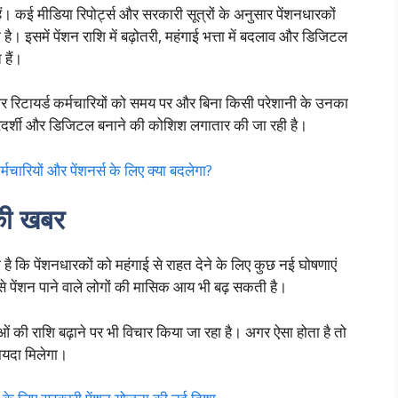
 हैं। कई मीडिया रिपोर्ट्स और सरकारी सूत्रों के अनुसार पेंशनधारकों
ी है। इसमें पेंशन राशि में बढ़ोतरी, महंगाई भत्ता में बदलाव और डिजिटल
हैं।
्गों और रिटायर्ड कर्मचारियों को समय पर और बिना किसी परेशानी के उनका
दर्शी और डिजिटल बनाने की कोशिश लगातार की जा रही है।
यों और पेंशनर्स के लिए क्या बदलेगा?
 की खबर
 है कि पेंशनधारकों को महंगाई से राहत देने के लिए कुछ नई घोषणाएं
इससे पेंशन पाने वाले लोगों की मासिक आय भी बढ़ सकती है।
ओं की राशि बढ़ाने पर भी विचार किया जा रहा है। अगर ऐसा होता है तो
फायदा मिलेगा।