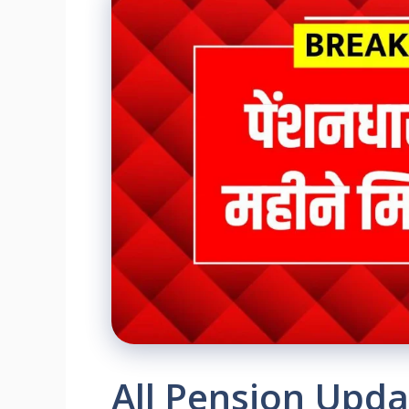
All Pension Updat