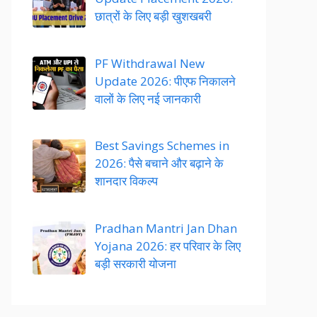
छात्रों के लिए बड़ी खुशखबरी
PF Withdrawal New
Update 2026: पीएफ निकालने
वालों के लिए नई जानकारी
Best Savings Schemes in
2026: पैसे बचाने और बढ़ाने के
शानदार विकल्प
Pradhan Mantri Jan Dhan
Yojana 2026: हर परिवार के लिए
बड़ी सरकारी योजना