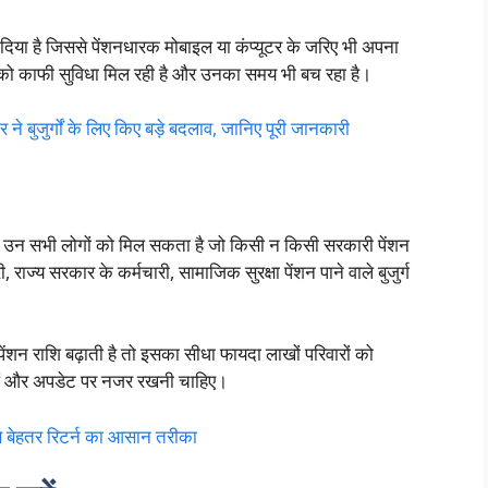
िया है जिससे पेंशनधारक मोबाइल या कंप्यूटर के जरिए भी अपना
ों को काफी सुविधा मिल रही है और उनका समय भी बच रहा है।
जुर्गों के लिए किए बड़े बदलाव, जानिए पूरी जानकारी
उन सभी लोगों को मिल सकता है जो किसी न किसी सरकारी पेंशन
ी, राज्य सरकार के कर्मचारी, सामाजिक सुरक्षा पेंशन पाने वाले बुजुर्ग
ेंशन राशि बढ़ाती है तो इसका सीधा फायदा लाखों परिवारों को
ाओं और अपडेट पर नजर रखनी चाहिए।
 बेहतर रिटर्न का आसान तरीका