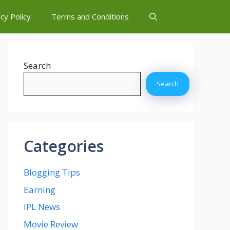
cy Policy
Terms and Conditions
Search
Search
Categories
Blogging Tips
Earning
IPL News
Movie Review