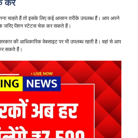
 करें
नना चाहते हैं तो इसके लिए कई आसान तरीके उपलब्ध हैं। आप अपने
के जरिए पेंशन स्टेटस चेक कर सकते हैं।
रकार की आधिकारिक वेबसाइट पर भी उपलब्ध रहती है। वहां से आप
कर सकते हैं।