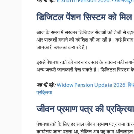
यह भी पढ़े :
E Sharm Pension 2026: गरीब मजदूरों क
डिजिटल पेंशन सिस्टम को मिल र
आज के समय में सरकार डिजिटल सेवाओं को तेजी से बढ़ावा
और पारदर्शी बनाने की कोशिश की जा रही है। कई विभाग
जानकारी उपलब्ध करा रहे हैं।
इससे पेंशनधारकों को बार बार दफ्तर के चक्कर नहीं लगान
अन्य जरूरी जानकारी देख सकते हैं। डिजिटल सिस्टम के 
यह भी पढ़े :
Widow Pension Update 2026: विधवा पे
प्रक्रिया
जीवन प्रमाण पत्र की प्रक्रिय
पेंशनधारकों के लिए हर साल जीवन प्रमाण पत्र जमा करना
कार्यालय जाना पड़ता था, लेकिन अब यह काम ऑनलाइन