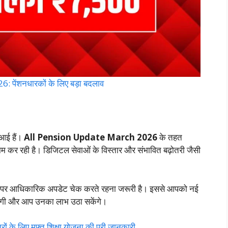
ंशनधारकों के लिए बड़ा बदलाव
 आई हैं।
All Pension Update March 2026
के तहत
ाम कर रही है। डिजिटल सेवाओं के विस्तार और संभावित बढ़ोतरी जैसी
समय पर आधिकारिक अपडेट चेक करते रहना जरूरी है। इससे आपको नई
ेगी और आप उनका लाभ उठा सकेंगे।
े लिए मुफ्त शिक्षा योजना की पूरी जानकारी