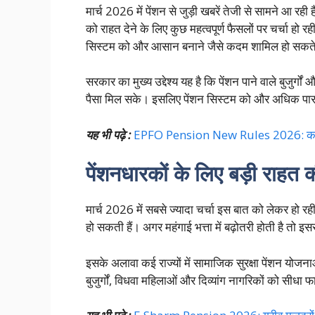
मार्च 2026 में पेंशन से जुड़ी खबरें तेजी से सामने आ रही
को राहत देने के लिए कुछ महत्वपूर्ण फैसलों पर चर्चा हो रह
सिस्टम को और आसान बनाने जैसे कदम शामिल हो सकते 
सरकार का मुख्य उद्देश्य यह है कि पेंशन पाने वाले बुजुर
पैसा मिल सके। इसलिए पेंशन सिस्टम को और अधिक पार
यह भी पढ़े :
EPFO Pension New Rules 2026: कर्मचारि
पेंशनधारकों के लिए बड़ी राहत
मार्च 2026 में सबसे ज्यादा चर्चा इस बात को लेकर हो रही
हो सकती हैं। अगर महंगाई भत्ता में बढ़ोतरी होती है तो 
इसके अलावा कई राज्यों में सामाजिक सुरक्षा पेंशन योजना
बुजुर्गों, विधवा महिलाओं और दिव्यांग नागरिकों को सीधा 