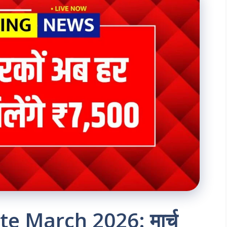
e March 2026: मार्च