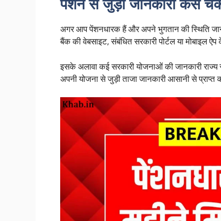
पेंशन से जुड़ी जानकारी कैसे चेक
अगर आप पेंशनधारक हैं और अपने भुगतान की स्थिति जा
बैंक की वेबसाइट, संबंधित सरकारी पोर्टल या मोबाइल ऐप 
इसके अलावा कई सरकारी योजनाओं की जानकारी राज्य स
अपनी योजना से जुड़ी ताजा जानकारी आसानी से प्राप्त 