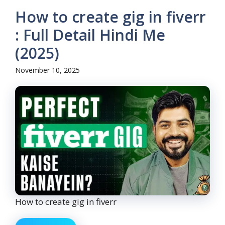
How to create gig in fiverr
: Full Detail Hindi Me
(2025)
November 10, 2025
How to create gig in fiverr