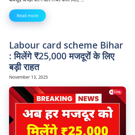
Read more
Labour card scheme Bihar
: मिलेंगे ₹25,000 मजदूरों के लिए
बड़ी राहत
November 13, 2025