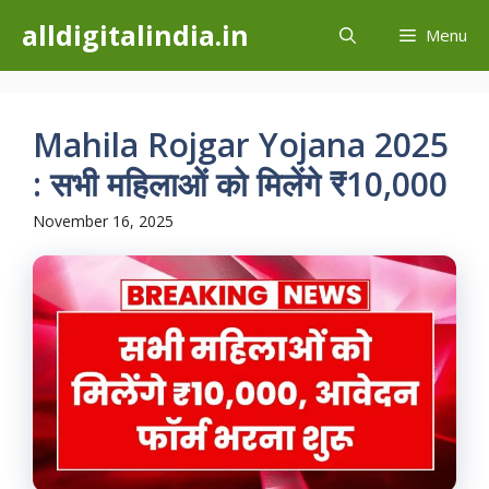
Skip
alldigitalindia.in
Menu
to
content
Mahila Rojgar Yojana 2025
: सभी महिलाओं को मिलेंगे ₹10,000
November 16, 2025