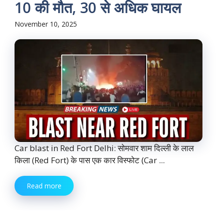
10 की मौत, 30 से अधिक घायल
November 10, 2025
Car blast in Red Fort Delhi: सोमवार शाम दिल्ली के लाल
किला (Red Fort) के पास एक कार विस्फोट (Car ...
Read more