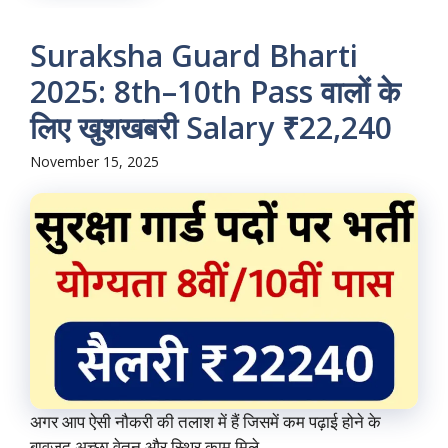
Suraksha Guard Bharti
2025: 8th–10th Pass वालों के
लिए खुशखबरी Salary ₹22,240
November 15, 2025
अगर आप ऐसी नौकरी की तलाश में हैं जिसमें कम पढ़ाई होने के
बावजूद अच्छा वेतन और स्थिर काम मिले, ...