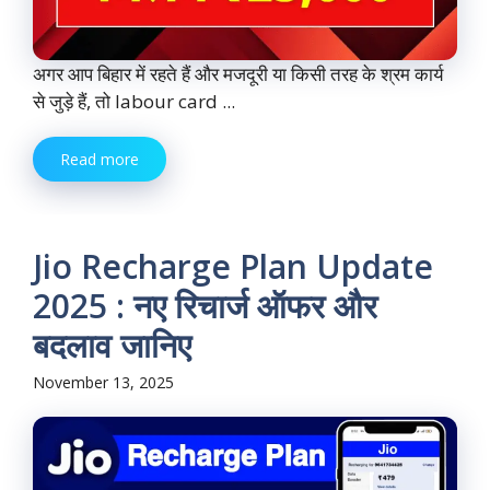
अगर आप बिहार में रहते हैं और मजदूरी या किसी तरह के श्रम कार्य
से जुड़े हैं, तो labour card ...
Read more
Jio Recharge Plan Update
2025 : नए रिचार्ज ऑफर और
बदलाव जानिए
November 13, 2025