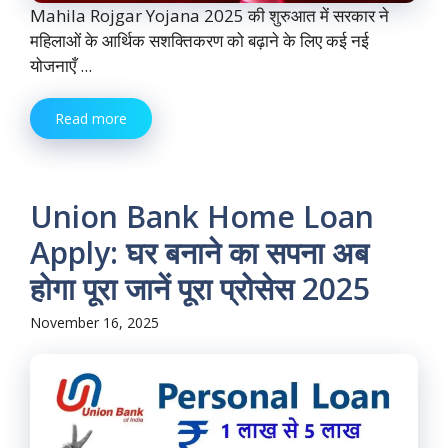
Mahila Rojgar Yojana 2025 की शुरुआत में सरकार ने
महिलाओं के आर्थिक सशक्तिकरण को बढ़ाने के लिए कई नई
योजनाएँ ...
Read more
Union Bank Home Loan
Apply: घर बनाने का सपना अब
होगा पूरा जानें पूरा प्रोसेस 2025
November 16, 2025