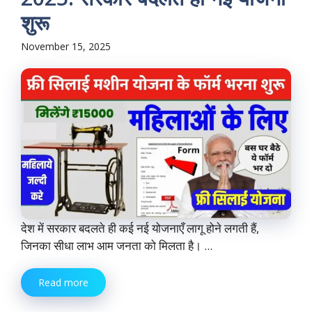
शुरू
November 15, 2025
देश में सरकार बदलते ही कई नई योजनाएँ लागू होने लगती हैं,
जिनका सीधा लाभ आम जनता को मिलता है। ...
Read more