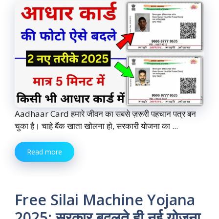
Aadhaar Card हमारे जीवन का सबसे ज़रूरी पहचान पत्र बन
चुका है। चाहे बैंक खाता खोलना हो, सरकारी योजना का ...
Read more
Free Silai Machine Yojana
2025: सरकार बदलते ही नई योजना