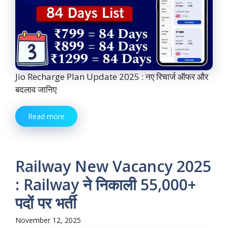
Jio Recharge Plan Update 2025 : नए रिचार्ज ऑफर और
बदलाव जानिए
Read more
Railway New Vacancy 2025
: Railway ने निकाली 55,000+
पदों पर भर्ती
November 12, 2025