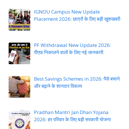
IGNOU Campus New Update
Placement 2026: छात्रों के लिए बड़ी खुशखबरी
PF Withdrawal New Update 2026:
पीएफ निकालने वालों के लिए नई जानकारी
Best Savings Schemes in 2026: पैसे बचाने
और बढ़ाने के शानदार विकल्प
Pradhan Mantri Jan Dhan Yojana
2026: हर परिवार के लिए बड़ी सरकारी योजना