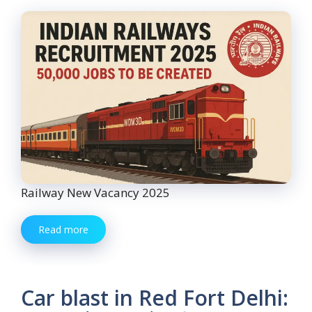
Railway New Vacancy 2025
Read more
Car blast in Red Fort Delhi: