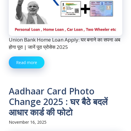
Union Bank Home Loan Apply: घर बनाने का सपना अब
होगा पूरा | जानें पूरा प्रोसेस 2025
Read more
Aadhaar Card Photo
Change 2025 : घर बैठे बदलें
आधार कार्ड की फोटो
November 16, 2025