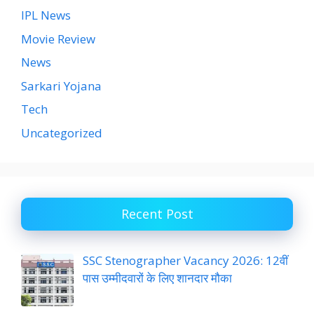
IPL News
Movie Review
News
Sarkari Yojana
Tech
Uncategorized
Recent Post
SSC Stenographer Vacancy 2026: 12वीं
पास उम्मीदवारों के लिए शानदार मौका