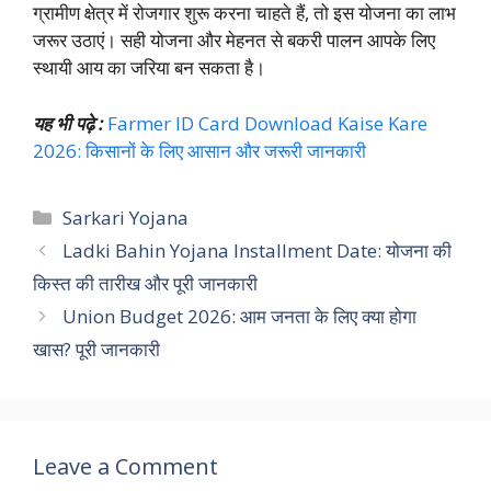
ग्रामीण क्षेत्र में रोजगार शुरू करना चाहते हैं, तो इस योजना का लाभ
जरूर उठाएं। सही योजना और मेहनत से बकरी पालन आपके लिए
स्थायी आय का जरिया बन सकता है।
यह भी पढ़े :
Farmer ID Card Download Kaise Kare
2026: किसानों के लिए आसान और जरूरी जानकारी
Categories
Sarkari Yojana
Ladki Bahin Yojana Installment Date: योजना की
किस्त की तारीख और पूरी जानकारी
Union Budget 2026: आम जनता के लिए क्या होगा
खास? पूरी जानकारी
Leave a Comment