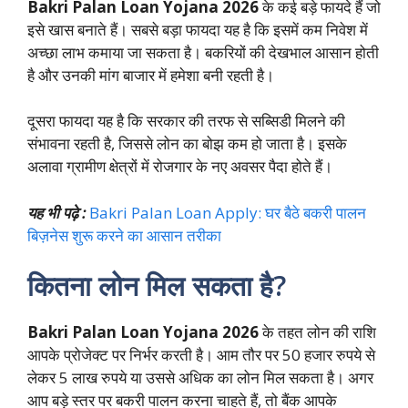
Bakri Palan Loan Yojana 2026
के कई बड़े फायदे हैं जो
इसे खास बनाते हैं। सबसे बड़ा फायदा यह है कि इसमें कम निवेश में
अच्छा लाभ कमाया जा सकता है। बकरियों की देखभाल आसान होती
है और उनकी मांग बाजार में हमेशा बनी रहती है।
दूसरा फायदा यह है कि सरकार की तरफ से सब्सिडी मिलने की
संभावना रहती है, जिससे लोन का बोझ कम हो जाता है। इसके
अलावा ग्रामीण क्षेत्रों में रोजगार के नए अवसर पैदा होते हैं।
यह भी पढ़े :
Bakri Palan Loan Apply: घर बैठे बकरी पालन
बिज़नेस शुरू करने का आसान तरीका
कितना लोन मिल सकता है?
Bakri Palan Loan Yojana 2026
के तहत लोन की राशि
आपके प्रोजेक्ट पर निर्भर करती है। आम तौर पर 50 हजार रुपये से
लेकर 5 लाख रुपये या उससे अधिक का लोन मिल सकता है। अगर
आप बड़े स्तर पर बकरी पालन करना चाहते हैं, तो बैंक आपके