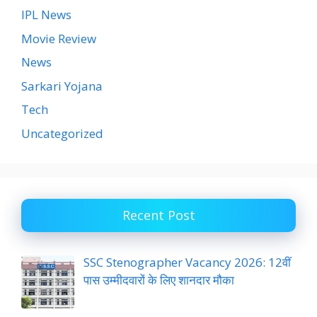
IPL News
Movie Review
News
Sarkari Yojana
Tech
Uncategorized
Recent Post
SSC Stenographer Vacancy 2026: 12वीं
पास उम्मीदवारों के लिए शानदार मौका