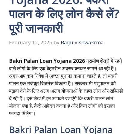
पालन के लिए लोन कैसे लें?
पूरी जानकारी
February 12, 2026
by
Baiju Vishwakrma
Bakri Palan Loan Yojana 2026
ग्रामीण क्षेत्रों में रहने
वाले लोगों के लिए एक बेहतरीन अवसर बनकर सामने आ रही है।
अगर आप कम निवेश में अच्छा मुनाफा कमाना चाहते हैं, तो बकरी
पालन एक मजबूत बिजनेस विकल्प है। सरकार भी पशुपालन को
बढ़ावा देने के लिए अलग अलग योजनाओं के तहत लोन और सब्सिडी
दे रही है। इस लेख में हम आपको बताएंगे कि बकरी पालन लोन
योजना क्या है, कैसे आवेदन करना है और किन लोगों को इसका
फायदा मिलेगा।
Bakri Palan Loan Yojana