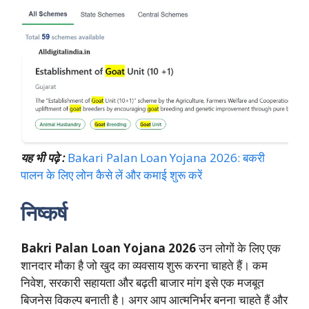
यह भी पढ़े :
Bakari Palan Loan Yojana 2026: बकरी
पालन के लिए लोन कैसे लें और कमाई शुरू करें
निष्कर्ष
Bakri Palan Loan Yojana 2026
उन लोगों के लिए एक
शानदार मौका है जो खुद का व्यवसाय शुरू करना चाहते हैं। कम
निवेश, सरकारी सहायता और बढ़ती बाजार मांग इसे एक मजबूत
बिजनेस विकल्प बनाती है। अगर आप आत्मनिर्भर बनना चाहते हैं और