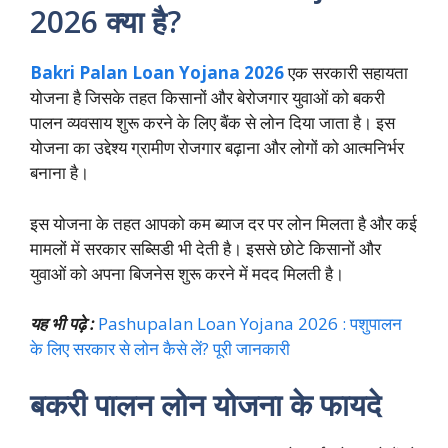
2026 क्या है?
Bakri Palan Loan Yojana 2026
एक सरकारी सहायता
योजना है जिसके तहत किसानों और बेरोजगार युवाओं को बकरी
पालन व्यवसाय शुरू करने के लिए बैंक से लोन दिया जाता है। इस
योजना का उद्देश्य ग्रामीण रोजगार बढ़ाना और लोगों को आत्मनिर्भर
बनाना है।
इस योजना के तहत आपको कम ब्याज दर पर लोन मिलता है और कई
मामलों में सरकार सब्सिडी भी देती है। इससे छोटे किसानों और
युवाओं को अपना बिजनेस शुरू करने में मदद मिलती है।
यह भी पढ़े :
Pashupalan Loan Yojana 2026 : पशुपालन
के लिए सरकार से लोन कैसे लें? पूरी जानकारी
बकरी पालन लोन योजना के फायदे