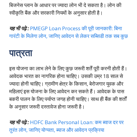
बिजनेस प्लान के आधार पर ज्यादा लोन भी दे सकता है। लोन की
स्वीकृति बैंक और सरकारी नियमों के अनुसार होती है।
यह भी पढ़े :
PMEGP Loan Process की पूरी जानकारी: बिना
गारंटी के मिलेगा लोन, जानिए आवेदन से लेकर सब्सिडी तक सब कुछ
पात्रता
इस योजना का लाभ लेने के लिए कुछ जरूरी शर्तें पूरी करनी होती हैं।
आवेदक भारत का नागरिक होना चाहिए। उसकी उम्र 18 साल से
ज्यादा होनी चाहिए। ग्रामीण क्षेत्र के किसान, बेरोजगार युवक और
महिलाएं इस योजना के लिए आवेदन कर सकते हैं। आवेदक के पास
बकरी पालन के लिए पर्याप्त जगह होनी चाहिए। साथ ही बैंक की शर्तों
के अनुसार जरूरी दस्तावेज होना जरूरी है।
यह भी पढ़े :
HDFC Bank Personal Loan: कम ब्याज दर पर
तुरंत लोन, जानिए योग्यता, ब्याज और आवेदन प्रक्रिया