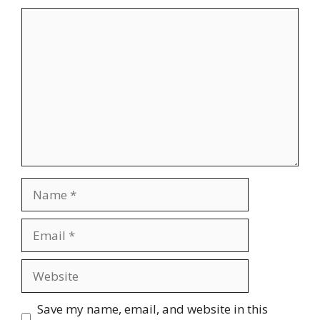
Comment
Name
Email
Website
Save my name, email, and website in this