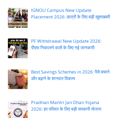
IGNOU Campus New Update
Placement 2026: छात्रों के लिए बड़ी खुशखबरी
PF Withdrawal New Update 2026:
पीएफ निकालने वालों के लिए नई जानकारी
Best Savings Schemes in 2026: पैसे बचाने
और बढ़ाने के शानदार विकल्प
Pradhan Mantri Jan Dhan Yojana
2026: हर परिवार के लिए बड़ी सरकारी योजना