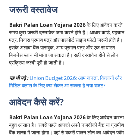
जरूरी दस्तावेज
Bakri Palan Loan Yojana 2026
के लिए आवेदन करते
समय कुछ जरूरी दस्तावेज जमा करने होते हैं। आधार कार्ड, पहचान
पत्र, निवास प्रमाण पत्र और पासपोर्ट साइज फोटो जरूरी होते हैं।
इसके अलावा बैंक पासबुक, आय प्रमाण पत्र और एक साधारण
बिजनेस प्लान भी मांगा जा सकता है। सही दस्तावेज होने से लोन
प्रक्रिया जल्दी पूरी हो जाती है।
यह भी पढ़े :
Union Budget 2026: आम जनता, किसानों और
मिडिल क्लास के लिए क्या लेकर आ सकता है नया बजट?
आवेदन कैसे करें?
Bakri Palan Loan Yojana 2026
के लिए आवेदन करना
बहुत आसान है। सबसे पहले आपको अपने नजदीकी बैंक या ग्रामीण
बैंक शाखा में जाना होगा। वहां से बकरी पालन लोन का आवेदन फॉर्म