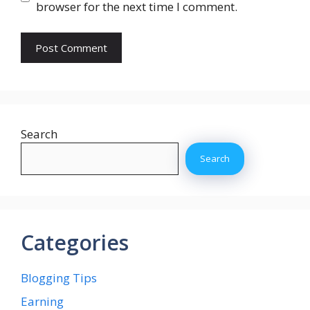
browser for the next time I comment.
Search
Search
Categories
Blogging Tips
Earning