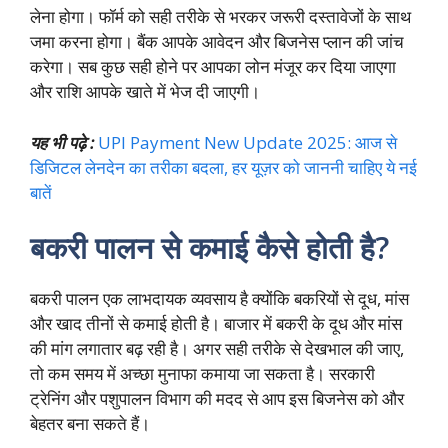
लेना होगा। फॉर्म को सही तरीके से भरकर जरूरी दस्तावेजों के साथ
जमा करना होगा। बैंक आपके आवेदन और बिजनेस प्लान की जांच
करेगा। सब कुछ सही होने पर आपका लोन मंजूर कर दिया जाएगा
और राशि आपके खाते में भेज दी जाएगी।
यह भी पढ़े :
UPI Payment New Update 2025: आज से
डिजिटल लेनदेन का तरीका बदला, हर यूज़र को जाननी चाहिए ये नई
बातें
बकरी पालन से कमाई कैसे होती है?
बकरी पालन एक लाभदायक व्यवसाय है क्योंकि बकरियों से दूध, मांस
और खाद तीनों से कमाई होती है। बाजार में बकरी के दूध और मांस
की मांग लगातार बढ़ रही है। अगर सही तरीके से देखभाल की जाए,
तो कम समय में अच्छा मुनाफा कमाया जा सकता है। सरकारी
ट्रेनिंग और पशुपालन विभाग की मदद से आप इस बिजनेस को और
बेहतर बना सकते हैं।