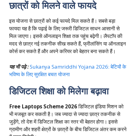
छात्रों को मिलने वाले फायदे
इस योजना से छात्रों को कई फायदे मिल सकते हैं। सबसे बड़ा
फायदा यह है कि पढ़ाई के लिए जरूरी डिजिटल साधन आसानी से
मिल जाएगा। इससे ऑनलाइन शिक्षा तक पहुंच बढ़ेगी। लैपटॉप की
मदद से छात्र नई तकनीक सीख सकते हैं, फ्रीलांसिंग या ऑनलाइन
कोर्स कर सकते हैं और अपने करियर को बेहतर बना सकते हैं।
यह भी पढ़े :
Sukanya Samriddhi Yojana 2026: बेटियों के
भविष्य के लिए सुरक्षित बचत योजना
डिजिटल शिक्षा को मिलेगा बढ़ावा
Free Laptops Scheme 2026
डिजिटल इंडिया मिशन को
भी मजबूत कर सकती है। जब ज्यादा से ज्यादा छात्र तकनीक से
जुड़ेंगे, तो देश में डिजिटल शिक्षा का स्तर भी बेहतर होगा। इससे
ग्रामीण और शहरी क्षेत्रों के छात्रों के बीच डिजिटल अंतर कम करने