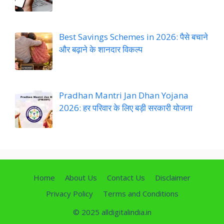
Best Savings Schemes in 2026: पैसे बचाने
और बढ़ाने के शानदार विकल्प
Pradhan Mantri Jan Dhan Yojana
2026: हर परिवार के लिए बड़ी सरकारी योजना
Home
About Us
Contact Us
Disclaimer
Privacy Policy
Terms and Conditions
© 2025 alldigitalindia.in