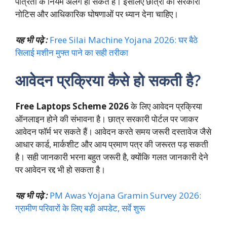
पात्रता के नियम अलग हो सकते हैं। इसलिए छात्रों को सरकारी
नोटिस और आधिकारिक घोषणाओं पर ध्यान देना चाहिए।
यह भी पढ़े :
Free Silai Machine Yojana 2026: घर बैठे
सिलाई मशीन मुफ्त पाने का सही तरीका
आवेदन प्रक्रिया कैसे हो सकती है?
Free Laptops Scheme 2026
के लिए आवेदन प्रक्रिया
ऑनलाइन होने की संभावना है। छात्र सरकारी पोर्टल पर जाकर
आवेदन फॉर्म भर सकते हैं। आवेदन करते समय जरूरी दस्तावेज जैसे
आधार कार्ड, मार्कशीट और आय प्रमाण पत्र की जरूरत पड़ सकती
है। सही जानकारी भरना बहुत जरूरी है, क्योंकि गलत जानकारी देने
पर आवेदन रद्द भी हो सकता है।
यह भी पढ़े :
PM Awas Yojana Gramin Survey 2026:
ग्रामीण परिवारों के लिए बड़ी अपडेट, सर्वे शुरू