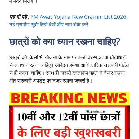
में मदद मिलेगी।
यह भी पढ़े :
PM Awas Yojana New Gramin List 2026:
नई ग्रामीण सूची कैसे देखें और नाम चेक करें
छात्रों को क्या ध्यान रखना चाहिए?
छात्रों को किसी भी योजना के नाम पर फर्जी वेबसाइट या धोखाधड़ी
से सावधान रहना चाहिए। आवेदन हमेशा आधिकारिक सरकारी पोर्टल
से ही करना चाहिए। साथ ही जरूरी दस्तावेज पहले से तैयार रखना
और सरकारी अपडेट पर नजर रखना जरूरी है।