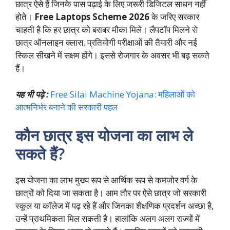
छात्र ऐसे हैं जिनके पास पढ़ाई के लिए जरूरी डिजिटल साधन नहीं
होते।
Free Laptops Scheme 2026
के जरिए सरकार
चाहती है कि हर छात्र को बराबर मौका मिले। लैपटॉप मिलने से
छात्र ऑनलाइन क्लास, प्रतियोगी परीक्षाओं की तैयारी और नई
स्किल सीखने में सक्षम होंगे। इससे रोजगार के अवसर भी बढ़ सकते
हैं।
यह भी पढ़े :
Free Silai Machine Yojana: महिलाओं को
आत्मनिर्भर बनाने की सरकारी पहल
कौन छात्र इस योजना का लाभ ले
सकते हैं?
इस योजना का लाभ मुख्य रूप से आर्थिक रूप से कमजोर वर्ग के
छात्रों को दिया जा सकता है। आम तौर पर ऐसे छात्र जो सरकारी
स्कूल या कॉलेज में पढ़ रहे हैं और जिनका शैक्षणिक प्रदर्शन अच्छा है,
उन्हें प्राथमिकता मिल सकती है। हालांकि अलग अलग राज्यों में