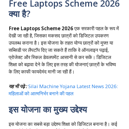
Free Laptops Scheme 2026
क्या है?
Free Laptops Scheme 2026
एक सरकारी पहल के रूप में
देखी जा रही है, जिसका मकसद छात्रों को डिजिटल उपकरण
उपलब्ध कराना है। इस योजना के तहत योग्य छात्रों को मुफ्त या
सब्सिडी पर लैपटॉप दिए जा सकते हैं ताकि वे ऑनलाइन पढ़ाई,
प्रोजेक्ट और स्किल डेवलपमेंट आसानी से कर सकें। डिजिटल
शिक्षा को बढ़ावा देने के लिए इस तरह की योजनाएं छात्रों के भविष्य
के लिए काफी फायदेमंद मानी जा रही हैं।
यह भी पढ़े :
Silai Machine Yojana Latest News 2026:
महिलाओं को आत्मनिर्भर बनाने की पहल
इस योजना का मुख्य उद्देश्य
इस योजना का सबसे बड़ा उद्देश्य शिक्षा को डिजिटल बनाना है। कई