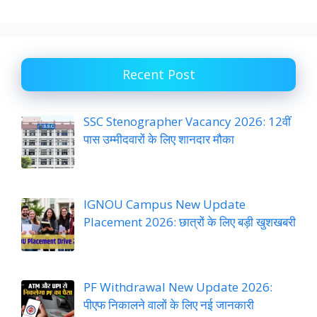
Recent Post
SSC Stenographer Vacancy 2026: 12वीं
पास उम्मीदवारों के लिए शानदार मौका
IGNOU Campus New Update
Placement 2026: छात्रों के लिए बड़ी खुशखबरी
PF Withdrawal New Update 2026:
पीएफ निकालने वालों के लिए नई जानकारी