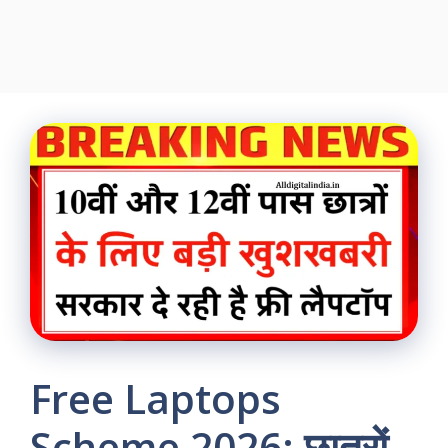
Free Laptops
Scheme 2026: छात्रों