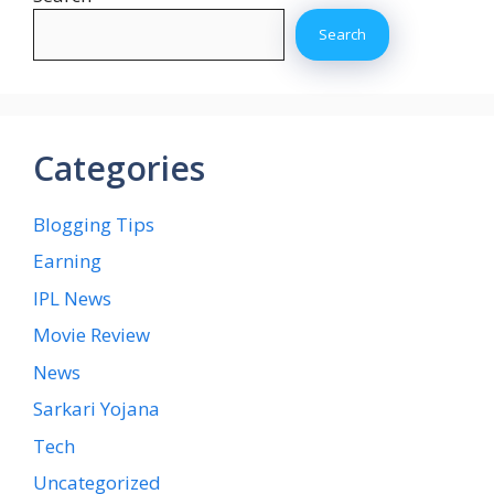
Search
Categories
Blogging Tips
Earning
IPL News
Movie Review
News
Sarkari Yojana
Tech
Uncategorized