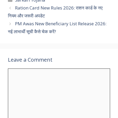
Ration Card New Rules 2026: राशन कार्ड के नए
नियम और जरूरी अपडेट
PM Awas New Beneficiary List Release 2026:
नई लाभार्थी सूची कैसे चेक करें?
Leave a Comment
Comment