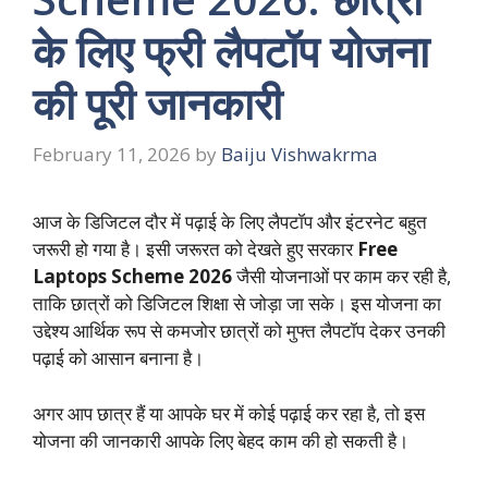
के लिए फ्री लैपटॉप योजना
की पूरी जानकारी
February 11, 2026
by
Baiju Vishwakrma
आज के डिजिटल दौर में पढ़ाई के लिए लैपटॉप और इंटरनेट बहुत
जरूरी हो गया है। इसी जरूरत को देखते हुए सरकार
Free
Laptops Scheme 2026
जैसी योजनाओं पर काम कर रही है,
ताकि छात्रों को डिजिटल शिक्षा से जोड़ा जा सके। इस योजना का
उद्देश्य आर्थिक रूप से कमजोर छात्रों को मुफ्त लैपटॉप देकर उनकी
पढ़ाई को आसान बनाना है।
अगर आप छात्र हैं या आपके घर में कोई पढ़ाई कर रहा है, तो इस
योजना की जानकारी आपके लिए बेहद काम की हो सकती है।