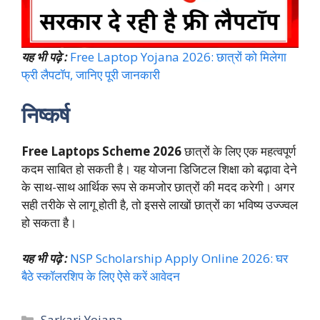
यह भी पढ़े :
Free Laptop Yojana 2026: छात्रों को मिलेगा
फ्री लैपटॉप, जानिए पूरी जानकारी
निष्कर्ष
Free Laptops Scheme 2026
छात्रों के लिए एक महत्वपूर्ण
कदम साबित हो सकती है। यह योजना डिजिटल शिक्षा को बढ़ावा देने
के साथ-साथ आर्थिक रूप से कमजोर छात्रों की मदद करेगी। अगर
सही तरीके से लागू होती है, तो इससे लाखों छात्रों का भविष्य उज्ज्वल
हो सकता है।
यह भी पढ़े :
NSP Scholarship Apply Online 2026: घर
बैठे स्कॉलरशिप के लिए ऐसे करें आवेदन
Categories
Sarkari Yojana