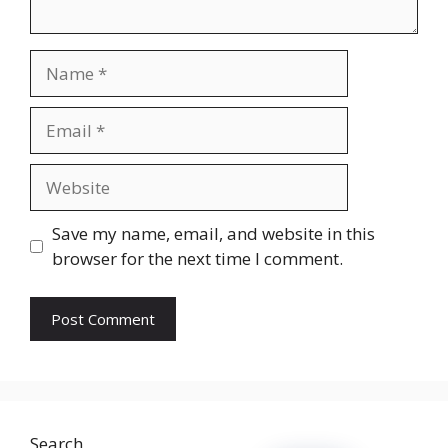
Name
Email
Website
Save my name, email, and website in this
browser for the next time I comment.
Search