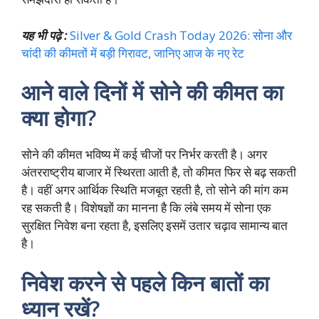
यह भी पढ़े :
Silver & Gold Crash Today 2026: सोना और
चांदी की कीमतों में बड़ी गिरावट, जानिए आज के नए रेट
आने वाले दिनों में सोने की कीमत का
क्या होगा?
सोने की कीमत भविष्य में कई चीजों पर निर्भर करती है। अगर
अंतरराष्ट्रीय बाजार में स्थिरता आती है, तो कीमत फिर से बढ़ सकती
है। वहीं अगर आर्थिक स्थिति मजबूत रहती है, तो सोने की मांग कम
रह सकती है। विशेषज्ञों का मानना है कि लंबे समय में सोना एक
सुरक्षित निवेश बना रहता है, इसलिए इसमें उतार चढ़ाव सामान्य बात
है।
निवेश करने से पहले किन बातों का
ध्यान रखें?