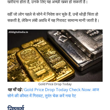
खरीदना होता है, उनके लिए यह अच्छी खबर हो सकती है।
वहीं जो लोग पहले से सोने में निवेश कर चुके हैं, उन्हें थोड़ी चिंता हो
सकती है, लेकिन लंबी अवधि में यह गिरावट सामान्य मानी जाती है।
Gold Price Drop Today
यह भी पढ़े :
Gold Price Drop Today Check Now: आज
सोने की कीमत में गिरावट, तुरंत चेक करें नया रेट
निष्कर्ष