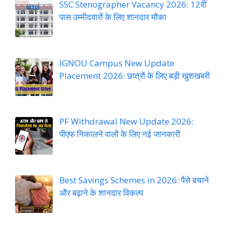
SSC Stenographer Vacancy 2026: 12वीं
पास उम्मीदवारों के लिए शानदार मौका
IGNOU Campus New Update
Placement 2026: छात्रों के लिए बड़ी खुशखबरी
PF Withdrawal New Update 2026:
पीएफ निकालने वालों के लिए नई जानकारी
Best Savings Schemes in 2026: पैसे बचाने
और बढ़ाने के शानदार विकल्प