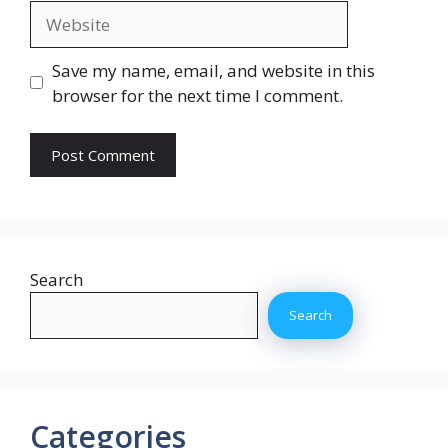
Website
Save my name, email, and website in this
browser for the next time I comment.
Search
Search
Categories