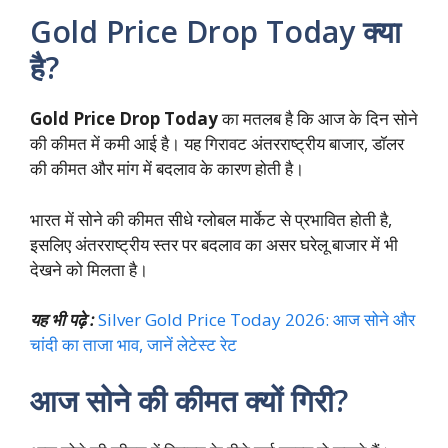
Gold Price Drop Today क्या
है?
Gold Price Drop Today
का मतलब है कि आज के दिन सोने
की कीमत में कमी आई है। यह गिरावट अंतरराष्ट्रीय बाजार, डॉलर
की कीमत और मांग में बदलाव के कारण होती है।
भारत में सोने की कीमत सीधे ग्लोबल मार्केट से प्रभावित होती है,
इसलिए अंतरराष्ट्रीय स्तर पर बदलाव का असर घरेलू बाजार में भी
देखने को मिलता है।
यह भी पढ़े :
Silver Gold Price Today 2026: आज सोने और
चांदी का ताजा भाव, जानें लेटेस्ट रेट
आज सोने की कीमत क्यों गिरी?