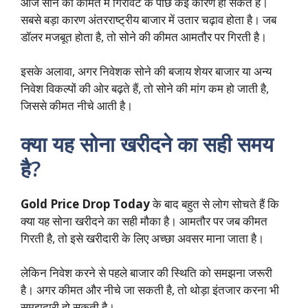
आज सोने की कीमत में गिरावट के पीछे कई कारण हो सकते हैं।
सबसे बड़ा कारण अंतरराष्ट्रीय बाजार में उतार चढ़ाव होता है। जब
डॉलर मजबूत होता है, तो सोने की कीमत आमतौर पर गिरती है।
इसके अलावा, अगर निवेशक सोने की बजाय शेयर बाजार या अन्य
निवेश विकल्पों की ओर बढ़ते हैं, तो सोने की मांग कम हो जाती है,
जिससे कीमत नीचे आती है।
क्या यह सोना खरीदने का सही समय
है?
Gold Price Drop Today
के बाद बहुत से लोग सोचते हैं कि
क्या यह सोना खरीदने का सही मौका है। आमतौर पर जब कीमत
गिरती है, तो इसे खरीदारी के लिए अच्छा अवसर माना जाता है।
लेकिन निवेश करने से पहले बाजार की स्थिति को समझना जरूरी
है। अगर कीमत और नीचे जा सकती है, तो थोड़ा इंतजार करना भी
समझदारी हो सकती है।