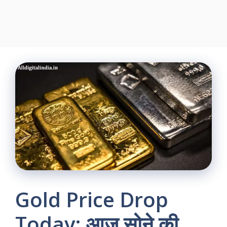
Gold Price Drop
Today: आज सोने की