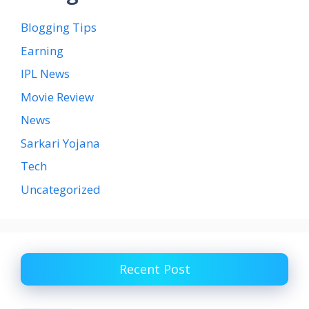
Blogging Tips
Earning
IPL News
Movie Review
News
Sarkari Yojana
Tech
Uncategorized
Recent Post