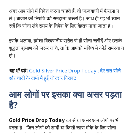
अगर आप सोने में निवेश करना चाहते हैं, तो जल्दबाजी में फैसला न
लें। बाजार की स्थिति को समझना जरूरी है। साथ ही यह भी ध्यान
रखें कि सोना लंबे समय के निवेश के लिए बेहतर माना जाता है।
इसके अलावा, हमेशा विश्वसनीय स्रोत से ही सोना खरीदें और उसके
शुद्धता प्रमाण को जरूर जांचें, ताकि आपको भविष्य में कोई समस्या न
हो।
यह भी पढ़े :
Gold Silver Price Drop Today : देर रात सोने
और चांदी के दामों मैं हुई जोरदार गिरावट
आम लोगों पर इसका क्या असर पड़ता
है?
Gold Price Drop Today
का सीधा असर आम लोगों पर भी
पड़ता है। जिन लोगों को शादी या किसी खास मौके के लिए सोना