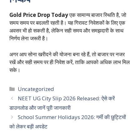
Gold Price Drop Today
एक सामान्य बाजार स्थिति है, जो
समय समय पर बदलती रहती है। यह गिरावट निवेशकों के लिए एक
अवसर भी हो सकती है, लेकिन सही समय और समझदारी के साथ
निर्णय लेना जरूरी है।
अगर आप सोना खरीदने की योजना बना रहे हैं, तो बाजार पर नजर
रखें और सही समय पर ही निवेश करें, ताकि आपको अधिक लाभ मिल
सके।
Categories
Uncategorized
NEET UG City Slip 2026 Released: ऐसे करें
डाउनलोड और जानें पूरी जानकारी
School Summer Holidays 2026: गर्मी की छुट्टियों
को लेकर बड़ी अपडेट