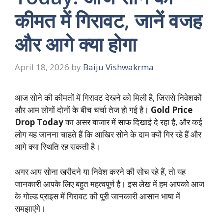
कीमत में गिरावट, जानें वजह
और आगे क्या होगा
April 18, 2026
by
Baiju Vishwakrma
आज सोने की कीमतों में गिरावट देखने को मिली है, जिससे निवेशकों
और आम लोगों दोनों के बीच चर्चा तेज हो गई है।
Gold Price
Drop Today
का असर बाजार में साफ दिखाई दे रहा है, और कई
लोग यह जानना चाहते हैं कि आखिर सोने के दाम क्यों गिर रहे हैं और
आगे क्या स्थिति रह सकती है।
अगर आप सोना खरीदने या निवेश करने की सोच रहे हैं, तो यह
जानकारी आपके लिए बहुत महत्वपूर्ण है। इस लेख में हम आपको आज
के गोल्ड प्राइस में गिरावट की पूरी जानकारी आसान भाषा में
समझाएंगे।