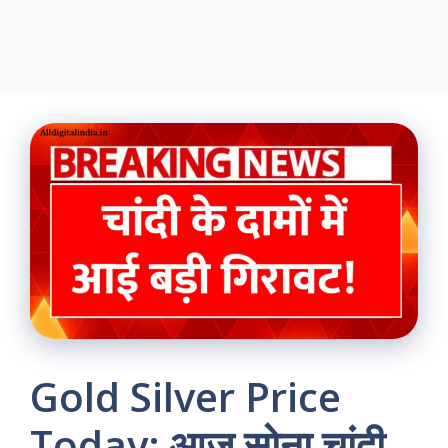
Gold Silver Price
Today: आज सोना चांदी