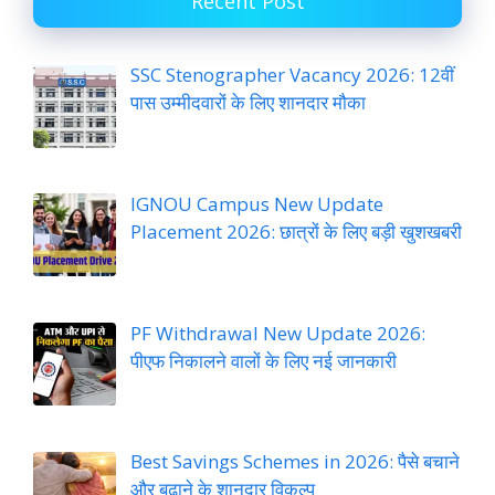
Recent Post
SSC Stenographer Vacancy 2026: 12वीं
पास उम्मीदवारों के लिए शानदार मौका
IGNOU Campus New Update
Placement 2026: छात्रों के लिए बड़ी खुशखबरी
PF Withdrawal New Update 2026:
पीएफ निकालने वालों के लिए नई जानकारी
Best Savings Schemes in 2026: पैसे बचाने
और बढ़ाने के शानदार विकल्प