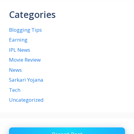
Categories
Blogging Tips
Earning
IPL News
Movie Review
News
Sarkari Yojana
Tech
Uncategorized