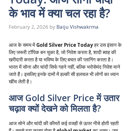
के भाव में क्या चल रहा है?
February 2, 2026
by
Baiju Vishwakrma
आज के समय में
Gold Silver Price Today
हर उस इंसान के
लिए जरूरी टॉपिक बन चुका है, जो निवेश करता है, शादी ब्याह की
खरीदारी करता है या भविष्य के लिए बचत की प्लानिंग करता है।
भारत में सोना और चांदी सिर्फ गहने नहीं, बल्कि भरोसेमंद निवेश माने
जाते हैं। इसलिए इनके दामों में हल्की सी हलचल भी लोगों का ध्यान
खींच लेती है।
आज Gold Silver Price में उतार
चढ़ाव क्यों देखने को मिलता है?
आज सोने और चांदी की कीमतें कई वजहों से ऊपर नीचे होती रहती
हैं। सबसे बड़ा कारण होता है
global market
का असर। जब