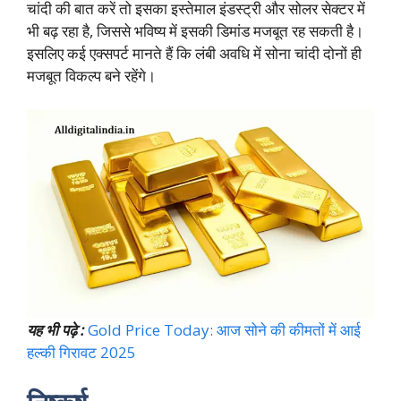
चांदी की बात करें तो इसका इस्तेमाल इंडस्ट्री और सोलर सेक्टर में
भी बढ़ रहा है, जिससे भविष्य में इसकी डिमांड मजबूत रह सकती है।
इसलिए कई एक्सपर्ट मानते हैं कि लंबी अवधि में सोना चांदी दोनों ही
मजबूत विकल्प बने रहेंगे।
यह भी पढ़े :
Gold Price Today: आज सोने की कीमतों में आई
हल्की गिरावट 2025