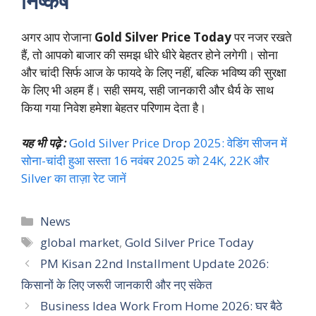
निष्कर्ष
अगर आप रोजाना
Gold Silver Price Today
पर नजर रखते
हैं, तो आपको बाजार की समझ धीरे धीरे बेहतर होने लगेगी। सोना
और चांदी सिर्फ आज के फायदे के लिए नहीं, बल्कि भविष्य की सुरक्षा
के लिए भी अहम हैं। सही समय, सही जानकारी और धैर्य के साथ
किया गया निवेश हमेशा बेहतर परिणाम देता है।
यह भी पढ़े :
Gold Silver Price Drop 2025: वेडिंग सीजन में
सोना-चांदी हुआ सस्ता 16 नवंबर 2025 को 24K, 22K और
Silver का ताज़ा रेट जानें
Categories
News
Tags
global market
,
Gold Silver Price Today
PM Kisan 22nd Installment Update 2026:
किसानों के लिए जरूरी जानकारी और नए संकेत
Business Idea Work From Home 2026: घर बैठे