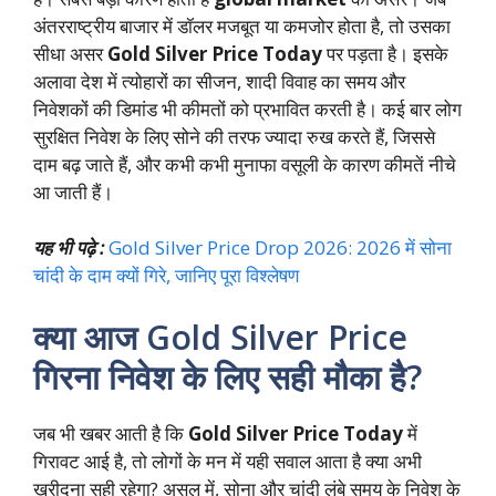
अंतरराष्ट्रीय बाजार में डॉलर मजबूत या कमजोर होता है, तो उसका
सीधा असर
Gold Silver Price Today
पर पड़ता है। इसके
अलावा देश में त्योहारों का सीजन, शादी विवाह का समय और
निवेशकों की डिमांड भी कीमतों को प्रभावित करती है। कई बार लोग
सुरक्षित निवेश के लिए सोने की तरफ ज्यादा रुख करते हैं, जिससे
दाम बढ़ जाते हैं, और कभी कभी मुनाफा वसूली के कारण कीमतें नीचे
आ जाती हैं।
यह भी पढ़े :
Gold Silver Price Drop 2026: 2026 में सोना
चांदी के दाम क्यों गिरे, जानिए पूरा विश्लेषण
क्या आज Gold Silver Price
गिरना निवेश के लिए सही मौका है?
जब भी खबर आती है कि
Gold Silver Price Today
में
गिरावट आई है, तो लोगों के मन में यही सवाल आता है क्या अभी
खरीदना सही रहेगा? असल में, सोना और चांदी लंबे समय के निवेश के