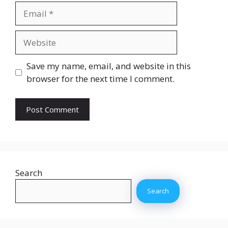
Email
Website
Save my name, email, and website in this
browser for the next time I comment.
Search
Search