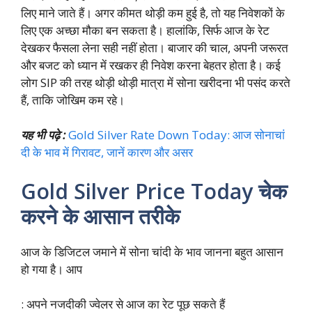
लिए माने जाते हैं। अगर कीमत थोड़ी कम हुई है, तो यह निवेशकों के
लिए एक अच्छा मौका बन सकता है। हालांकि, सिर्फ आज के रेट
देखकर फैसला लेना सही नहीं होता। बाजार की चाल, अपनी जरूरत
और बजट को ध्यान में रखकर ही निवेश करना बेहतर होता है। कई
लोग SIP की तरह थोड़ी थोड़ी मात्रा में सोना खरीदना भी पसंद करते
हैं, ताकि जोखिम कम रहे।
यह भी पढ़े :
Gold Silver Rate Down Today: आज सोनाचां
दी के भाव में गिरावट, जानें कारण और असर
Gold Silver Price Today चेक
करने के आसान तरीके
आज के डिजिटल जमाने में सोना चांदी के भाव जानना बहुत आसान
हो गया है। आप
: अपने नजदीकी ज्वेलर से आज का रेट पूछ सकते हैं