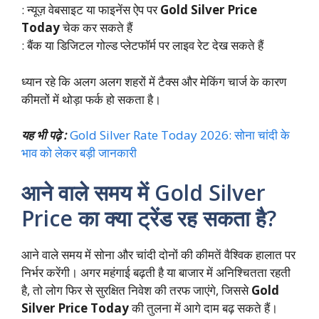
: न्यूज़ वेबसाइट या फाइनेंस ऐप पर
Gold Silver Price
Today
चेक कर सकते हैं
: बैंक या डिजिटल गोल्ड प्लेटफॉर्म पर लाइव रेट देख सकते हैं
ध्यान रहे कि अलग अलग शहरों में टैक्स और मेकिंग चार्ज के कारण
कीमतों में थोड़ा फर्क हो सकता है।
यह भी पढ़े :
Gold Silver Rate Today 2026: सोना चांदी के
भाव को लेकर बड़ी जानकारी
आने वाले समय में Gold Silver
Price का क्या ट्रेंड रह सकता है?
आने वाले समय में सोना और चांदी दोनों की कीमतें वैश्विक हालात पर
निर्भर करेंगी। अगर महंगाई बढ़ती है या बाजार में अनिश्चितता रहती
है, तो लोग फिर से सुरक्षित निवेश की तरफ जाएंगे, जिससे
Gold
Silver Price Today
की तुलना में आगे दाम बढ़ सकते हैं।