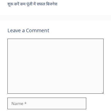
शुरू करें कम पूंजी में सफल बिजनेस
Leave a Comment
Comment
Name