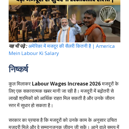
यह भी पढ़े :
अमेरिका में मजदूर की सैलरी कितनी है | America
Mein Labour Ki Salary
निष्कर्ष
कुल मिलाकर
Labour Wages Increase 2026
मजदूरों के
लिए एक सकारात्मक खबर मानी जा रही है। मजदूरी में बढ़ोतरी से
लाखों श्रमिकों को आर्थिक राहत मिल सकती है और उनके जीवन
स्तर में सुधार हो सकता है।
सरकार का प्रयास है कि मजदूरों को उनके काम के अनुसार उचित
मजदूरी मिले और वे सम्मानजनक जीवन जी सकें। आने वाले समय में