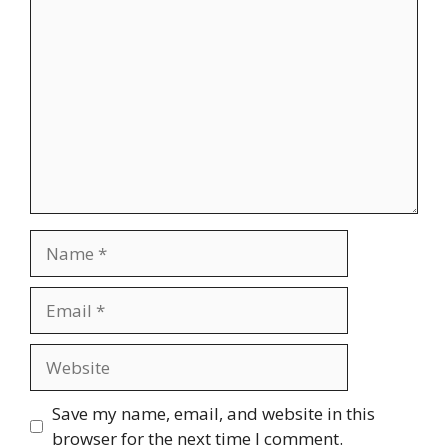
Comment
Name
Email
Website
Save my name, email, and website in this
browser for the next time I comment.