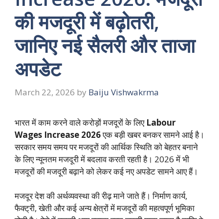
की मजदूरी में बढ़ोतरी,
जानिए नई सैलरी और ताजा
अपडेट
March 22, 2026
by
Baiju Vishwakrma
भारत में काम करने वाले करोड़ों मजदूरों के लिए
Labour
Wages Increase 2026
एक बड़ी खबर बनकर सामने आई है।
सरकार समय समय पर मजदूरों की आर्थिक स्थिति को बेहतर बनाने
के लिए न्यूनतम मजदूरी में बदलाव करती रहती है। 2026 में भी
मजदूरों की मजदूरी बढ़ाने को लेकर कई नए अपडेट सामने आए हैं।
मजदूर देश की अर्थव्यवस्था की रीढ़ माने जाते हैं। निर्माण कार्य,
फैक्ट्री, खेती और कई अन्य क्षेत्रों में मजदूरों की महत्वपूर्ण भूमिका