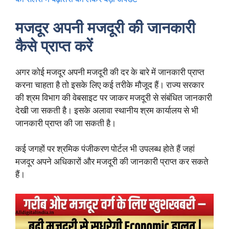
मजदूर अपनी मजदूरी की जानकारी
कैसे प्राप्त करें
अगर कोई मजदूर अपनी मजदूरी की दर के बारे में जानकारी प्राप्त
करना चाहता है तो इसके लिए कई तरीके मौजूद हैं। राज्य सरकार
की श्रम विभाग की वेबसाइट पर जाकर मजदूरी से संबंधित जानकारी
देखी जा सकती है। इसके अलावा स्थानीय श्रम कार्यालय से भी
जानकारी प्राप्त की जा सकती है।
कई जगहों पर श्रमिक पंजीकरण पोर्टल भी उपलब्ध होते हैं जहां
मजदूर अपने अधिकारों और मजदूरी की जानकारी प्राप्त कर सकते
हैं।