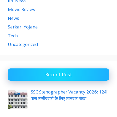
IPL News
Movie Review
News
Sarkari Yojana
Tech
Uncategorized
Recent Post
SSC Stenographer Vacancy 2026: 12वीं
पास उम्मीदवारों के लिए शानदार मौका