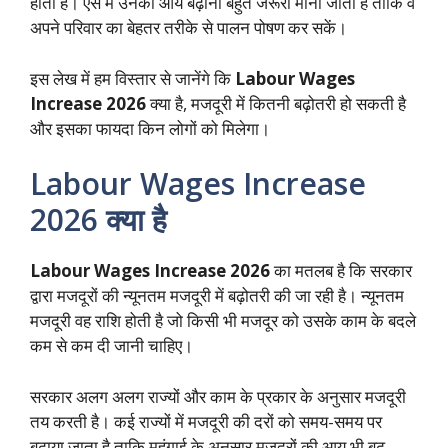
होती है। ऐसे में उनकी आय बढ़ाना बहुत जरूरी माना जाता है ताकि वे
अपने परिवार का बेहतर तरीके से पालन पोषण कर सकें।
इस लेख में हम विस्तार से जानेंगे कि
Labour Wages
Increase 2026
क्या है, मजदूरी में कितनी बढ़ोतरी हो सकती है
और इसका फायदा किन लोगों को मिलेगा।
Labour Wages Increase
2026 क्या है
Labour Wages Increase 2026
का मतलब है कि सरकार
द्वारा मजदूरों की न्यूनतम मजदूरी में बढ़ोतरी की जा रही है। न्यूनतम
मजदूरी वह राशि होती है जो किसी भी मजदूर को उसके काम के बदले
कम से कम दी जानी चाहिए।
सरकार अलग अलग राज्यों और काम के प्रकार के अनुसार मजदूरी
तय करती है। कई राज्यों में मजदूरी की दरों को समय-समय पर
बढ़ाया जाता है ताकि महंगाई के अनुसार मजदूरों की आय भी बढ़