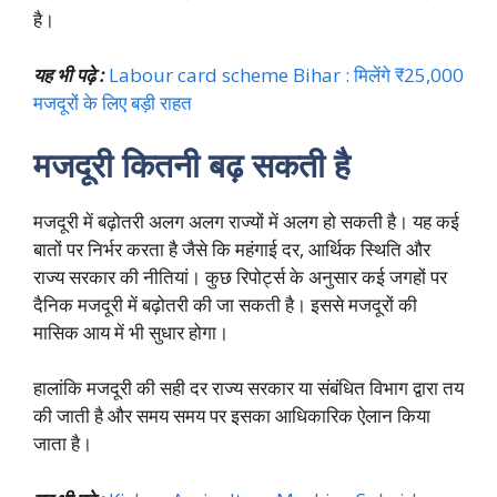
है।
यह भी पढ़े :
Labour card scheme Bihar : मिलेंगे ₹25,000
मजदूरों के लिए बड़ी राहत
मजदूरी कितनी बढ़ सकती है
मजदूरी में बढ़ोतरी अलग अलग राज्यों में अलग हो सकती है। यह कई
बातों पर निर्भर करता है जैसे कि महंगाई दर, आर्थिक स्थिति और
राज्य सरकार की नीतियां। कुछ रिपोर्ट्स के अनुसार कई जगहों पर
दैनिक मजदूरी में बढ़ोतरी की जा सकती है। इससे मजदूरों की
मासिक आय में भी सुधार होगा।
हालांकि मजदूरी की सही दर राज्य सरकार या संबंधित विभाग द्वारा तय
की जाती है और समय समय पर इसका आधिकारिक ऐलान किया
जाता है।