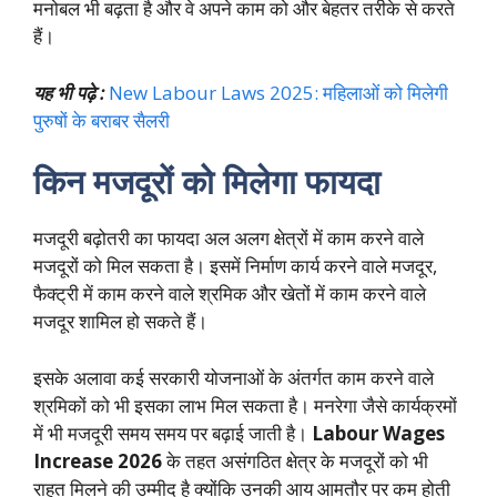
मनोबल भी बढ़ता है और वे अपने काम को और बेहतर तरीके से करते
हैं।
यह भी पढ़े :
New Labour Laws 2025: महिलाओं को मिलेगी
पुरुषों के बराबर सैलरी
किन मजदूरों को मिलेगा फायदा
मजदूरी बढ़ोतरी का फायदा अल अलग क्षेत्रों में काम करने वाले
मजदूरों को मिल सकता है। इसमें निर्माण कार्य करने वाले मजदूर,
फैक्ट्री में काम करने वाले श्रमिक और खेतों में काम करने वाले
मजदूर शामिल हो सकते हैं।
इसके अलावा कई सरकारी योजनाओं के अंतर्गत काम करने वाले
श्रमिकों को भी इसका लाभ मिल सकता है। मनरेगा जैसे कार्यक्रमों
में भी मजदूरी समय समय पर बढ़ाई जाती है।
Labour Wages
Increase 2026
के तहत असंगठित क्षेत्र के मजदूरों को भी
राहत मिलने की उम्मीद है क्योंकि उनकी आय आमतौर पर कम होती