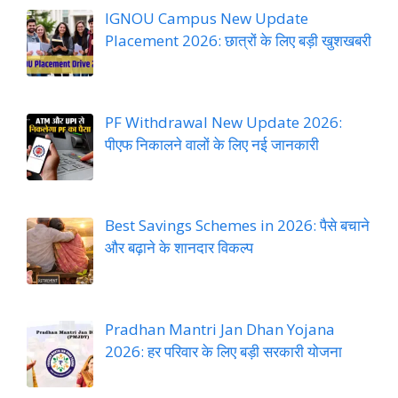
IGNOU Campus New Update
Placement 2026: छात्रों के लिए बड़ी खुशखबरी
PF Withdrawal New Update 2026:
पीएफ निकालने वालों के लिए नई जानकारी
Best Savings Schemes in 2026: पैसे बचाने
और बढ़ाने के शानदार विकल्प
Pradhan Mantri Jan Dhan Yojana
2026: हर परिवार के लिए बड़ी सरकारी योजना