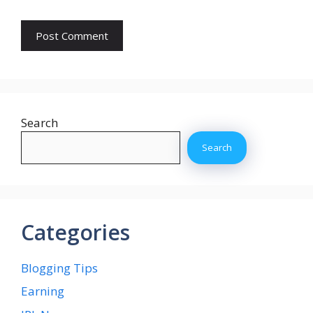
Search
Search
Categories
Blogging Tips
Earning