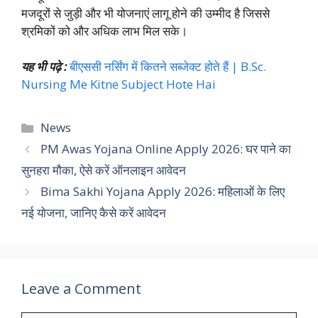
मजदूरों से जुड़ी और भी योजनाएं लागू होने की उम्मीद है जिससे
श्रमिकों को और अधिक लाभ मिल सके।
यह भी पढ़े :
बीएससी नर्सिंग में कितने सब्जेक्ट होते हैं | B.Sc.
Nursing Me Kitne Subject Hote Hai
Categories
News
PM Awas Yojana Online Apply 2026: घर पाने का
सुनहरा मौका, ऐसे करें ऑनलाइन आवेदन
Bima Sakhi Yojana Apply 2026: महिलाओं के लिए
नई योजना, जानिए कैसे करें आवेदन
Leave a Comment