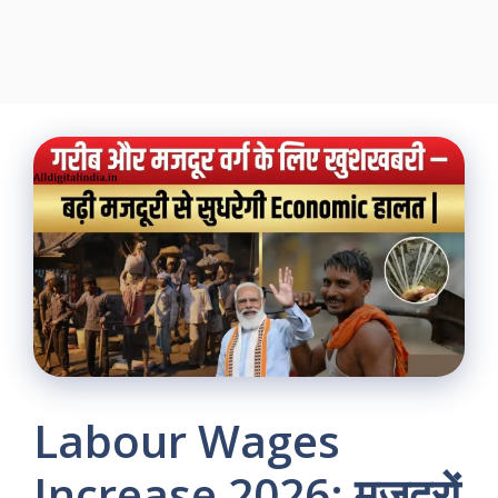
Labour Wages
Increase 2026: मजदूरों