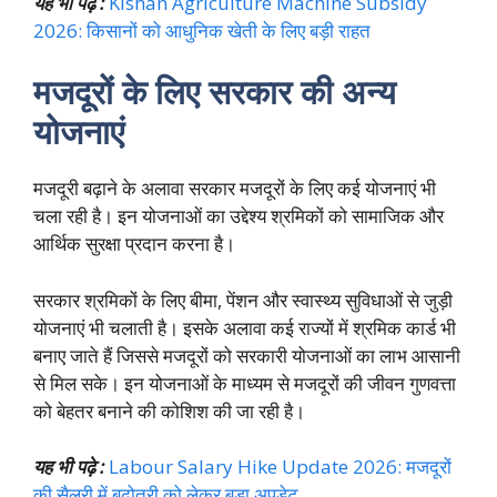
यह भी पढ़े :
Kishan Agriculture Machine Subsidy
2026: किसानों को आधुनिक खेती के लिए बड़ी राहत
मजदूरों के लिए सरकार की अन्य
योजनाएं
मजदूरी बढ़ाने के अलावा सरकार मजदूरों के लिए कई योजनाएं भी
चला रही है। इन योजनाओं का उद्देश्य श्रमिकों को सामाजिक और
आर्थिक सुरक्षा प्रदान करना है।
सरकार श्रमिकों के लिए बीमा, पेंशन और स्वास्थ्य सुविधाओं से जुड़ी
योजनाएं भी चलाती है। इसके अलावा कई राज्यों में श्रमिक कार्ड भी
बनाए जाते हैं जिससे मजदूरों को सरकारी योजनाओं का लाभ आसानी
से मिल सके। इन योजनाओं के माध्यम से मजदूरों की जीवन गुणवत्ता
को बेहतर बनाने की कोशिश की जा रही है।
यह भी पढ़े :
Labour Salary Hike Update 2026: मजदूरों
की सैलरी में बढ़ोतरी को लेकर बड़ा अपडेट