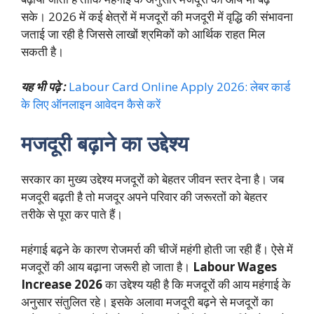
सके। 2026 में कई क्षेत्रों में मजदूरों की मजदूरी में वृद्धि की संभावना
जताई जा रही है जिससे लाखों श्रमिकों को आर्थिक राहत मिल
सकती है।
यह भी पढ़े :
Labour Card Online Apply 2026: लेबर कार्ड
के लिए ऑनलाइन आवेदन कैसे करें
मजदूरी बढ़ाने का उद्देश्य
सरकार का मुख्य उद्देश्य मजदूरों को बेहतर जीवन स्तर देना है। जब
मजदूरी बढ़ती है तो मजदूर अपने परिवार की जरूरतों को बेहतर
तरीके से पूरा कर पाते हैं।
महंगाई बढ़ने के कारण रोजमर्रा की चीजें महंगी होती जा रही हैं। ऐसे में
मजदूरों की आय बढ़ाना जरूरी हो जाता है।
Labour Wages
Increase 2026
का उद्देश्य यही है कि मजदूरों की आय महंगाई के
अनुसार संतुलित रहे। इसके अलावा मजदूरी बढ़ने से मजदूरों का