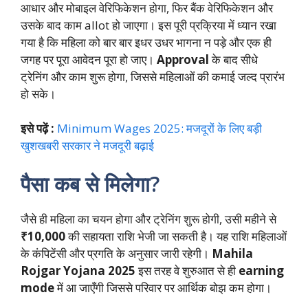
आधार और मोबाइल वेरिफिकेशन होगा, फिर बैंक वेरिफिकेशन और
उसके बाद काम allot हो जाएगा। इस पूरी प्रक्रिया में ध्यान रखा
गया है कि महिला को बार बार इधर उधर भागना न पड़े और एक ही
जगह पर पूरा आवेदन पूरा हो जाए।
Approval
के बाद सीधे
ट्रेनिंग और काम शुरू होगा, जिससे महिलाओं की कमाई जल्द प्रारंभ
हो सके।
इसे पढ़ें :
Minimum Wages 2025: मजदूरों के लिए बड़ी
खुशखबरी सरकार ने मजदूरी बढ़ाई
पैसा कब से मिलेगा?
जैसे ही महिला का चयन होगा और ट्रेनिंग शुरू होगी, उसी महीने से
₹10,000
की सहायता राशि भेजी जा सकती है। यह राशि महिलाओं
के कंपिटेंसी और प्रगति के अनुसार जारी रहेगी।
Mahila
Rojgar Yojana 2025
इस तरह वे शुरुआत से ही
earning
mode
में आ जाएँगी जिससे परिवार पर आर्थिक बोझ कम होगा।