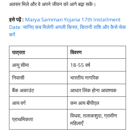
अवसर मिले और वे अपने जीवन को आगे बढ़ा सकें।
इसे पढ़ें :
Maiya Samman Yojana 17th Installment
Date: जानिए कब मिलेगी अगली किस्त, कितनी राशि और कैसे चेक
करें
पात्रता
विवरण
आयु सीमा
18-55 वर्ष
निवासी
भारतीय नागरिक
बैंक अकाउंट
आधार लिंक होना आवश्यक
आय वर्ग
कम आय बीपीएल
विधवा, तलाकशुदा, ग्रामीण
प्राथमिकता
महिलाएँ