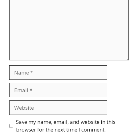
Name
Email
Website
Save my name, email, and website in this
browser for the next time I comment.