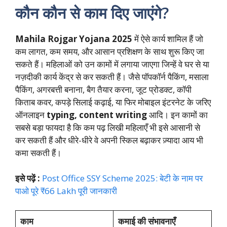
कौन कौन से काम दिए जाएंगे?
Mahila Rojgar Yojana 2025
में ऐसे कार्य शामिल हैं जो
कम लागत, कम समय, और आसान प्रशिक्षण के साथ शुरू किए जा
सकते हैं। महिलाओं को उन कामों में लगाया जाएगा जिन्हें वे घर से या
नज़दीकी कार्य केंद्र से कर सकती हैं। जैसे पॉपकॉर्न पैकिंग, मसाला
पैकिंग, अगरबत्ती बनाना, बैग तैयार करना, जूट प्रोडक्ट, कॉपी
किताब कवर, कपड़े सिलाई कढ़ाई, या फिर मोबाइल इंटरनेट के जरिए
ऑनलाइन
typing, content writing
आदि। इन कामों का
सबसे बड़ा फायदा है कि कम पढ़ लिखी महिलाएँ भी इसे आसानी से
कर सकती हैं और धीरे-धीरे वे अपनी स्किल बढ़ाकर ज़्यादा आय भी
कमा सकती हैं।
इसे पढ़ें :
Post Office SSY Scheme 2025: बेटी के नाम पर
पाओ पूरे ₹66 Lakh पूरी जानकारी
काम
कमाई की संभावनाएँ