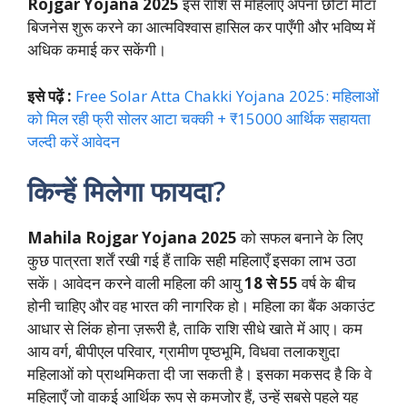
Rojgar Yojana 2025
इस राशि से महिलाएँ अपना छोटा मोटा
बिजनेस शुरू करने का आत्मविश्वास हासिल कर पाएँगी और भविष्य में
अधिक कमाई कर सकेंगी।
इसे पढ़ें :
Free Solar Atta Chakki Yojana 2025: महिलाओं
को मिल रही फ्री सोलर आटा चक्की + ₹15000 आर्थिक सहायता
जल्दी करें आवेदन
किन्हें मिलेगा फायदा?
Mahila Rojgar Yojana 2025
को सफल बनाने के लिए
कुछ पात्रता शर्तें रखी गई हैं ताकि सही महिलाएँ इसका लाभ उठा
सकें। आवेदन करने वाली महिला की आयु
18 से 55
वर्ष के बीच
होनी चाहिए और वह भारत की नागरिक हो। महिला का बैंक अकाउंट
आधार से लिंक होना ज़रूरी है, ताकि राशि सीधे खाते में आए। कम
आय वर्ग, बीपीएल परिवार, ग्रामीण पृष्ठभूमि, विधवा तलाकशुदा
महिलाओं को प्राथमिकता दी जा सकती है। इसका मकसद है कि वे
महिलाएँ जो वाकई आर्थिक रूप से कमजोर हैं, उन्हें सबसे पहले यह