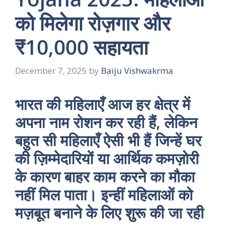
को मिलेगा रोज़गार और
₹10,000 सहायता
December 7, 2025
by
Baiju Vishwakrma
भारत की महिलाएँ आज हर क्षेत्र में
अपना नाम रोशन कर रही हैं, लेकिन
बहुत सी महिलाएँ ऐसी भी हैं जिन्हें घर
की ज़िम्मेदारियों या आर्थिक कमज़ोरी
के कारण बाहर काम करने का मौका
नहीं मिल पाता। इन्हीं महिलाओं को
मज़बूत बनाने के लिए शुरू की जा रही