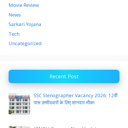
Movie Review
News
Sarkari Yojana
Tech
Uncategorized
Recent Post
SSC Stenographer Vacancy 2026: 12वीं
पास उम्मीदवारों के लिए शानदार मौका