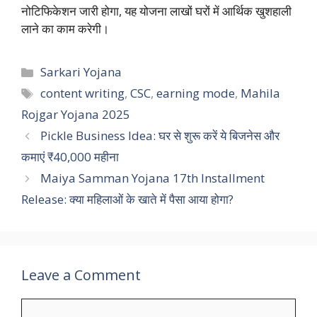
नोटिफिकेशन जारी होगा, यह योजना लाखों घरों में आर्थिक खुशहाली
लाने का काम करेगी।
Categories
Sarkari Yojana
Tags
content writing
,
CSC
,
earning mode
,
Mahila
Rojgar Yojana 2025
Pickle Business Idea: घर से शुरू करें ये बिजनेस और
कमाएं ₹40,000 महीना
Maiya Samman Yojana 17th Installment
Release: क्या महिलाओं के खाते में पैसा आया होगा?
Leave a Comment
Comment