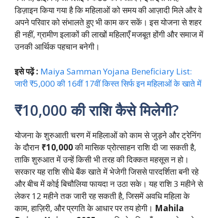
डिज़ाइन किया गया है कि महिलाओं को समय की आज़ादी मिले और वे
अपने परिवार को संभालते हुए भी काम कर सकें। इस योजना से शहर
ही नहीं, ग्रामीण इलाकों की लाखों महिलाएँ मजबूत होंगी और समाज में
उनकी आर्थिक पहचान बनेगी।
इसे पढ़ें :
Maiya Samman Yojana Beneficiary List:
जारी ₹5,000 की 16वीं 17वीं किस्त सिर्फ इन महिलाओं के खाते में
₹10,000 की राशि कैसे मिलेगी?
योजना के शुरुआती चरण में महिलाओं को काम से जुड़ने और ट्रेनिंग
के दौरान
₹10,000
की मासिक प्रोत्साहन राशि दी जा सकती है,
ताकि शुरुआत में उन्हें किसी भी तरह की दिक्कत महसूस न हो।
सरकार यह राशि सीधे बैंक खाते में भेजेगी जिससे पारदर्शिता बनी रहे
और बीच में कोई बिचौलिया फायदा न उठा सके। यह राशि 3 महीने से
लेकर 12 महीने तक जारी रह सकती है, जिसमें अवधि महिला के
काम, हाज़िरी, और प्रगति के आधार पर तय होगी।
Mahila