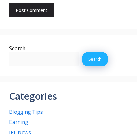
Search
Search
Categories
Blogging Tips
Earning
IPL News