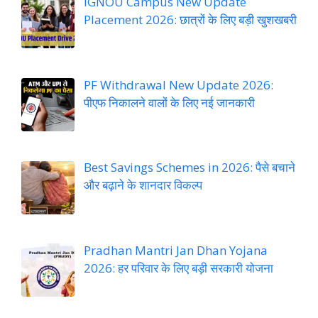
IGNOU Campus New Update
Placement 2026: छात्रों के लिए बड़ी खुशखबरी
PF Withdrawal New Update 2026:
पीएफ निकालने वालों के लिए नई जानकारी
Best Savings Schemes in 2026: पैसे बचाने
और बढ़ाने के शानदार विकल्प
Pradhan Mantri Jan Dhan Yojana
2026: हर परिवार के लिए बड़ी सरकारी योजना