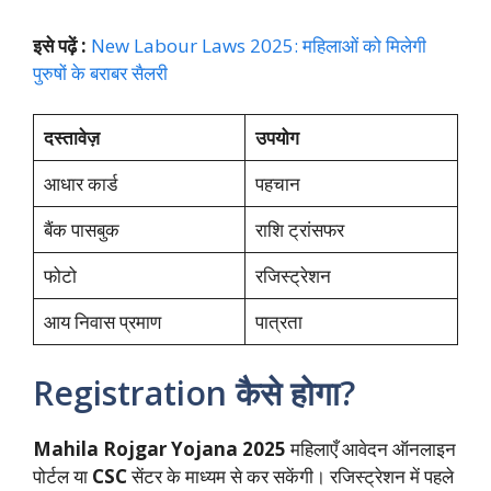
इसे पढ़ें :
New Labour Laws 2025: महिलाओं को मिलेगी
पुरुषों के बराबर सैलरी
दस्तावेज़
उपयोग
आधार कार्ड
पहचान
बैंक पासबुक
राशि ट्रांसफर
फोटो
रजिस्ट्रेशन
आय निवास प्रमाण
पात्रता
Registration कैसे होगा?
Mahila Rojgar Yojana 2025
महिलाएँ आवेदन ऑनलाइन
पोर्टल या
CSC
सेंटर के माध्यम से कर सकेंगी। रजिस्ट्रेशन में पहले