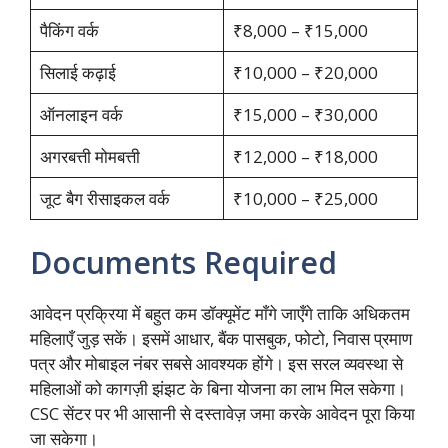
पैकिंग वर्क
₹8,000 – ₹15,000
सिलाई कढ़ाई
₹10,000 – ₹20,000
ऑनलाइन वर्क
₹15,000 – ₹30,000
अगरबत्ती मोमबत्ती
₹12,000 – ₹18,000
जूट बैग रीसाइकल वर्क
₹10,000 – ₹25,000
Documents Required
आवेदन प्रक्रिया में बहुत कम डॉक्यूमेंट माँगे जाएँगे ताकि अधिकतम
महिलाएँ जुड़ सकें। इसमें आधार, बैंक पासबुक, फोटो, निवास प्रमाण
पत्र और मोबाइल नंबर सबसे आवश्यक होंगे। इस सरल व्यवस्था से
महिलाओं को कागज़ी झंझट के बिना योजना का लाभ मिल सकेगा।
CSC सेंटर पर भी आसानी से दस्तावेज़ जमा करके आवेदन पूरा किया
जा सकेगा।