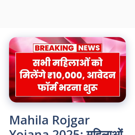
Mahila Rojgar
Yojana 2025: महिलाओं