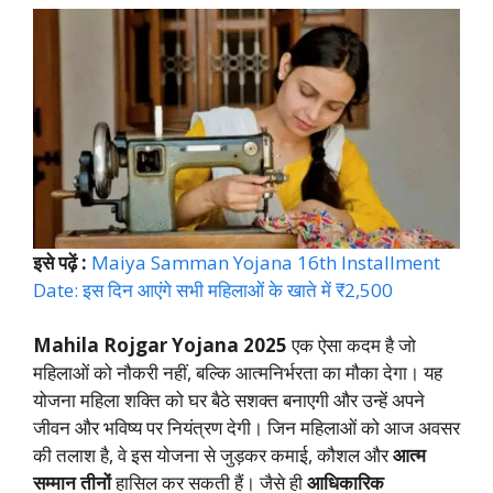
इसे पढ़ें :
Maiya Samman Yojana 16th Installment
Date: इस दिन आएंगे सभी महिलाओं के खाते में ₹2,500
Mahila Rojgar Yojana 2025
एक ऐसा कदम है जो
महिलाओं को नौकरी नहीं, बल्कि आत्मनिर्भरता का मौका देगा। यह
योजना महिला शक्ति को घर बैठे सशक्त बनाएगी और उन्हें अपने
जीवन और भविष्य पर नियंत्रण देगी। जिन महिलाओं को आज अवसर
की तलाश है, वे इस योजना से जुड़कर कमाई, कौशल और
आत्म
सम्मान तीनों
हासिल कर सकती हैं। जैसे ही
आधिकारिक