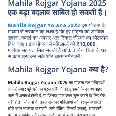
Mahila Rojgar Yojana 2025
एक बड़ा बदलाव साबित हो सकती है।
Mahila Rojgar Yojana 2025:
इस योजना के
माध्यम से सरकार का लक्ष्य है कि हर महिला को आर्थिक
सहारा, कमाई का अवसर और स्किल सीखने का प्लेटफॉर्म
दिया जाए। इस योजना में महिलाओं को
₹10,000
मासिक सहायता मिल सकती है ताकि वे बिना चिंता के घर
से काम शुरू कर सकें और आत्मनिर्भर बनें।
Mahila Rojgar Yojana क्या है?
Mahila Rojgar Yojana 2025
यह योजना उन महिलाओं
तक रोज़गार पहुँचाने का प्रयास है जो घरेलू कामों के कारण बाहर
जाने में असमर्थ होती हैं, या जिनके पास काम शुरू करने के लिए पैसे
नहीं होते। योजना के तहत सरकार महिलाओं को घरेलू-आधारित
छोटे काम उपलब्ध कराएगी, जैसे पैकिंग, सिलाई कढ़ाई, अगरबत्ती
बनाना, टाइपिंग, ऑनलाइन कंटेंट कार्य आदि। इसे इस तरह