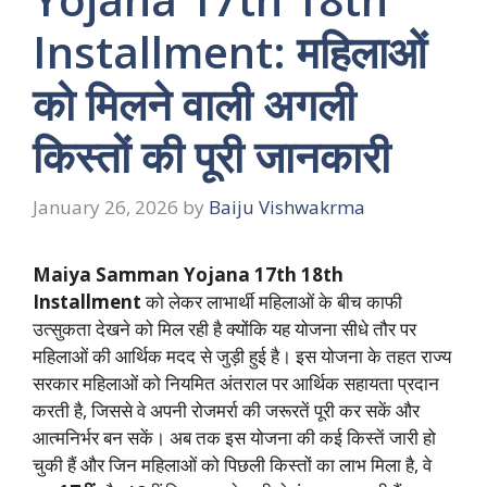
Installment: महिलाओं
को मिलने वाली अगली
किस्तों की पूरी जानकारी
January 26, 2026
by
Baiju Vishwakrma
Maiya Samman Yojana 17th 18th
Installment
को लेकर लाभार्थी महिलाओं के बीच काफी
उत्सुकता देखने को मिल रही है क्योंकि यह योजना सीधे तौर पर
महिलाओं की आर्थिक मदद से जुड़ी हुई है। इस योजना के तहत राज्य
सरकार महिलाओं को नियमित अंतराल पर आर्थिक सहायता प्रदान
करती है, जिससे वे अपनी रोजमर्रा की जरूरतें पूरी कर सकें और
आत्मनिर्भर बन सकें। अब तक इस योजना की कई किस्तें जारी हो
चुकी हैं और जिन महिलाओं को पिछली किस्तों का लाभ मिला है, वे