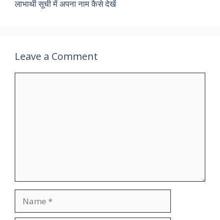
लाभार्थी सूची में अपना नाम कैसे देखें
Leave a Comment
Comment
Name