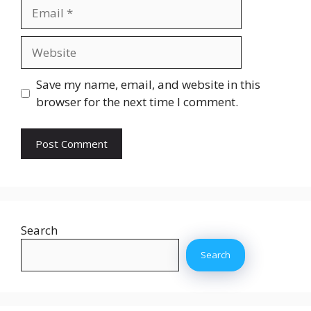
Email
Website
Save my name, email, and website in this
browser for the next time I comment.
Search
Search