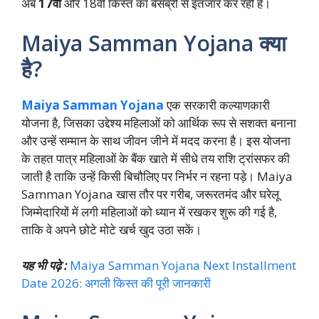
अब
17वीं
और 18वीं किस्त का बेसब्री से इंतजार कर रही हैं।
Maiya Samman Yojana क्या
है?
Maiya Samman Yojana
एक सरकारी कल्याणकारी
योजना है, जिसका उद्देश्य महिलाओं को आर्थिक रूप से सशक्त बनाना
और उन्हें सम्मान के साथ जीवन जीने में मदद करना है। इस योजना
के तहत पात्र महिलाओं के बैंक खाते में सीधे तय राशि ट्रांसफर की
जाती है ताकि उन्हें किसी बिचौलिए पर निर्भर न रहना पड़े। Maiya
Samman Yojana खास तौर पर गरीब, जरूरतमंद और घरेलू
जिम्मेदारियों में लगी महिलाओं को ध्यान में रखकर शुरू की गई है,
ताकि वे अपने छोटे मोटे खर्च खुद उठा सकें।
यह भी पढ़े :
Maiya Samman Yojana Next Installment
Date 2026: अगली किस्त की पूरी जानकारी