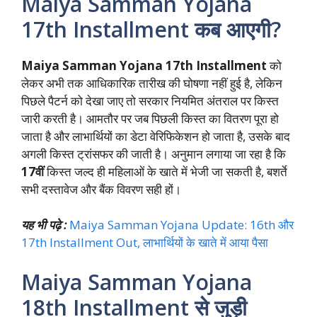
Maiya Samman Yojana
17th Installment कब आएगी?
Maiya Samman Yojana 17th Installment
को
लेकर अभी तक आधिकारिक तारीख की घोषणा नहीं हुई है, लेकिन
पिछले पैटर्न को देखा जाए तो सरकार नियमित अंतराल पर किस्त
जारी करती है। आमतौर पर जब पिछली किस्त का वितरण पूरा हो
जाता है और लाभार्थियों का डेटा वेरिफिकेशन हो जाता है, उसके बाद
अगली किस्त ट्रांसफर की जाती है। अनुमान लगाया जा रहा है कि
17वीं
किस्त जल्द ही महिलाओं के खाते में भेजी जा सकती है, बशर्ते
सभी दस्तावेज और बैंक विवरण सही हों।
यह भी पढ़े :
Maiya Samman Yojana Update: 16th और
17th Installment Out, लाभार्थियों के खाते में आया पैसा
Maiya Samman Yojana
18th Installment से जुड़ी