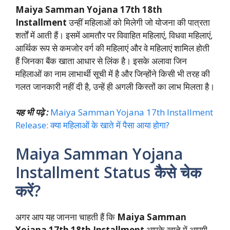
Maiya Samman Yojana 17th 18th
Installment
उन्हीं महिलाओं को मिलेगी जो योजना की पात्रता
शर्तों में आती हैं। इसमें आमतौर पर विवाहित महिलाएं, विधवा महिलाएं,
आर्थिक रूप से कमजोर वर्ग की महिलाएं और वे महिलाएं शामिल होती
हैं जिनका बैंक खाता आधार से लिंक है। इसके अलावा जिन
महिलाओं का नाम लाभार्थी सूची में है और जिन्होंने किसी भी तरह की
गलत जानकारी नहीं दी है, उन्हें ही अगली किस्तों का लाभ मिलता है।
यह भी पढ़े :
Maiya Samman Yojana 17th Installment
Release: क्या महिलाओं के खाते में पैसा आया होगा?
Maiya Samman Yojana
Installment Status कैसे चेक
करें?
अगर आप यह जानना चाहती हैं कि
Maiya Samman
Yojana 17th 18th Installment
आपके खाते में आएगी