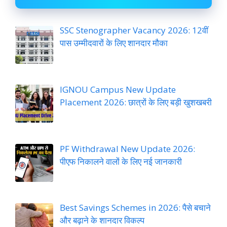
SSC Stenographer Vacancy 2026: 12वीं
पास उम्मीदवारों के लिए शानदार मौका
IGNOU Campus New Update
Placement 2026: छात्रों के लिए बड़ी खुशखबरी
PF Withdrawal New Update 2026:
पीएफ निकालने वालों के लिए नई जानकारी
Best Savings Schemes in 2026: पैसे बचाने
और बढ़ाने के शानदार विकल्प