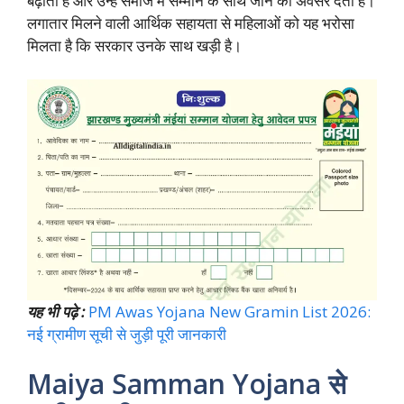
बढ़ाती है और उन्हें समाज में सम्मान के साथ जीने का अवसर देती है।
लगातार मिलने वाली आर्थिक सहायता से महिलाओं को यह भरोसा
मिलता है कि सरकार उनके साथ खड़ी है।
यह भी पढ़े :
PM Awas Yojana New Gramin List 2026:
नई ग्रामीण सूची से जुड़ी पूरी जानकारी
Maiya Samman Yojana से