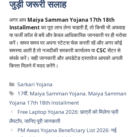
जुड़ी जरूरी सलाह
अगर आप
Maiya Samman Yojana 17th 18th
Installment
का पूरा लाभ लेना चाहती हैं, तो किसी भी अफवाह
या फर्जी कॉल से बचें और केवल आधिकारिक जानकारी पर ही भरोसा
करें। समय समय पर अपना स्टेटस चेक करती रहें और अगर कोई
समस्या आती है तो नजदीकी सरकारी कार्यालय या
CSC
सेंटर से
संपर्क करें। सही जानकारी और अपडेटेड दस्तावेज आपको अगली
किस्त मिलने में मदद करेंगे।
Categories
Sarkari Yojana
Tags
17वीं
,
Maiya Samman Yojana
,
Maiya Samman
Yojana 17th 18th Installment
Free Laptop Yojana 2026: छात्रों को मिलेगा फ्री
लैपटॉप, जानिए पूरी जानकारी
PM Awas Yojana Beneficiary List 2026: नई