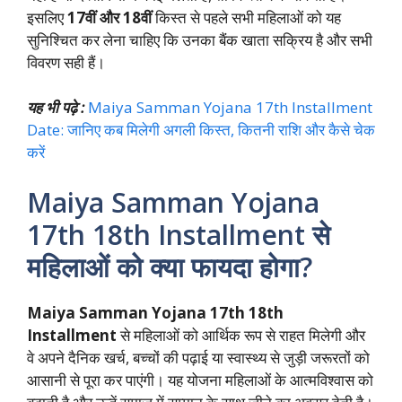
इसलिए
17वीं और 18वीं
किस्त से पहले सभी महिलाओं को यह
सुनिश्चित कर लेना चाहिए कि उनका बैंक खाता सक्रिय है और सभी
विवरण सही हैं।
यह भी पढ़े :
Maiya Samman Yojana 17th Installment
Date: जानिए कब मिलेगी अगली किस्त, कितनी राशि और कैसे चेक
करें
Maiya Samman Yojana
17th 18th Installment से
महिलाओं को क्या फायदा होगा?
Maiya Samman Yojana 17th 18th
Installment
से महिलाओं को आर्थिक रूप से राहत मिलेगी और
वे अपने दैनिक खर्च, बच्चों की पढ़ाई या स्वास्थ्य से जुड़ी जरूरतों को
आसानी से पूरा कर पाएंगी। यह योजना महिलाओं के आत्मविश्वास को