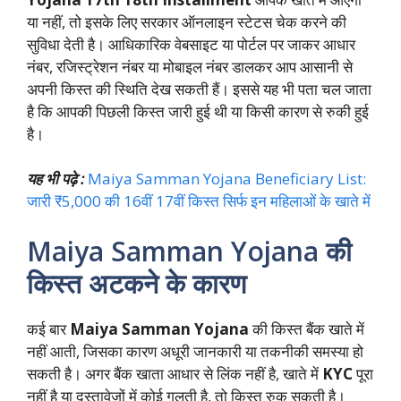
या नहीं, तो इसके लिए सरकार ऑनलाइन स्टेटस चेक करने की
सुविधा देती है। आधिकारिक वेबसाइट या पोर्टल पर जाकर आधार
नंबर, रजिस्ट्रेशन नंबर या मोबाइल नंबर डालकर आप आसानी से
अपनी किस्त की स्थिति देख सकती हैं। इससे यह भी पता चल जाता
है कि आपकी पिछली किस्त जारी हुई थी या किसी कारण से रुकी हुई
है।
यह भी पढ़े :
Maiya Samman Yojana Beneficiary List:
जारी ₹5,000 की 16वीं 17वीं किस्त सिर्फ इन महिलाओं के खाते में
Maiya Samman Yojana की
किस्त अटकने के कारण
कई बार
Maiya Samman Yojana
की किस्त बैंक खाते में
नहीं आती, जिसका कारण अधूरी जानकारी या तकनीकी समस्या हो
सकती है। अगर बैंक खाता आधार से लिंक नहीं है, खाते में
KYC
पूरा
नहीं है या दस्तावेजों में कोई गलती है, तो किस्त रुक सकती है।