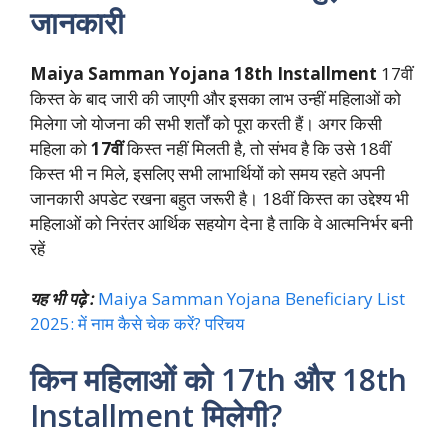
जानकारी
Maiya Samman Yojana 18th Installment
17वीं
किस्त के बाद जारी की जाएगी और इसका लाभ उन्हीं महिलाओं को
मिलेगा जो योजना की सभी शर्तों को पूरा करती हैं। अगर किसी
महिला को
17वीं
किस्त नहीं मिलती है, तो संभव है कि उसे 18वीं
किस्त भी न मिले, इसलिए सभी लाभार्थियों को समय रहते अपनी
जानकारी अपडेट रखना बहुत जरूरी है। 18वीं किस्त का उद्देश्य भी
महिलाओं को निरंतर आर्थिक सहयोग देना है ताकि वे आत्मनिर्भर बनी
रहें
यह भी पढ़े :
Maiya Samman Yojana Beneficiary List
2025: में नाम कैसे चेक करें? परिचय
किन महिलाओं को 17th और 18th
Installment मिलेगी?