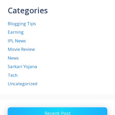
Categories
Blogging Tips
Earning
IPL News
Movie Review
News
Sarkari Yojana
Tech
Uncategorized
Recent Post