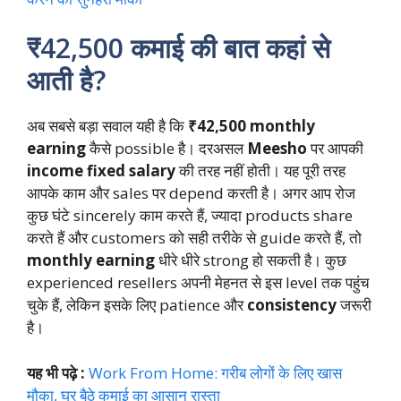
₹42,500 कमाई की बात कहां से
आती है?
अब सबसे बड़ा सवाल यही है कि
₹42,500 monthly
earning
कैसे possible है। दरअसल
Meesho
पर आपकी
income fixed salary
की तरह नहीं होती। यह पूरी तरह
आपके काम और sales पर depend करती है। अगर आप रोज
कुछ घंटे sincerely काम करते हैं, ज्यादा products share
करते हैं और customers को सही तरीके से guide करते हैं, तो
monthly earning
धीरे धीरे strong हो सकती है। कुछ
experienced resellers अपनी मेहनत से इस level तक पहुंच
चुके हैं, लेकिन इसके लिए patience और
consistency
जरूरी
है।
यह भी पढ़े :
Work From Home: गरीब लोगों के लिए खास
मौका, घर बैठे कमाई का आसान रास्ता