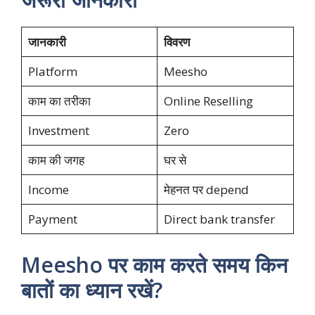
जानकारी
विवरण
Platform
Meesho
काम का तरीका
Online Reselling
Investment
Zero
काम की जगह
घर से
Income
मेहनत पर depend
Payment
Direct bank transfer
Meesho पर काम करते समय किन
बातों का ध्यान रखें?