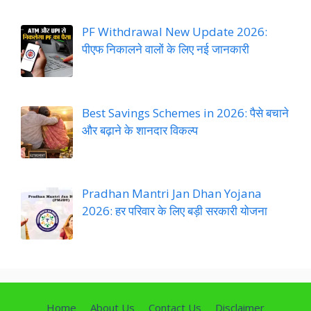
PF Withdrawal New Update 2026:
पीएफ निकालने वालों के लिए नई जानकारी
Best Savings Schemes in 2026: पैसे बचाने
और बढ़ाने के शानदार विकल्प
Pradhan Mantri Jan Dhan Yojana
2026: हर परिवार के लिए बड़ी सरकारी योजना
Home
About Us
Contact Us
Disclaimer