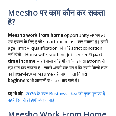
Meesho पर काम कौन कर सकता
है?
Meesho work from home
opportunity लगभग हर
उस इंसान के लिए है जो smartphone use कर सकता है। इसमें
age limit या qualification की कोई strict condition
नहीं होती। Housewife, student, job seeker या
part
time income
चाहने वाला कोई भी व्यक्ति इस platform से
शुरुआत कर सकता है। सबसे अच्छी बात यह है कि इसमें किसी तरह
का interview या resume नहीं मांगा जाता जिससे
beginners
भी आसानी से start कर पाते हैं।
यह भी पढ़े :
2026 के बेस्ट Business Idea जो तुरंत मुनाफा दें :
पहले दिन से ही होगी बंपर कमाई
Meesho Work From Home