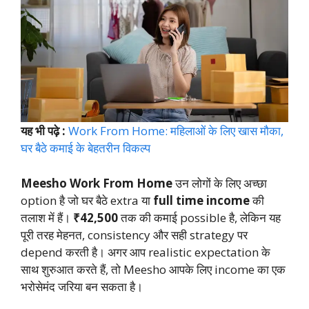
यह भी पढ़े :
Work From Home: महिलाओं के लिए खास मौका,
घर बैठे कमाई के बेहतरीन विकल्प
Meesho Work From Home
उन लोगों के लिए अच्छा
option है जो घर बैठे extra या
full time income
की
तलाश में हैं।
₹42,500
तक की कमाई possible है, लेकिन यह
पूरी तरह मेहनत, consistency और सही strategy पर
depend करती है। अगर आप realistic expectation के
साथ शुरुआत करते हैं, तो Meesho आपके लिए income का एक
भरोसेमंद जरिया बन सकता है।