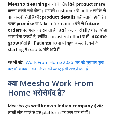
Meesho से earning
करने के लिए सिर्फ product share
करना काफी नहीं होता। आपको customer से polite तरीके से
बात करनी होती है और
product details
सही बतानी होती है।
गलत
promise
या fake information देने से
future
orders
पर असर पड़ सकता है। इसके अलावा daily थोड़ा थोड़ा
समय देना जरूरी है, क्योंकि consistent effort से ही
income
grow
होती है। Patience रखना भी बहुत जरूरी है, क्योंकि
starting में results धीरे आते हैं।
यह भी पढ़े :
Work From Home 2026: घर बैठे चुपचाप शुरू
कर दो ये काम, बिना किसी को बताए होगी अच्छी कमाई
क्या Meesho Work From
Home भरोसेमंद है?
Meesho एक
well known Indian company
है और
लाखों लोग पहले से इस platform पर काम कर रहे हैं।