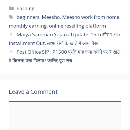
Categories
Earning
Tags
beginners
,
Meesho
,
Meesho work from home
,
monthly earning
,
online reselling platform
Maiya Samman Yojana Update: 16th और 17th
Installment Out, लाभार्थियों के खाते में आया पैसा
Post Office SIP : ₹1500 प्रति माह जमा करने पर 7 साल
में कितना पैसा मिलेगा? जानिए पूरा सच
Leave a Comment
Comment