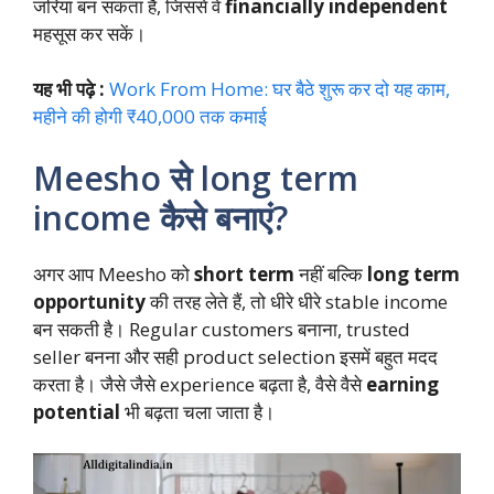
जरिया बन सकता है, जिससे वे
financially independent
महसूस कर सकें।
यह भी पढ़े :
Work From Home: घर बैठे शुरू कर दो यह काम,
महीने की होगी ₹40,000 तक कमाई
Meesho से long term
income कैसे बनाएं?
अगर आप Meesho को
short term
नहीं बल्कि
long term
opportunity
की तरह लेते हैं, तो धीरे धीरे stable income
बन सकती है। Regular customers बनाना, trusted
seller बनना और सही product selection इसमें बहुत मदद
करता है। जैसे जैसे experience बढ़ता है, वैसे वैसे
earning
potential
भी बढ़ता चला जाता है।