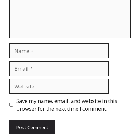
Name
Email
Website
Save my name, email, and website in this
browser for the next time I comment.