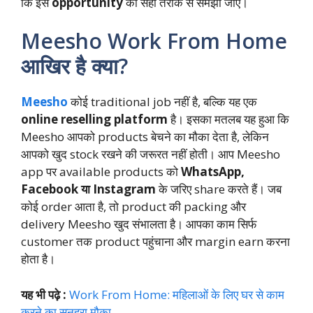
कि इस
opportunity
को सही तरीके से समझा जाए।
Meesho Work From Home
आखिर है क्या?
Meesho
कोई traditional job नहीं है, बल्कि यह एक
online reselling platform
है। इसका मतलब यह हुआ कि
Meesho आपको products बेचने का मौका देता है, लेकिन
आपको खुद stock रखने की जरूरत नहीं होती। आप Meesho
app पर available products को
WhatsApp,
Facebook या Instagram
के जरिए share करते हैं। जब
कोई order आता है, तो product की packing और
delivery Meesho खुद संभालता है। आपका काम सिर्फ
customer तक product पहुंचाना और margin earn करना
होता है।
यह भी पढ़े :
Work From Home: महिलाओं के लिए घर से काम
करने का सुनहरा मौका