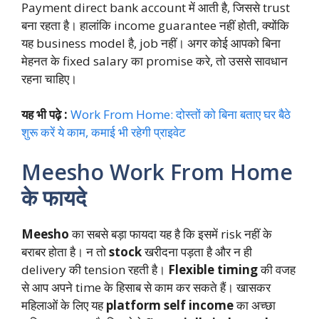
Payment direct bank account में आती है, जिससे trust
बना रहता है। हालांकि income guarantee नहीं होती, क्योंकि
यह business model है, job नहीं। अगर कोई आपको बिना
मेहनत के fixed salary का promise करे, तो उससे सावधान
रहना चाहिए।
यह भी पढ़े :
Work From Home: दोस्तों को बिना बताए घर बैठे
शुरू करें ये काम, कमाई भी रहेगी प्राइवेट
Meesho Work From Home
के फायदे
Meesho
का सबसे बड़ा फायदा यह है कि इसमें risk नहीं के
बराबर होता है। न तो
stock
खरीदना पड़ता है और न ही
delivery की tension रहती है।
Flexible timing
की वजह
से आप अपने time के हिसाब से काम कर सकते हैं। खासकर
महिलाओं के लिए यह
platform self income
का अच्छा