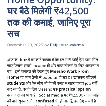
घर बैठे मिलेगी ₹42,500
तक की कमाई, जानिए पूरा
सच
December 29, 2025
by
Baiju Vishwakrma
आज के time में हर कोई चाहता है कि घर से ही कोई ऐसा काम मिल
जाए जिससे अच्छी income हो और बाहर नौकरी के लिए भटकना न
पड़े। इसी जरूरत को देखते हुए
Meesho Work From
Home
का नाम तेजी से popular हो रहा है। खासकर महिलाएं
students
और ऐसे लोग जो किसी वजह से बाहर जाकर job नहीं
कर सकते, उनके लिए Meesho एक
practical option
बनकर सामने आया है। Social media पर ₹42,500 तक कमाई
की बातें सुनकर लोग
confused
भी हो जाते हैं, इसलिए जरूरी है