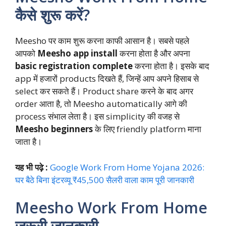
कैसे शुरू करें?
Meesho पर काम शुरू करना काफी आसान है। सबसे पहले
आपको
Meesho app install
करना होता है और अपना
basic registration complete
करना होता है। इसके बाद
app में हजारों products दिखते हैं, जिन्हें आप अपने हिसाब से
select कर सकते हैं। Product share करने के बाद अगर
order आता है, तो Meesho automatically आगे की
process संभाल लेता है। इस simplicity की वजह से
Meesho beginners
के लिए friendly platform माना
जाता है।
यह भी पढ़े :
Google Work From Home Yojana 2026:
घर बैठे बिना इंटरव्यू ₹45,500 सैलरी वाला काम पूरी जानकारी
Meesho Work From Home
जरूरी जानकारी