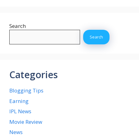
Search
Search
Categories
Blogging Tips
Earning
IPL News
Movie Review
News