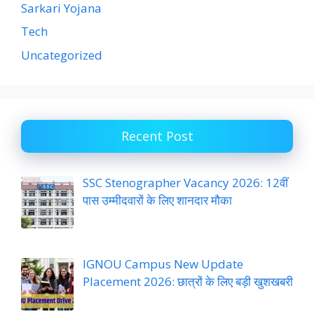
Sarkari Yojana
Tech
Uncategorized
Recent Post
SSC Stenographer Vacancy 2026: 12वीं
पास उम्मीदवारों के लिए शानदार मौका
IGNOU Campus New Update
Placement 2026: छात्रों के लिए बड़ी खुशखबरी