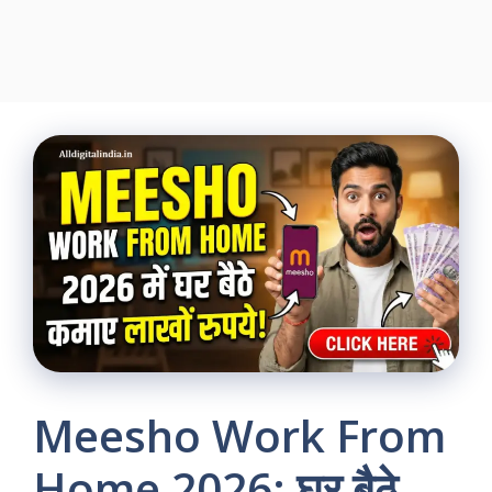
Meesho Work From
Home 2026: घर बैठे