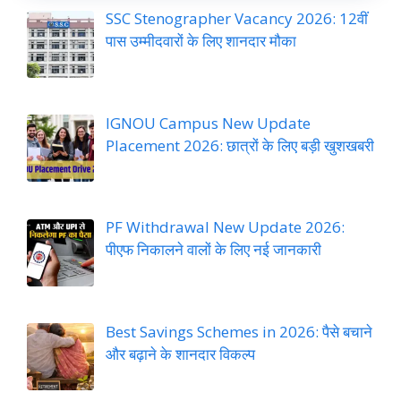
SSC Stenographer Vacancy 2026: 12वीं
पास उम्मीदवारों के लिए शानदार मौका
IGNOU Campus New Update
Placement 2026: छात्रों के लिए बड़ी खुशखबरी
PF Withdrawal New Update 2026:
पीएफ निकालने वालों के लिए नई जानकारी
Best Savings Schemes in 2026: पैसे बचाने
और बढ़ाने के शानदार विकल्प