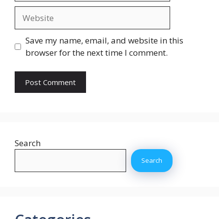
Website
Save my name, email, and website in this
browser for the next time I comment.
Search
Search