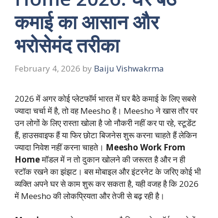
कमाई का आसान और
भरोसेमंद तरीका
February 4, 2026
by
Baiju Vishwakrma
2026 में अगर कोई प्लेटफॉर्म भारत में घर बैठे कमाई के लिए सबसे
ज्यादा चर्चा में है, तो वह Meesho है। Meesho ने खास तौर पर
उन लोगों के लिए रास्ता खोला है जो नौकरी नहीं कर पा रहे, स्टूडेंट
हैं, हाउसवाइफ हैं या फिर छोटा बिजनेस शुरू करना चाहते हैं लेकिन
ज्यादा निवेश नहीं करना चाहते।
Meesho Work From
Home
मॉडल में न तो दुकान खोलने की जरूरत है और न ही
स्टॉक रखने का झंझट। बस मोबाइल और इंटरनेट के जरिए कोई भी
व्यक्ति अपने घर से काम शुरू कर सकता है, यही वजह है कि 2026
में Meesho की लोकप्रियता और तेजी से बढ़ रही है।