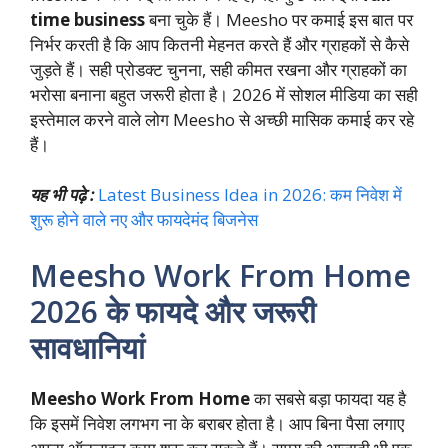
time business
बना चुके हैं। Meesho पर कमाई इस बात पर
निर्भर करती है कि आप कितनी मेहनत करते हैं और ग्राहकों से कैसे
जुड़ते हैं। सही प्रोडक्ट चुनना, सही कीमत रखना और ग्राहकों का
भरोसा बनाना बहुत जरूरी होता है। 2026 में सोशल मीडिया का सही
इस्तेमाल करने वाले लोग Meesho से अच्छी मासिक कमाई कर रहे
हैं।
यह भी पढ़े :
Latest Business Idea in 2026: कम निवेश में
शुरू होने वाले नए और फायदेमंद बिजनेस
Meesho Work From Home
2026 के फायदे और जरूरी
सावधानियां
Meesho Work From Home
का सबसे बड़ा फायदा यह है
कि इसमें निवेश लगभग ना के बराबर होता है। आप बिना पैसा लगाए