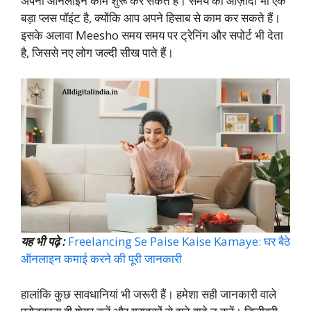
अपना ऑनलाइन काम शुरू कर सकते हैं। समय की आज़ादी भी एक
बड़ा प्लस पॉइंट है, क्योंकि आप अपने हिसाब से काम कर सकते हैं।
इसके अलावा Meesho समय समय पर ट्रेनिंग और सपोर्ट भी देता
है, जिससे नए लोग जल्दी सीख पाते हैं।
यह भी पढ़े :
Freelancing Se Paise Kaise Kamaye: घर बैठे
ऑनलाइन कमाई करने की पूरी जानकारी
हालांकि कुछ सावधानियां भी जरूरी हैं। हमेशा सही जानकारी वाले