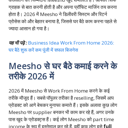
ग्राहक से बात करनी होती है और अपना प्रॉफिट मार्जिन तय करना
होता है। 2026 में Meesho ने डिलीवरी सिस्टम और रिटर्न
प्रोसेस को और बेहतर बनाया है, जिससे घर बैठे काम करना पहले से
ज्यादा आसान हो गया है।
यह भी पढ़े :
Business Idea Work From Home 2026:
घर बैठे शुरू करें कम पूंजी में सफल बिजनेस
Meesho से घर बैठे कमाई करने के
तरीके 2026 में
2026 में Meesho से Work From Home करने के कई
तरीके मौजूद हैं। सबसे पॉपुलर तरीका है reselling, जिसमें आप
प्रोडक्ट को आगे बेचकर मुनाफा कमाते हैं। इसके अलावा कुछ लोग
Meesho पर supplier बनकर भी काम कर रहे हैं, अगर उनके
पास खुद के प्रोडक्ट्स हैं। कई लोग Meesho को part time
income के रूप में इस्तेमाल कर रहे हैं, वहीं कुछ लोग इसे
full