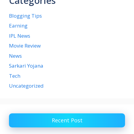
Categories
Blogging Tips
Earning
IPL News
Movie Review
News
Sarkari Yojana
Tech
Uncategorized
Recent Post