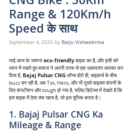
Range & 120Km/h
Speed के साथ
September 4, 2025
by
Baiju Vishwakrma
भाई आज के जमाना
eco-friendly
बाइक का है,.और इसी को
ध्यान में रखते हुए बजाज ने अपनी तरफ से एक ज़बरदस्त धमाका कर
दिया है,
Bajaj Pulsar CNG
लॉन्च होते ही, बाइकर्स के बीच
buzz बन रही है, अब Tvs, Hero, और भी दूसरे बाइक्स कंपनी के
लिए कंपटीशन और tough हो गया है, चलिए डिटेल्स में देखते हैं कि
इस बाइक में ऐसा क्या खास है, जो इस यूनिक बनता है।
1. Bajaj Pulsar CNG Ka
Mileage & Range