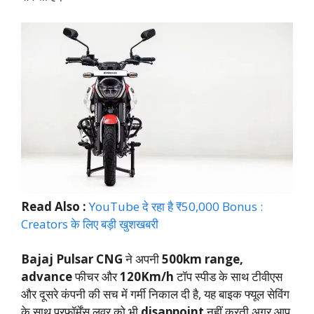
Read Also :
YouTube दे रहा है ₹50,000 Bonus :
Creators के लिए बड़ी खुशखबरी
Bajaj Pulsar CNG
ने अपनी
500km range,
advance
फीचर और
120Km/h
टॉप स्पीड के साथ टीवीएस
और दूसरे कंपनी की सच में गर्मी निकाल दी है, यह बाइक फ्यूल सेविंग
के साथ परफॉर्मेंस लवर को भी
disappoint
नहीं करती अगर आप