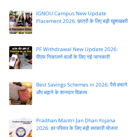
IGNOU Campus New Update
Placement 2026: छात्रों के लिए बड़ी खुशखबरी
PF Withdrawal New Update 2026:
पीएफ निकालने वालों के लिए नई जानकारी
Best Savings Schemes in 2026: पैसे बचाने
और बढ़ाने के शानदार विकल्प
Pradhan Mantri Jan Dhan Yojana
2026: हर परिवार के लिए बड़ी सरकारी योजना