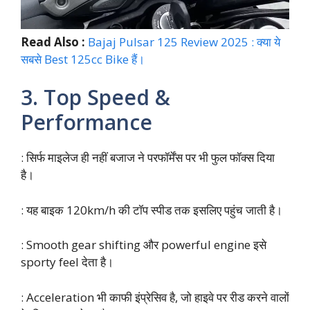
Read Also :
Bajaj Pulsar 125 Review 2025 : क्या ये
सबसे Best 125cc Bike हैं।
3. Top Speed &
Performance
: सिर्फ माइलेज ही नहीं बजाज ने परफॉर्मेंस पर भी फुल फॉक्स दिया
है।
: यह बाइक 120km/h की टॉप स्पीड तक इसलिए पहुंच जाती है।
: Smooth gear shifting और powerful engine इसे
sporty feel देता है।
: Acceleration भी काफी इंप्रेसिव है, जो हाइवे पर रीड करने वालों