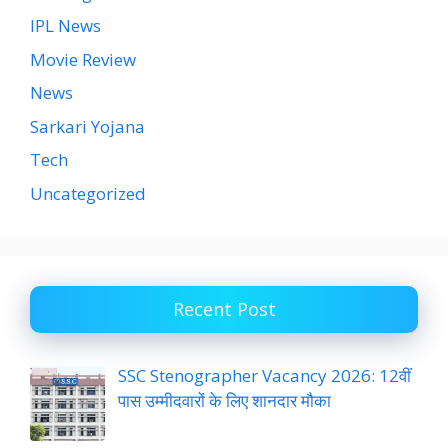
IPL News
Movie Review
News
Sarkari Yojana
Tech
Uncategorized
Recent Post
SSC Stenographer Vacancy 2026: 12वीं
पास उम्मीदवारों के लिए शानदार मौका