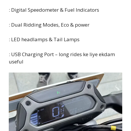
: Digital Speedometer & Fuel Indicators
: Dual Ridding Modes, Eco & power
: LED headlamps & Tail Lamps
: USB Charging Port – long rides ke liye ekdam
useful