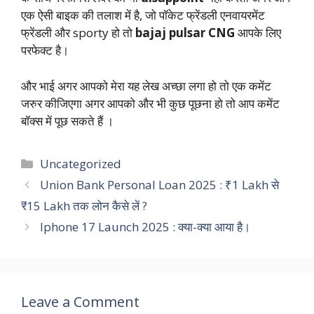
एक ऐसी बाइक की तलाश में है, जो पॉकेट फ्रेंडली एनवायरमेंट
फ्रेंडली और sporty हो तो
bajaj pulsar CNG
आपके लिए
परफेक्ट है।
और भाई अगर आपको मेरा यह लेख अच्छा लगा हो तो एक कमेंट
जरुर कीजिएगा अगर आपको और भी कुछ पूछना हो तो आप कमेंट
बॉक्स में पूछ सकते हैं ।
Categories
Uncategorized
Union Bank Personal Loan 2025 : ₹1 Lakh से
₹15 Lakh तक लोन कैसे लें ?
Iphone 17 Launch 2025 : क्या-क्या आया है।
Leave a Comment