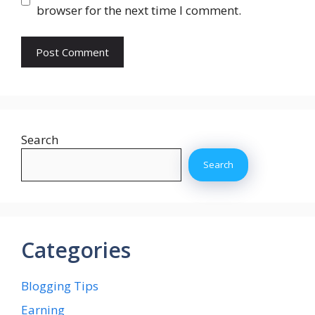
browser for the next time I comment.
Search
Search
Categories
Blogging Tips
Earning