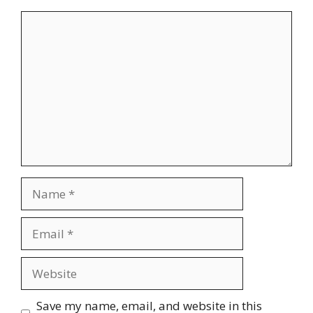
Comment
Name
Email
Website
Save my name, email, and website in this