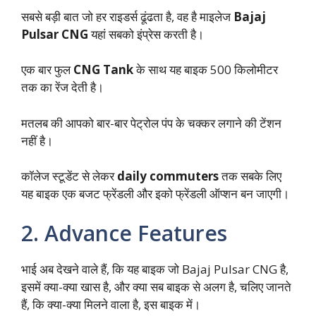
सबसे बड़ी बात जो हर राइडर्स ढूंढता है, वह है माइलेज
Bajaj
Pulsar CNG
यहां सबको इंप्रेस करती है।
एक बार फुल
CNG Tank
के साथ यह बाइक 500 किलोमीटर
तक का रेंज देती है।
मतलब की आपको बार-बार पेट्रोल पंप के चक्कर लगाने की टेंशन
नहीं है।
कॉलेज स्टूडेंट से लेकर
daily commuters
तक सबके लिए
यह बाइक एक बजट फ्रेंडली और इको फ्रेंडली ऑप्शन बन जाएगी।
2. Advance Features
भाई अब देखने वाले हैं, कि यह बाइक जो Bajaj Pulsar CNG है,
इसमें क्या-क्या खास है, और क्या सब बाइक से अलग है, चलिए जानते
हैं, कि क्या-क्या मिलने वाला है, इस बाइक में।