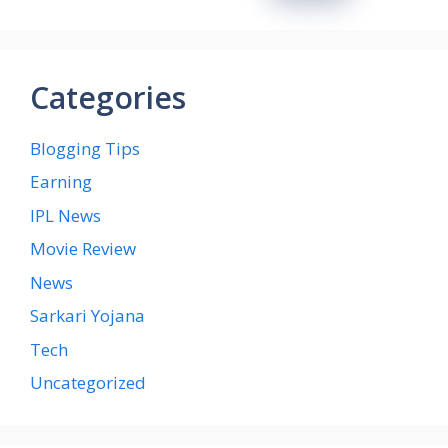
Categories
Blogging Tips
Earning
IPL News
Movie Review
News
Sarkari Yojana
Tech
Uncategorized