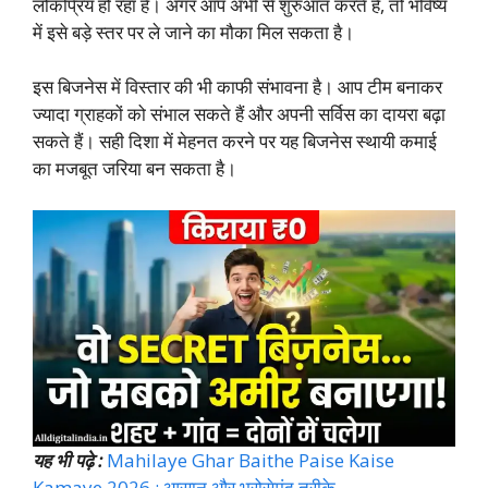
लोकप्रिय हो रहा है। अगर आप अभी से शुरुआत करते हैं, तो भविष्य
में इसे बड़े स्तर पर ले जाने का मौका मिल सकता है।
इस बिजनेस में विस्तार की भी काफी संभावना है। आप टीम बनाकर
ज्यादा ग्राहकों को संभाल सकते हैं और अपनी सर्विस का दायरा बढ़ा
सकते हैं। सही दिशा में मेहनत करने पर यह बिजनेस स्थायी कमाई
का मजबूत जरिया बन सकता है।
यह भी पढ़े :
Mahilaye Ghar Baithe Paise Kaise
Kamaye 2026 : आसान और भरोसेमंद तरीके