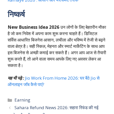
निष्कर्ष
New Business Idea 2026
उन लोगों के लिए बेहतरीन मौका
है जो कम निवेश में अपना काम शुरू करना चाहते हैं। डिजिटल
सर्विस आधारित बिजनेस आसान, लचीला और भविष्य में तेजी से बढ़ने
वाला क्षेत्र है। सही स्किल, मेहनत और स्मार्ट मार्केटिंग के साथ आप
इस बिजनेस से अच्छी कमाई कर सकते हैं। अगर आप आज से तैयारी
शुरू करते हैं, तो आने वाला समय आपके लिए नए अवसर लेकर आ
सकता है।
यह भी पढ़े :
Jio Work From Home 2026: घर बैठे Jio से
ऑनलाइन जॉब कैसे पाएं?
Categories
Earning
Sahara Refund News 2026: सहारा रिफंड की नई