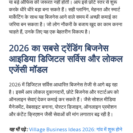
या बड़े ऑफिस की जरूरत नहीं होती। आप इसे छोटे स्तर से शुरू
करके धीरे धीरे बड़ा बना सकते हैं। सही प्लानिंग, मेहनत और स्मार्ट
मार्केटिंग के साथ यह बिजनेस आने वाले समय में अच्छी कमाई का
जरिया बन सकता है। जो लोग नौकरी के बजाय खुद का काम करना
चाहते हैं, उनके लिए यह एक बेहतरीन विकल्प है।
2026 का सबसे ट्रेंडिंग बिजनेस
आइडिया डिजिटल सर्विस और लोकल
एजेंसी मॉडल
2026 में डिजिटल सर्विस आधारित बिजनेस तेजी से आगे बढ़ रहा
है। इसमें आप लोकल दुकानदारों, छोटे बिजनेस और स्टार्टअप को
ऑनलाइन सेवाएं देकर कमाई कर सकते हैं। जैसे सोशल मीडिया
मैनेजमेंट, वेबसाइट बनाना, पोस्टर डिजाइन, ऑनलाइन प्रमोशन
और कंटेंट क्रिएशन जैसी सेवाओं की मांग लगातार बढ़ रही है।
यह भी पढ़े :
Village Business Ideas 2026: गांव में शुरू होने