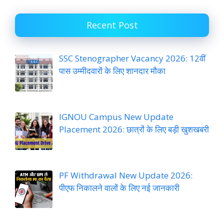
Recent Post
SSC Stenographer Vacancy 2026: 12वीं
पास उम्मीदवारों के लिए शानदार मौका
IGNOU Campus New Update
Placement 2026: छात्रों के लिए बड़ी खुशखबरी
PF Withdrawal New Update 2026:
पीएफ निकालने वालों के लिए नई जानकारी