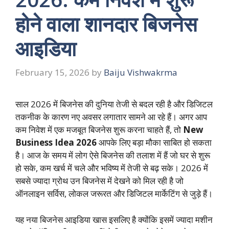
होने वाला शानदार बिजनेस
आइडिया
February 15, 2026
by
Baiju Vishwakrma
साल 2026 में बिजनेस की दुनिया तेजी से बदल रही है और डिजिटल
तकनीक के कारण नए अवसर लगातार सामने आ रहे हैं। अगर आप
कम निवेश में एक मजबूत बिजनेस शुरू करना चाहते हैं, तो
New
Business Idea 2026
आपके लिए बड़ा मौका साबित हो सकता
है। आज के समय में लोग ऐसे बिजनेस की तलाश में हैं जो घर से शुरू
हो सके, कम खर्च में चले और भविष्य में तेजी से बढ़ सके। 2026 में
सबसे ज्यादा ग्रोथ उन बिजनेस में देखने को मिल रही है जो
ऑनलाइन सर्विस, लोकल जरूरत और डिजिटल मार्केटिंग से जुड़े हैं।
यह नया बिजनेस आइडिया खास इसलिए है क्योंकि इसमें ज्यादा मशीन