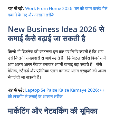
यह भी पढ़े :
Work From Home 2026: घर बैठे काम करके पैसे
कमाने के नए और आसान तरीके
New Business Idea 2026 से
कमाई कैसे बढ़ाई जा सकती है
किसी भी बिजनेस की सफलता इस बात पर निर्भर करती है कि आप
उसे कितनी समझदारी से आगे बढ़ाते हैं। डिजिटल सर्विस बिजनेस में
आप अलग अलग पैकेज बनाकर अपनी कमाई बढ़ा सकते हैं। जैसे
बेसिक, स्टैंडर्ड और प्रीमियम प्लान बनाकर अलग ग्राहकों को अलग
सेवाएं दी जा सकती हैं।
यह भी पढ़े :
Laptop Se Paise Kaise Kamaye 2026: घर
बैठे लैपटॉप से कमाई के आसान तरीके
मार्केटिंग और नेटवर्किंग की भूमिका