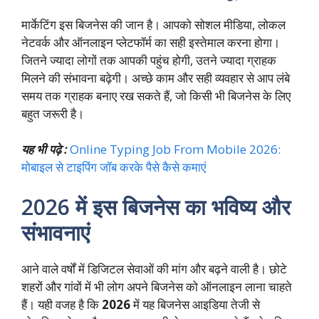
मार्केटिंग इस बिजनेस की जान है। आपको सोशल मीडिया, लोकल
नेटवर्क और ऑनलाइन प्लेटफॉर्म का सही इस्तेमाल करना होगा।
जितने ज्यादा लोगों तक आपकी पहुंच होगी, उतने ज्यादा ग्राहक
मिलने की संभावना बढ़ेगी। अच्छे काम और सही व्यवहार से आप लंबे
समय तक ग्राहक बनाए रख सकते हैं, जो किसी भी बिजनेस के लिए
बहुत जरूरी है।
यह भी पढ़े :
Online Typing Job From Mobile 2026:
मोबाइल से टाइपिंग जॉब करके पैसे कैसे कमाएं
2026 में इस बिजनेस का भविष्य और
संभावनाएं
आने वाले वर्षों में डिजिटल सेवाओं की मांग और बढ़ने वाली है। छोटे
शहरों और गांवों में भी लोग अपने बिजनेस को ऑनलाइन लाना चाहते
हैं। यही वजह है कि
2026
में यह बिजनेस आइडिया तेजी से