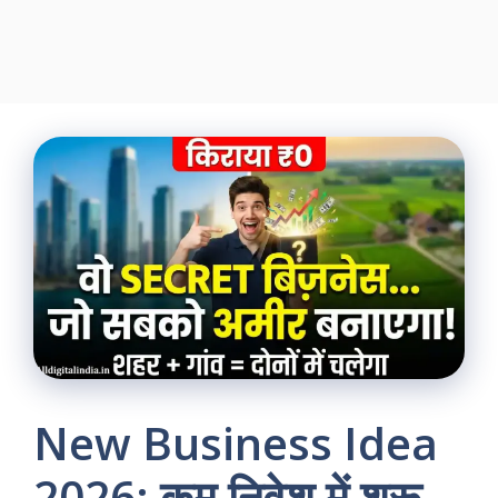
New Business Idea
2026: कम निवेश में शुरू