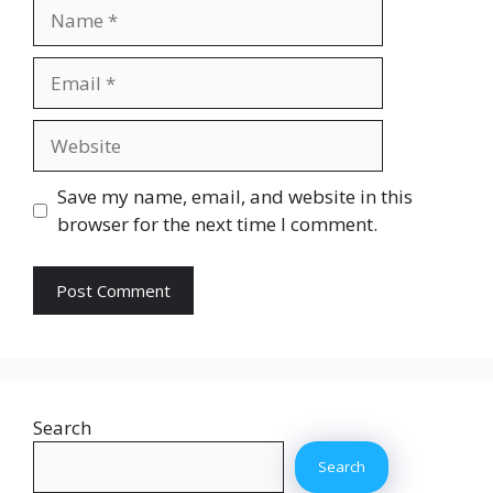
Name
Email
Website
Save my name, email, and website in this
browser for the next time I comment.
Search
Search