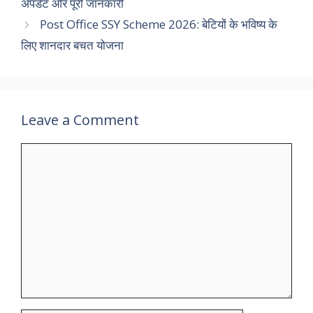
अपडेट और पूरी जानकारी
Post Office SSY Scheme 2026: बेटियों के भविष्य के
लिए शानदार बचत योजना
Leave a Comment
Comment