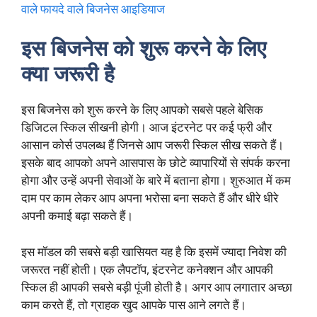
वाले फायदे वाले बिजनेस आइडियाज
इस बिजनेस को शुरू करने के लिए
क्या जरूरी है
इस बिजनेस को शुरू करने के लिए आपको सबसे पहले बेसिक
डिजिटल स्किल सीखनी होगी। आज इंटरनेट पर कई फ्री और
आसान कोर्स उपलब्ध हैं जिनसे आप जरूरी स्किल सीख सकते हैं।
इसके बाद आपको अपने आसपास के छोटे व्यापारियों से संपर्क करना
होगा और उन्हें अपनी सेवाओं के बारे में बताना होगा। शुरुआत में कम
दाम पर काम लेकर आप अपना भरोसा बना सकते हैं और धीरे धीरे
अपनी कमाई बढ़ा सकते हैं।
इस मॉडल की सबसे बड़ी खासियत यह है कि इसमें ज्यादा निवेश की
जरूरत नहीं होती। एक लैपटॉप, इंटरनेट कनेक्शन और आपकी
स्किल ही आपकी सबसे बड़ी पूंजी होती है। अगर आप लगातार अच्छा
काम करते हैं, तो ग्राहक खुद आपके पास आने लगते हैं।