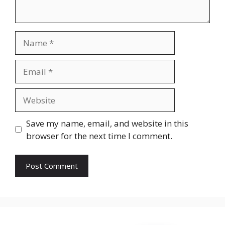
Name
Email
Website
Save my name, email, and website in this
browser for the next time I comment.