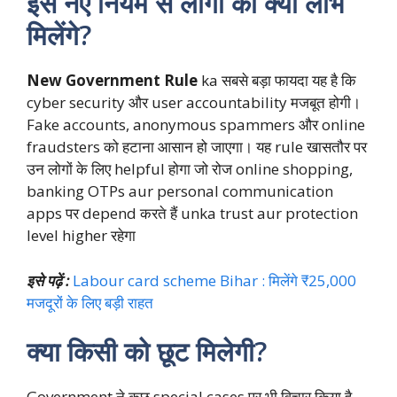
इस नए नियम से लोगों को क्या लाभ
मिलेंगे?
New Government Rule
ka सबसे बड़ा फायदा यह है कि
cyber security और user accountability मजबूत होगी।
Fake accounts, anonymous spammers और online
fraudsters को हटाना आसान हो जाएगा। यह rule खासतौर पर
उन लोगों के लिए helpful होगा जो रोज online shopping,
banking OTPs aur personal communication
apps पर depend करते हैं unka trust aur protection
level higher रहेगा
इसे पढ़ें :
Labour card scheme Bihar : मिलेंगे ₹25,000
मजदूरों के लिए बड़ी राहत
क्या किसी को छूट मिलेगी?
Government ने कुछ special cases पर भी विचार किया है