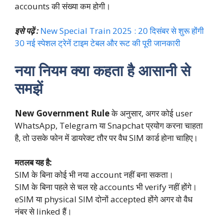
accounts की संख्या कम होगी।
इसे पढ़ें :
New Special Train 2025 : 20 दिसंबर से शुरू होंगी
30 नई स्पेशल ट्रेनें टाइम टेबल और रूट की पूरी जानकारी
नया नियम क्या कहता है आसानी से
समझें
New Government Rule
के अनुसार, अगर कोई user
WhatsApp, Telegram या Snapchat प्रयोग करना चाहता
है, तो उसके फोन में डायरेक्ट तौर पर वैध SIM कार्ड होना चाहिए।
मतलब यह है:
SIM के बिना कोई भी नया account नहीं बना सकता।
SIM के बिना पहले से चल रहे accounts भी verify नहीं होंगे।
eSIM या physical SIM दोनों accepted होंगे अगर वो वैध
नंबर से linked हैं।