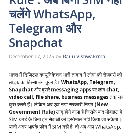
चलेंगे WhatsApp,
Telegram और
Snapchat
December 17, 2025
by
Baiju Vishwakrma
भारत में डिजिटल कम्यूनिकेशन भारी तादाद में लोगों की रोज़मर्रा की
लाइफ का हिस्सा बन चुका है।
WhatsApp, Telegram,
Snapchat
और दूसरे
messaging apps
पर लोग
chat,
video call, file share, business messages
तक सब
कुछ करते हैं। लेकिन अब एक नया सरकारी नियम
(New
Government Rule)
लागू होने वाला है जिसके बाद मोबाइल में
SIM कार्ड के बिना इन सेवाओं को इस्तेमाल नहीं किया जा सकेगा।
यानी अगर आपके फोन में SIM नहीं है, तो अब आप WhatsApp,