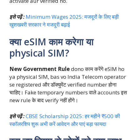
activate aur verified ho.
इसे पढ़ें :
Minimum Wages 2025: मजदूरों के लिए बड़ी
खुशखबरी सरकार ने मजदूरी बढ़ाई
क्या eSIM काम करेगा या
physical SIM?
New Government Rule
dono काम करेंगे eSIM ho
ya physical SIM, bas vo India Telecom operator
se registered और डॉक्युमेंट verified number होना
चाहिए। Fake temporary numbers वाले accounts इस
new rule के बाद verify नहीं होंगे।
इसे पढ़ें :
CBSE Scholarship 2025: हर महीने ₹500 की
स्कॉलरशिप शुरू अभी करें आवेदन और पाएं बड़ा फायदा