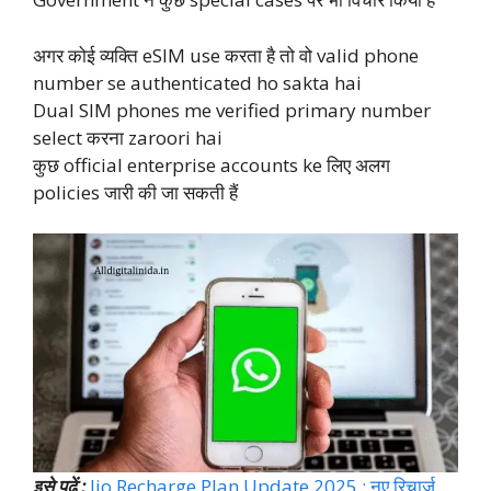
अगर कोई व्यक्ति eSIM use करता है तो वो valid phone
number se authenticated ho sakta hai
Dual SIM phones me verified primary number
select करना zaroori hai
कुछ official enterprise accounts ke लिए अलग
policies जारी की जा सकती हैं
इसे पढ़ें :
Jio Recharge Plan Update 2025 : नए रिचार्ज