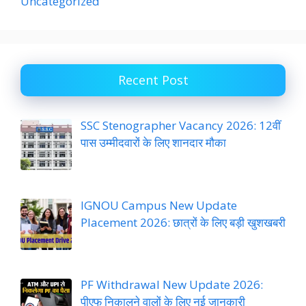
Uncategorized
Recent Post
SSC Stenographer Vacancy 2026: 12वीं
पास उम्मीदवारों के लिए शानदार मौका
IGNOU Campus New Update
Placement 2026: छात्रों के लिए बड़ी खुशखबरी
PF Withdrawal New Update 2026:
पीएफ निकालने वालों के लिए नई जानकारी