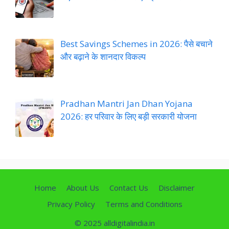
Best Savings Schemes in 2026: पैसे बचाने
और बढ़ाने के शानदार विकल्प
Pradhan Mantri Jan Dhan Yojana
2026: हर परिवार के लिए बड़ी सरकारी योजना
Home
About Us
Contact Us
Disclaimer
Privacy Policy
Terms and Conditions
© 2025 alldigitalindia.in