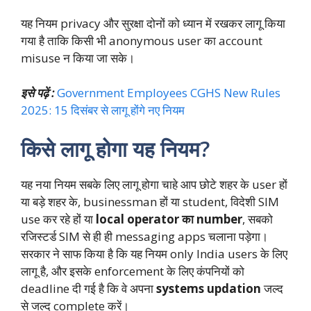
यह नियम privacy और सुरक्षा दोनों को ध्यान में रखकर लागू किया
गया है ताकि किसी भी anonymous user का account
misuse न किया जा सके।
इसे पढ़ें :
Government Employees CGHS New Rules
2025: 15 दिसंबर से लागू होंगे नए नियम
किसे लागू होगा यह नियम?
यह नया नियम सबके लिए लागू होगा चाहे आप छोटे शहर के user हों
या बड़े शहर के, businessman हों या student, विदेशी SIM
use कर रहे हों या
local operator का number
, सबको
रजिस्टर्ड SIM से ही ही messaging apps चलाना पड़ेगा।
सरकार ने साफ किया है कि यह नियम only India users के लिए
लागू है, और इसके enforcement के लिए कंपनियों को
deadline दी गई है कि वे अपना
systems updation
जल्द
से जल्द complete करें।