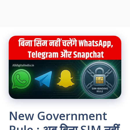
New Government
Rule : अब बिना SIM नहीं