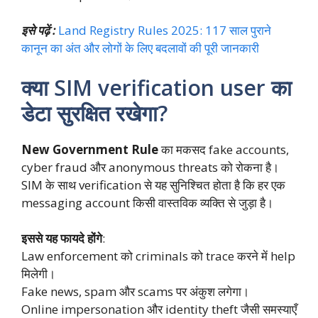
इसे पढ़ें :
Land Registry Rules 2025: 117 साल पुराने
कानून का अंत और लोगों के लिए बदलावों की पूरी जानकारी
क्या SIM verification user का
डेटा सुरक्षित रखेगा?
New Government Rule
का मकसद fake accounts,
cyber fraud और anonymous threats को रोकना है।
SIM के साथ verification से यह सुनिश्चित होता है कि हर एक
messaging account किसी वास्तविक व्यक्ति से जुड़ा है।
इससे यह फायदे होंगे
:
Law enforcement को criminals को trace करने में help
मिलेगी।
Fake news, spam और scams पर अंकुश लगेगा।
Online impersonation और identity theft जैसी समस्याएँ