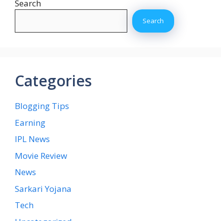
Search
Search
Categories
Blogging Tips
Earning
IPL News
Movie Review
News
Sarkari Yojana
Tech