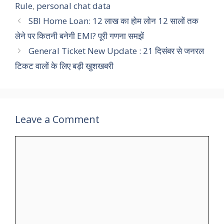
Rule
,
personal chat data
SBI Home Loan: 12 लाख का होम लोन 12 सालों तक
लेने पर कितनी बनेगी EMI? पूरी गणना समझें
General Ticket New Update : 21 दिसंबर से जनरल
टिकट वालों के लिए बड़ी खुशखबरी
Leave a Comment
Comment