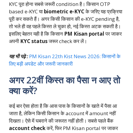
KYC पूरा होना सबसे जरूरी condition है। किसान OTP
based e-KYC या
biometric e-KYC
के जरिए यह प्रक्रिया
पूरी कर सकते हैं। अगर किसी किसान की e-KYC pending है,
तो भले ही वह पहले किस्त ले चुका हो, नई किस्त अटक सकती है।
इसलिए बेहतर यही है कि किसान
PM Kisan portal
पर जाकर
अपनी
KYC status
जरूर check कर लें।
यह भी पढ़े :
PM Kisan 22th Kist News 2026: किसानों के
लिए बड़ी अपडेट और जरूरी जानकारी
अगर 22वीं किस्त का पैसा न आए तो
क्या करें?
कई बार ऐसा होता है कि आस पास के किसानों के खाते में पैसा आ
जाता है, लेकिन किसी किसान के account में amount नहीं
दिखता। ऐसे में घबराने की जरूरत नहीं होती। सबसे पहले बैंक
account check
करें, फिर PM Kisan portal पर जाकर