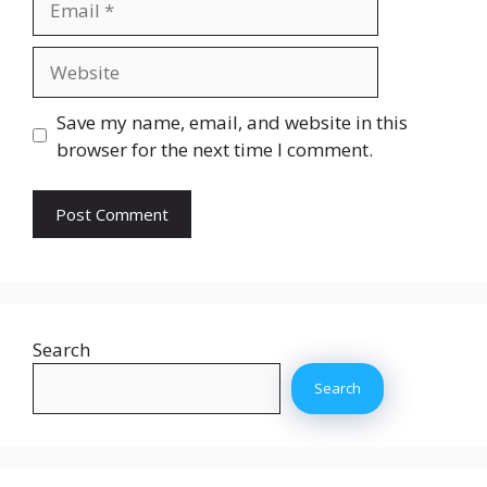
Website
Save my name, email, and website in this
browser for the next time I comment.
Search
Search