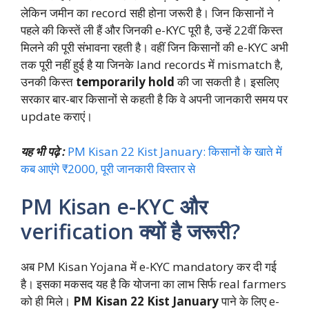
लेकिन जमीन का record सही होना जरूरी है। जिन किसानों ने
पहले की किस्तें ली हैं और जिनकी e-KYC पूरी है, उन्हें 22वीं किस्त
मिलने की पूरी संभावना रहती है। वहीं जिन किसानों की e-KYC अभी
तक पूरी नहीं हुई है या जिनके land records में mismatch है,
उनकी किस्त
temporarily hold
की जा सकती है। इसलिए
सरकार बार-बार किसानों से कहती है कि वे अपनी जानकारी समय पर
update कराएं।
यह भी पढ़े :
PM Kisan 22 Kist January: किसानों के खाते में
कब आएंगे ₹2000, पूरी जानकारी विस्तार से
PM Kisan e-KYC और
verification क्यों है जरूरी?
अब PM Kisan Yojana में e-KYC mandatory कर दी गई
है। इसका मकसद यह है कि योजना का लाभ सिर्फ real farmers
को ही मिले।
PM Kisan 22 Kist January
पाने के लिए e-