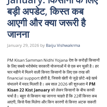
बड़ी अपडेट, किस्त कब
आएगी और क्या जरूरी है
जानना
January 29, 2026
by
Baiju Vishwakrma
PM Kisan Samman Nidhi Yojana देश के करोड़ों किसानों
के लिए सबसे भरोसेमंद सरकारी योजनाओं में से एक बन चुकी है। हर
चार महीने में मिलने वाली किस्त किसानों के लिए एक तरह की
financial support होती है, जिससे खेती से जुड़े छोटे-बड़े खर्च
संभालने में मदद मिलती है। अब साल 2026 की शुरुआत में
PM
Kisan 22 Kist January
को लेकर किसानों के बीच काफी
चर्चा है। बहुत से किसान यह जानना चाहते हैं कि 22वीं किस्त कब
आएगी, किसे पैसा मिलेगा और किन कारणों से किस्त अटक सकती