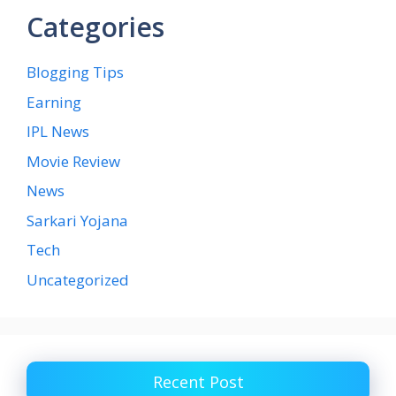
Categories
Blogging Tips
Earning
IPL News
Movie Review
News
Sarkari Yojana
Tech
Uncategorized
Recent Post