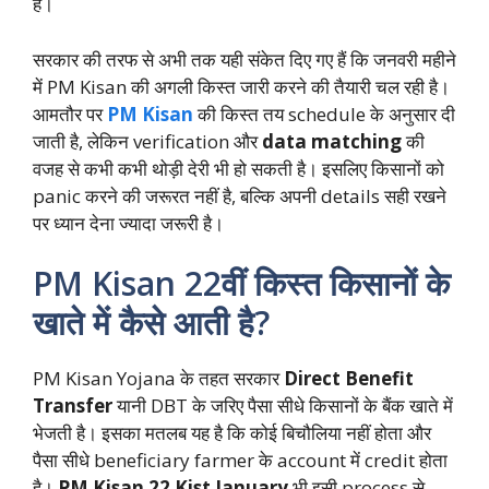
है।
सरकार की तरफ से अभी तक यही संकेत दिए गए हैं कि जनवरी महीने
में PM Kisan की अगली किस्त जारी करने की तैयारी चल रही है।
आमतौर पर
PM Kisan
की किस्त तय schedule के अनुसार दी
जाती है, लेकिन verification और
data matching
की
वजह से कभी कभी थोड़ी देरी भी हो सकती है। इसलिए किसानों को
panic करने की जरूरत नहीं है, बल्कि अपनी details सही रखने
पर ध्यान देना ज्यादा जरूरी है।
PM Kisan 22वीं किस्त किसानों के
खाते में कैसे आती है?
PM Kisan Yojana के तहत सरकार
Direct Benefit
Transfer
यानी DBT के जरिए पैसा सीधे किसानों के बैंक खाते में
भेजती है। इसका मतलब यह है कि कोई बिचौलिया नहीं होता और
पैसा सीधे beneficiary farmer के account में credit होता
है।
PM Kisan 22 Kist January
भी इसी process से