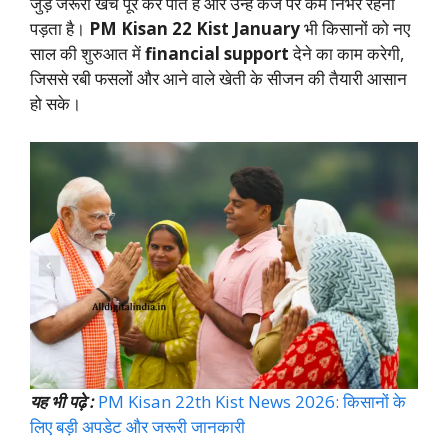
जुड़े जरूरी खर्च पूरे कर पाते हैं और उन्हें कर्ज पर कम निर्भर रहना
पड़ता है।
PM Kisan 22 Kist January
भी किसानों को नए
साल की शुरुआत में
financial support
देने का काम करेगी,
जिससे रबी फसलों और आने वाले खेती के सीजन की तैयारी आसान
हो सके।
यह भी पढ़े :
PM Kisan 22th Kist News 2026: किसानों के
लिए बड़ी अपडेट और जरूरी जानकारी