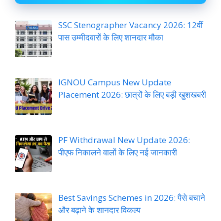
SSC Stenographer Vacancy 2026: 12वीं
पास उम्मीदवारों के लिए शानदार मौका
IGNOU Campus New Update
Placement 2026: छात्रों के लिए बड़ी खुशखबरी
PF Withdrawal New Update 2026:
पीएफ निकालने वालों के लिए नई जानकारी
Best Savings Schemes in 2026: पैसे बचाने
और बढ़ाने के शानदार विकल्प