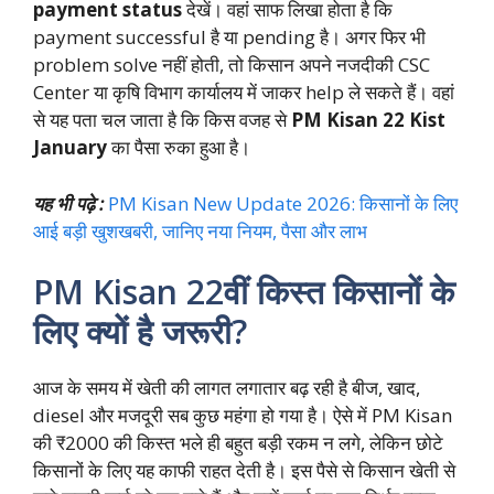
payment status
देखें। वहां साफ लिखा होता है कि
payment successful है या pending है। अगर फिर भी
problem solve नहीं होती, तो किसान अपने नजदीकी CSC
Center या कृषि विभाग कार्यालय में जाकर help ले सकते हैं। वहां
से यह पता चल जाता है कि किस वजह से
PM Kisan 22 Kist
January
का पैसा रुका हुआ है।
यह भी पढ़े :
PM Kisan New Update 2026: किसानों के लिए
आई बड़ी खुशखबरी, जानिए नया नियम, पैसा और लाभ
PM Kisan 22वीं किस्त किसानों के
लिए क्यों है जरूरी?
आज के समय में खेती की लागत लगातार बढ़ रही है बीज, खाद,
diesel और मजदूरी सब कुछ महंगा हो गया है। ऐसे में PM Kisan
की ₹2000 की किस्त भले ही बहुत बड़ी रकम न लगे, लेकिन छोटे
किसानों के लिए यह काफी राहत देती है। इस पैसे से किसान खेती से