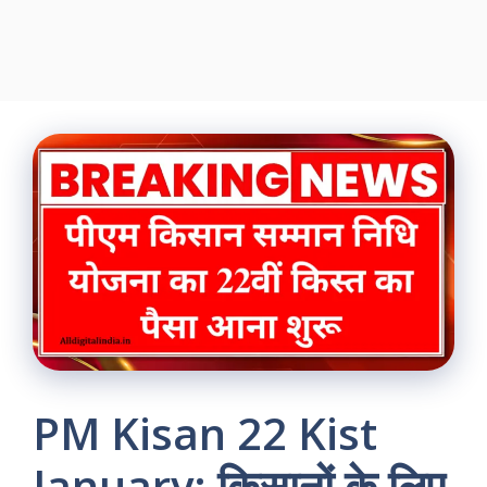
PM Kisan 22 Kist
January: किसानों के लिए