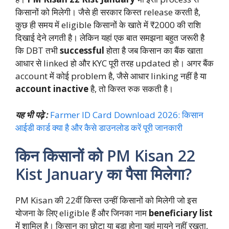
किसानों को मिलेगी। जैसे ही सरकार किस्त release करती है,
कुछ ही समय में eligible किसानों के खाते में ₹2000 की राशि
दिखाई देने लगती है। लेकिन यहां एक बात समझना बहुत जरूरी है
कि DBT तभी
successful
होता है जब किसान का बैंक खाता
आधार से linked हो और KYC पूरी तरह updated हो। अगर बैंक
account में कोई problem है, जैसे आधार linking नहीं है या
account inactive
है, तो किस्त रुक सकती है।
यह भी पढ़े :
Farmer ID Card Download 2026: किसान
आईडी कार्ड क्या है और कैसे डाउनलोड करें पूरी जानकारी
किन किसानों को PM Kisan 22
Kist January का पैसा मिलेगा?
PM Kisan की 22वीं किस्त उन्हीं किसानों को मिलेगी जो इस
योजना के लिए eligible हैं और जिनका नाम
beneficiary list
में शामिल है। किसान का छोटा या बड़ा होना यहां मायने नहीं रखता,