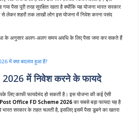
 गया पैसा पूरी तरह सुरक्षित रहता है क्योंकि यह योजना भारत सरकार
ों से लेकर शहरों तक लाखों लोग इस योजना में निवेश करना पसंद
 के अनुसार अलग-अलग समय अवधि के लिए पैसा जमा कर सकते हैं
 में क्या बदलाव हुआ है?
6 में निवेश करने के फायदे
 आपके लिए काफी फायदेमंद हो सकती है। इस योजना की कई ऐसी
Post Office FD Scheme 2026
का सबसे बड़ा फायदा यह है
सीधे भारत सरकार के तहत चलती है, इसलिए इसमें पैसा डूबने का खतरा