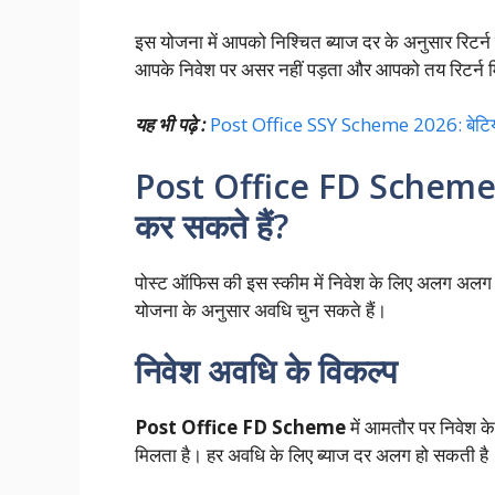
इस योजना में आपको निश्चित ब्याज दर के अनुसार रिटर्न
आपके निवेश पर असर नहीं पड़ता और आपको तय रिटर्न 
यह भी पढ़े :
Post Office SSY Scheme 2026: बेटियों
Post Office FD Scheme 20
कर सकते हैं?
पोस्ट ऑफिस की इस स्कीम में निवेश के लिए अलग अल
योजना के अनुसार अवधि चुन सकते हैं।
निवेश अवधि के विकल्प
Post Office FD Scheme
में आमतौर पर निवेश 
मिलता है। हर अवधि के लिए ब्याज दर अलग हो सकती है