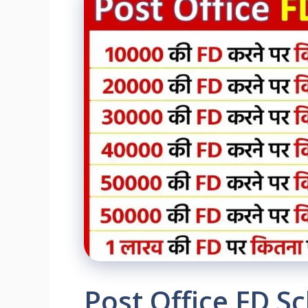
Post Office FD Sc