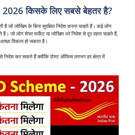
026 किसके लिए सबसे बेहतर है?
 है जो जोखिम के बिना सुरक्षित निवेश करना चाहते हैं। कई लोग
ं। जो लोग शेयर मार्केट या जोखिम भरे निवेश से दूर रहना चाहते हैं,
च्छा विकल्प हो सकता है।
ी से निवेश कर सकते हैं क्योंकि पोस्ट ऑफिस लगभग हर क्षेत्र में