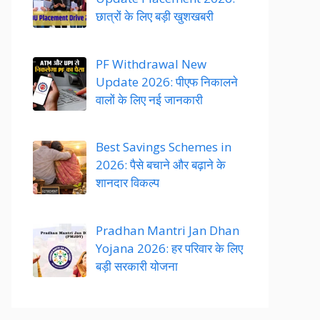
छात्रों के लिए बड़ी खुशखबरी
PF Withdrawal New
Update 2026: पीएफ निकालने
वालों के लिए नई जानकारी
Best Savings Schemes in
2026: पैसे बचाने और बढ़ाने के
शानदार विकल्प
Pradhan Mantri Jan Dhan
Yojana 2026: हर परिवार के लिए
बड़ी सरकारी योजना