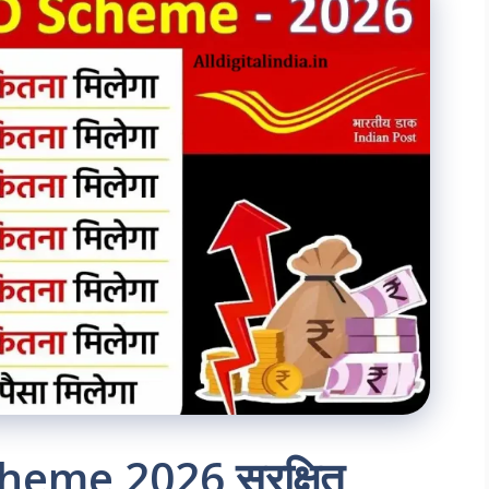
heme 2026 सुरक्षित