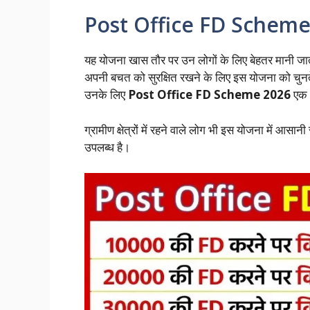
Post Office FD Scheme 2
यह योजना खास तौर पर उन लोगों के लिए बेहतर मानी जाती
अपनी बचत को सुरक्षित रखने के लिए इस योजना को चुनते है
उनके लिए
Post Office FD Scheme 2026
एक अ
ग्रामीण क्षेत्रों में रहने वाले लोग भी इस योजना में आसान
उपलब्ध है।