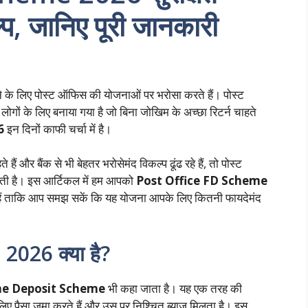
प, जानिए पूरी जानकारी
े के लिए पोस्ट ऑफिस की योजनाओं पर भरोसा करते हैं। पोस्ट
ों के लिए बनाया गया है जो बिना जोखिम के अच्छा रिटर्न चाहते
26
इन दिनों काफी चर्चा में है।
और बैंक से भी बेहतर भरोसेमंद विकल्प ढूंढ रहे हैं, तो पोस्ट
ी है। इस आर्टिकल में हम आपको
Post Office FD Scheme
ले हैं ताकि आप समझ सकें कि यह योजना आपके लिए कितनी फायदेमंद
026 क्या है?
me Deposit Scheme
भी कहा जाता है। यह एक तरह की
िए पैसा जमा करते हैं और उस पर निश्चित ब्याज मिलता है। इस