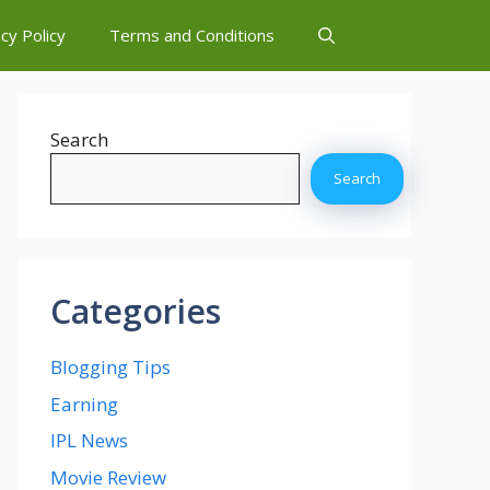
cy Policy
Terms and Conditions
Search
Search
Categories
Blogging Tips
Earning
IPL News
Movie Review