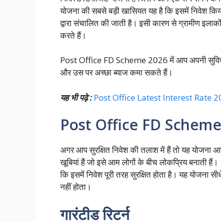
योजना की सबसे बड़ी खासियत यह है कि इसमें निवेश किया
द्वारा संचालित की जाती है। इसी कारण से ग्रामीण इलाक
करते हैं।
Post Office FD Scheme 2026 में आप अपनी सुविधा
और उस पर अच्छा ब्याज कमा सकते हैं।
यह भी पढ़े :
Post Office Latest Interest Rate 2026
Post Office FD Scheme 202
अगर आप सुरक्षित निवेश की तलाश में हैं तो यह योजना
खूबियां हैं जो इसे आम लोगों के बीच लोकप्रिय बनाती हैं।
कि इसमें निवेश पूरी तरह सुरक्षित होता है। यह योजना 
नहीं होता।
गारंटीड रिटर्न