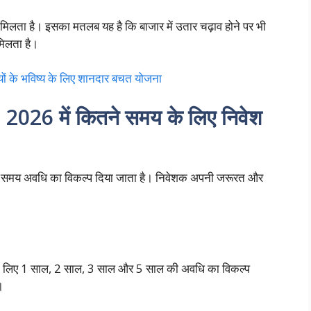
 मिलता है। इसका मतलब यह है कि बाजार में उतार चढ़ाव होने पर भी
मिलता है।
 के भविष्य के लिए शानदार बचत योजना
26 में कितने समय के लिए निवेश
ग समय अवधि का विकल्प दिया जाता है। निवेशक अपनी जरूरत और
के लिए 1 साल, 2 साल, 3 साल और 5 साल की अवधि का विकल्प
।