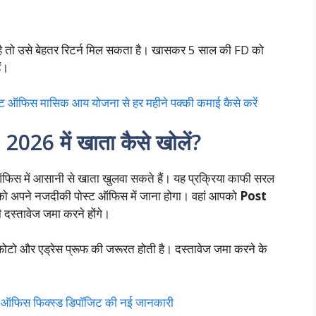
है तो उसे बेहतर रिटर्न मिल सकता है। खासकर 5 साल की FD को
ैं।
फिस मासिक आय योजना से हर महीने पक्की कमाई कैसे करें
6 में खाता कैसे खोलें?
ऑफिस में आसानी से खाता खुलवा सकते हैं। यह प्रक्रिया काफी सरल
पको अपने नजदीकी पोस्ट ऑफिस में जाना होगा। वहां आपको
Post
 दस्तावेज जमा करने होंगे।
फोटो और एड्रेस प्रूफ की जरूरत होती है। दस्तावेज जमा करने के
ऑफिस फिक्स्ड डिपॉजिट की नई जानकारी