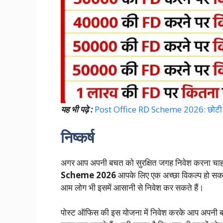
यह भी पढ़े :
Post Office RD Scheme 2026: छोटी बचत 
निष्कर्ष
अगर आप अपनी बचत को सुरक्षित जगह निवेश करना चाहते है
Scheme 2026
आपके लिए एक अच्छा विकल्प हो सकत
आम लोग भी इसमें आसानी से निवेश कर सकते हैं।
पोस्ट ऑफिस की इस योजना में निवेश करके आप अपनी बचत