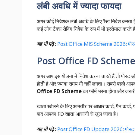
लंबी अवधि में ज्यादा फायदा
अगर कोई निवेशक लंबी अवधि के लिए पैसा निवेश करता 
कई लोग टैक्स सेविंग निवेश के रूप में भी इस्तेमाल करते ह
यह भी पढ़े :
Post Office MIS Scheme 2026: पोस्ट ऑ
Post Office FD Scheme 202
अगर आप इस योजना में निवेश करना चाहते हैं तो पोस्ट 
होती है और ज्यादा समय भी नहीं लगता। सबसे पहले आ
Office FD Scheme
का फॉर्म भरना होगा और जरूरी
खाता खोलने के लिए आमतौर पर आधार कार्ड, पैन कार्ड, 
बाद आपका FD खाता आसानी से खुल जाता है।
यह भी पढ़े :
Post Office FD Update 2026: पोस्ट 