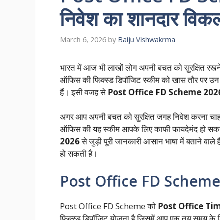
निवेश का शानदार विकल्
March 6, 2026
by
Baiju Vishwakrma
भारत में आज भी लाखों लोग अपनी बचत को सुरक्षित रखन
ऑफिस की फिक्स्ड डिपॉजिट स्कीम को खास तौर पर उन लोग
हैं। इसी वजह से
Post Office FD Scheme 20
अगर आप अपनी बचत को सुरक्षित जगह निवेश करना चाहते हैं 
ऑफिस की यह स्कीम आपके लिए काफी फायदेमंद हो सकत
2026
से जुड़ी पूरी जानकारी आसान भाषा में बताने वा
हो सकती है।
Post Office FD Scheme 2
Post Office FD Scheme को
Post Office Ti
फिक्स्ड डिपॉजिट योजना है जिसमें आप एक तय समय के ल