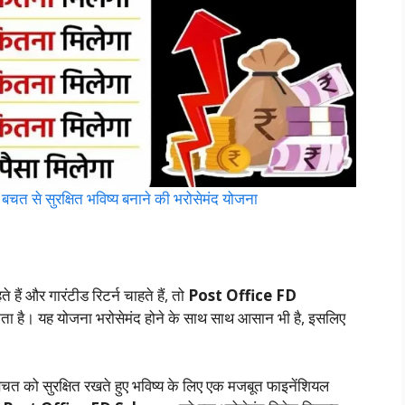
से सुरक्षित भविष्य बनाने की भरोसेमंद योजना
ं और गारंटीड रिटर्न चाहते हैं, तो
Post Office FD
ा है। यह योजना भरोसेमंद होने के साथ साथ आसान भी है, इसलिए
 को सुरक्षित रखते हुए भविष्य के लिए एक मजबूत फाइनेंशियल