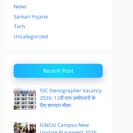
News
Sarkari Yojana
Tech
Uncategorized
Recent Post
SSC Stenographer Vacancy
2026: 12वीं पास उम्मीदवारों के
लिए शानदार मौका
IGNOU Campus New
Update Placement 2026: