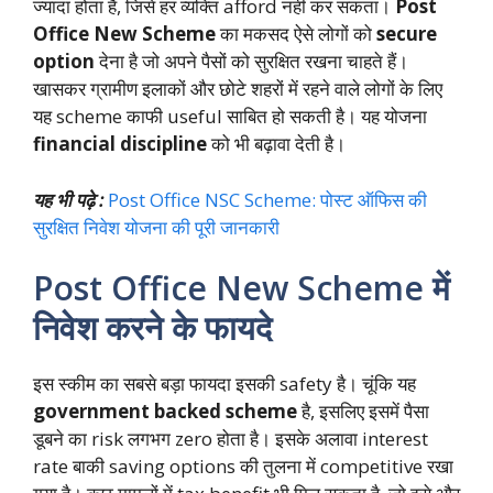
ज्यादा होता है, जिसे हर व्यक्ति afford नहीं कर सकता।
Post
Office New Scheme
का मकसद ऐसे लोगों को
secure
option
देना है जो अपने पैसों को सुरक्षित रखना चाहते हैं।
खासकर ग्रामीण इलाकों और छोटे शहरों में रहने वाले लोगों के लिए
यह scheme काफी useful साबित हो सकती है। यह योजना
financial discipline
को भी बढ़ावा देती है।
यह भी पढ़े :
Post Office NSC Scheme: पोस्ट ऑफिस की
सुरक्षित निवेश योजना की पूरी जानकारी
Post Office New Scheme में
निवेश करने के फायदे
इस स्कीम का सबसे बड़ा फायदा इसकी safety है। चूंकि यह
government backed scheme
है, इसलिए इसमें पैसा
डूबने का risk लगभग zero होता है। इसके अलावा interest
rate बाकी saving options की तुलना में competitive रखा