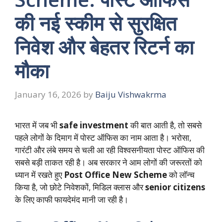
की नई स्कीम से सुरक्षित
निवेश और बेहतर रिटर्न का
मौका
January 16, 2026
by
Baiju Vishwakrma
भारत में जब भी
safe investment
की बात आती है, तो सबसे
पहले लोगों के दिमाग में पोस्ट ऑफिस का नाम आता है। भरोसा,
गारंटी और लंबे समय से चली आ रही विश्वसनीयता पोस्ट ऑफिस की
सबसे बड़ी ताकत रही है। अब सरकार ने आम लोगों की जरूरतों को
ध्यान में रखते हुए
Post Office New Scheme
को लॉन्च
किया है, जो छोटे निवेशकों, मिडिल क्लास और
senior citizens
के लिए काफी फायदेमंद मानी जा रही है।