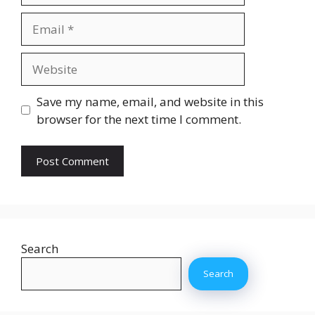
Email
Website
Save my name, email, and website in this
browser for the next time I comment.
Search
Search