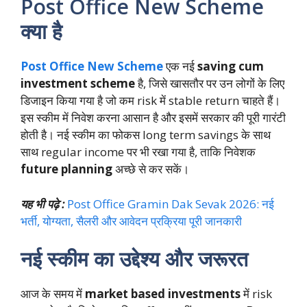
Post Office New Scheme
क्या है
Post Office New Scheme
एक नई
saving cum
investment scheme
है, जिसे खासतौर पर उन लोगों के लिए
डिजाइन किया गया है जो कम risk में stable return चाहते हैं।
इस स्कीम में निवेश करना आसान है और इसमें सरकार की पूरी गारंटी
होती है। नई स्कीम का फोकस long term savings के साथ
साथ regular income पर भी रखा गया है, ताकि निवेशक
future planning
अच्छे से कर सकें।
यह भी पढ़े :
Post Office Gramin Dak Sevak 2026: नई
भर्ती, योग्यता, सैलरी और आवेदन प्रक्रिया पूरी जानकारी
नई स्कीम का उद्देश्य और जरूरत
आज के समय में
market based investments
में risk