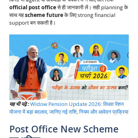
official post office
से ही जानकारी लें। सही planning के
साथ यह
scheme future
के लिए strong financial
support बन सकती है।
यह भी पढ़े :
Widow Pension Update 2026: विधवा पेंशन
योजना में बड़ा बदलाव, जानिए नई राशि, नियम और आवेदन प्रक्रिया
Post Office New Scheme