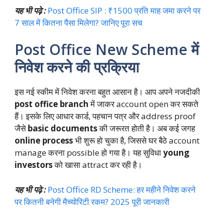
यह भी पढ़े :
Post Office SIP : ₹1500 प्रति माह जमा करने पर
7 साल में कितना पैसा मिलेगा? जानिए पूरा सच
Post Office New Scheme में
निवेश करने की प्रक्रिया
इस नई स्कीम में निवेश करना बहुत आसान है। आप अपने नजदीकी
post office branch
में जाकर account open कर सकते
हैं। इसके लिए आधार कार्ड, पहचान पत्र और address proof
जैसे
basic documents
की जरूरत होती है। अब कई जगह
online process
भी शुरू हो चुका है, जिससे घर बैठे account
manage करना possible हो गया है। यह सुविधा
young
investors
को खासा attract कर रही है।
यह भी पढ़े :
Post Office RD Scheme: हर महीने निवेश करने
पर कितनी बनेगी मैच्योरिटी रकम? 2025 पूरी जानकारी