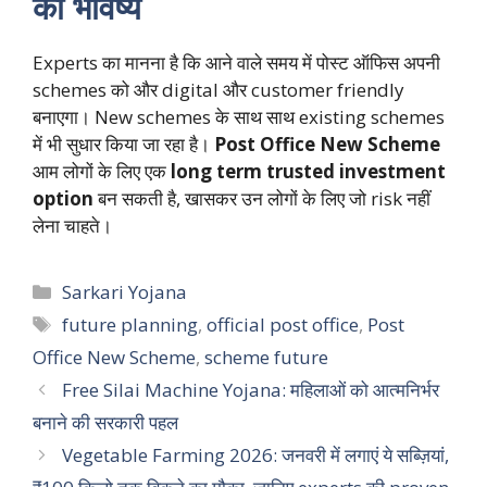
का भविष्य
Experts का मानना है कि आने वाले समय में पोस्ट ऑफिस अपनी
schemes को और digital और customer friendly
बनाएगा। New schemes के साथ साथ existing schemes
में भी सुधार किया जा रहा है।
Post Office New Scheme
आम लोगों के लिए एक
long term trusted investment
option
बन सकती है, खासकर उन लोगों के लिए जो risk नहीं
लेना चाहते।
Categories
Sarkari Yojana
Tags
future planning
,
official post office
,
Post
Office New Scheme
,
scheme future
Free Silai Machine Yojana: महिलाओं को आत्मनिर्भर
बनाने की सरकारी पहल
Vegetable Farming 2026: जनवरी में लगाएं ये सब्ज़ियां,