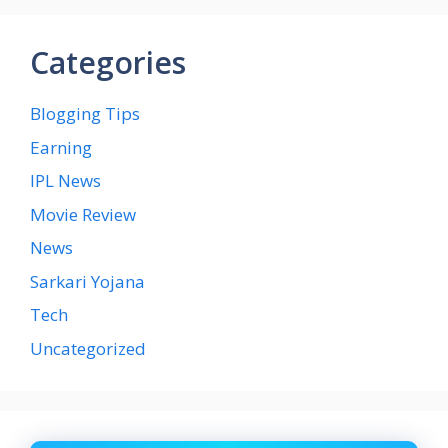
Categories
Blogging Tips
Earning
IPL News
Movie Review
News
Sarkari Yojana
Tech
Uncategorized