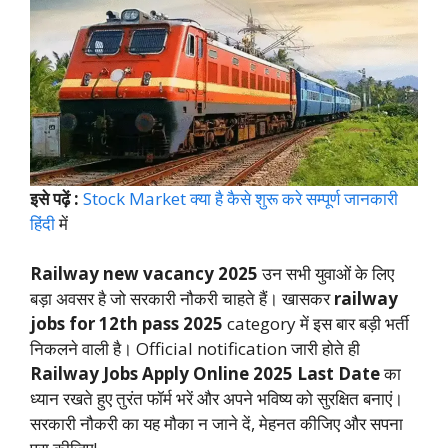
इसे पढ़ें :
Stock Market क्या है कैसे शुरू करे सम्पूर्ण जानकारी
हिंदी
में
Railway new vacancy 2025
उन सभी युवाओं के लिए
बड़ा अवसर है जो सरकारी नौकरी चाहते हैं। खासकर
railway
jobs for 12th pass 2025
category में इस बार बड़ी भर्ती
निकलने वाली है। Official notification जारी होते ही
Railway Jobs Apply Online 2025 Last Date
का
ध्यान रखते हुए तुरंत फॉर्म भरें और अपने भविष्य को सुरक्षित बनाएं।
सरकारी नौकरी का यह मौका न जाने दें, मेहनत कीजिए और सपना