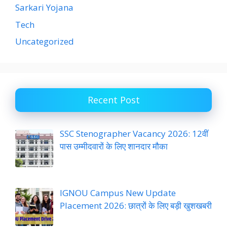
Sarkari Yojana
Tech
Uncategorized
Recent Post
SSC Stenographer Vacancy 2026: 12वीं
पास उम्मीदवारों के लिए शानदार मौका
IGNOU Campus New Update
Placement 2026: छात्रों के लिए बड़ी खुशखबरी