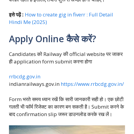
इसे पढ़ें :
How to create gig in fiverr : Full Detail
Hindi Me (2025)
Apply Online कैसे करें?
Candidates को Railway की official website पर जाकर
ही application form submit करना होगा
rrbcdg.gov.in
indianrailways.gov.in
https://www.rrbcdg.gov.in/
Form भरते समय ध्यान रखें कि सारी जानकारी सही हो। एक छोटी
गलती भी फॉर्म रिजेक्ट का कारण बन सकती है। Submit करने के
बाद confirmation slip जरूर डाउनलोड करके रख लें।