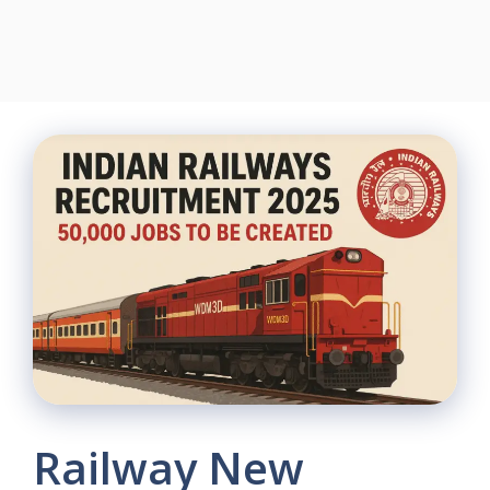
Railway New