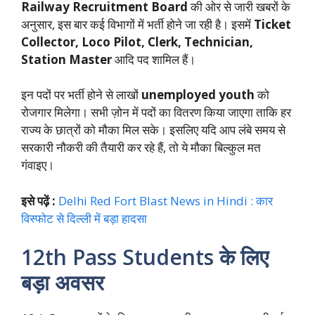
Railway Recruitment Board
की ओर से जारी खबरों के
अनुसार, इस बार कई विभागों में भर्ती होने जा रही है। इसमें
Ticket
Collector, Loco Pilot, Clerk, Technician,
Station Master
आदि पद शामिल हैं।
इन पदों पर भर्ती होने से लाखों
unemployed youth
को
रोजगार मिलेगा। सभी ज़ोन में पदों का वितरण किया जाएगा ताकि हर
राज्य के छात्रों को मौका मिल सके। इसलिए यदि आप लंबे समय से
सरकारी नौकरी की तैयारी कर रहे हैं, तो ये मौका बिल्कुल मत
गंवाइए।
इसे पढ़ें :
Delhi Red Fort Blast News in Hindi : कार
विस्फोट से दिल्ली में बड़ा हादसा
12th Pass Students के लिए
बड़ा अवसर