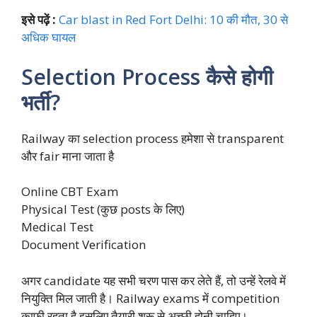
इसे पढ़ें :
Car blast in Red Fort Delhi: 10 की मौत, 30 से
अधिक घायल
Selection Process कैसे होगी
भर्ती?
Railway का selection process हमेशा से transparent
और fair माना जाता है
Online CBT Exam
Physical Test (कुछ posts के लिए)
Medical Test
Document Verification
अगर candidate यह सभी चरण पास कर लेते हैं, तो उन्हें रेलवे में
नियुक्ति मिल जाती है। Railway exams में competition
काफ़ी रहता है इसलिए तैयारी शुरू से अच्छी होनी चाहिए।