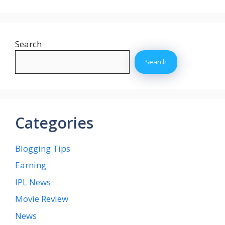
Search
Search
Categories
Blogging Tips
Earning
IPL News
Movie Review
News