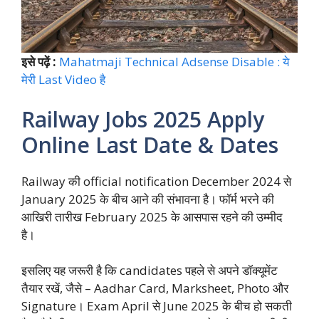
इसे पढ़ें :
Mahatmaji Technical Adsense Disable : ये
मेरी Last Video है
Railway Jobs 2025 Apply
Online Last Date & Dates
Railway की official notification December 2024 से
January 2025 के बीच आने की संभावना है। फॉर्म भरने की
आखिरी तारीख February 2025 के आसपास रहने की उम्मीद
है।
इसलिए यह जरूरी है कि candidates पहले से अपने डॉक्यूमेंट
तैयार रखें, जैसे – Aadhar Card, Marksheet, Photo और
Signature। Exam April से June 2025 के बीच हो सकती