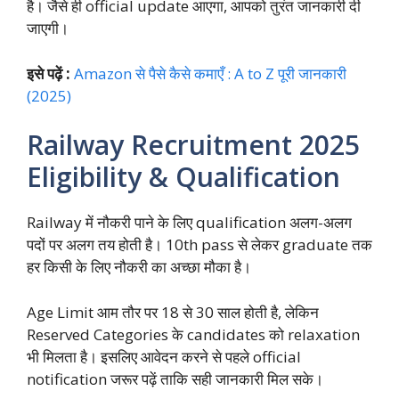
है। जैसे ही official update आएगा, आपको तुरंत जानकारी दी
जाएगी।
इसे पढ़ें :
Amazon से पैसे कैसे कमाएँ : A to Z पूरी जानकारी
(2025)
Railway Recruitment 2025
Eligibility & Qualification
Railway में नौकरी पाने के लिए qualification अलग-अलग
पदों पर अलग तय होती है। 10th pass से लेकर graduate तक
हर किसी के लिए नौकरी का अच्छा मौका है।
Age Limit आम तौर पर 18 से 30 साल होती है, लेकिन
Reserved Categories के candidates को relaxation
भी मिलता है। इसलिए आवेदन करने से पहले official
notification जरूर पढ़ें ताकि सही जानकारी मिल सके।