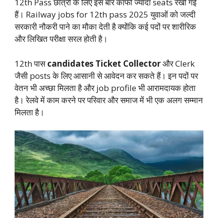
12th Pass छात्रों के लिए इस बार काफी ज्यादा seats रखी गई
हैं। Railway jobs for 12th pass 2025 युवाओं को जल्दी
सरकारी नौकरी पाने का मौका देती है क्योंकि कई पदों पर शारीरिक
और लिखित परीक्षा सरल होती है।
12th पास
candidates Ticket Collector
और Clerk
जैसी posts के लिए आसानी से आवेदन कर सकते हैं। इन पदों पर
वेतन भी अच्छा मिलता है और job profile भी आरामदायक होता
है। रेलवे में काम करने पर परिवार और समाज में भी एक अलग सम्मान
मिलता है।