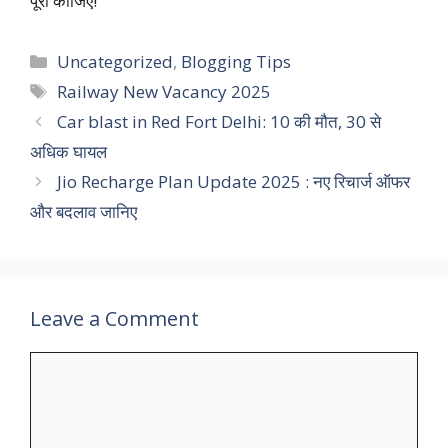
पूरा कीजिए!
Categories
Uncategorized
,
Blogging Tips
Tags
Railway New Vacancy 2025
Car blast in Red Fort Delhi: 10 की मौत, 30 से
अधिक घायल
Jio Recharge Plan Update 2025 : नए रिचार्ज ऑफर
और बदलाव जानिए
Leave a Comment
Comment