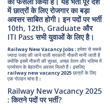
का फैसला किया है। यह भर्ती पूरे देश
में छात्रों के लिए रोजगार का बड़ा
अवसर साबित होगी। इन पदों पर भर्ती
10th, 12th, Graduate और
ITI Pass सभी युवाओं के लिए है।
Railway New Vacancy Jobs :
हमेशा से सबसे
ज्यादा पसंद की जाने वाली सरकारी नौकरी मानी जाती है
क्योंकि इसमें नौकरी की सुरक्षा, अच्छा वेतन और भविष्य में
प्रमोशन के बेहतरीन अवसर मिलते हैं। इसलिए
railway new vacancy 2025
छात्रों के लिए
एक गोल्डन चांस है।
Railway New Vacancy 2025
: कितने पदों पर भर्ती?