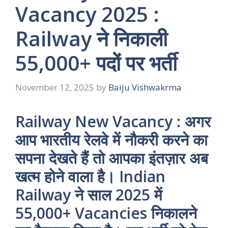
Vacancy 2025 :
Railway ने निकाली
55,000+ पदों पर भर्ती
November 12, 2025
by
Baiju Vishwakrma
Railway New Vacancy : अगर
आप भारतीय रेलवे में नौकरी करने का
सपना देखते हैं तो आपका इंतज़ार अब
खत्म होने वाला है। Indian
Railway ने साल 2025 में
55,000+ Vacancies निकालने