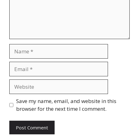
Name
Email
Website
Save my name, email, and website in this
browser for the next time I comment.