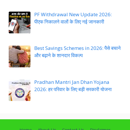
PF Withdrawal New Update 2026:
पीएफ निकालने वालों के लिए नई जानकारी
Best Savings Schemes in 2026: पैसे बचाने
और बढ़ाने के शानदार विकल्प
Pradhan Mantri Jan Dhan Yojana
2026: हर परिवार के लिए बड़ी सरकारी योजना
Home
About Us
Contact Us
Disclaimer