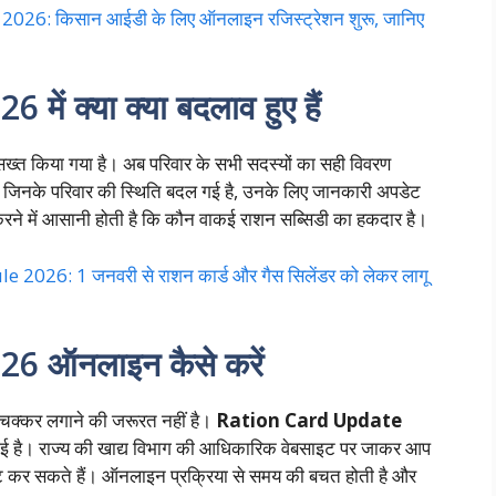
26: किसान आईडी के लिए ऑनलाइन रजिस्ट्रेशन शुरू, जानिए
ं क्या क्या बदलाव हुए हैं
़ा सख्त किया गया है। अब परिवार के सभी सदस्यों का सही विवरण
या जिनके परिवार की स्थिति बदल गई है, उनके लिए जानकारी अपडेट
रने में आसानी होती है कि कौन वाकई राशन सब्सिडी का हकदार है।
026: 1 जनवरी से राशन कार्ड और गैस सिलेंडर को लेकर लागू
 ऑनलाइन कैसे करें
 चक्कर लगाने की जरूरत नहीं है।
Ration Card Update
ी गई है। राज्य की खाद्य विभाग की आधिकारिक वेबसाइट पर जाकर आप
ट कर सकते हैं। ऑनलाइन प्रक्रिया से समय की बचत होती है और