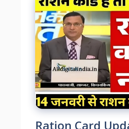
Ration Card Upda