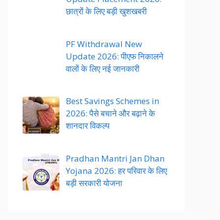
छात्रों के लिए बड़ी खुशखबरी
PF Withdrawal New
Update 2026: पीएफ निकालने
वालों के लिए नई जानकारी
Best Savings Schemes in
2026: पैसे बचाने और बढ़ाने के
शानदार विकल्प
Pradhan Mantri Jan Dhan
Yojana 2026: हर परिवार के लिए
बड़ी सरकारी योजना