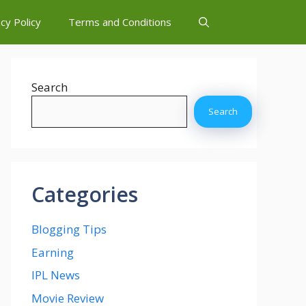
cy Policy
Terms and Conditions
Search
Search
Categories
Blogging Tips
Earning
IPL News
Movie Review