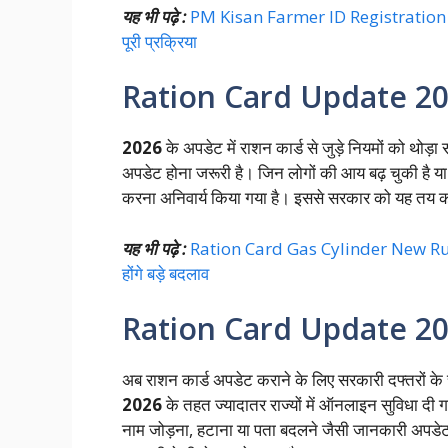
यह भी पढ़े :
PM Kisan Farmer ID Registration 20
पूरी प्रक्रिया
Ration Card Update 2026 मे
2026
के अपडेट में राशन कार्ड से जुड़े नियमों को थोड
अपडेट होना जरूरी है। जिन लोगों की आय बढ़ चुकी है 
करना अनिवार्य किया गया है। इससे सरकार को यह तय क
यह भी पढ़े :
Ration Card Gas Cylinder New Rule 2
होंगे बड़े बदलाव
Ration Card Update 2026
अब राशन कार्ड अपडेट कराने के लिए सरकारी दफ्तरों के
2026
के तहत ज्यादातर राज्यों में ऑनलाइन सुविधा द
नाम जोड़ना, हटाना या पता बदलने जैसी जानकारी अपडे