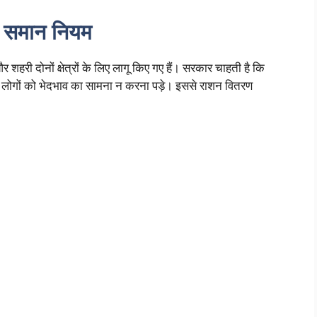
ए समान नियम
 शहरी दोनों क्षेत्रों के लिए लागू किए गए हैं। सरकार चाहती है कि
 के लोगों को भेदभाव का सामना न करना पड़े। इससे राशन वितरण