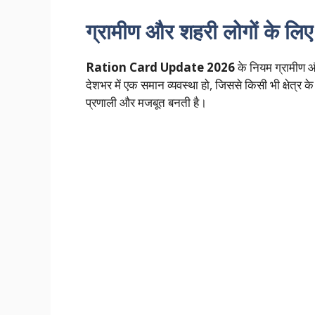
ग्रामीण और शहरी लोगों के लि
Ration Card Update 2026
के नियम ग्रामीण और
देशभर में एक समान व्यवस्था हो, जिससे किसी भी क्षेत्र
प्रणाली और मजबूत बनती है।