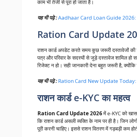
काम भी तेजी से पूरा हो जाता है।
यह भी पढ़े :
Aadhaar Card Loan Guide 2026: आधार 
Ration Card Update 2026 
राशन कार्ड अपडेट करते समय कुछ जरूरी दस्तावेजों की 
पत्र और परिवार के सदस्यों से जुड़े दस्तावेज शामिल हो
रिजेक्ट न हो। सही जानकारी देना बहुत जरूरी है, क्योंक
यह भी पढ़े :
Ration Card New Update Today: सभी कार्
राशन कार्ड e-KYC का महत्व
Ration Card Update 2026
में e-KYC को खास 
कि राशन कार्ड असली व्यक्ति के नाम पर ही है। जिन लो
पूरी करनी चाहिए। इससे राशन वितरण में गड़बड़ी कम होती