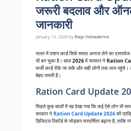
जरूरी बदलाव और ऑनल
जानकारी
January 15, 2026
by
Baiju Vishwakrma
भारत में राशन कार्ड सिर्फ सस्ता अनाज लेने का दस्त
भी बन चुका है। साल
2026
में सरकार ने
Ration Ca
फर्जी कार्ड रोके जा सकें और सही लोगों तक लाभ पहुंच
बेहद जरूरी है।
Ration Card Update 2026 क
पिछले कुछ सालों में यह देखा गया कि कई ऐसे लोग भी सरका
सरकार ने
Ration Card Update 2026
की प्रक्
डिजिटल रिकॉर्ड से जोड़कर पारदर्शिता बढ़ाना है, ताकि