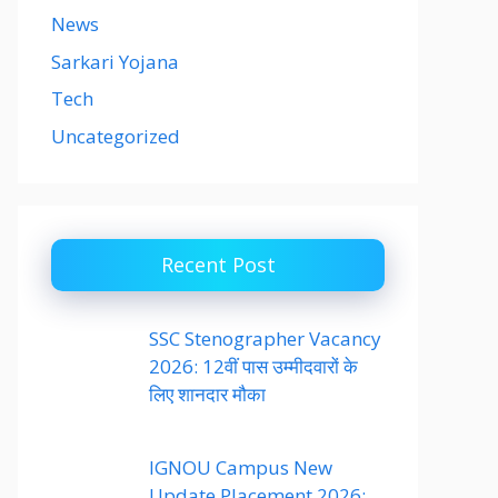
News
Sarkari Yojana
Tech
Uncategorized
Recent Post
SSC Stenographer Vacancy
2026: 12वीं पास उम्मीदवारों के
लिए शानदार मौका
IGNOU Campus New
Update Placement 2026: