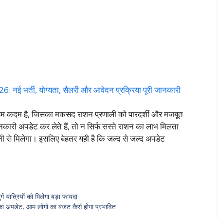
 भर्ती, योग्यता, सैलरी और आवेदन प्रक्रिया पूरी जानकारी
 कदम है, जिसका मकसद राशन प्रणाली को पारदर्शी और मजबूत
ारी अपडेट कर लेते हैं, तो न सिर्फ सस्ते राशन का लाभ मिलता
 से मिलेगा। इसलिए बेहतर यही है कि जल्द से जल्द अपडेट
यात्रियों को मिलेगा बड़ा फायदा
ा अपडेट, आम लोगों का बजट कैसे होगा प्रभावित