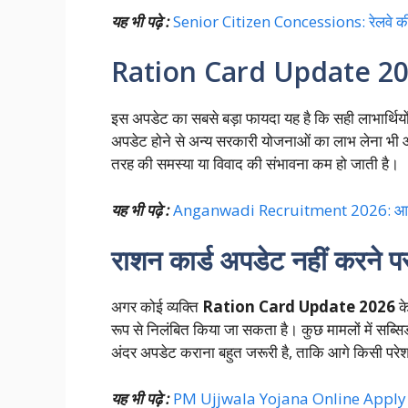
यह भी पढ़े :
Senior Citizen Concessions: रेलवे की बड़
Ration Card Update 2026 
इस अपडेट का सबसे बड़ा फायदा यह है कि सही लाभार्थिय
अपडेट होने से अन्य सरकारी योजनाओं का लाभ लेना भी आ
तरह की समस्या या विवाद की संभावना कम हो जाती है।
यह भी पढ़े :
Anganwadi Recruitment 2026: आवेदन, य
राशन कार्ड अपडेट नहीं करने पर
अगर कोई व्यक्ति
Ration Card Update 2026
के
रूप से निलंबित किया जा सकता है। कुछ मामलों में सब्
अंदर अपडेट कराना बहुत जरूरी है, ताकि आगे किसी परे
यह भी पढ़े :
PM Ujjwala Yojana Online Apply Now