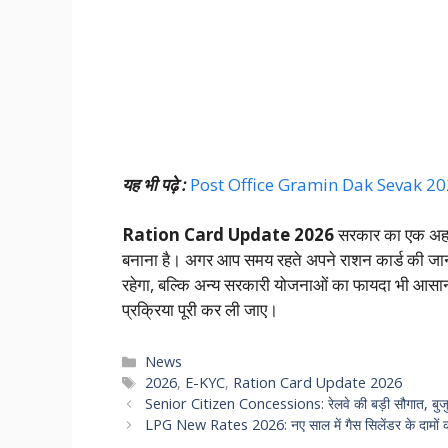
यह भी पढ़े :
Post Office Gramin Dak Sevak 2026: नई
Ration Card Update 2026
सरकार का एक अहम
बनाना है। अगर आप समय रहते अपने राशन कार्ड की जानक
रहेगा, बल्कि अन्य सरकारी योजनाओं का फायदा भी आसानी
प्रक्रिया पूरी कर ली जाए।
Categories
News
Tags
2026
,
E-KYC
,
Ration Card Update 2026
Senior Citizen Concessions: रेलवे की बड़ी सौगात, बुजुर्ग 
LPG New Rates 2026: नए साल में गैस सिलेंडर के दामों क