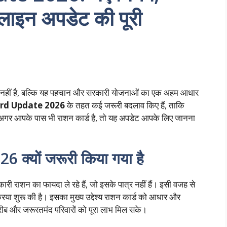
ाइन अपडेट की पूरी
ावेज नहीं है, बल्कि यह पहचान और सरकारी योजनाओं का एक अहम आधार
rd Update 2026
के तहत कई जरूरी बदलाव किए हैं, ताकि
े। अगर आपके पास भी राशन कार्ड है, तो यह अपडेट आपके लिए जानना
्यों जरूरी किया गया है
री राशन का फायदा ले रहे हैं, जो इसके पात्र नहीं हैं। इसी वजह से
रिया शुरू की है। इसका मुख्य उद्देश्य राशन कार्ड को आधार और
 गरीब और जरूरतमंद परिवारों को पूरा लाभ मिल सके।