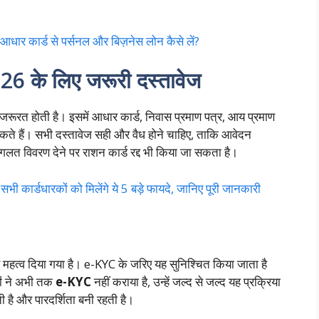
कार्ड से पर्सनल और बिज़नेस लोन कैसे लें?
के लिए जरूरी दस्तावेज
जरूरत होती है। इसमें आधार कार्ड, निवास प्रमाण पत्र, आय प्रमाण
 सकते हैं। सभी दस्तावेज सही और वैध होने चाहिए, ताकि आवेदन
ि गलत विवरण देने पर राशन कार्ड रद्द भी किया जा सकता है।
डधारकों को मिलेंगे ये 5 बड़े फायदे, जानिए पूरी जानकारी
महत्व दिया गया है। e-KYC के जरिए यह सुनिश्चित किया जाता है
गों ने अभी तक
e-KYC
नहीं कराया है, उन्हें जल्द से जल्द यह प्रक्रिया
 है और पारदर्शिता बनी रहती है।