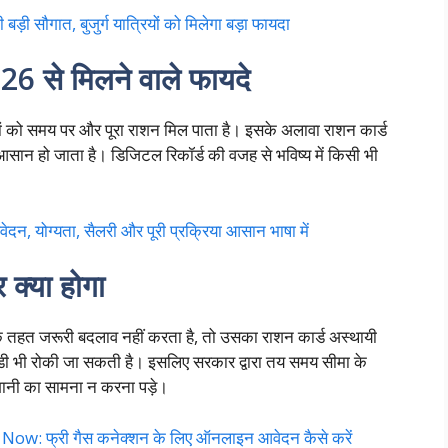
ी सौगात, बुजुर्ग यात्रियों को मिलेगा बड़ा फायदा
से मिलने वाले फायदे
ों को समय पर और पूरा राशन मिल पाता है। इसके अलावा राशन कार्ड
सान हो जाता है। डिजिटल रिकॉर्ड की वजह से भविष्य में किसी भी
ोग्यता, सैलरी और पूरी प्रक्रिया आसान भाषा में
 क्या होगा
 तहत जरूरी बदलाव नहीं करता है, तो उसका राशन कार्ड अस्थायी
सिडी भी रोकी जा सकती है। इसलिए सरकार द्वारा तय समय सीमा के
शानी का सामना न करना पड़े।
: फ्री गैस कनेक्शन के लिए ऑनलाइन आवेदन कैसे करें