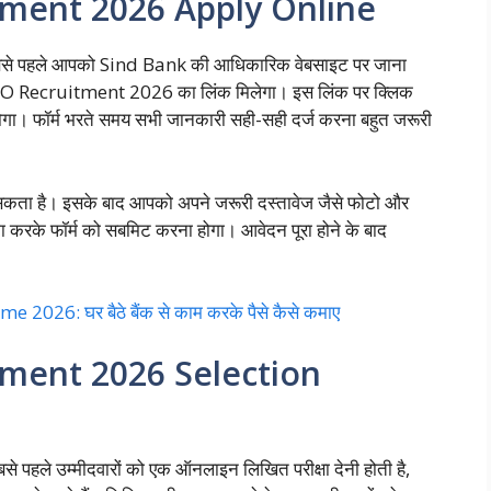
tment 2026 Apply Online
ो सबसे पहले आपको Sind Bank की आधिकारिक वेबसाइट पर जाना
LBO Recruitment 2026 का लिंक मिलेगा। इस लिंक पर क्लिक
ोगा। फॉर्म भरते समय सभी जानकारी सही-सही दर्ज करना बहुत जरूरी
ो सकता है। इसके बाद आपको अपने जरूरी दस्तावेज जैसे फोटो और
मा करके फॉर्म को सबमिट करना होगा। आवेदन पूरा होने के बाद
26: घर बैठे बैंक से काम करके पैसे कैसे कमाए
ment 2026 Selection
सबसे पहले उम्मीदवारों को एक ऑनलाइन लिखित परीक्षा देनी होती है,