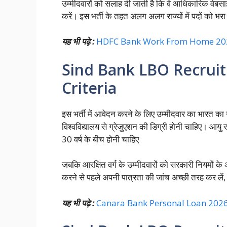
उम्मीदवारों को सलाह दी जाती है कि वे आधिकारिक वेब
करें। इस भर्ती के तहत अलग अलग राज्यों में पदों को भ
यह भी पढ़े :
HDFC Bank Work From Home 2026: घर
Sind Bank LBO Recruitm
Criteria
इस भर्ती में आवेदन करने के लिए उम्मीदवार का भारत का
विश्वविद्यालय से ग्रेजुएशन की डिग्री होनी चाहिए। आयु स
30 वर्ष के बीच होनी चाहिए
जबकि आरक्षित वर्ग के उम्मीदवारों को सरकारी नियमों क
करने से पहले अपनी पात्रता की जांच अच्छी तरह कर लें,
यह भी पढ़े :
Canara Bank Personal Loan 2026: आसान