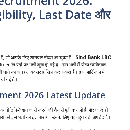
ecruitment 2026:
ibility, Last Date और
े हैं, तो आपके लिए शानदार मौका आ चुका है।
Sind Bank LBO
ficer
के पदों पर भर्ती शुरू हो गई है। इस भर्ती में योग्य उम्मीदवार
ी पाने का सुनहरा अवसर हासिल कर सकते हैं। इस आर्टिकल में
 दी गई है।
tment 2026 Latest Update
नोटिफिकेशन जारी करने की तैयारी पूरी कर ली है और जल्द ही
ारों को इस भर्ती का इंतजार था, उनके लिए यह बहुत बड़ी अपडेट है।