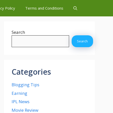
cy Policy
Terms and Conditions
Search
Search
Categories
Blogging Tips
Earning
IPL News
Movie Review