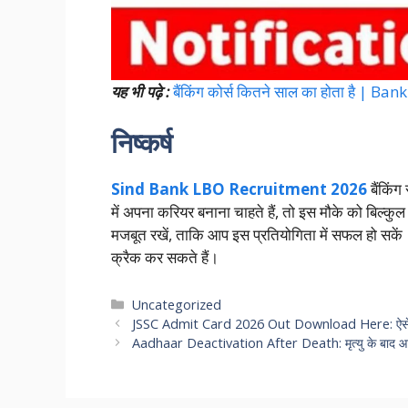
यह भी पढ़े :
बैंकिंग कोर्स कितने साल का होता है |
निष्कर्ष
Sind Bank LBO Recruitment 2026
बैंकिंग
में अपना करियर बनाना चाहते हैं, तो इस मौके को बिल्क
मजबूत रखें, ताकि आप इस प्रतियोगिता में सफल हो सक
क्रैक कर सकते हैं।
Categories
Uncategorized
JSSC Admit Card 2026 Out Download Here: ऐसे करें
Aadhaar Deactivation After Death: मृत्यु के बाद आधार 