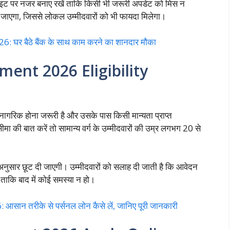
साइट पर नजर बनाए रखें ताकि किसी भी जरूरी अपडेट को मिस न
रा जाएगा, जिससे लोकल उम्मीदवारों को भी फायदा मिलेगा।
 बैठे बैंक के साथ काम करने का शानदार मौका
ent 2026 Eligibility
 नागरिक होना जरूरी है और उसके पास किसी मान्यता प्राप्त
ीमा की बात करें तो सामान्य वर्ग के उम्मीदवारों की उम्र लगभग 20 से
े अनुसार छूट दी जाएगी। उम्मीदवारों को सलाह दी जाती है कि आवेदन
 ताकि बाद में कोई समस्या न हो।
 तरीके से पर्सनल लोन कैसे लें, जानिए पूरी जानकारी