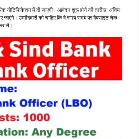
कारिक नोटिफिकेशन में दी जाएगी। आवेदन शुरू होने की तारीख, अंतिम
ए जाएंगे। उम्मीदवारों को चाहिए कि वे समय समय पर वेबसाइट चेक
कर लें।