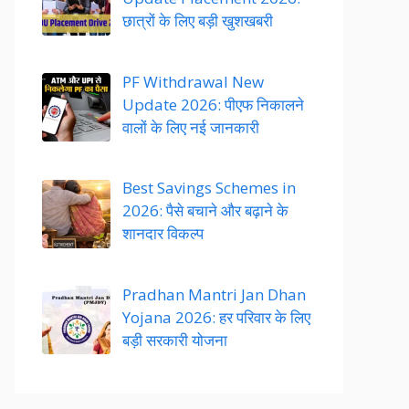
छात्रों के लिए बड़ी खुशखबरी
PF Withdrawal New
Update 2026: पीएफ निकालने
वालों के लिए नई जानकारी
Best Savings Schemes in
2026: पैसे बचाने और बढ़ाने के
शानदार विकल्प
Pradhan Mantri Jan Dhan
Yojana 2026: हर परिवार के लिए
बड़ी सरकारी योजना