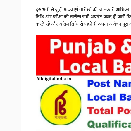
इस भर्ती से जुड़ी महत्वपूर्ण तारीखों की जानकारी आधि
तिथि और परीक्षा की तारीख सभी अपडेट जल्द ही जारी कि
करते रहें और अंतिम तिथि से पहले ही अपना आवेदन पूरा 