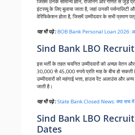
जिसमें उनके सामान्य ज्ञान, रीजनिंग और गणित से जुड़े प्र
इंटरव्यू के लिए बुलाया जाता है, जहां उनकी पर्सनालिटी औ
वेरिफिकेशन होता है, जिसमें उम्मीदवार के सभी प्रमाण पत
यह भी पढ़े :
BOB Bank Personal Loan 2026: आसान तर
Sind Bank LBO Recruit
इस भर्ती के तहत चयनित उम्मीदवारों को अच्छा वेतन और
30,000 से 45,000 रुपये प्रति माह के बीच हो सकती 
उम्मीदवारों को महंगाई भत्ता, हाउस रेंट अलाउंस और अन
जाती है।
यह भी पढ़े :
State Bank Closed News: क्या सच में बंद ह
Sind Bank LBO Recrui
Dates