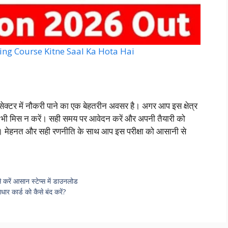
 Banking Course Kitne Saal Ka Hota Hai
 सेक्टर में नौकरी पाने का एक बेहतरीन अवसर है। अगर आप इस क्षेत्र
ुल भी मिस न करें। सही समय पर आवेदन करें और अपनी तैयारी को
ें। मेहनत और सही रणनीति के साथ आप इस परीक्षा को आसानी से
 आसान स्टेप्स में डाउनलोड
कार्ड को कैसे बंद करें?