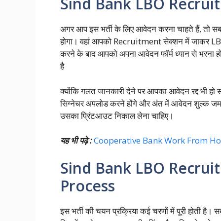
Sind Bank LBO Recrui
अगर आप इस भर्ती के लिए आवेदन करना चाहते हैं, त
होगा। वहां आपको Recruitment सेक्शन में जाकर 
करने के बाद आपको अपना आवेदन फॉर्म ध्यान से भरना ह
है
क्योंकि गलत जानकारी देने पर आपका आवेदन रद्द भी ह
सिग्नेचर अपलोड करने होंगे और अंत में आवेदन शुल्क ज
उसका प्रिंटआउट निकाल लेना चाहिए।
यह भी पढ़े :
Cooperative Bank Work From Home 20
Sind Bank LBO Recruit
Process
इस भर्ती की चयन प्रक्रिया कई चरणों में पूरी होती है। 