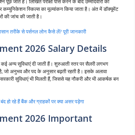
श्न पूछे जाते हैं। लिखित परीक्षा पास करने के बाद उम्मीदवारों को
र कम्युनिकेशन स्किल्स का मूल्यांकन किया जाता है। अंत में डॉक्यूमेंट
्रों की जांच की जाती है।
ीके से पर्सनल लोन कैसे लें? पूरी जानकारी
ment 2026 Salary Details
 कई अन्य सुविधाएं दी जाती हैं। शुरुआती स्तर पर सैलरी लगभग
है, जो अनुभव और पद के अनुसार बढ़ती रहती है। इसके अलावा
्य सरकारी सुविधाएं भी मिलती हैं, जिससे यह नौकरी और भी आकर्षक बन
ो रहे हैं बैंक और ग्राहकों पर क्या असर पड़ेगा
tment 2026 Important