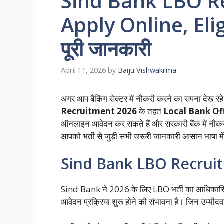
Sind Bank LBO R
Apply Online, Elig
पूरी जानकारी
April 11, 2026
by
Baiju Vishwakrma
अगर आप बैंकिंग सेक्टर में नौकरी करने का सपना देख रह
Recruitment 2026
के तहत
Local Bank Of
ऑनलाइन आवेदन कर सकते हैं और सरकारी बैंक में नौकर
आपको भर्ती से जुड़ी सभी जरूरी जानकारी आसान भाषा में
Sind Bank LBO Recrui
Sind Bank ने 2026 के लिए LBO भर्ती का आधिकारिक 
आवेदन प्रक्रिया शुरू होने की संभावना है। जिन उम्मीदव