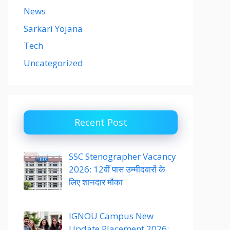
News
Sarkari Yojana
Tech
Uncategorized
Recent Post
SSC Stenographer Vacancy
2026: 12वीं पास उम्मीदवारों के
लिए शानदार मौका
IGNOU Campus New
Update Placement 2026: