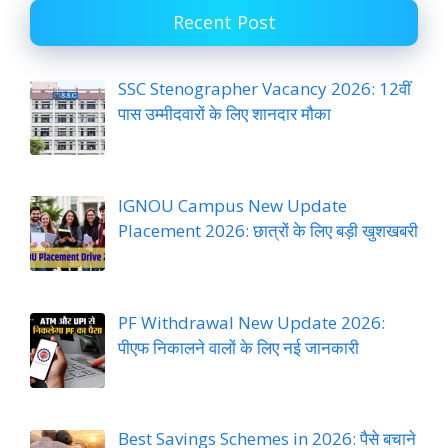
Recent Post
SSC Stenographer Vacancy 2026: 12वीं
पास उम्मीदवारों के लिए शानदार मौका
IGNOU Campus New Update
Placement 2026: छात्रों के लिए बड़ी खुशखबरी
PF Withdrawal New Update 2026:
पीएफ निकालने वालों के लिए नई जानकारी
Best Savings Schemes in 2026: पैसे बचाने