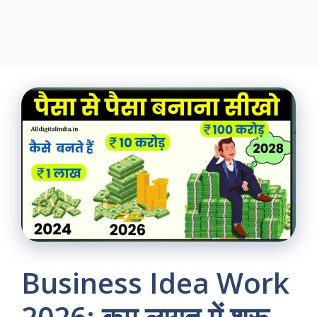
Business Idea Work
2026: कम लागत में शुरू