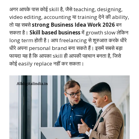
अगर आपके पास कोई skill है, जैसे teaching, designing,
video editing, accounting या training देने की ability,
तो यह सबसे
strong Business Idea Work 2026
बन
सकता है।
Skill based business
में growth slow लेकिन
long term होती है। आप freelancing से शुरुआत करके धीरे
धीरे अपना personal brand बना सकते हैं। इसमें सबसे बड़ा
फायदा यह है कि आपका skill ही आपकी पहचान बनता है, जिसे
कोई easily replace नहीं कर सकता।