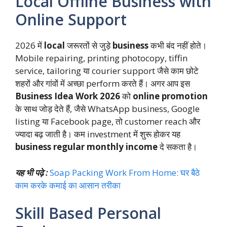
Local Offline Business with
Online Support
2026 में
local
जरूरतों से जुड़े
business
कभी बंद नहीं होते।
Mobile repairing, printing photocopy, tiffin
service, tailoring या courier support जैसे काम छोटे
शहरों और गांवों में अच्छा perform करते हैं। अगर आप इस
Business Idea Work 2026
को
online promotion
के साथ जोड़ देते हैं, जैसे WhatsApp business, Google
listing या Facebook page, तो customer reach और
ज्यादा बढ़ जाती है। कम investment में शुरू होकर यह
business regular monthly income
दे सकता है।
यह भी पढ़े :
Soap Packing Work From Home: घर बैठे
काम करके कमाई का आसान तरीका
Skill Based Personal