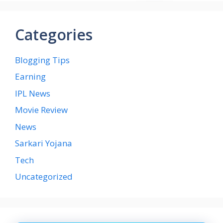
Categories
Blogging Tips
Earning
IPL News
Movie Review
News
Sarkari Yojana
Tech
Uncategorized