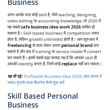
Business
अगर आपके पास कोई skill है, जैसे teaching, designing,
video editing या accounting knowledge, तो 2026 में
यह सबसे
safe business idea work 2026
साबित हो
सकता है। Skill based business में competition जरूर
होता है, लेकिन growth unlimited होती है। आप शुरुआत में
freelancing
से काम लेकर अपना
personal brand
बना
सकते हैं और बाद में training या service model में convert
कर सकते हैं। इसमें सबसे बड़ा फायदा यह है कि आपका skill ही
आपकी identity बनता है, जिसे कोई
replace
नहीं कर सकता।
यह भी पढ़े :
Profitable Business Idea 2026: कम लागत में
ज्यादा मुनाफे वाला बिज़नेस कैसे शुरू करें
Skill Based Personal
Business