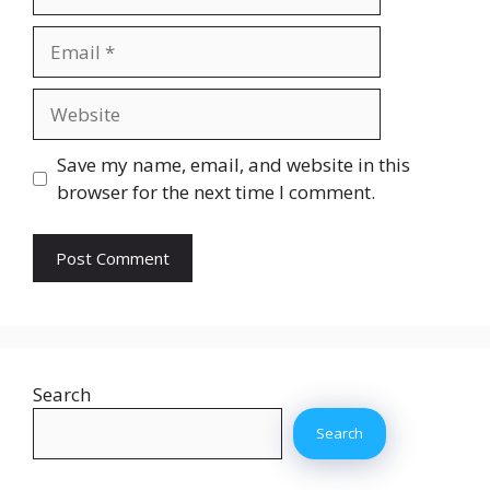
Email
Website
Save my name, email, and website in this
browser for the next time I comment.
Search
Search