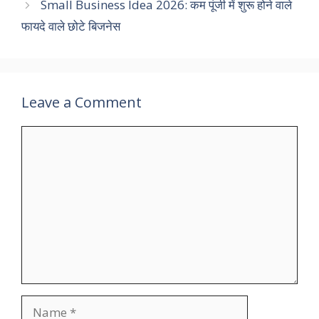
Small Business Idea 2026: कम पूंजी में शुरू होने वाले
फायदे वाले छोटे बिजनेस
Leave a Comment
Comment
Name