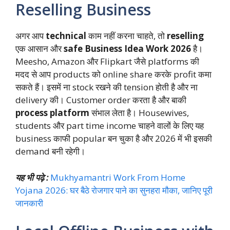
Reselling Business
अगर आप
technical
काम नहीं करना चाहते, तो
reselling
एक आसान और
safe Business Idea Work 2026
है।
Meesho, Amazon और Flipkart जैसे platforms की
मदद से आप products को online share करके profit कमा
सकते हैं। इसमें ना stock रखने की tension होती है और ना
delivery की। Customer order करता है और बाकी
process platform
संभाल लेता है। Housewives,
students और part time income चाहने वालों के लिए यह
business काफी popular बन चुका है और 2026 में भी इसकी
demand बनी रहेगी।
यह भी पढ़े :
Mukhyamantri Work From Home
Yojana 2026: घर बैठे रोजगार पाने का सुनहरा मौका, जानिए पूरी
जानकारी