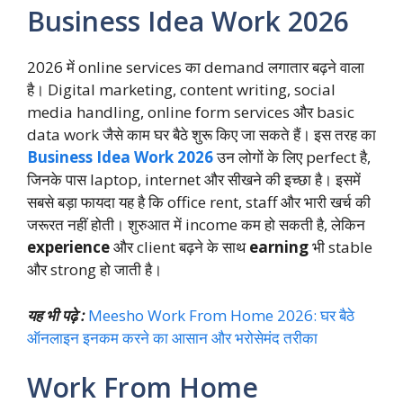
Business Idea Work 2026
2026 में online services का demand लगातार बढ़ने वाला
है। Digital marketing, content writing, social
media handling, online form services और basic
data work जैसे काम घर बैठे शुरू किए जा सकते हैं। इस तरह का
Business Idea Work 2026
उन लोगों के लिए perfect है,
जिनके पास laptop, internet और सीखने की इच्छा है। इसमें
सबसे बड़ा फायदा यह है कि office rent, staff और भारी खर्च की
जरूरत नहीं होती। शुरुआत में income कम हो सकती है, लेकिन
experience
और client बढ़ने के साथ
earning
भी stable
और strong हो जाती है।
यह भी पढ़े :
Meesho Work From Home 2026: घर बैठे
ऑनलाइन इनकम करने का आसान और भरोसेमंद तरीका
Work From Home