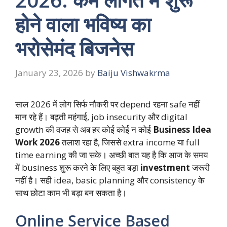
होने वाला भविष्य का
भरोसेमंद बिजनेस
January 23, 2026
by
Baiju Vishwakrma
साल 2026 में लोग सिर्फ नौकरी पर depend रहना safe नहीं
मान रहे हैं। बढ़ती महंगाई, job insecurity और digital
growth की वजह से अब हर कोई कोई न कोई
Business Idea
Work 2026
तलाश रहा है, जिससे extra income या full
time earning की जा सके। अच्छी बात यह है कि आज के समय
में business शुरू करने के लिए बहुत बड़ा
investment
जरूरी
नहीं है। सही idea, basic planning और consistency के
साथ छोटा काम भी बड़ा बन सकता है।
Online Service Based