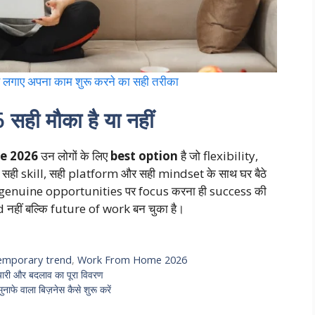
लगाए अपना काम शुरू करने का सही तरीका
 मौका है या नहीं
e 2026
उन लोगों के लिए
best option
है जो flexibility,
ं। सही skill, सही platform और सही mindset के साथ घर बैठे
 genuine opportunities पर focus करना ही success की
d नहीं बल्कि future of work बन चुका है।
emporary trend
,
Work From Home 2026
 और बदलाव का पूरा विवरण
े वाला बिज़नेस कैसे शुरू करें