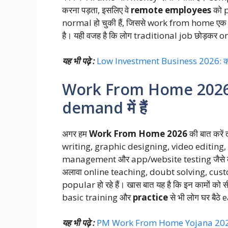
करना पड़ता, इसलिए वे
remote employees
को p
normal हो चुकी हैं, जिससे work from home ए
है। यही वजह है कि लोग traditional job छोड़कर onl
यह भी पढ़े :
Low Investment Business 2026: कम पूंज
Work From Home 2026 में 
demand में हैं
अगर हम
Work From Home 2026
की बात करें 
writing, graphic designing, video editing,
management और app/website testing जैसे
अलावा online teaching, doubt solving, cust
popular हो रहे हैं। खास बात यह है कि इन कामों को 
basic training और
practice
से भी लोग घर बैठे 
यह भी पढ़े :
PM Work From Home Yojana 2026 घर 