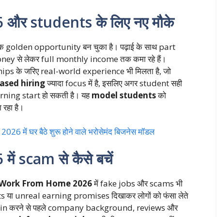
र students के लिए नए मौके
 golden opportunity बन चुका है। पढ़ाई के साथ part
y से लेकर full monthly income तक कमा रहे हैं।
s के जरिए real-world experience भी मिलता है, जो
based hiring
ज्यादा focus में है, इसलिए अगर student सही
 earning start हो सकती है। यह
model students
को
 रहा है।
ें घर बैठे शुरू होने वाले भरोसेमंद बिजनेस मॉडल
 scam से कैसे बचें
Work From Home 2026
में fake jobs और scams भी
cts या unreal earning promises दिखाकर लोगों को फंसा लेते
ो join करने से पहले company background, reviews और