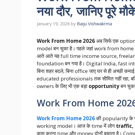
नया दौर, जानिए पूरे मौ
January 19, 2026
by
Baiju Vishwakrma
Work From Home 2026
अब सिर्फ एक option न
model बन चुका है। पहले जहां work from home
आते आते यह full time income source, freela
foundation बन गया है। Digital India, fast in
बिना शहर बदले, बिना office जाए घर से ही अच्छी कम
educated professionals तक सीमित नहीं रहा, 
owners के लिए भी एक बड़ा
opportunity
बन चुका
Work From Home 2026 क्य
Work From Home 2026
की popularity के प
working model। आज के time में लोग
traffic,
काम करना time और money दोनों बचाता है। Compan