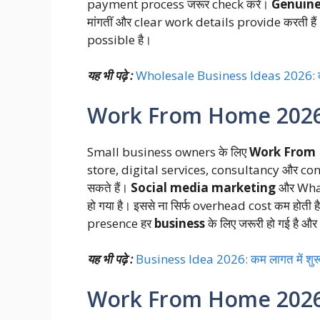
payment process जरूर check करें।
Genuine
मांगतीं और clear work details provide करती है
possible है।
यह भी पढ़े :
Wholesale Business Ideas 2026: कम ला
Work From Home 2026 
Small business owners के लिए
Work From
store, digital services, consultancy और co
सकते हैं।
Social media marketing
और What
हो गया है। इससे ना सिर्फ overhead cost कम होती ह
presence हर
business
के लिए जरूरी हो गई है और
यह भी पढ़े :
Business Idea 2026: कम लागत में शुरू होन
Work From Home 2026 क