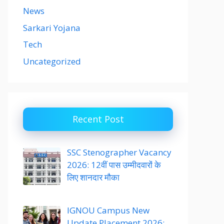
News
Sarkari Yojana
Tech
Uncategorized
Recent Post
SSC Stenographer Vacancy
2026: 12वीं पास उम्मीदवारों के
लिए शानदार मौका
IGNOU Campus New
Update Placement 2026: