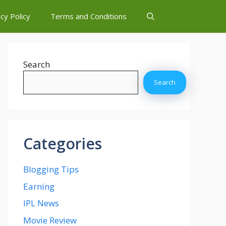
cy Policy
Terms and Conditions
Search
Search
Categories
Blogging Tips
Earning
IPL News
Movie Review