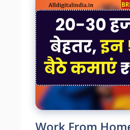
Work From Home 2