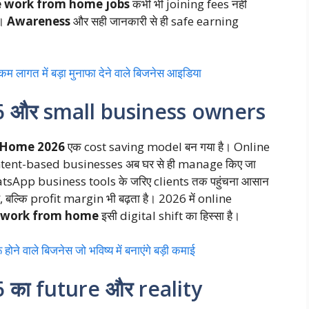
 work from home jobs
कभी भी joining fees नहीं
ं।
Awareness
और सही जानकारी से ही safe earning
गत में बड़ा मुनाफा देने वाले बिजनेस आइडिया
और small business owners
 Home 2026
एक cost saving model बन गया है। Online
ntent-based businesses अब घर से ही manage किए जा
sApp business tools के जरिए clients तक पहुंचना आसान
ै, बल्कि profit margin भी बढ़ता है। 2026 में online
work from home
इसी digital shift का हिस्सा है।
े वाले बिजनेस जो भविष्य में बनाएंगे बड़ी कमाई
ा future और reality