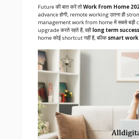
Future की बात करें तो
Work From Home 20
advance होगी, remote working उतना ही strong
management work from home में सबसे बड़ी chal
upgrade करते रहते हैं, वही
long term succes
home कोई shortcut नहीं है, बल्कि
smart work