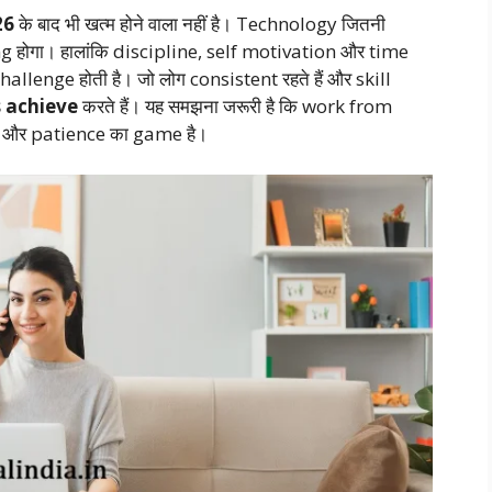
26
के बाद भी खत्म होने वाला नहीं है। Technology जितनी
 होगा। हालांकि discipline, self motivation और time
lenge होती है। जो लोग consistent रहते हैं और skill
s achieve
करते हैं। यह समझना जरूरी है कि work from
और patience का game है।