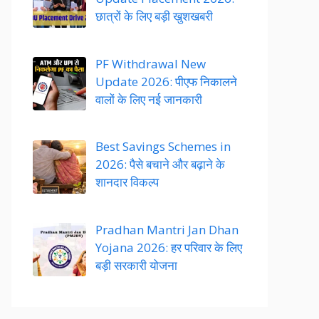
छात्रों के लिए बड़ी खुशखबरी
PF Withdrawal New
Update 2026: पीएफ निकालने
वालों के लिए नई जानकारी
Best Savings Schemes in
2026: पैसे बचाने और बढ़ाने के
शानदार विकल्प
Pradhan Mantri Jan Dhan
Yojana 2026: हर परिवार के लिए
बड़ी सरकारी योजना