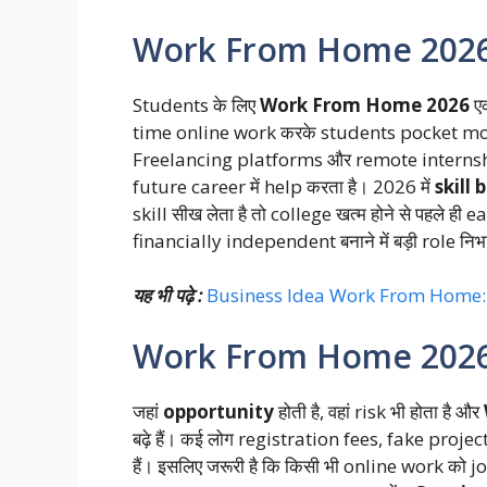
Work From Home 2026 औ
Students के लिए
Work From Home 2026
एक
time online work करके students pocket mone
Freelancing platforms और remote internship
future career में help करता है। 2026 में
skill 
skill सीख लेता है तो college खत्म होने से पहले ही
financially independent बनाने में बड़ी role निभा
यह भी पढ़े :
Business Idea Work From Home: 2026 म
Work From Home 2026 में
जहां
opportunity
होती है, वहां risk भी होता है और
बढ़े हैं। कई लोग registration fees, fake proje
हैं। इसलिए जरूरी है कि किसी भी online work क