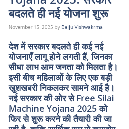
बदलते ही नई योजना शुरू
November 15, 2025
by
Baiju Vishwakrma
देश में सरकार बदलते ही कई नई
योजनाएँ लागू होने लगती हैं, जिनका
सीधा लाभ आम जनता को मिलता है।
इसी बीच महिलाओं के लिए एक बड़ी
खुशखबरी निकलकर सामने आई है।
नई सरकार की ओर से Free Silai
Machine Yojana 2025 को
फिर से शुरू करने की तैयारी की जा