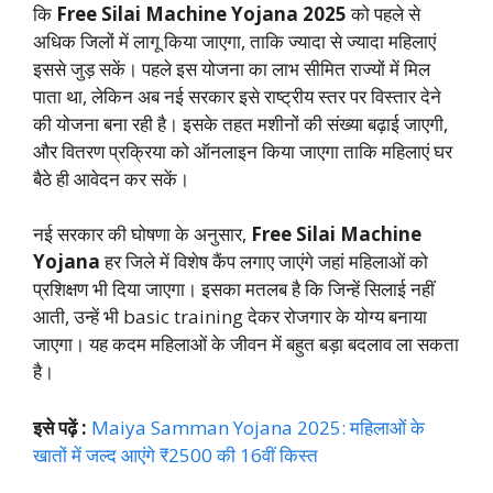
कि
Free Silai Machine Yojana 2025
को पहले से
अधिक जिलों में लागू किया जाएगा, ताकि ज्यादा से ज्यादा महिलाएं
इससे जुड़ सकें। पहले इस योजना का लाभ सीमित राज्यों में मिल
पाता था, लेकिन अब नई सरकार इसे राष्ट्रीय स्तर पर विस्तार देने
की योजना बना रही है। इसके तहत मशीनों की संख्या बढ़ाई जाएगी,
और वितरण प्रक्रिया को ऑनलाइन किया जाएगा ताकि महिलाएं घर
बैठे ही आवेदन कर सकें।
नई सरकार की घोषणा के अनुसार,
Free Silai Machine
Yojana
हर जिले में विशेष कैंप लगाए जाएंगे जहां महिलाओं को
प्रशिक्षण भी दिया जाएगा। इसका मतलब है कि जिन्हें सिलाई नहीं
आती, उन्हें भी basic training देकर रोजगार के योग्य बनाया
जाएगा। यह कदम महिलाओं के जीवन में बहुत बड़ा बदलाव ला सकता
है।
इसे पढ़ें :
Maiya Samman Yojana 2025: महिलाओं के
खातों में जल्द आएंगे ₹2500 की 16वीं किस्त