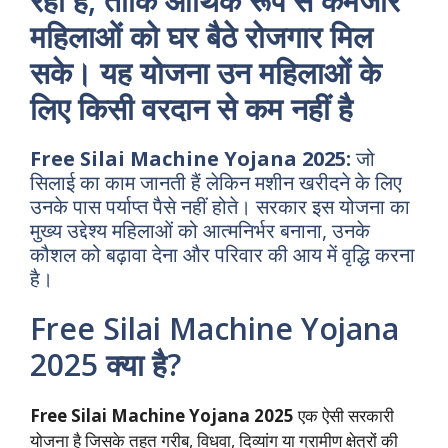
रही है, ताकि आर्थिक रूप से कमजोर
महिलाओं को घर बैठे रोजगार मिल
सके। यह योजना उन महिलाओं के
लिए किसी वरदान से कम नहीं है
Free Silai Machine Yojana 2025:
जो
सिलाई का काम जानती हैं लेकिन मशीन खरीदने के लिए
उनके पास पर्याप्त पैसे नहीं होते। सरकार इस योजना का
मुख्य उद्देश्य महिलाओं को आत्मनिर्भर बनाना, उनके
कौशल को बढ़ावा देना और परिवार की आय में वृद्धि करना
है।
Free Silai Machine Yojana
2025 क्या है?
Free Silai Machine Yojana 2025
एक ऐसी सरकारी
योजना है जिसके तहत गरीब, विधवा, दिव्यांग या ग्रामीण क्षेत्रों की