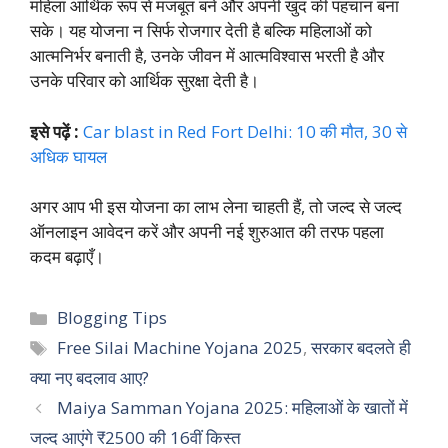
महिला आर्थिक रूप से मजबूत बने और अपनी खुद की पहचान बना
सके। यह योजना न सिर्फ रोजगार देती है बल्कि महिलाओं को
आत्मनिर्भर बनाती है, उनके जीवन में आत्मविश्वास भरती है और
उनके परिवार को आर्थिक सुरक्षा देती है।
इसे पढ़ें :
Car blast in Red Fort Delhi: 10 की मौत, 30 से
अधिक घायल
अगर आप भी इस योजना का लाभ लेना चाहती हैं, तो जल्द से जल्द
ऑनलाइन आवेदन करें और अपनी नई शुरुआत की तरफ पहला
कदम बढ़ाएँ।
Categories
Blogging Tips
Tags
Free Silai Machine Yojana 2025
,
सरकार बदलते ही
क्या नए बदलाव आए?
Maiya Samman Yojana 2025: महिलाओं के खातों में
जल्द आएंगे ₹2500 की 16वीं किस्त