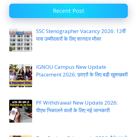
Recent Post
SSC Stenographer Vacancy 2026: 12वीं
पास उम्मीदवारों के लिए शानदार मौका
IGNOU Campus New Update
Placement 2026: छात्रों के लिए बड़ी खुशखबरी
PF Withdrawal New Update 2026:
पीएफ निकालने वालों के लिए नई जानकारी