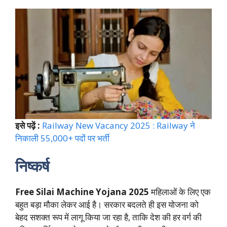
इसे पढ़ें :
Railway New Vacancy 2025 : Railway ने
निकाली 55,000+ पदों पर भर्ती
निष्कर्ष
Free Silai Machine Yojana 2025
महिलाओं के लिए एक
बहुत बड़ा मौका लेकर आई है। सरकार बदलते ही इस योजना को
बेहद सशक्त रूप में लागू किया जा रहा है, ताकि देश की हर वर्ग की