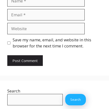
Email
Website
Save my name, email, and website in this
browser for the next time I comment.
Search
Search