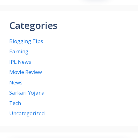
Categories
Blogging Tips
Earning
IPL News
Movie Review
News
Sarkari Yojana
Tech
Uncategorized