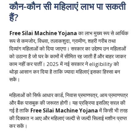
कौन-कौन सी महिलाएं लाभ पा सकती
हैं?
Free Silai Machine Yojana
का लाभ मुख्य रूप से आर्थिक
रूप से कमजोर, विधवा, तलाकशुदा, ग्रामीण, शहरी गरीब तथा
दिव्यांग महिलाओं को दिया जाएगा। सरकार का उद्देश्य उन महिलाओं
को उठाना है जो घर के कामों में सीमित रह जाती हैं और बाहर जाकर
काम नहीं कर पातीं। 2025 में नई सरकार ने eligibility को
थोड़ा आसान कर दिया है ताकि ज्यादा महिलाएं इसका हिस्सा बन
सकें।
महिलाओं को सिर्फ आधार कार्ड, निवास प्रमाणपत्र, आय प्रमाणपत्र
और बैंक पासबुक की जरूरत होगी। यह प्रक्रिया इसलिए सरल की
गई है ताकि
Free Silai Machine Yojana
में किसी भी तरह
की दिक्कत न आए और महिलाएं जल्दी से जल्दी सिलाई मशीन प्राप्त
कर सकें।