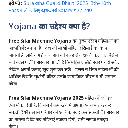
इसे पढ़ें :
Suraksha Guard Bharti 2025: 8th–10th
Pass वालों के लिए खुशखबरी Salary ₹22,240
Yojana का उद्देश्य क्या है?
Free Silai Machine Yojana
का मुख्य उद्देश्य महिलाओं को
आत्मनिर्भर बनाना है। देश की लाखों महिलाएं सिलाई का काम
जानती हैं, लेकिन मशीन न होने की वजह से वे अपनी कला को पैसे में
नहीं बदल पातीं। सरकार चाहती है कि महिलाएं छोटे स्तर पर ही सही,
लेकिन अपनी कमाई खुद शुरू कर सकें। इससे न सिर्फ महिलाओं की
आर्थिक स्थिति सुधरेगी बल्कि उनके सामाजिक जीवन में भी सम्मान
बढ़ेगा।
Free Silai Machine Yojana 2025
महिलाओं को एक
ऐसा मौका देती है, जिससे वे कम खर्च में अपना व्यवसाय शुरू कर
सकती हैं और अपने परिवार की आर्थिक मदद कर सकती हैं। सरकार
का मानना है कि जब महिलाएं मजबूत होंगी, तभी समाज मजबूत
होगा।