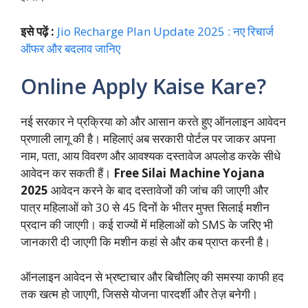
इसे पढ़ें :
Jio Recharge Plan Update 2025 : नए रिचार्ज
ऑफर और बदलाव जानिए
Online Apply Kaise Kare?
नई सरकार ने प्रक्रिया को और आसान करते हुए ऑनलाइन आवेदन
प्रणाली लागू की है। महिलाएं अब सरकारी पोर्टल पर जाकर अपना
नाम, पता, आय विवरण और आवश्यक दस्तावेज अपलोड करके सीधे
आवेदन कर सकती हैं।
Free Silai Machine Yojana
2025
आवेदन करने के बाद दस्तावेजों की जांच की जाएगी और
पात्र महिलाओं को 30 से 45 दिनों के भीतर मुफ्त सिलाई मशीन
प्रदान की जाएगी। कई राज्यों में महिलाओं को SMS के जरिए भी
जानकारी दी जाएगी कि मशीन कहां से और कब प्राप्त करनी है।
ऑनलाइन आवेदन से भ्रष्टाचार और बिचौलिए की समस्या काफी हद
तक खत्म हो जाएगी, जिससे योजना पारदर्शी और तेज़ बनेगी।