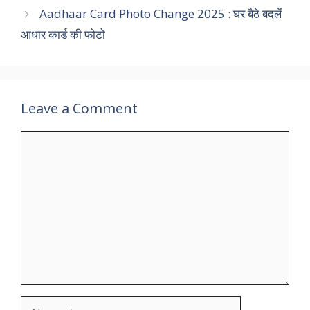
Aadhaar Card Photo Change 2025 : घर बैठे बदलें
आधार कार्ड की फोटो
Leave a Comment
Comment
Name