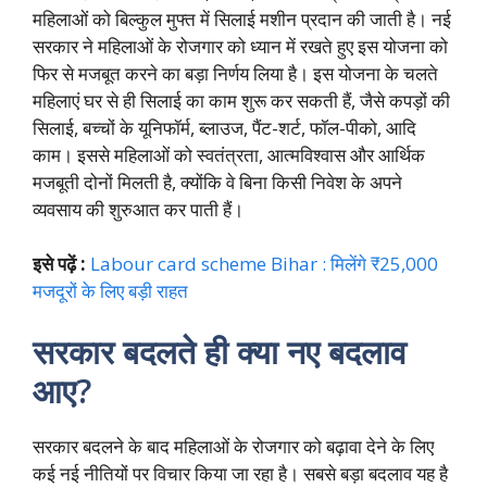
महिलाओं को बिल्कुल मुफ्त में सिलाई मशीन प्रदान की जाती है। नई
सरकार ने महिलाओं के रोजगार को ध्यान में रखते हुए इस योजना को
फिर से मजबूत करने का बड़ा निर्णय लिया है। इस योजना के चलते
महिलाएं घर से ही सिलाई का काम शुरू कर सकती हैं, जैसे कपड़ों की
सिलाई, बच्चों के यूनिफॉर्म, ब्लाउज, पैंट-शर्ट, फॉल-पीको, आदि
काम। इससे महिलाओं को स्वतंत्रता, आत्मविश्वास और आर्थिक
मजबूती दोनों मिलती है, क्योंकि वे बिना किसी निवेश के अपने
व्यवसाय की शुरुआत कर पाती हैं।
इसे पढ़ें :
Labour card scheme Bihar : मिलेंगे ₹25,000
मजदूरों के लिए बड़ी राहत
सरकार बदलते ही क्या नए बदलाव
आए?
सरकार बदलने के बाद महिलाओं के रोजगार को बढ़ावा देने के लिए
कई नई नीतियों पर विचार किया जा रहा है। सबसे बड़ा बदलाव यह है