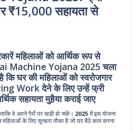
 और ₹15,000 सहायता से
रें महिलाओं को आर्थिक रूप से
Silai Machine Yojana 2025 चला
है कि घर की महिलाओं को स्वरोजगार
Work देने के लिए उन्हें फ्री
र्थिक सहायता मुहैया कराई जाए
ताकि वे अपने पैरों पर खड़ी हो सकें।
2025
में इस योजना
 महिलाओं के लिए सुनहरा मौका है जो घर बैठे काम करना