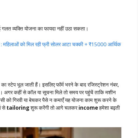
कोई गलत व्यक्ति योजना का फायदा नहीं उठा सकता।
महिलाओं को मिल रही फ्री सोलर आटा चक्की + ₹15000 आर्थिक
ा स्टेप भूल जाती हैं। इसलिए फॉर्म भरने के बाद रजिस्ट्रेशन नंबर,
। अगर कहीं से कॉल या सूचना मिले तो समय पर पहुंचें ताकि मशीन
िसी को गिरवी या बेचकर पैसे न कमाएँ यह योजना काम शुरू करने के
य से
tailoring
शुरू करेंगी तो आगे चलकर
income
हमेशा बढ़ती