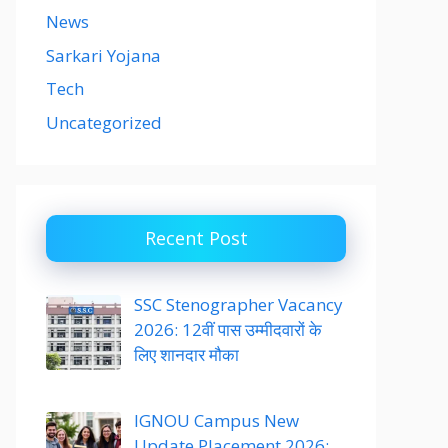
News
Sarkari Yojana
Tech
Uncategorized
Recent Post
SSC Stenographer Vacancy
2026: 12वीं पास उम्मीदवारों के
लिए शानदार मौका
IGNOU Campus New
Update Placement 2026: