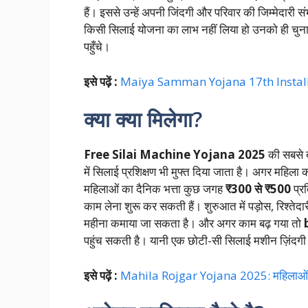
हैं। इससे उन्हें अपनी जिंदगी और परिवार की जिम्मेदार
किसी सिलाई योजना का लाभ नहीं लिया हो उनको ही चुना
पहुँचे।
इसे पढ़ें :
Maiya Samman Yojana 17th Installment 
क्या क्या मिलेगा?
Free Silai Machine Yojana 2025
की सबसे बड
में सिलाई प्रशिक्षण भी मुफ्त दिया जाता है। अगर महिला 
महिलाओं का दैनिक भत्ता कुछ जगह
₹300 से ₹500
प्र
काम लेना शुरू कर सकती हैं। शुरुआत में पड़ोस, रिश्
महीना कमाया जा सकता है। और अगर काम बढ़ गया तो
पहुंच सकती है। यानी एक छोटी-सी सिलाई मशीन ज़िंदग
इसे पढ़ें :
Mahila Rojgar Yojana 2025: महिलाओं क