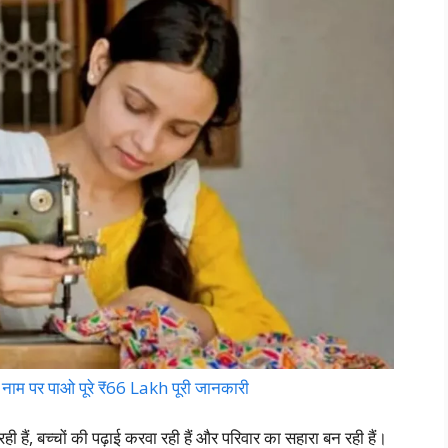
ाम पर पाओ पूरे ₹66 Lakh पूरी जानकारी
 हैं, बच्चों की पढ़ाई करवा रही हैं और परिवार का सहारा बन रही हैं।