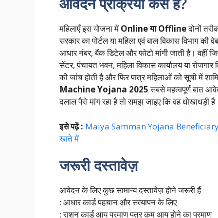
आवेदन प्रक्रिया कैसे है?
महिलाएँ इस योजना में
Online या Offline
दोनों तरी
सरकार का पोर्टल या महिला एवं बाल विकास विभाग की वेब
आधार नंबर, बैंक डिटेल और फोटो मांगी जाती है। वहीं जि
सेंटर, पंचायत भवन, महिला विकास कार्यालय या रोजगार वि
की जांच होती है और फिर पात्र महिलाओं को सूची में 
Machine Yojana 2025
सबसे महत्वपूर्ण बात आव
दलाल पैसे मांग रहा है तो समझ जाइए कि वह धोखाधड़ी है
इसे पढ़ें :
Maiya Samman Yojana Beneficiary List:
खाते में
जरूरी दस्तावेज़
आवेदन के लिए कुछ सामान्य दस्तावेज़ होने जरूरी हैं
: आधार कार्ड पहचान और सत्यापन के लिए
: राशन कार्ड आय प्रमाण पत्र कम आय होने का प्रमाण