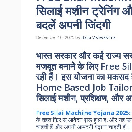
सिलाई मशीन ट्रेनिंग
बदलें अपनी जिंदगी
December 10, 2025
by
Baiju Vishwakrma
भारत सरकार और कई राज्य सरका
मजबूत बनाने के लिए Free 
रही हैं। इस योजना का मकसद 
Home Based Job Tailoring 
सिलाई मशीन, प्रशिक्षण, और आ
Free Silai Machine Yojana 2025:
के तहत फिर से आवेदन शुरू हुआ है, और यह उन
चाहती हैं और अपनी आमदनी बढ़ाना चाहती हैं।