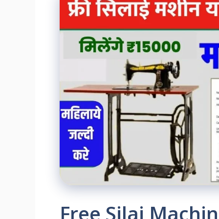
Free Silai Machin