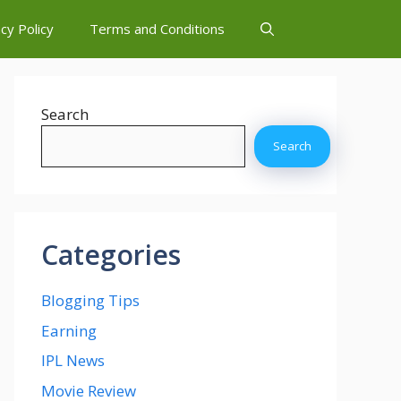
cy Policy
Terms and Conditions
Search
Search
Categories
Blogging Tips
Earning
IPL News
Movie Review