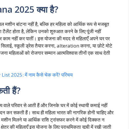
a 2025 क्या है?
शीन बांटना नहीं है, बल्कि हर महिला को आर्थिक रूप से मजबूत
ा टैलेंट होता है, लेकिन उनको शुरुआत करने के लिए पूंजी नहीं
ाकर काम नहीं कर पातीं। इस योजना की मदद से महिलाएँ अपने घर पर
 सिलाई, स्कूली ड्रेस तैयार करना, alteration करना, या छोटे मोटे
ा महिलाओं को रोजगार सम्मान आत्मविश्वास तीनों एक साथ देती
 2025: में नाम कैसे चेक करें? परिचय
ी हैं?
वाले परिवार से आती हैं और जिनके घर में कोई स्थायी कमाई नहीं
वेदन कर सकती हैं। साथ ही महिला भारत की नागरिक होनी चाहिए और
मशीन मिलने या आर्थिक राशि ट्रांसफर करने में कोई दिक्कत न
्षेत्र की महिलाएँ इस योजना के लिए प्राथमिकता सूची में रखी जाती