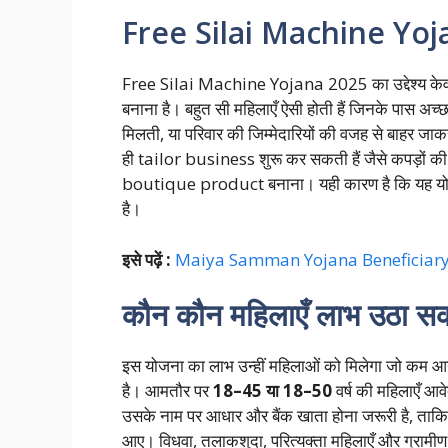
Free Silai Machine Yojan
Free Silai Machine Yojana 2025 का उद्देश्य केवल म
बनाना है। बहुत सी महिलाएँ ऐसी होती हैं जिनके पास अच्छ
मिलती, या परिवार की जिम्मेदारियों की वजह से बाहर ज
ही tailor business शुरू कर सकती हैं जैसे कपड़ों की
boutique product बनाना। यही कारण है कि यह योजन
है।
इसे पढ़ें :
Maiya Samman Yojana Beneficiary List
कौन कौन महिलाएँ लाभ उठा सकत
इस योजना का लाभ उन्हीं महिलाओं को मिलेगा जो कम आय 
है। आमतौर पर
18–45 या 18–50
वर्ष की महिलाएँ आ
उसके नाम पर आधार और बैंक खाता होना जरूरी है, ताकि 
आए। विधवा, तलाकशुदा, परित्यक्ता महिलाएँ और ग्रामीण क