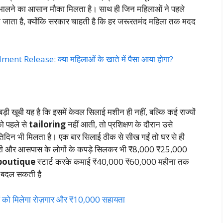
ी संभालने का आसान मौका मिलता है। साथ ही जिन महिलाओं ने पहले
 जाता है, क्योंकि सरकार चाहती है कि हर जरूरतमंद महिला तक मदद
Release: क्या महिलाओं के खाते में पैसा आया होगा?
़ी खूबी यह है कि इसमें केवल सिलाई मशीन ही नहीं, बल्कि कई राज्यों
को पहले से
tailoring
नहीं आती, तो प्रशिक्षण के दौरान उसे
तिदिन भी मिलता है। एक बार सिलाई ठीक से सीख गईं तो घर से ही
तेदारी और आसपास के लोगों के कपड़े सिलकर भी ₹8,000 ₹25,000
boutique
स्टार्ट करके कमाई ₹40,000 ₹60,000 महीना तक
ी बदल सकती है
ो मिलेगा रोज़गार और ₹10,000 सहायता