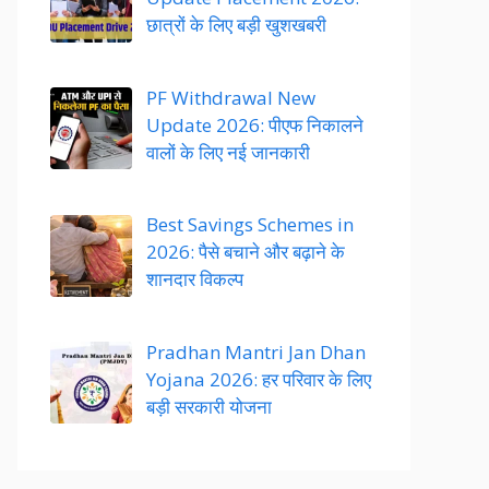
छात्रों के लिए बड़ी खुशखबरी
PF Withdrawal New
Update 2026: पीएफ निकालने
वालों के लिए नई जानकारी
Best Savings Schemes in
2026: पैसे बचाने और बढ़ाने के
शानदार विकल्प
Pradhan Mantri Jan Dhan
Yojana 2026: हर परिवार के लिए
बड़ी सरकारी योजना