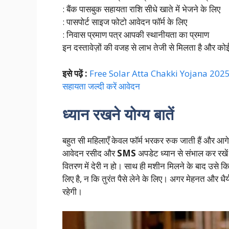
: बैंक पासबुक सहायता राशि सीधे खाते में भेजने के लिए
: पासपोर्ट साइज फोटो आवेदन फॉर्म के लिए
: निवास प्रमाण पत्र आपकी स्थानीयता का प्रमाण
इन दस्तावेज़ों की वजह से लाभ तेजी से मिलता है और 
इसे पढ़ें :
Free Solar Atta Chakki Yojana 2025: 
सहायता जल्दी करें आवेदन
ध्यान रखने योग्य बातें
बहुत सी महिलाएँ केवल फॉर्म भरकर रुक जाती हैं और आगे क
आवेदन रसीद और
SMS
अपडेट ध्यान से संभाल कर रखें
वितरण में देरी न हो। साथ ही मशीन मिलने के बाद उसे क
लिए है, न कि तुरंत पैसे लेने के लिए। अगर मेहनत और धैर्
रहेगी।