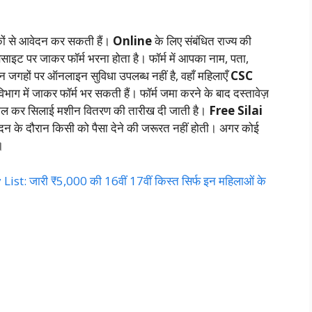
कों से आवेदन कर सकती हैं।
Online
के लिए संबंधित राज्य की
साइट पर जाकर फॉर्म भरना होता है। फॉर्म में आपका नाम, पता,
न जगहों पर ऑनलाइन सुविधा उपलब्ध नहीं है, वहाँ महिलाएँ
CSC
भाग में जाकर फॉर्म भर सकती हैं। फॉर्म जमा करने के बाद दस्तावेज़
शामिल कर सिलाई मशीन वितरण की तारीख दी जाती है।
Free Silai
ेदन के दौरान किसी को पैसा देने की जरूरत नहीं होती। अगर कोई
।
 जारी ₹5,000 की 16वीं 17वीं किस्त सिर्फ इन महिलाओं के