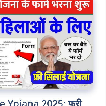
e Yojana 2025: फ्री