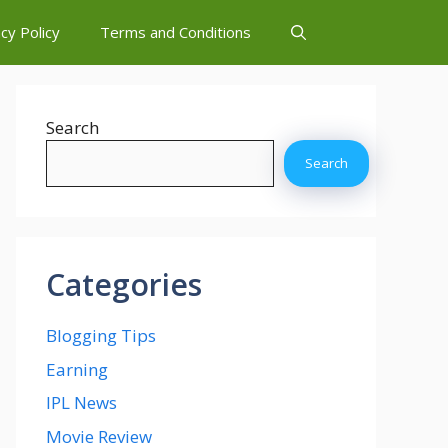
cy Policy
Terms and Conditions
Search
Search
Categories
Blogging Tips
Earning
IPL News
Movie Review