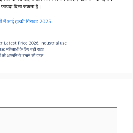
 फायदा दिला सकता है।
 में आई हल्की गिरावट 2025
er Latest Price 2026
,
industrial use
महिलाओं के लिए बड़ी राहत
 आत्मनिर्भर बनाने की पहल