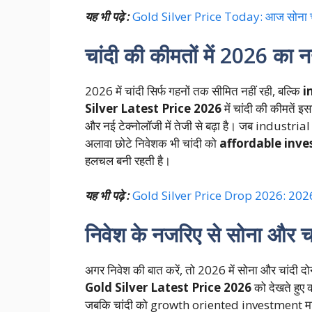
यह भी पढ़े :
Gold Silver Price Today: आज सोना चांदी
चांदी की कीमतों में 2026 का नय
2026 में चांदी सिर्फ गहनों तक सीमित नहीं रही, बल्कि
i
Silver Latest Price 2026
में चांदी की कीमतें इस
और नई टेक्नोलॉजी में तेजी से बढ़ा है। जब industria
अलावा छोटे निवेशक भी चांदी को
affordable inv
हलचल बनी रहती है।
यह भी पढ़े :
Gold Silver Price Drop 2026: 2026 में सो
निवेश के नजरिए से सोना और चा
अगर निवेश की बात करें, तो 2026 में सोना और चांदी दो
Gold Silver Latest Price 2026
को देखते हुए 
जबकि चांदी को growth oriented investment माना जा 