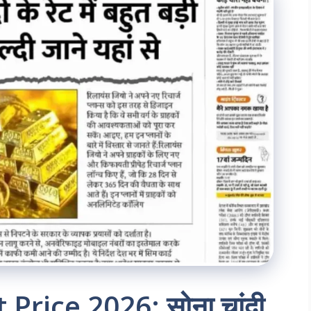
 Price 2026: सोना चांदी