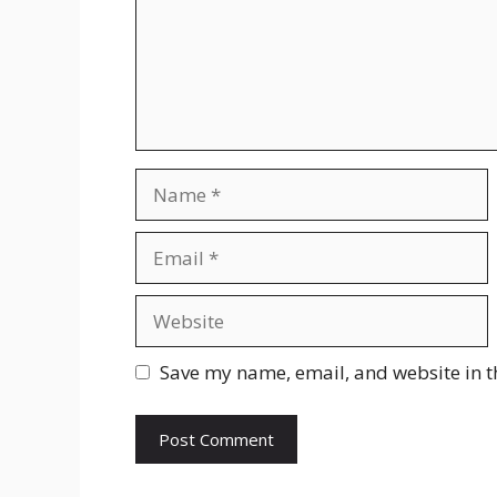
Name
Email
Website
Save my name, email, and website in t