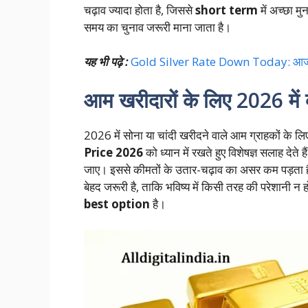
चढ़ाव ज्यादा होता है, जिससे
short term
में अच्छा म
समय का चुनाव जरूरी माना जाता है।
यह भी पढ़े :
Gold Silver Rate Down Today: आज सोना
आम खरीदारों के लिए 2026 में 
2026 में सोना या चांदी खरीदने वाले आम ग्राहकों के ल
Price 2026
को ध्यान में रखते हुए विशेषज्ञ सलाह देते
जाए। इससे कीमतों के उतार-चढ़ाव का असर कम पड़ता है।
बेहद जरूरी है, ताकि भविष्य में किसी तरह की परेशानी
best option
है।