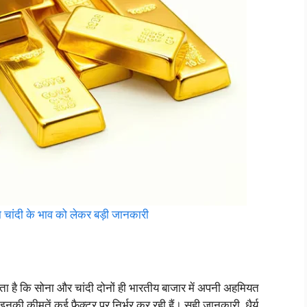
ंदी के भाव को लेकर बड़ी जानकारी
 है कि सोना और चांदी दोनों ही भारतीय बाजार में अपनी अहमियत
 इनकी कीमतें कई फैक्टर पर निर्भर कर रही हैं। सही जानकारी, धैर्य