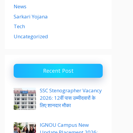
News
Sarkari Yojana
Tech
Uncategorized
Recent Post
SSC Stenographer Vacancy
2026: 12वीं पास उम्मीदवारों के
लिए शानदार मौका
IGNOU Campus New
Update Placement 2026: