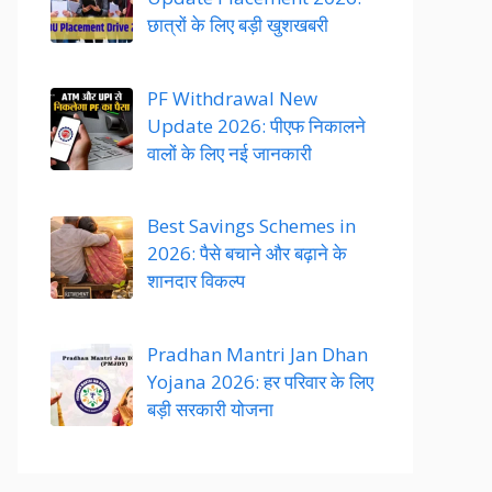
छात्रों के लिए बड़ी खुशखबरी
PF Withdrawal New
Update 2026: पीएफ निकालने
वालों के लिए नई जानकारी
Best Savings Schemes in
2026: पैसे बचाने और बढ़ाने के
शानदार विकल्प
Pradhan Mantri Jan Dhan
Yojana 2026: हर परिवार के लिए
बड़ी सरकारी योजना