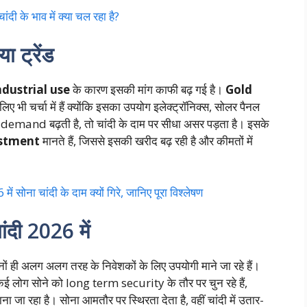
 के भाव में क्या चल रहा है?
ा ट्रेंड
ndustrial use
के कारण इसकी मांग काफी बढ़ गई है।
Gold
लिए भी चर्चा में हैं क्योंकि इसका उपयोग इलेक्ट्रॉनिक्स, सोलर पैनल
l demand बढ़ती है, तो चांदी के दाम पर सीधा असर पड़ता है। इसके
estment
मानते हैं, जिससे इसकी खरीद बढ़ रही है और कीमतों में
ना चांदी के दाम क्यों गिरे, जानिए पूरा विश्लेषण
ंदी 2026 में
नों ही अलग अलग तरह के निवेशकों के लिए उपयोगी माने जा रहे हैं।
कई लोग सोने को long term security के तौर पर चुन रहे हैं,
रहा है। सोना आमतौर पर स्थिरता देता है, वहीं चांदी में उतार-