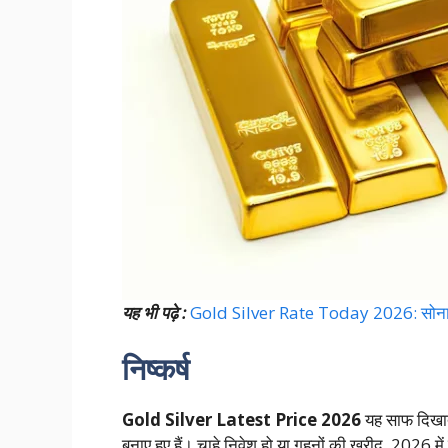
यह भी पढ़े :
Gold Silver Rate Today 2026: सोना चा
निष्कर्ष
Gold Silver Latest Price 2026
यह साफ दिखाता
बनाए हुए हैं। चाहे निवेश हो या गहनों की खरीद, 2026 में