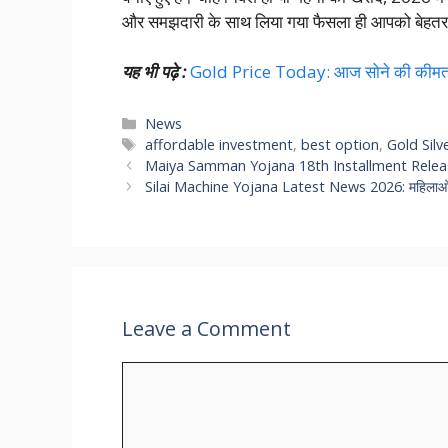
और समझदारी के साथ लिया गया फैसला ही आपको बेहतर
यह भी पढ़े :
Gold Price Today: आज सोने की कीमतों
Categories
News
Tags
affordable investment
,
best option
,
Gold Silv
Maiya Samman Yojana 18th Installment Release: 
Silai Machine Yojana Latest News 2026: महिलाओं को
Leave a Comment
Comment