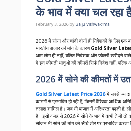
के भाव में क्या चल रहा ह
February 3, 2026
by
Baiju Vishwakrma
2026 में सोना और चांदी दोनों ही निवेशकों के लिए एक बार
भारतीय बाजार की मांग के कारण
Gold Silver Late
आम लोग ही नहीं, बल्कि निवेशक और ज्वेलरी खरीदने वाले
में इन कीमती धातुओं की कीमतें सिर्फ निवेश नहीं, बल्कि 
2026 में सोने की कीमतों में उता
Gold Silver Latest Price 2026
में सबसे ज्याद
कारणों से प्रभावित हो रही हैं, जिनमें वैश्विक आर्थिक अ
तलाश शामिल है। जब भी बाजार में अस्थिरता बढ़ती है, ल
हैं। इसी वजह से 2026 में सोने के भाव में कभी तेजी तो 
सीजन भी सोने की मांग को सीधे तौर पर प्रभावित करता ह