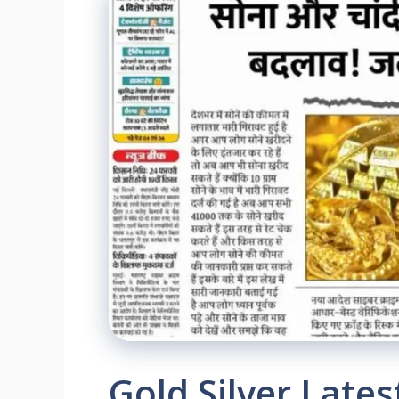
Gold Silver Latest