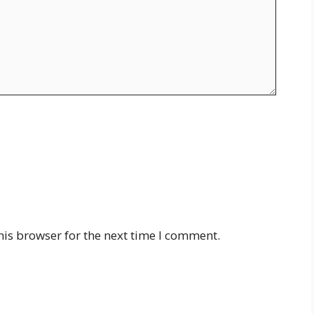
his browser for the next time I comment.