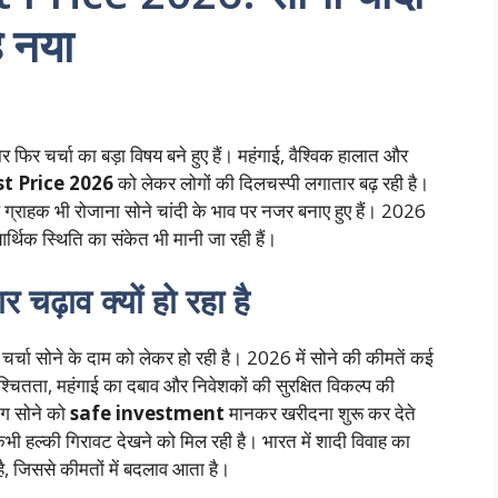
ै नया
 फिर चर्चा का बड़ा विषय बने हुए हैं। महंगाई, वैश्विक हालात और
st Price 2026
को लेकर लोगों की दिलचस्पी लगातार बढ़ रही है।
 ग्राहक भी रोजाना सोने चांदी के भाव पर नजर बनाए हुए हैं। 2026
आर्थिक स्थिति का संकेत भी मानी जा रही हैं।
र चढ़ाव क्यों हो रहा है
ा चर्चा सोने के दाम को लेकर हो रही है। 2026 में सोने की कीमतें कई
निश्चितता, महंगाई का दबाव और निवेशकों की सुरक्षित विकल्प की
ोग सोने को
safe investment
मानकर खरीदना शुरू कर देते
कभी हल्की गिरावट देखने को मिल रही है। भारत में शादी विवाह का
ै, जिससे कीमतों में बदलाव आता है।