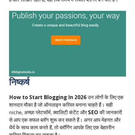
निष्कर्ष
How to Start Blogging In 2026
उन लोगों के लिए एक
शानदार मौका है जो ऑनलाइन करियर बनाना चाहते हैं। सही
niche, अच्छा प्लेटफॉर्म, क्वालिटी कंटेंट और
SEO
की जानकारी
से आप एक सफल ब्लॉग शुरू कर सकते हैं। अगर आप मेहनत और
धैर्य के साथ काम करते हैं, तो ब्लॉगिंग आपके लिए एक बेहतरीन
करियर विकल्प बन सकता है।