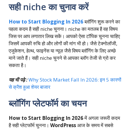
सही niche का चुनाव करें
How to Start Blogging In 2026
ब्लॉगिंग शुरू करने का
पहला कदम है सही niche चुनना। niche का मतलब है वह विषय
जिस पर आप लगातार लिख सकें। आपको ऐसा टॉपिक चुनना चाहिए
जिसमें आपकी रुचि हो और लोगों की मांग भी हो। जैसे टेक्नोलॉजी,
एजुकेशन, हेल्थ, फाइनेंस या न्यूज़ जैसे विषय ब्लॉगिंग के लिए अच्छे
माने जाते हैं। सही niche चुनने से आपका ब्लॉग तेजी से ग्रो कर
सकता है।
यह भी पढ़े :
Why Stock Market Fall In 2026: इन 5 कारणों
से क्रैश हुआ शेयर बाजार
ब्लॉगिंग प्लेटफॉर्म का चयन
How to Start Blogging In 2026
में अगला जरूरी कदम
है सही प्लेटफॉर्म चुनना।
WordPress
आज के समय में सबसे