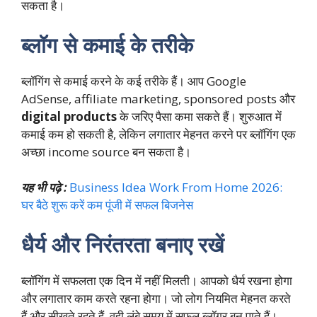
सकता है।
ब्लॉग से कमाई के तरीके
ब्लॉगिंग से कमाई करने के कई तरीके हैं। आप Google
AdSense, affiliate marketing, sponsored posts और
digital products
के जरिए पैसा कमा सकते हैं। शुरुआत में
कमाई कम हो सकती है, लेकिन लगातार मेहनत करने पर ब्लॉगिंग एक
अच्छा income source बन सकता है।
यह भी पढ़े :
Business Idea Work From Home 2026:
घर बैठे शुरू करें कम पूंजी में सफल बिजनेस
धैर्य और निरंतरता बनाए रखें
ब्लॉगिंग में सफलता एक दिन में नहीं मिलती। आपको धैर्य रखना होगा
और लगातार काम करते रहना होगा। जो लोग नियमित मेहनत करते
हैं और सीखते रहते हैं, वही लंबे समय में सफल ब्लॉगर बन पाते हैं।