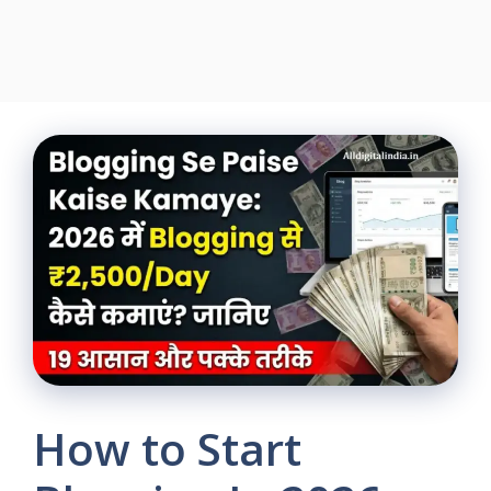
How to Start