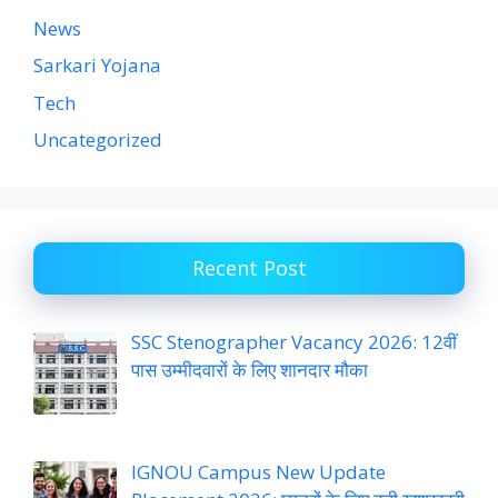
News
Sarkari Yojana
Tech
Uncategorized
Recent Post
SSC Stenographer Vacancy 2026: 12वीं
पास उम्मीदवारों के लिए शानदार मौका
IGNOU Campus New Update