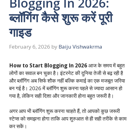
Blogging In 2026:
ब्लॉगिंग कैसे शुरू करें पूरी
गाइड
February 6, 2026
by
Baiju Vishwakrma
How to Start Blogging In 2026
आज के समय में बहुत
लोगों का सवाल बन चुका है। इंटरनेट की दुनिया तेजी से बढ़ रही है
और ब्लॉगिंग अब सिर्फ शौक नहीं बल्कि कमाई का एक मजबूत जरिया
बन गई है। 2026 में ब्लॉगिंग शुरू करना पहले से ज्यादा आसान हो
गया है, लेकिन सही दिशा और जानकारी होना बहुत जरूरी है।
अगर आप भी ब्लॉगिंग शुरू करना चाहते हैं, तो आपको कुछ जरूरी
स्टेप्स को समझना होगा ताकि आप शुरुआत से ही सही तरीके से काम
कर सकें।