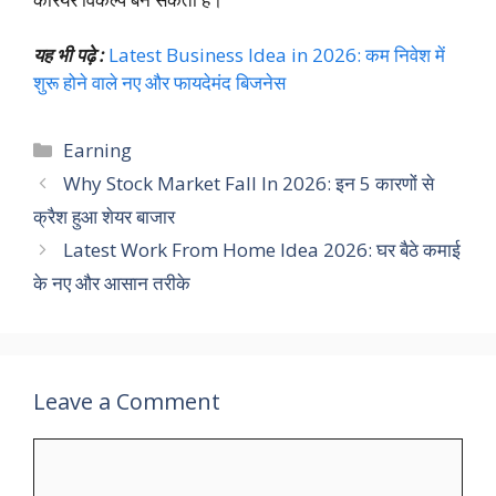
यह भी पढ़े :
Latest Business Idea in 2026: कम निवेश में
शुरू होने वाले नए और फायदेमंद बिजनेस
Categories
Earning
Why Stock Market Fall In 2026: इन 5 कारणों से
क्रैश हुआ शेयर बाजार
Latest Work From Home Idea 2026: घर बैठे कमाई
के नए और आसान तरीके
Leave a Comment
Comment