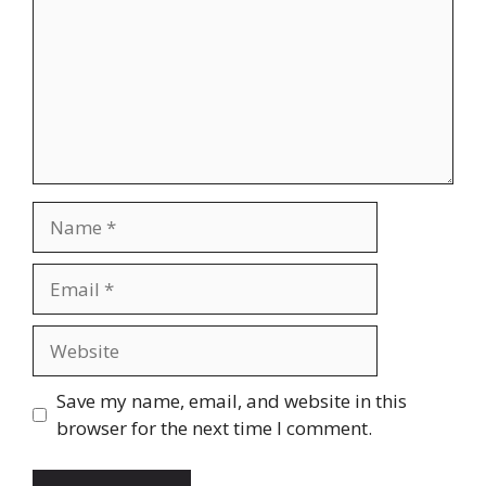
Name
Email
Website
Save my name, email, and website in this
browser for the next time I comment.