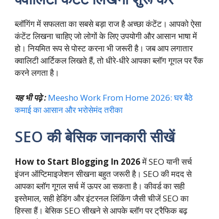
ब्लॉगिंग में सफलता का सबसे बड़ा राज है अच्छा कंटेंट। आपको ऐसा
कंटेंट लिखना चाहिए जो लोगों के लिए उपयोगी और आसान भाषा में
हो। नियमित रूप से पोस्ट करना भी जरूरी है। जब आप लगातार
क्वालिटी आर्टिकल लिखते हैं, तो धीरे-धीरे आपका ब्लॉग गूगल पर रैंक
करने लगता है।
यह भी पढ़े :
Meesho Work From Home 2026: घर बैठे
कमाई का आसान और भरोसेमंद तरीका
SEO की बेसिक जानकारी सीखें
How to Start Blogging In 2026
में SEO यानी सर्च
इंजन ऑप्टिमाइजेशन सीखना बहुत जरूरी है। SEO की मदद से
आपका ब्लॉग गूगल सर्च में ऊपर आ सकता है। कीवर्ड का सही
इस्तेमाल, सही हेडिंग और इंटरनल लिंकिंग जैसी चीजें SEO का
हिस्सा हैं। बेसिक SEO सीखने से आपके ब्लॉग पर ट्रैफिक बढ़