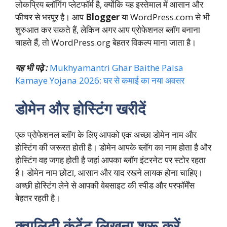
लोकप्रिय ब्लॉगिंग प्लेटफॉर्म है, क्योंकि यह इस्तेमाल में आसान और
फीचर से भरपूर है। आप
Blogger
या WordPress.com से भी
शुरुआत कर सकते हैं, लेकिन अगर आप प्रोफेशनल ब्लॉग बनाना
चाहते हैं, तो WordPress.org बेहतर विकल्प माना जाता है।
यह भी पढ़े :
Mukhyamantri Ghar Baithe Paisa
Kamaye Yojana 2026: घर से कमाई का नया अवसर
डोमेन और होस्टिंग खरीदें
एक प्रोफेशनल ब्लॉग के लिए आपको एक अच्छा डोमेन नाम और
होस्टिंग की जरूरत होती है। डोमेन आपके ब्लॉग का नाम होता है और
होस्टिंग वह जगह होती है जहां आपका ब्लॉग इंटरनेट पर स्टोर रहता
है। डोमेन नाम छोटा, आसान और याद रखने लायक होना चाहिए।
अच्छी होस्टिंग लेने से आपकी वेबसाइट की स्पीड और परफॉर्मेंस
बेहतर रहती है।
क्वालिटी कंटेंट लिखना शुरू करें