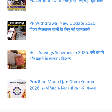
Placement 2026: छात्रों के लिए बड़ी खुशखबरी
PF Withdrawal New Update 2026:
पीएफ निकालने वालों के लिए नई जानकारी
Best Savings Schemes in 2026: पैसे बचाने
और बढ़ाने के शानदार विकल्प
Pradhan Mantri Jan Dhan Yojana
2026: हर परिवार के लिए बड़ी सरकारी योजना