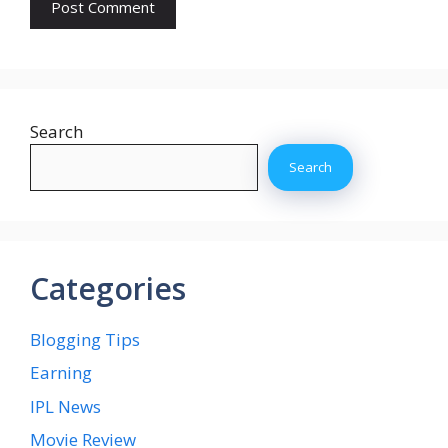
Search
Search
Categories
Blogging Tips
Earning
IPL News
Movie Review