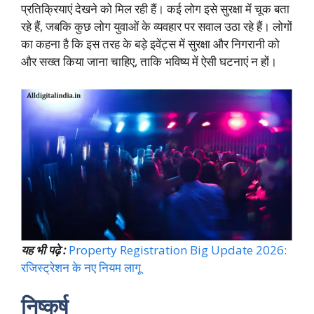
प्रतिक्रियाएं देखने को मिल रही हैं। कई लोग इसे सुरक्षा में चूक बता
रहे हैं, जबकि कुछ लोग युवाओं के व्यवहार पर सवाल उठा रहे हैं। लोगों
का कहना है कि इस तरह के बड़े इवेंट्स में सुरक्षा और निगरानी को
और सख्त किया जाना चाहिए, ताकि भविष्य में ऐसी घटनाएं न हों।
यह भी पढ़े :
Property Registration Big Update 2026:
रजिस्ट्रेशन के नए नियम लागू
निष्कर्ष