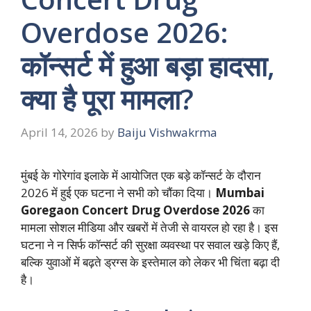
Overdose 2026:
कॉन्सर्ट में हुआ बड़ा हादसा,
क्या है पूरा मामला?
April 14, 2026
by
Baiju Vishwakrma
मुंबई के गोरेगांव इलाके में आयोजित एक बड़े कॉन्सर्ट के दौरान
2026 में हुई एक घटना ने सभी को चौंका दिया।
Mumbai
Goregaon Concert Drug Overdose 2026
का
मामला सोशल मीडिया और खबरों में तेजी से वायरल हो रहा है। इस
घटना ने न सिर्फ कॉन्सर्ट की सुरक्षा व्यवस्था पर सवाल खड़े किए हैं,
बल्कि युवाओं में बढ़ते ड्रग्स के इस्तेमाल को लेकर भी चिंता बढ़ा दी
है।