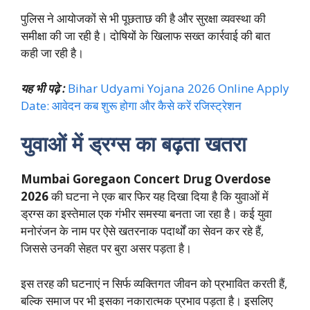
पुलिस ने आयोजकों से भी पूछताछ की है और सुरक्षा व्यवस्था की
समीक्षा की जा रही है। दोषियों के खिलाफ सख्त कार्रवाई की बात
कही जा रही है।
यह भी पढ़े :
Bihar Udyami Yojana 2026 Online Apply
Date: आवेदन कब शुरू होगा और कैसे करें रजिस्ट्रेशन
युवाओं में ड्रग्स का बढ़ता खतरा
Mumbai Goregaon Concert Drug Overdose
2026
की घटना ने एक बार फिर यह दिखा दिया है कि युवाओं में
ड्रग्स का इस्तेमाल एक गंभीर समस्या बनता जा रहा है। कई युवा
मनोरंजन के नाम पर ऐसे खतरनाक पदार्थों का सेवन कर रहे हैं,
जिससे उनकी सेहत पर बुरा असर पड़ता है।
इस तरह की घटनाएं न सिर्फ व्यक्तिगत जीवन को प्रभावित करती हैं,
बल्कि समाज पर भी इसका नकारात्मक प्रभाव पड़ता है। इसलिए