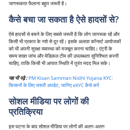
जागरूकता फैलाना बहुत जरूरी है।
कैसे बचा जा सकता है ऐसे हादसों से?
ऐसे हादसों से बचने के लिए सबसे जरूरी है कि लोग जागरूक रहें और
किसी भी प्रकार के नशे से दूर रहें। इसके अलावा कॉन्सर्ट आयोजकों
को भी अपनी सुरक्षा व्यवस्था को मजबूत करना चाहिए। एंट्री के
समय सख्त जांच और मेडिकल टीम की उपलब्धता सुनिश्चित करनी
चाहिए, ताकि किसी भी आपात स्थिति में तुरंत मदद मिल सके।
यह भी पढ़े :
PM Kisan Samman Nidhi Yojana KYC:
किसानों के लिए जरूरी अपडेट, जानिए eKYC कैसे करें
सोशल मीडिया पर लोगों की
प्रतिक्रिया
इस घटना के बाद सोशल मीडिया पर लोगों की अलग-अलग