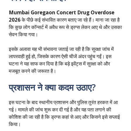
Mumbai Goregaon Concert Drug Overdose
2026
के पीछे कई संभावित कारण बताए जा रहे हैं। माना जा रहा है
कि कुछ लोग कॉन्सर्ट में अवैध रूप से ड्रग्स लेकर आए थे और उसका
सेवन किया गया।
इसके अलावा यह भी संभावना जताई जा रही है कि सुरक्षा जांच में
लापरवाही हुई हो, जिसके कारण ऐसी चीजें अंदर पहुंच गईं। इस
घटना ने यह साफ कर दिया है कि बड़े इवेंट्स में सुरक्षा को और
मजबूत करने की जरूरत है।
प्रशासन ने क्या कदम उठाए?
इस घटना के बाद स्थानीय प्रशासन और पुलिस तुरंत हरकत में आ
गई। मामले की जांच शुरू कर दी गई है और यह पता लगाने की
कोशिश की जा रही है कि ड्रग्स कहां से आए और किसने इसे सप्लाई
किया।