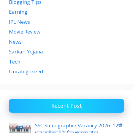
Blogging Tips
Earning
IPL News
Movie Review
News
Sarkari Yojana
Tech
Uncategorized
Recent Post
SSC Stenographer Vacancy 2026: 12वीं
पास उम्मीदवारों के लिए शानदार मौका