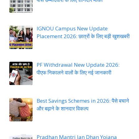
IGNOU Campus New Update
Placement 2026: छात्रों के लिए बड़ी खुशखबरी
PF Withdrawal New Update 2026:
पीएफ निकालने वालों के लिए नई जानकारी
Best Savings Schemes in 2026: पैसे बचाने
और बढ़ाने के शानदार विकल्प
Pradhan Mantri Jan Dhan Yojana