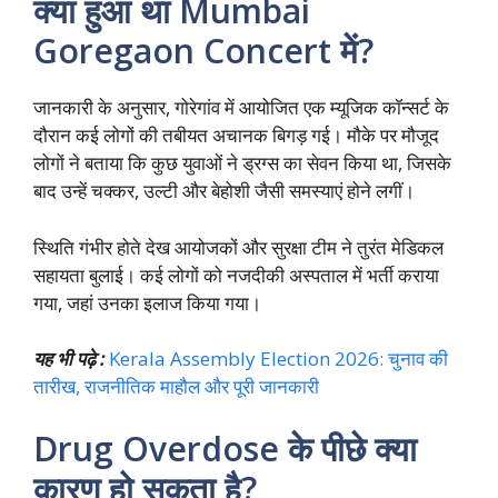
क्या हुआ था Mumbai
Goregaon Concert में?
जानकारी के अनुसार, गोरेगांव में आयोजित एक म्यूजिक कॉन्सर्ट के
दौरान कई लोगों की तबीयत अचानक बिगड़ गई। मौके पर मौजूद
लोगों ने बताया कि कुछ युवाओं ने ड्रग्स का सेवन किया था, जिसके
बाद उन्हें चक्कर, उल्टी और बेहोशी जैसी समस्याएं होने लगीं।
स्थिति गंभीर होते देख आयोजकों और सुरक्षा टीम ने तुरंत मेडिकल
सहायता बुलाई। कई लोगों को नजदीकी अस्पताल में भर्ती कराया
गया, जहां उनका इलाज किया गया।
यह भी पढ़े :
Kerala Assembly Election 2026: चुनाव की
तारीख, राजनीतिक माहौल और पूरी जानकारी
Drug Overdose के पीछे क्या
कारण हो सकता है?