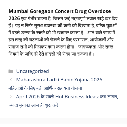
Mumbai Goregaon Concert Drug Overdose
2026
एक गंभीर घटना है, जिसने कई महत्वपूर्ण सवाल खड़े कर दिए
हैं। यह न सिर्फ सुरक्षा व्यवस्था की कमी को दिखाता है, बल्कि युवाओं
में बढ़ते ड्रग्स के खतरे को भी उजागर करता है। आने वाले समय में
इस तरह की घटनाओं को रोकने के लिए प्रशासन, आयोजकों और
समाज सभी को मिलकर काम करना होगा। जागरूकता और सख्त
नियमों के जरिए ही ऐसे हादसों को रोका जा सकता है।
Categories
Uncategorized
Maharashtra Ladki Bahin Yojana 2026:
महिलाओं के लिए बड़ी आर्थिक सहायता योजना
April 2026 के सबसे Hot Business Ideas: कम लागत,
ज्यादा मुनाफा आज ही शुरू करें