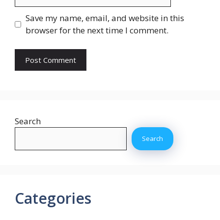
Save my name, email, and website in this
browser for the next time I comment.
Search
Search
Categories