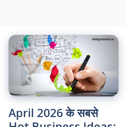
April 2026 के सबसे
Hot Business Ideas: