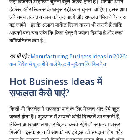
सही बिजनेस आइडिया चुनना बहुत जरूरी होता है। आपको अपने
इंटरेस्ट और स्किल्स के अनुसार ही काम चुनना चाहिए। इससे आप
लंबे समय तक उस काम को कर पाएंगे और सफलता मिलने के चांस
बढ़ जाएंगे। इसके अलावा मार्केट रिसर्च करना भी जरूरी है ताकि
आपको पता चल सके कि किस क्षेत्र में ज्यादा डिमांड है और कहां
कॉम्पिटिशन कम है।
यह भी पढ़े :
Manufacturing Business Ideas In 2026:
कम निवेश में शुरू होने वाले बेस्ट मैन्युफैक्चरिंग बिजनेस
Hot Business Ideas में
सफलता कैसे पाएं?
किसी भी बिजनेस में सफलता पाने के लिए मेहनत और धैर्य बहुत
जरूरी होता है। शुरुआत में आपको थोड़ी दिक्कतें आ सकती हैं,
लेकिन अगर आप लगातार मेहनत करते रहेंगे तो सफलता जरूर
मिलेगी। इसके साथ ही आपको नए ट्रेंड्स को समझना होगा और
समय के अनुसार अपने बिजनेस में बदलाव करना होगा। यही चीज