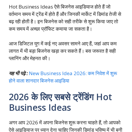
Hot Business Ideas ऐसे बिजनेस आइडियाज होते हैं जो
वर्तमान समय में ट्रेंड में होते हैं और जिनकी मार्केट में डिमांड तेजी से
बढ़ रही होती है। इन बिजनेस को सही तरीके से शुरू किया जाए तो
कम समय में अच्छा प्रॉफिट कमाया जा सकता है।
आज डिजिटल युग में कई नए अवसर सामने आए हैं, जहां आप कम
लागत में भी बड़ा बिजनेस खड़ा कर सकते हैं। बस जरूरत है सही
प्लानिंग और मेहनत की।
यह भी पढ़े :
New Business Idea 2026: कम निवेश में शुरू
होने वाला शानदार बिजनेस आइडिया
2026 के लिए सबसे ट्रेंडिंग Hot
Business Ideas
अगर आप 2026 में अपना बिजनेस शुरू करना चाहते हैं, तो आपको
ऐसे आइडियाज पर ध्यान देना चाहिए जिनकी डिमांड भविष्य में भी बनी