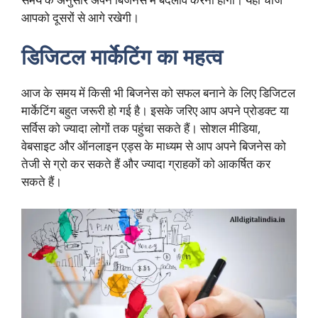
आपको दूसरों से आगे रखेगी।
डिजिटल मार्केटिंग का महत्व
आज के समय में किसी भी बिजनेस को सफल बनाने के लिए डिजिटल
मार्केटिंग बहुत जरूरी हो गई है। इसके जरिए आप अपने प्रोडक्ट या
सर्विस को ज्यादा लोगों तक पहुंचा सकते हैं। सोशल मीडिया,
वेबसाइट और ऑनलाइन एड्स के माध्यम से आप अपने बिजनेस को
तेजी से ग्रो कर सकते हैं और ज्यादा ग्राहकों को आकर्षित कर
सकते हैं।