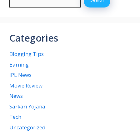
Search
Categories
Blogging Tips
Earning
IPL News
Movie Review
News
Sarkari Yojana
Tech
Uncategorized