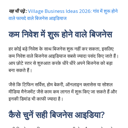
यह भी पढ़े :
Village Business Ideas 2026: गांव में शुरू होने
वाले फायदे वाले बिजनेस आइडियाज
कम निवेश में शुरू होने वाले बिजनेस
हर कोई बड़े निवेश के साथ बिजनेस शुरू नहीं कर सकता, इसलिए
कम निवेश वाले बिजनेस आइडियाज सबसे ज्यादा पसंद किए जाते हैं।
आप छोटे स्तर से शुरुआत करके धीरे धीरे अपने बिजनेस को बड़ा
बना सकते हैं।
जैसे कि टिफिन सर्विस, होम बेकरी, ऑनलाइन क्लासेस या सोशल
मीडिया मैनेजमेंट जैसे काम कम लागत में शुरू किए जा सकते हैं और
इनकी डिमांड भी काफी ज्यादा है।
कैसे चुनें सही बिजनेस आइडिया?