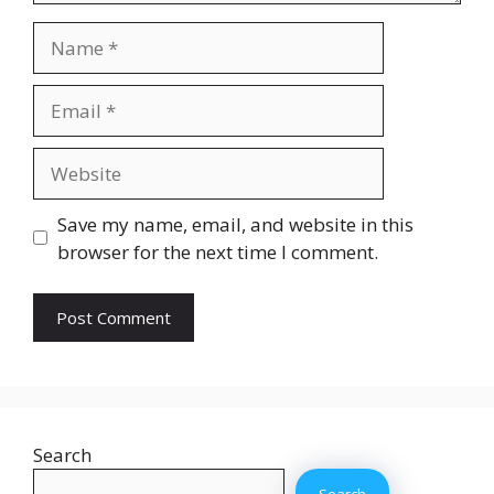
Name
Email
Website
Save my name, email, and website in this
browser for the next time I comment.
Search