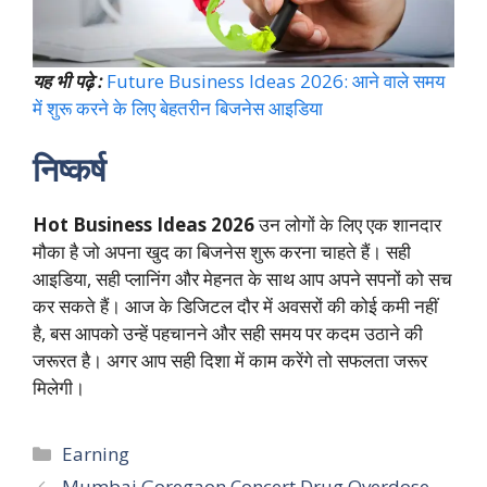
यह भी पढ़े :
Future Business Ideas 2026: आने वाले समय
में शुरू करने के लिए बेहतरीन बिजनेस आइडिया
निष्कर्ष
Hot Business Ideas 2026
उन लोगों के लिए एक शानदार
मौका है जो अपना खुद का बिजनेस शुरू करना चाहते हैं। सही
आइडिया, सही प्लानिंग और मेहनत के साथ आप अपने सपनों को सच
कर सकते हैं। आज के डिजिटल दौर में अवसरों की कोई कमी नहीं
है, बस आपको उन्हें पहचानने और सही समय पर कदम उठाने की
जरूरत है। अगर आप सही दिशा में काम करेंगे तो सफलता जरूर
मिलेगी।
Categories
Earning
Mumbai Goregaon Concert Drug Overdose