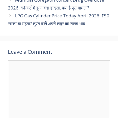
2026: कॉन्सर्ट में हुआ बड़ा हादसा, क्या है पूरा मामला?
LPG Gas Cylinder Price Today April 2026: ₹50
सस्ता या महंगा? तुरंत देखें अपने शहर का ताजा भाव
Leave a Comment
Comment