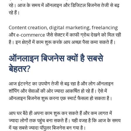
रहे। आज के समय में ऑनलाइन और डिजिटल बिजनेस तेजी से बढ़
रहे हैं।
Content creation, digital marketing, freelancing
और e-commerce जैसे सेक्टर में काफी ग्रोथ देखने को मिल रही
है। इन क्षेत्रों में काम शुरू करके आप अच्छा पैसा कमा सकते हैं।
ऑनलाइन बिजनेस क्यों है सबसे
बेहतर?
आज इंटरनेट का उपयोग तेजी से बढ़ रहा है और लोग ऑनलाइन
शॉपिंग और सेवाओं की ओर ज्यादा आकर्षित हो रहे हैं। ऐसे में
ऑनलाइन बिजनेस शुरू करना एक स्मार्ट फैसला हो सकता है।
आप घर बैठे ही अपना काम शुरू कर सकते हैं और कम लागत में
ज्यादा लोगों तक पहुंच बना सकते हैं। यही वजह है कि आज के समय
में यह सबसे ज्यादा पॉपुलर बिजनेस बन गया है।