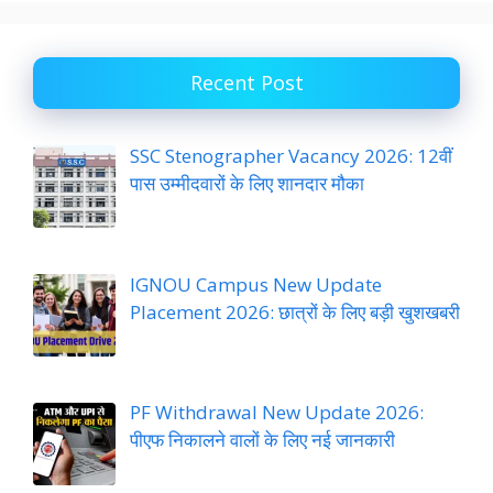
Recent Post
SSC Stenographer Vacancy 2026: 12वीं
पास उम्मीदवारों के लिए शानदार मौका
IGNOU Campus New Update
Placement 2026: छात्रों के लिए बड़ी खुशखबरी
PF Withdrawal New Update 2026:
पीएफ निकालने वालों के लिए नई जानकारी