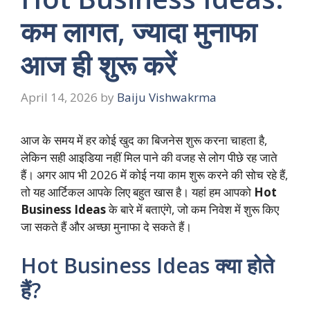
कम लागत, ज्यादा मुनाफा
आज ही शुरू करें
April 14, 2026
by
Baiju Vishwakrma
आज के समय में हर कोई खुद का बिजनेस शुरू करना चाहता है,
लेकिन सही आइडिया नहीं मिल पाने की वजह से लोग पीछे रह जाते
हैं। अगर आप भी 2026 में कोई नया काम शुरू करने की सोच रहे हैं,
तो यह आर्टिकल आपके लिए बहुत खास है। यहां हम आपको
Hot
Business Ideas
के बारे में बताएंगे, जो कम निवेश में शुरू किए
जा सकते हैं और अच्छा मुनाफा दे सकते हैं।
Hot Business Ideas क्या होते
हैं?