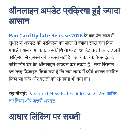
ऑनलाइन अपडेट प्रक्रिया हुई ज्यादा
आसान
Pan Card Update Release 2026
के बाद पैन कार्ड में
सुधार या अपडेट की प्रक्रिया को पहले से ज्यादा सरल बना दिया
गया है। अब नाम, पता, जन्मतिथि या फोटो अपडेट करने के लिए लंबी
प्रक्रिया से गुजरने की जरूरत नहीं है। आधिकारिक वेबसाइट के
जरिए लोग घर बैठे ऑनलाइन आवेदन कर सकते हैं। नया सिस्टम
इस तरह डिजाइन किया गया है कि कम समय में फॉर्म भरकर सबमिट
किया जा सके और गलती की संभावना भी कम हो।
यह भी पढ़े :
Passport New Rules Release 2026: जानिए
नए नियम और जरूरी अपडेट
आधार लिंकिंग पर सख्ती