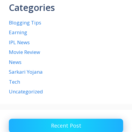
Categories
Blogging Tips
Earning
IPL News
Movie Review
News
Sarkari Yojana
Tech
Uncategorized
Recent Post