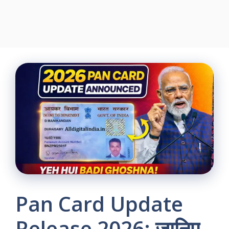
Pan Card Update
Release 2026: जानिए