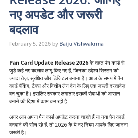
नए अपडेट और जरूरी
बदलाव
February 5, 2026
by
Baiju Vishwakrma
Pan Card Update Release 2026
के तहत पैन कार्ड से
जुड़े कई नए बदलाव लागू किए गए हैं, जिनका उद्देश्य सिस्टम को
ज्यादा तेज़, सुरक्षित और डिजिटल बनाना है। आज के समय में पैन
कार्ड बैंकिंग, टैक्स और वित्तीय लेन देन के लिए एक जरूरी दस्तावेज़
बन चुका है। इसलिए सरकार लगातार इसकी सेवाओं को आसान
बनाने की दिशा में काम कर रही है।
अगर आप अपना पैन कार्ड अपडेट करना चाहते हैं या नया पैन कार्ड
बनवाने की सोच रहे हैं, तो 2026 के ये नए नियम आपके लिए जानना
जरूरी है।