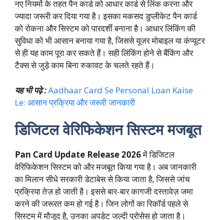
नए नियमों के तहत पैन कार्ड को आधार कार्ड से लिंक करना और
ज्यादा जरूरी कर दिया गया है। इसका मकसद डुप्लीकेट पैन कार्ड
को रोकना और सिस्टम को पारदर्शी बनाना है। आधार लिंकिंग की
सुविधा को भी आसान बनाया गया है, जिससे यूजर मोबाइल या कंप्यूटर
से ही यह काम पूरा कर सकते हैं। सही लिंकिंग होने से बैंकिंग और
टैक्स से जुड़े काम बिना रुकावट के चलते रहते हैं।
यह भी पढ़े :
Aadhaar Card Se Personal Loan Kaise
Le: आसान प्रक्रिया और जरूरी जानकारी
डिजिटल वेरिफिकेशन सिस्टम मजबूत
Pan Card Update Release 2026
में डिजिटल
वेरिफिकेशन सिस्टम को और मजबूत किया गया है। अब जानकारी
का मिलान सीधे सरकारी डेटाबेस से किया जाता है, जिससे जांच
प्रक्रिया तेज़ हो जाती है। इससे बार-बार कागजी दस्तावेज़ जमा
करने की जरूरत कम हो गई है। जिन लोगों का रिकॉर्ड पहले से
सिस्टम में मौजूद है, उनका अपडेट जल्दी प्रोसेस हो जाता है।