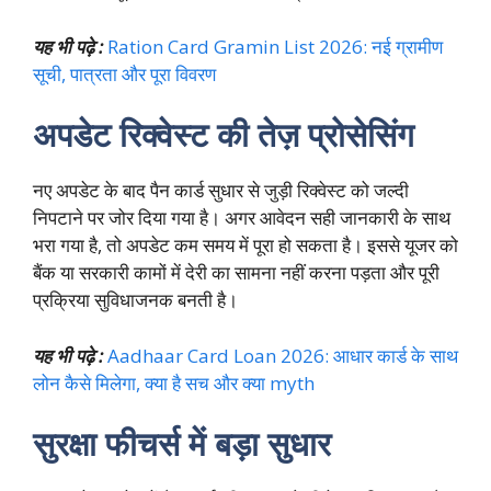
यह भी पढ़े :
Ration Card Gramin List 2026: नई ग्रामीण
सूची, पात्रता और पूरा विवरण
अपडेट रिक्वेस्ट की तेज़ प्रोसेसिंग
नए अपडेट के बाद पैन कार्ड सुधार से जुड़ी रिक्वेस्ट को जल्दी
निपटाने पर जोर दिया गया है। अगर आवेदन सही जानकारी के साथ
भरा गया है, तो अपडेट कम समय में पूरा हो सकता है। इससे यूजर को
बैंक या सरकारी कामों में देरी का सामना नहीं करना पड़ता और पूरी
प्रक्रिया सुविधाजनक बनती है।
यह भी पढ़े :
Aadhaar Card Loan 2026: आधार कार्ड के साथ
लोन कैसे मिलेगा, क्या है सच और क्या myth
सुरक्षा फीचर्स में बड़ा सुधार