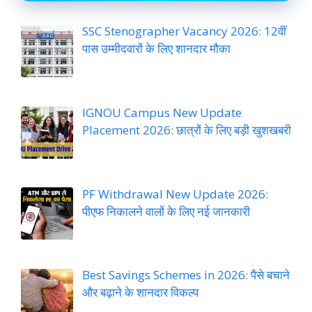
SSC Stenographer Vacancy 2026: 12वीं
पास उम्मीदवारों के लिए शानदार मौका
IGNOU Campus New Update
Placement 2026: छात्रों के लिए बड़ी खुशखबरी
PF Withdrawal New Update 2026:
पीएफ निकालने वालों के लिए नई जानकारी
Best Savings Schemes in 2026: पैसे बचाने
और बढ़ाने के शानदार विकल्प