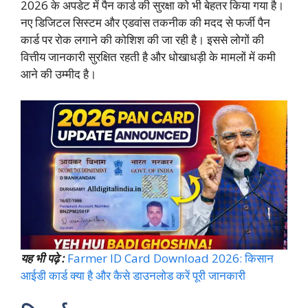
2026 के अपडेट में पैन कार्ड की सुरक्षा को भी बेहतर किया गया है।
नए डिजिटल सिस्टम और एडवांस तकनीक की मदद से फर्जी पैन
कार्ड पर रोक लगाने की कोशिश की जा रही है। इससे लोगों की
वित्तीय जानकारी सुरक्षित रहती है और धोखाधड़ी के मामलों में कमी
आने की उम्मीद है।
यह भी पढ़े :
Farmer ID Card Download 2026: किसान
आईडी कार्ड क्या है और कैसे डाउनलोड करें पूरी जानकारी