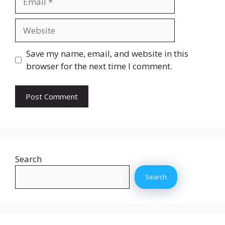
Website
Save my name, email, and website in this
browser for the next time I comment.
Search
Search