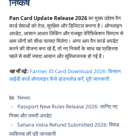
निष्कर्ष
Pan Card Update Release 2026
का मुख्य उद्देश्य पैन
कार्ड सेवाओं को तेज़, सुरक्षित और डिजिटल बनाना है। ऑनलाइन
अपडेट, आसान आधार लिंकिंग और मजबूत वेरिफिकेशन सिस्टम से
आम लोगों को सीधा फायदा मिलेगा। अगर आप पैन कार्ड अपडेट
करने की योजना बना रहे हैं, तो नए नियमों के साथ यह प्रक्रिया
पहले से कहीं ज्यादा आसान और सुविधाजनक हो गई है।
यह भी पढ़े :
Farmer ID Card Download 2026: किसान
आईडी कार्ड ऑनलाइन कैसे डाउनलोड करें, पूरी जानकारी
Categories
News
Passport New Rules Release 2026: जानिए नए
नियम और जरूरी अपडेट
Sahara India Refund Submitted 2026: रिफंड
प्रक्रिया की पूरी जानकारी