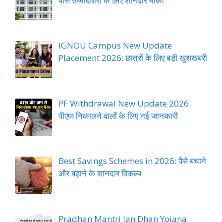
पास उम्मीदवारों के लिए शानदार मौका
IGNOU Campus New Update
Placement 2026: छात्रों के लिए बड़ी खुशखबरी
PF Withdrawal New Update 2026:
पीएफ निकालने वालों के लिए नई जानकारी
Best Savings Schemes in 2026: पैसे बचाने
और बढ़ाने के शानदार विकल्प
Pradhan Mantri Jan Dhan Yojana