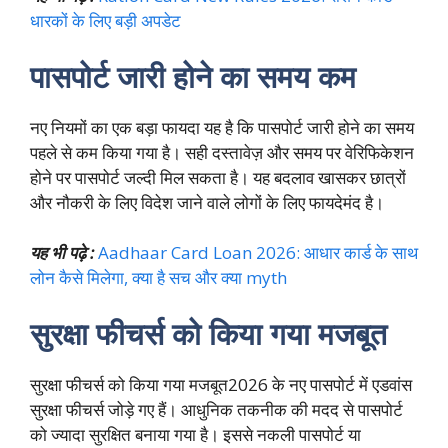
धारकों के लिए बड़ी अपडेट
पासपोर्ट जारी होने का समय कम
नए नियमों का एक बड़ा फायदा यह है कि पासपोर्ट जारी होने का समय
पहले से कम किया गया है। सही दस्तावेज़ और समय पर वेरिफिकेशन
होने पर पासपोर्ट जल्दी मिल सकता है। यह बदलाव खासकर छात्रों
और नौकरी के लिए विदेश जाने वाले लोगों के लिए फायदेमंद है।
यह भी पढ़े :
Aadhaar Card Loan 2026: आधार कार्ड के साथ
लोन कैसे मिलेगा, क्या है सच और क्या myth
सुरक्षा फीचर्स को किया गया मजबूत
सुरक्षा फीचर्स को किया गया मजबूत2026 के नए पासपोर्ट में एडवांस
सुरक्षा फीचर्स जोड़े गए हैं। आधुनिक तकनीक की मदद से पासपोर्ट
को ज्यादा सुरक्षित बनाया गया है। इससे नकली पासपोर्ट या