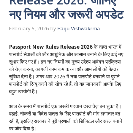
नए नियम और जरूरी अपडेट
February 5, 2026
by
Baiju Vishwakrma
Passport New Rules Release 2026
के तहत भारत में
पासपोर्ट सेवाओं को और आधुनिक और आसान बनाने के लिए कई नए
सुधार किए गए हैं। इन नए नियमों का मुख्य उद्देश्य आवेदन प्रक्रिया
को तेज़ करना, कागजी काम कम करना और आम लोगों को बेहतर
सुविधा देना है। अगर आप 2026 में नया पासपोर्ट बनवाने या पुराने
पासपोर्ट को रिन्यू करने की सोच रहे हैं, तो यह जानकारी आपके लिए
बहुत उपयोगी है।
आज के समय में पासपोर्ट एक जरूरी पहचान दस्तावेज़ बन चुका है।
पढ़ाई, नौकरी या विदेश यात्रा के लिए पासपोर्ट की मांग लगातार बढ़
रही है, इसलिए सरकार ने पूरी प्रणाली को डिजिटल और सरल बनाने
पर जोर दिया है।