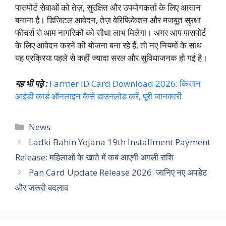
पासपोर्ट सेवाओं को तेज़, सुरक्षित और उपयोगकर्ता के लिए आसान
बनाना है। डिजिटल आवेदन, तेज़ वेरिफिकेशन और मजबूत सुरक्षा
फीचर्स से आम नागरिकों को सीधा लाभ मिलेगा। अगर आप पासपोर्ट
के लिए आवेदन करने की योजना बना रहे हैं, तो नए नियमों के साथ
यह प्रक्रिया पहले से कहीं ज्यादा सरल और सुविधाजनक हो गई है।
यह भी पढ़े :
Farmer ID Card Download 2026: किसान
आईडी कार्ड ऑनलाइन कैसे डाउनलोड करें, पूरी जानकारी
Categories
News
Ladki Bahin Yojana 19th Installment Payment
Release: महिलाओं के खाते में कब आएगी अगली राशि
Pan Card Update Release 2026: जानिए नए अपडेट
और जरूरी बदलाव