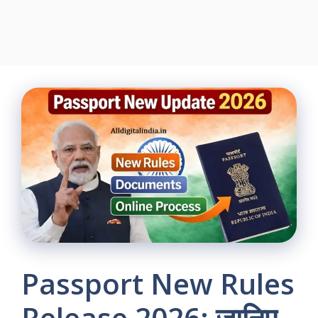
Passport New Rules
Release 2026: जानिए