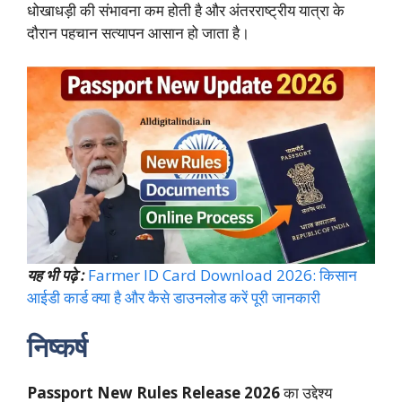
धोखाधड़ी की संभावना कम होती है और अंतरराष्ट्रीय यात्रा के
दौरान पहचान सत्यापन आसान हो जाता है।
यह भी पढ़े :
Farmer ID Card Download 2026: किसान
आईडी कार्ड क्या है और कैसे डाउनलोड करें पूरी जानकारी
निष्कर्ष
Passport New Rules Release 2026
का उद्देश्य