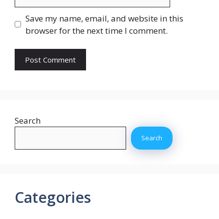
Save my name, email, and website in this
browser for the next time I comment.
Search
Search
Categories