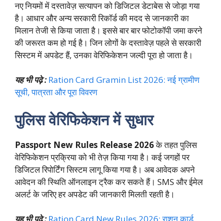
नए नियमों में दस्तावेज़ सत्यापन को डिजिटल डेटाबेस से जोड़ा गया
है। आधार और अन्य सरकारी रिकॉर्ड की मदद से जानकारी का
मिलान तेजी से किया जाता है। इससे बार बार फोटोकॉपी जमा करने
की जरूरत कम हो गई है। जिन लोगों के दस्तावेज़ पहले से सरकारी
सिस्टम में अपडेट हैं, उनका वेरिफिकेशन जल्दी पूरा हो जाता है।
यह भी पढ़े :
Ration Card Gramin List 2026: नई ग्रामीण
सूची, पात्रता और पूरा विवरण
पुलिस वेरिफिकेशन में सुधार
Passport New Rules Release 2026
के तहत पुलिस
वेरिफिकेशन प्रक्रिया को भी तेज़ किया गया है। कई जगहों पर
डिजिटल रिपोर्टिंग सिस्टम लागू किया गया है। अब आवेदक अपने
आवेदन की स्थिति ऑनलाइन ट्रैक कर सकते हैं। SMS और ईमेल
अलर्ट के जरिए हर अपडेट की जानकारी मिलती रहती है।
यह भी पढ़े :
Ration Card New Rules 2026: राशन कार्ड