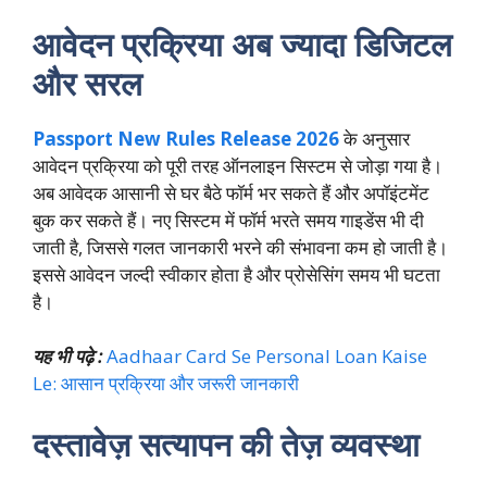
आवेदन प्रक्रिया अब ज्यादा डिजिटल
और सरल
Passport New Rules Release 2026
के अनुसार
आवेदन प्रक्रिया को पूरी तरह ऑनलाइन सिस्टम से जोड़ा गया है।
अब आवेदक आसानी से घर बैठे फॉर्म भर सकते हैं और अपॉइंटमेंट
बुक कर सकते हैं। नए सिस्टम में फॉर्म भरते समय गाइडेंस भी दी
जाती है, जिससे गलत जानकारी भरने की संभावना कम हो जाती है।
इससे आवेदन जल्दी स्वीकार होता है और प्रोसेसिंग समय भी घटता
है।
यह भी पढ़े :
Aadhaar Card Se Personal Loan Kaise
Le: आसान प्रक्रिया और जरूरी जानकारी
दस्तावेज़ सत्यापन की तेज़ व्यवस्था