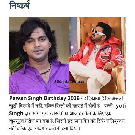
निष्कर्ष
Pawan Singh Birthday 2026
यह दिखाता है कि असली
खुशी दिखावे में नहीं, बल्कि रिश्तों की गहराई में होती है। पत्नी
Jyoti
Singh
द्वारा मांगा गया खास तोफा आज हर फैन के लिए एक
खूबसूरत मैसेज बन गया है, जिसने इस जन्मदिन को सिर्फ सेलिब्रेशन
नहीं बल्कि एक यादगार कहानी बना दिया।