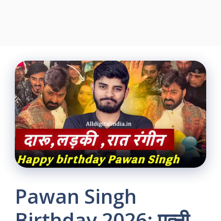
Pawan Singh
Birthday 2026: पत्नी