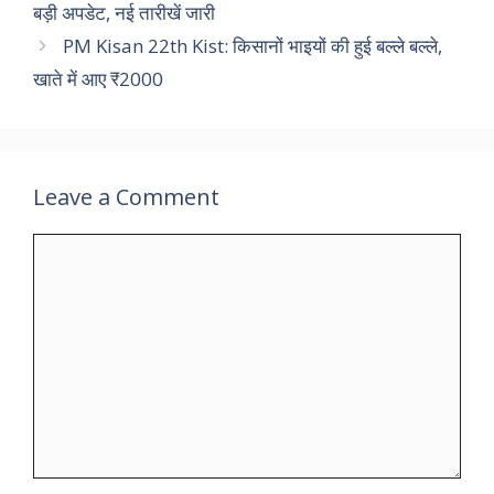
बड़ी अपडेट, नई तारीखें जारी
PM Kisan 22th Kist: किसानों भाइयों की हुई बल्ले बल्ले,
खाते में आए ₹2000
Leave a Comment
Comment