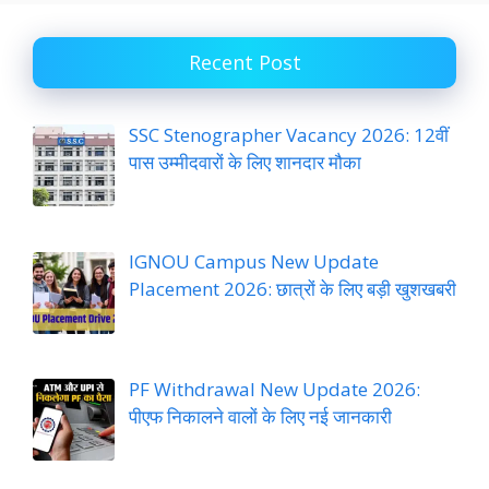
Recent Post
SSC Stenographer Vacancy 2026: 12वीं
पास उम्मीदवारों के लिए शानदार मौका
IGNOU Campus New Update
Placement 2026: छात्रों के लिए बड़ी खुशखबरी
PF Withdrawal New Update 2026:
पीएफ निकालने वालों के लिए नई जानकारी