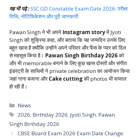
यह भी पढ़े :
SSC GD Constable Exam Date 2026: परीक्षा
तिथि, नोटिफिकेशन और पूरी जानकारी
Pawan Singh ने भी अपने
Instagram story
में Jyoti
Singh को शुक्रिया कहा, और बताया कि यह जन्मदिन उनके लिए
बहुत खास है क्योंकि उन्होंने अपने परिवार और फैंस के प्यार को दिल
से महसूस किया है।
Pawan Singh Birthday 2026
को
और भी memorable बनाने के लिए कुछ खास दोस्तों और संगीत
इंडस्ट्री के साथियों ने private celebration का आयोजन किया
जहां गाना बजाना और
Cake cutting
की photos भी वायरल
हो रही हैं।
Categories
News
Tags
2026
,
Birthday 2026
,
Jyoti Singh
,
Pawan
Singh Birthday 2026
CBSE Board Exam 2026 Exam Date Change: