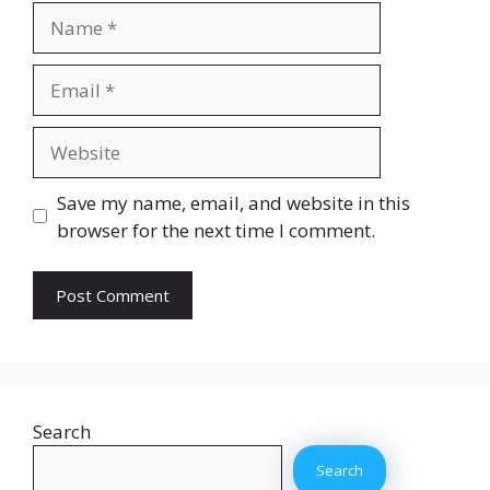
Name
Email
Website
Save my name, email, and website in this
browser for the next time I comment.
Search
Search