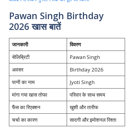
Pawan Singh Birthday
2026 खास बातें
जानकारी
विवरण
सेलिब्रिटी
Pawan Singh
अवसर
Birthday 2026
पत्नी का नाम
Jyoti Singh
मांगा गया खास तोफा
परिवार के साथ समय
फैंस का रिएक्शन
खुशी और तारीफ
चर्चा का कारण
सादगी और इमोशनल रिश्ता