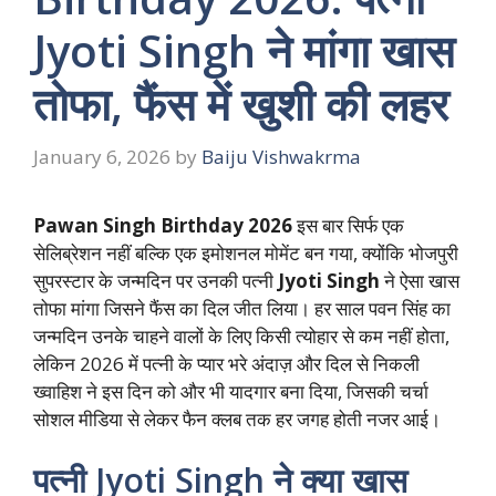
Jyoti Singh ने मांगा खास
तोफा, फैंस में खुशी की लहर
January 6, 2026
by
Baiju Vishwakrma
Pawan Singh Birthday 2026
इस बार सिर्फ एक
सेलिब्रेशन नहीं बल्कि एक इमोशनल मोमेंट बन गया, क्योंकि भोजपुरी
सुपरस्टार के जन्मदिन पर उनकी पत्नी
Jyoti Singh
ने ऐसा खास
तोफा मांगा जिसने फैंस का दिल जीत लिया। हर साल पवन सिंह का
जन्मदिन उनके चाहने वालों के लिए किसी त्योहार से कम नहीं होता,
लेकिन 2026 में पत्नी के प्यार भरे अंदाज़ और दिल से निकली
ख्वाहिश ने इस दिन को और भी यादगार बना दिया, जिसकी चर्चा
सोशल मीडिया से लेकर फैन क्लब तक हर जगह होती नजर आई।
पत्नी Jyoti Singh ने क्या खास