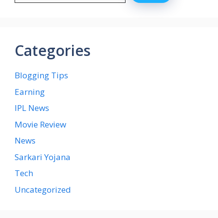
Categories
Blogging Tips
Earning
IPL News
Movie Review
News
Sarkari Yojana
Tech
Uncategorized