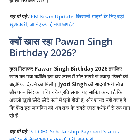
हमेशा संजोकर रखेंगे।
यह भी पढ़े :
PM Kisan Update: किसानों भाइयों के लिए बड़ी
खुशखबरी, जानिए क्या है नया अपडेट
क्यों खास रहा Pawan Singh
Birthday 2026?
कुल मिलाकर
Pawan Singh Birthday 2026
इसलिए
खास बन गया क्योंकि इस बार जश्न में शोर शराबे से ज्यादा रिश्तों की
अहमियत देखने को मिली।
Jyoti Singh
की सादगी भरी सोच
और पवन सिंह का परिवार के प्रति लगाव यह साबित करता है कि
असली खुशी छोटे छोटे पलों में छुपी होती है, और शायद यही वजह है
कि फैंस इस जन्मदिन को अब तक के सबसे खास बर्थडे में से एक मान
रहे हैं।
यह भी पढ़े :
ST OBC Scholarship Payment Status:
आवेदन से लेकर भुगतान तक की पूरी जानकारी