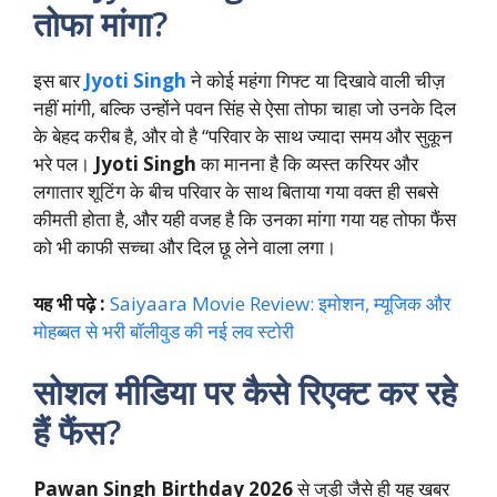
तोफा मांगा?
इस बार
Jyoti Singh
ने कोई महंगा गिफ्ट या दिखावे वाली चीज़
नहीं मांगी, बल्कि उन्होंने पवन सिंह से ऐसा तोफा चाहा जो उनके दिल
के बेहद करीब है, और वो है “परिवार के साथ ज्यादा समय और सुकून
भरे पल।
Jyoti Singh
का मानना है कि व्यस्त करियर और
लगातार शूटिंग के बीच परिवार के साथ बिताया गया वक्त ही सबसे
कीमती होता है, और यही वजह है कि उनका मांगा गया यह तोफा फैंस
को भी काफी सच्चा और दिल छू लेने वाला लगा।
यह भी पढ़े :
Saiyaara Movie Review: इमोशन, म्यूजिक और
मोहब्बत से भरी बॉलीवुड की नई लव स्टोरी
सोशल मीडिया पर कैसे रिएक्ट कर रहे
हैं फैंस?
Pawan Singh Birthday 2026
से जुड़ी जैसे ही यह खबर