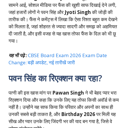
सामने आई, सोशल मीडिया पर फैंस की खुशी साफ दिखाई देने लगी,
जहां हजारों लोगों ने पवन सिंह और
Jyoti Singh
की जोड़ी की
तारीफ की। फैंस ने कमेंट्स में लिखा कि ऐसा रिश्ता बहुत कम देखने
को मिलता है, जहां शोहरत से ज्यादा सादगी और समझ को अहमियत
दी जाती है, और इसी वजह से यह खास तोफा फैंस के दिल को भी छू
गया।
यह भी पढ़े :
CBSE Board Exam 2026 Exam Date
Change: बड़ी अपडेट, नई तारीखें जारी
पवन सिंह का रिएक्शन क्या रहा?
पत्नी की इस खास मांग पर
Pawan Singh
ने भी बेहद प्यार भरा
रिएक्शन दिया और कहा कि उनके लिए यह तोफा किसी अवॉर्ड से कम
नहीं है। उन्होंने यह साफ किया कि परिवार और अपनों का साथ ही
उनकी सबसे बड़ी ताकत है, और
Birthday 2026
पर मिली यह
सीख और प्यार उनके लिए जिंदगी भर की याद बन गया है, जिसे वे