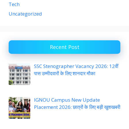
Tech
Uncategorized
Recent Post
SSC Stenographer Vacancy 2026: 12वीं
पास उम्मीदवारों के लिए शानदार मौका
IGNOU Campus New Update
Placement 2026: छात्रों के लिए बड़ी खुशखबरी