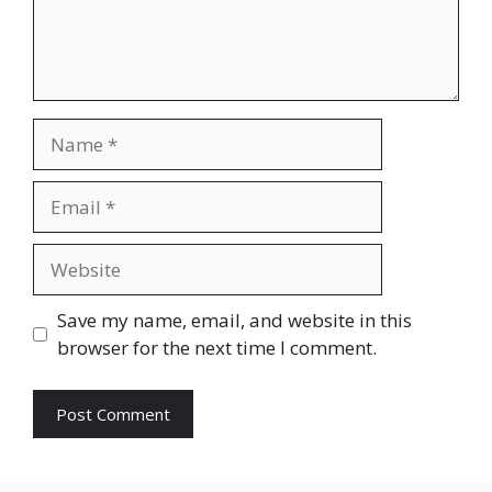
Name
Email
Website
Save my name, email, and website in this
browser for the next time I comment.