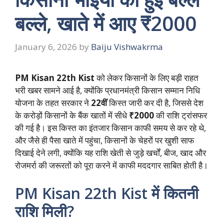
बल्ले, खाते में आए ₹2000
January 6, 2026
by
Baiju Vishwakrma
PM Kisan 22th Kist
को लेकर किसानों के लिए बड़ी राहत
भरी खबर सामने आई है, क्योंकि प्रधानमंत्री किसान सम्मान निधि
योजना के तहत सरकार ने
22वीं
किस्त जारी कर दी है, जिससे देश
के करोड़ों किसानों के बैंक खातों में सीधे
₹2000
की राशि ट्रांसफर
की गई है। इस किस्त का इंतजार किसान काफी समय से कर रहे थे,
और जैसे ही पैसा खाते में पहुंचा, किसानों के चेहरों पर खुशी साफ
दिखाई देने लगी, क्योंकि यह राशि खेती से जुड़े खर्चों, बीज, खाद और
रोजमर्रा की जरूरतों को पूरा करने में काफी मददगार साबित होती है।
PM Kisan 22th Kist में कितनी
राशि मिली?