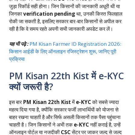
जुड़ा रिकॉर्ड सही होना। जिन किसानों की जानकारी अधूरी थी या
जिनका
verification pending
था, उनकी किस्त फिलहाल
रोकी जा सकती है, इसलिए सरकार बार-बार किसानों से अपील कर
रही है कि वे समय रहते अपनी सभी जानकारी अपडेट कर लें।
यह भी पढ़े :
PM Kisan Farmer ID Registration 2026:
किसान आईडी के लिए ऑनलाइन रजिस्ट्रेशन शुरू, जानिए पूरी
प्रक्रिया
PM Kisan 22th Kist में e-KYC
क्यों जरूरी है?
इस बार
PM Kisan 22th Kist
में
e-KYC
को सबसे ज्यादा
महत्व दिया गया है, क्योंकि सरकार फर्जी लाभार्थियों को योजना से
बाहर रखना चाहती है और सिर्फ असली किसानों तक पैसा पहुंचाना
चाहती है। जिन किसानों ने अभी तक
e-KYC
नहीं कराई है, उन्हें
ऑनलाइन पोर्टल या नजदीकी
CSC
सेंटर पर जाकर जल्द से जल्द