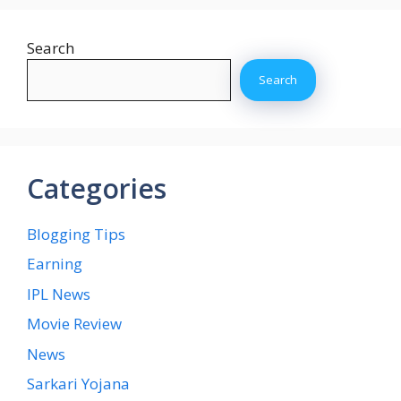
Search
Search
Categories
Blogging Tips
Earning
IPL News
Movie Review
News
Sarkari Yojana