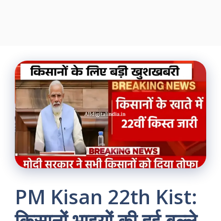
PM Kisan 22th Kist:
किसानों भाइयों की हुई बल्ले