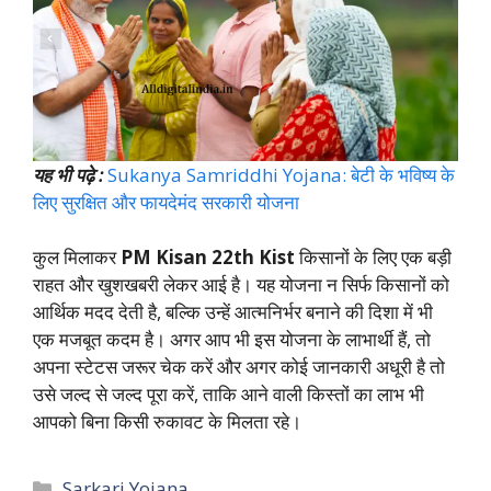
यह भी पढ़े :
Sukanya Samriddhi Yojana: बेटी के भविष्य के
लिए सुरक्षित और फायदेमंद सरकारी योजना
कुल मिलाकर
PM Kisan 22th Kist
किसानों के लिए एक बड़ी
राहत और खुशखबरी लेकर आई है। यह योजना न सिर्फ किसानों को
आर्थिक मदद देती है, बल्कि उन्हें आत्मनिर्भर बनाने की दिशा में भी
एक मजबूत कदम है। अगर आप भी इस योजना के लाभार्थी हैं, तो
अपना स्टेटस जरूर चेक करें और अगर कोई जानकारी अधूरी है तो
उसे जल्द से जल्द पूरा करें, ताकि आने वाली किस्तों का लाभ भी
आपको बिना किसी रुकावट के मिलता रहे।
Categories
Sarkari Yojana