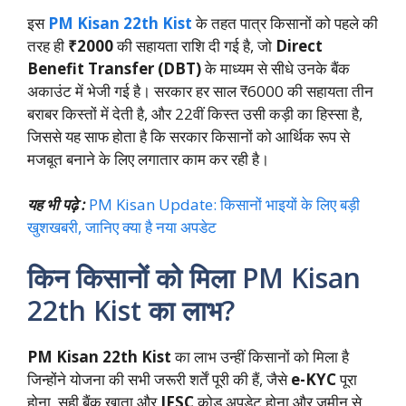
इस
PM Kisan 22th Kist
के तहत पात्र किसानों को पहले की
तरह ही
₹2000
की सहायता राशि दी गई है, जो
Direct
Benefit Transfer (DBT)
के माध्यम से सीधे उनके बैंक
अकाउंट में भेजी गई है। सरकार हर साल ₹6000 की सहायता तीन
बराबर किस्तों में देती है, और 22वीं किस्त उसी कड़ी का हिस्सा है,
जिससे यह साफ होता है कि सरकार किसानों को आर्थिक रूप से
मजबूत बनाने के लिए लगातार काम कर रही है।
यह भी पढ़े :
PM Kisan Update: किसानों भाइयों के लिए बड़ी
खुशखबरी, जानिए क्या है नया अपडेट
किन किसानों को मिला PM Kisan
22th Kist का लाभ?
PM Kisan 22th Kist
का लाभ उन्हीं किसानों को मिला है
जिन्होंने योजना की सभी जरूरी शर्तें पूरी की हैं, जैसे
e-KYC
पूरा
होना, सही बैंक खाता और
IFSC
कोड अपडेट होना और जमीन से