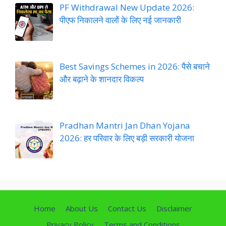
PF Withdrawal New Update 2026:
पीएफ निकालने वालों के लिए नई जानकारी
Best Savings Schemes in 2026: पैसे बचाने
और बढ़ाने के शानदार विकल्प
Pradhan Mantri Jan Dhan Yojana
2026: हर परिवार के लिए बड़ी सरकारी योजना
Home
About Us
Contact Us
Disclaimer
Privacy Policy
Terms and Conditions