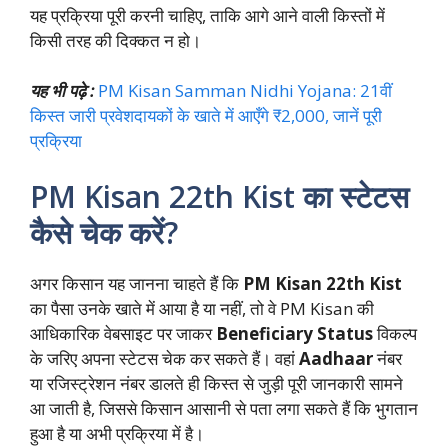
यह प्रक्रिया पूरी करनी चाहिए, ताकि आगे आने वाली किस्तों में
किसी तरह की दिक्कत न हो।
यह भी पढ़े :
PM Kisan Samman Nidhi Yojana: 21वीं
किस्त जारी प्रवेशदायकों के खाते में आएँगे ₹2,000, जानें पूरी
प्रक्रिया
PM Kisan 22th Kist का स्टेटस
कैसे चेक करें?
अगर किसान यह जानना चाहते हैं कि
PM Kisan 22th Kist
का पैसा उनके खाते में आया है या नहीं, तो वे PM Kisan की
आधिकारिक वेबसाइट पर जाकर
Beneficiary Status
विकल्प
के जरिए अपना स्टेटस चेक कर सकते हैं। वहां
Aadhaar
नंबर
या रजिस्ट्रेशन नंबर डालते ही किस्त से जुड़ी पूरी जानकारी सामने
आ जाती है, जिससे किसान आसानी से पता लगा सकते हैं कि भुगतान
हुआ है या अभी प्रक्रिया में है।