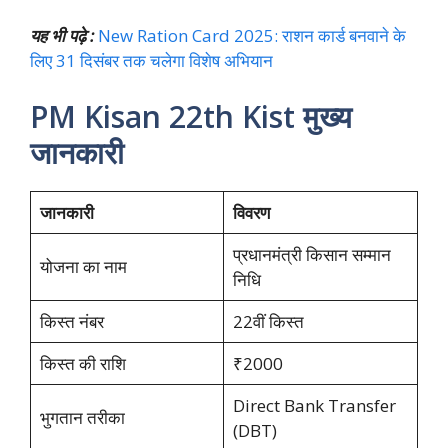
यह भी पढ़े :
New Ration Card 2025: राशन कार्ड बनवाने के
लिए 31 दिसंबर तक चलेगा विशेष अभियान
PM Kisan 22th Kist मुख्य
जानकारी
जानकारी
विवरण
प्रधानमंत्री किसान सम्मान
योजना का नाम
निधि
किस्त नंबर
22वीं किस्त
किस्त की राशि
₹2000
Direct Bank Transfer
भुगतान तरीका
(DBT)