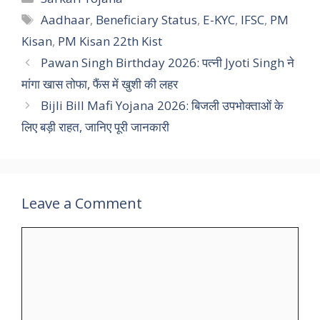
Tags
Aadhaar
,
Beneficiary Status
,
E-KYC
,
IFSC
,
PM
Kisan
,
PM Kisan 22th Kist
Pawan Singh Birthday 2026: पत्नी Jyoti Singh ने
मांगा खास तोफा, फैंस में खुशी की लहर
Bijli Bill Mafi Yojana 2026: बिजली उपभोक्ताओं के
लिए बड़ी राहत, जानिए पूरी जानकारी
Leave a Comment
Comment