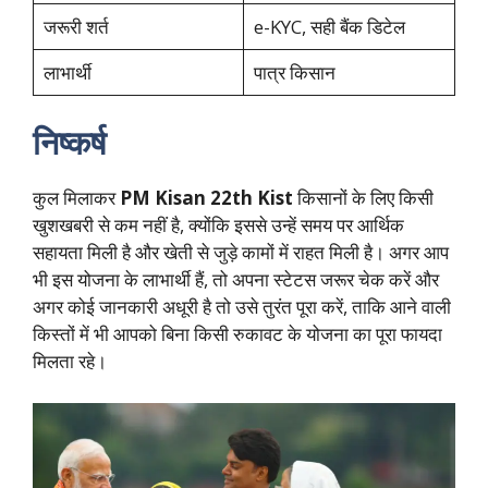
जरूरी शर्त
e-KYC, सही बैंक डिटेल
लाभार्थी
पात्र किसान
निष्कर्ष
कुल मिलाकर
PM Kisan 22th Kist
किसानों के लिए किसी
खुशखबरी से कम नहीं है, क्योंकि इससे उन्हें समय पर आर्थिक
सहायता मिली है और खेती से जुड़े कामों में राहत मिली है। अगर आप
भी इस योजना के लाभार्थी हैं, तो अपना स्टेटस जरूर चेक करें और
अगर कोई जानकारी अधूरी है तो उसे तुरंत पूरा करें, ताकि आने वाली
किस्तों में भी आपको बिना किसी रुकावट के योजना का पूरा फायदा
मिलता रहे।