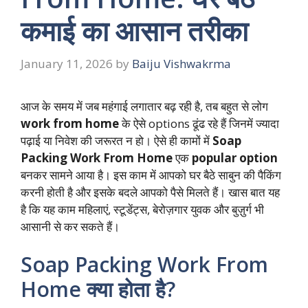
कमाई का आसान तरीका
January 11, 2026
by
Baiju Vishwakrma
आज के समय में जब महंगाई लगातार बढ़ रही है, तब बहुत से लोग
work from home
के ऐसे options ढूंढ रहे हैं जिनमें ज्यादा
पढ़ाई या निवेश की जरूरत न हो। ऐसे ही कामों में
Soap
Packing Work From Home
एक
popular option
बनकर सामने आया है। इस काम में आपको घर बैठे साबुन की पैकिंग
करनी होती है और इसके बदले आपको पैसे मिलते हैं। खास बात यह
है कि यह काम महिलाएं, स्टूडेंट्स, बेरोज़गार युवक और बुज़ुर्ग भी
आसानी से कर सकते हैं।
Soap Packing Work From
Home क्या होता है?