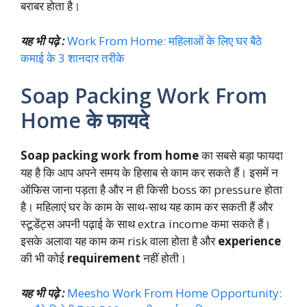
बराबर होता है।
यह भी पढ़े :
Work From Home: महिलाओं के लिए घर बैठे
कमाई के 3 शानदार तरीके
Soap Packing Work From
Home के फायदे
Soap packing work from home
का सबसे बड़ा फायदा
यह है कि आप अपने समय के हिसाब से काम कर सकते हैं। इसमें न
ऑफिस जाना पड़ता है और न ही किसी boss का pressure होता
है। महिलाएं घर के काम के साथ-साथ यह काम कर सकती हैं और
स्टूडेंट्स अपनी पढ़ाई के साथ extra income कमा सकते हैं।
इसके अलावा यह काम कम risk वाला होता है और
experience
की भी कोई
requirement
नहीं होती।
यह भी पढ़े :
Meesho Work From Home Opportunity: