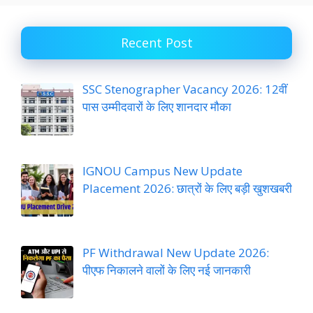
Recent Post
SSC Stenographer Vacancy 2026: 12वीं
पास उम्मीदवारों के लिए शानदार मौका
IGNOU Campus New Update
Placement 2026: छात्रों के लिए बड़ी खुशखबरी
PF Withdrawal New Update 2026:
पीएफ निकालने वालों के लिए नई जानकारी