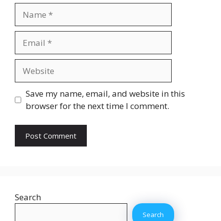
Name
Email
Website
Save my name, email, and website in this
browser for the next time I comment.
Search
Search