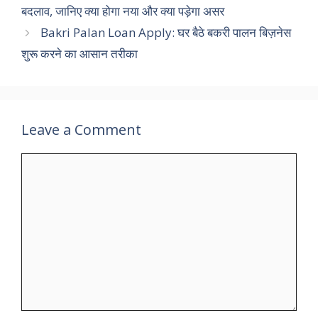
बदलाव, जानिए क्या होगा नया और क्या पड़ेगा असर
Bakri Palan Loan Apply: घर बैठे बकरी पालन बिज़नेस
शुरू करने का आसान तरीका
Leave a Comment
Comment