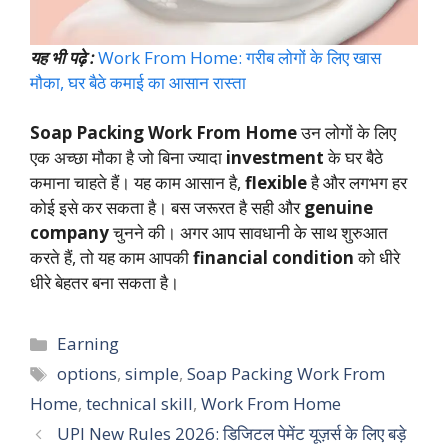
यह भी पढ़े :
Work From Home: गरीब लोगों के लिए खास
मौका, घर बैठे कमाई का आसान रास्ता
Soap Packing Work From Home
उन लोगों के लिए
एक अच्छा मौका है जो बिना ज्यादा
investment
के घर बैठे
कमाना चाहते हैं। यह काम आसान है,
flexible
है और लगभग हर
कोई इसे कर सकता है। बस जरूरत है सही और
genuine
company
चुनने की। अगर आप सावधानी के साथ शुरुआत
करते हैं, तो यह काम आपकी
financial condition
को धीरे
धीरे बेहतर बना सकता है।
Categories
Earning
Tags
options
,
simple
,
Soap Packing Work From
Home
,
technical skill
,
Work From Home
UPI New Rules 2026: डिजिटल पेमेंट यूज़र्स के लिए बड़े