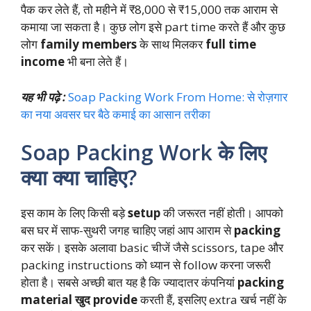
पैक कर लेते हैं, तो महीने में ₹8,000 से ₹15,000 तक आराम से
कमाया जा सकता है। कुछ लोग इसे part time करते हैं और कुछ
लोग
family members
के साथ मिलकर
full time
income
भी बना लेते हैं।
यह भी पढ़े :
Soap Packing Work From Home: से रोज़गार
का नया अवसर घर बैठे कमाई का आसान तरीका
Soap Packing Work के लिए
क्या क्या चाहिए?
इस काम के लिए किसी बड़े
setup
की जरूरत नहीं होती। आपको
बस घर में साफ-सुथरी जगह चाहिए जहां आप आराम से
packing
कर सकें। इसके अलावा basic चीजें जैसे scissors, tape और
packing instructions को ध्यान से follow करना जरूरी
होता है। सबसे अच्छी बात यह है कि ज्यादातर कंपनियां
packing
material खुद provide
करती हैं, इसलिए extra खर्च नहीं के