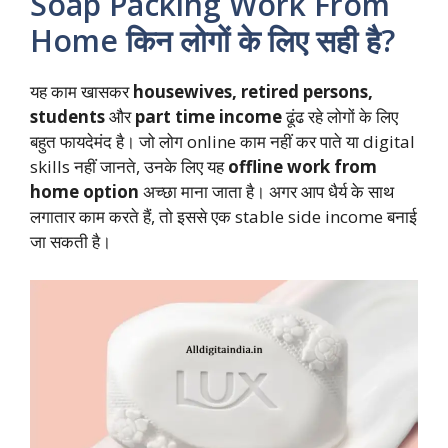
Soap Packing Work From
Home किन लोगों के लिए सही है?
यह काम खासकर
housewives, retired persons,
students
और
part time income
ढूंढ रहे लोगों के लिए
बहुत फायदेमंद है। जो लोग online काम नहीं कर पाते या digital
skills नहीं जानते, उनके लिए यह
offline work from
home option
अच्छा माना जाता है। अगर आप धैर्य के साथ
लगातार काम करते हैं, तो इससे एक stable side income बनाई
जा सकती है।