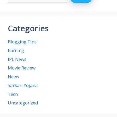
Categories
Blogging Tips
Earning
IPL News
Movie Review
News
Sarkari Yojana
Tech
Uncategorized