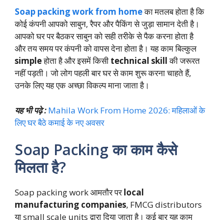
Soap packing work from home
का मतलब होता है कि
कोई कंपनी आपको साबुन, रैपर और पैकिंग से जुड़ा सामान देती है।
आपको घर पर बैठकर साबुन को सही तरीके से पैक करना होता है
और तय समय पर कंपनी को वापस देना होता है। यह काम बिल्कुल
simple
होता है और इसमें किसी
technical skill
की जरूरत
नहीं पड़ती। जो लोग पहली बार घर से काम शुरू करना चाहते हैं,
उनके लिए यह एक अच्छा विकल्प माना जाता है।
यह भी पढ़े :
Mahila Work From Home 2026: महिलाओं के
लिए घर बैठे कमाई के नए अवसर
Soap Packing का काम कैसे
मिलता है?
Soap packing work आमतौर पर
local
manufacturing companies
, FMCG distributors
या small scale units द्वारा दिया जाता है। कई बार यह काम