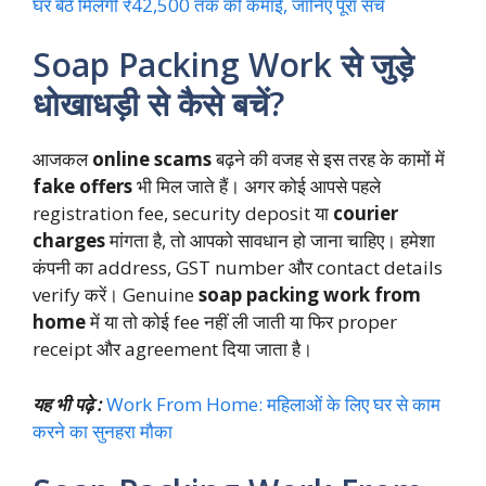
घर बैठे मिलेगी ₹42,500 तक की कमाई, जानिए पूरा सच
Soap Packing Work से जुड़े
धोखाधड़ी से कैसे बचें?
आजकल
online scams
बढ़ने की वजह से इस तरह के कामों में
fake offers
भी मिल जाते हैं। अगर कोई आपसे पहले
registration fee, security deposit या
courier
charges
मांगता है, तो आपको सावधान हो जाना चाहिए। हमेशा
कंपनी का address, GST number और contact details
verify करें। Genuine
soap packing work from
home
में या तो कोई fee नहीं ली जाती या फिर proper
receipt और agreement दिया जाता है।
यह भी पढ़े :
Work From Home: महिलाओं के लिए घर से काम
करने का सुनहरा मौका