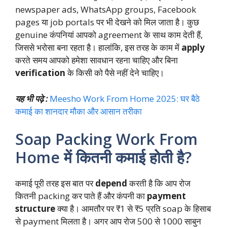
newspaper ads, WhatsApp groups, Facebook
pages या job portals पर भी देखने को मिल जाता है। कुछ
genuine कंपनियां आपको agreement के साथ काम देती हैं,
जिससे भरोसा बना रहता है। हालांकि, इस तरह के काम में
apply
करते समय आपको हमेशा सावधान रहना चाहिए और बिना
verification
के किसी को पैसे नहीं देने चाहिए।
यह भी पढ़े :
Meesho Work From Home 2025: घर बैठे
कमाई का शानदार मौका और आसान तरीका
Soap Packing Work From
Home में कितनी कमाई होती है?
कमाई पूरी तरह इस बात पर
depend
करती है कि आप रोज
कितनी packing कर पाते हैं और कंपनी का
payment
structure
क्या है। आमतौर पर ₹1 से ₹5 प्रति soap के हिसाब
से payment मिलता है। अगर आप रोज 500 से 1000 साबुन