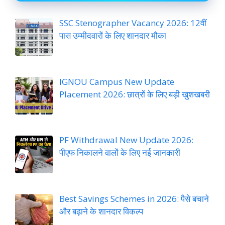
SSC Stenographer Vacancy 2026: 12वीं
पास उम्मीदवारों के लिए शानदार मौका
IGNOU Campus New Update
Placement 2026: छात्रों के लिए बड़ी खुशखबरी
PF Withdrawal New Update 2026:
पीएफ निकालने वालों के लिए नई जानकारी
Best Savings Schemes in 2026: पैसे बचाने
और बढ़ाने के शानदार विकल्प