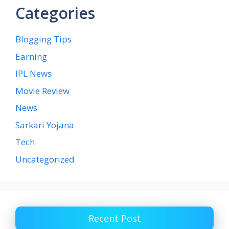
Categories
Blogging Tips
Earning
IPL News
Movie Review
News
Sarkari Yojana
Tech
Uncategorized
Recent Post