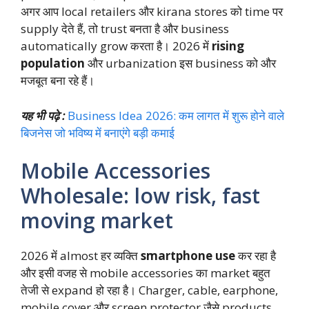
अगर आप local retailers और kirana stores को time पर
supply देते हैं, तो trust बनता है और business
automatically grow करता है। 2026 में
rising
population
और urbanization इस business को और
मजबूत बना रहे हैं।
यह भी पढ़े :
Business Idea 2026: कम लागत में शुरू होने वाले
बिजनेस जो भविष्य में बनाएंगे बड़ी कमाई
Mobile Accessories
Wholesale: low risk, fast
moving market
2026 में almost हर व्यक्ति
smartphone use
कर रहा है
और इसी वजह से mobile accessories का market बहुत
तेजी से expand हो रहा है। Charger, cable, earphone,
mobile cover और screen protector जैसे products