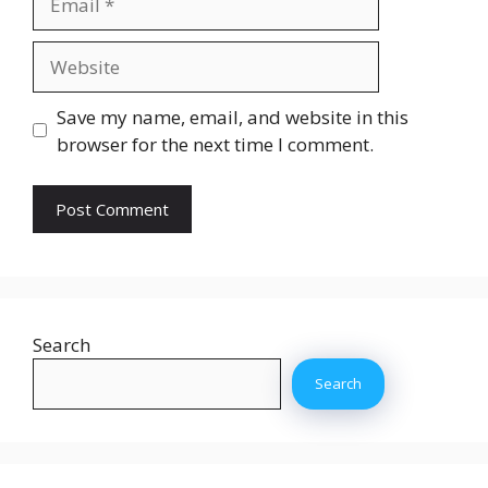
Website
Save my name, email, and website in this
browser for the next time I comment.
Search
Search