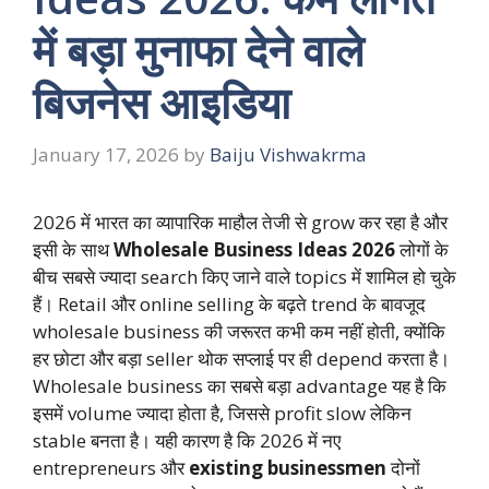
में बड़ा मुनाफा देने वाले
बिजनेस आइडिया
January 17, 2026
by
Baiju Vishwakrma
2026 में भारत का व्यापारिक माहौल तेजी से grow कर रहा है और
इसी के साथ
Wholesale Business Ideas 2026
लोगों के
बीच सबसे ज्यादा search किए जाने वाले topics में शामिल हो चुके
हैं। Retail और online selling के बढ़ते trend के बावजूद
wholesale business की जरूरत कभी कम नहीं होती, क्योंकि
हर छोटा और बड़ा seller थोक सप्लाई पर ही depend करता है।
Wholesale business का सबसे बड़ा advantage यह है कि
इसमें volume ज्यादा होता है, जिससे profit slow लेकिन
stable बनता है। यही कारण है कि 2026 में नए
entrepreneurs और
existing businessmen
दोनों