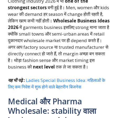
Clothing industry 2026 में भी
one of the
strongest sectors
बनी हुई है। Men, women और kids
wear की demand हर season में change होती रहती है,
लेकिन खत्म कभी नहीं होती।
Wholesale Business Ideas
2026
में garments business इसलिए strong माना जाता है
क्योंकि small towns और semi-urban areas में retail
दुकानदार wholesale market पर ही depend करते हैं।
अगर आप factory source या trusted manufacturer से
directly connect हो जाते हैं, तो margin अच्छा बन सकता
है। थोड़ा fashion sense और market timing इस
business को
next level
तक ले जा सकता है।
यह भी पढ़े :
Ladies Special Business Idea: महिलाओं के
लिए कम निवेश में शुरू होने वाले बेहतरीन बिजनेस
Medical और Pharma
Wholesale: stability वाला