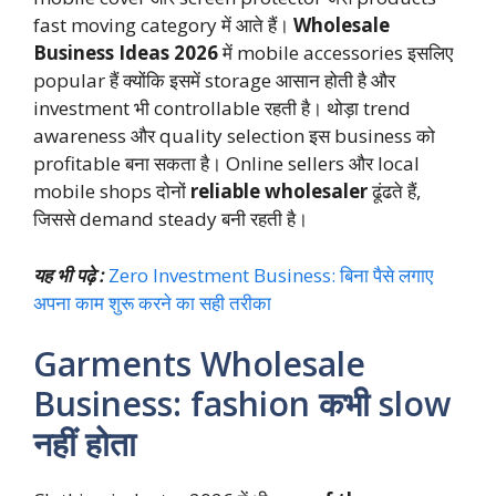
fast moving category में आते हैं।
Wholesale
Business Ideas 2026
में mobile accessories इसलिए
popular हैं क्योंकि इसमें storage आसान होती है और
investment भी controllable रहती है। थोड़ा trend
awareness और quality selection इस business को
profitable बना सकता है। Online sellers और local
mobile shops दोनों
reliable wholesaler
ढूंढते हैं,
जिससे demand steady बनी रहती है।
यह भी पढ़े :
Zero Investment Business: बिना पैसे लगाए
अपना काम शुरू करने का सही तरीका
Garments Wholesale
Business: fashion कभी slow
नहीं होता