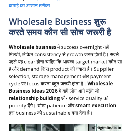
कमाई का आसान तरीका
Wholesale Business शुरू
करते समय कौन सी सोच जरूरी है
Wholesale business
में success overnight नहीं
मिलती, लेकिन consistency से growth जरूर होती है। सबसे
पहले यह clear होना चाहिए कि आपका target market कौन सा
है और demand किस product की ज्यादा है। Supplier
selection, storage management और payment
cycle पर focus करना बहुत जरूरी होता है।
Wholesale
Business Ideas 2026
में वही लोग आगे बढ़ेंगे जो
relationship building
और service quality को
priority देंगे। थोड़ा patience और
smart execution
इस business को sustainable बना देता है।