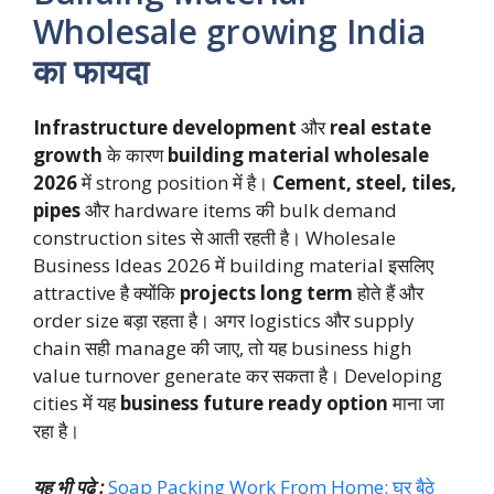
Wholesale growing India
का फायदा
Infrastructure development
और
real estate
growth
के कारण
building material wholesale
2026
में strong position में है।
Cement, steel, tiles,
pipes
और hardware items की bulk demand
construction sites से आती रहती है। Wholesale
Business Ideas 2026 में building material इसलिए
attractive है क्योंकि
projects long term
होते हैं और
order size बड़ा रहता है। अगर logistics और supply
chain सही manage की जाए, तो यह business high
value turnover generate कर सकता है। Developing
cities में यह
business future ready option
माना जा
रहा है।
यह भी पढ़े :
Soap Packing Work From Home: घर बैठे