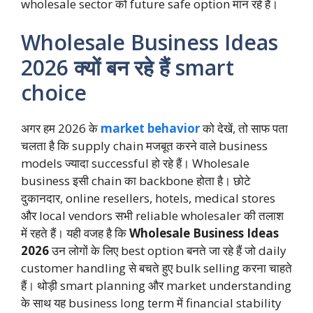
wholesale sector को future safe option मान रहे हैं।
Wholesale Business Ideas
2026 क्यों बन रहे हैं smart
choice
अगर हम 2026 के
market behavior
को देखें, तो साफ पता
चलता है कि supply chain मजबूत करने वाले business
models ज्यादा successful हो रहे हैं। Wholesale
business इसी chain का backbone होता है। छोटे
दुकानदार, online resellers, hotels, medical stores
और local vendors सभी reliable wholesaler की तलाश
में रहते हैं। यही वजह है कि
Wholesale Business Ideas
2026
उन लोगों के लिए best option बनते जा रहे हैं जो daily
customer handling से बचते हुए bulk selling करना चाहते
हैं। थोड़ी smart planning और market understanding
के साथ यह business long term में financial stability