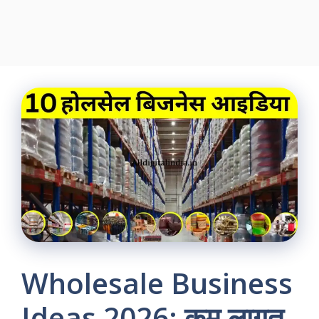
Wholesale Business
Ideas 2026: कम लागत