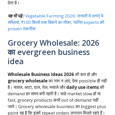
देता है।
यह भी पढ़े :
Vegetable Farming 2026: जनवरी में लगाएं ये
सब्ज़ियां, ₹100 किलो तक बिकने का मौका, जानिए experts की
proven तकनीक
Grocery Wholesale: 2026
का evergreen business
idea
Wholesale Business Ideas 2026
की बात हो और
grocery wholesale
का नाम न आए, ऐसा possible ही नहीं
है। चावल, आटा, दाल, तेल, मसाले और
daily use items
की
demand हर समय बनी रहती है। चाहे market slow हो या
fast, grocery products कभी out of demand नहीं
जाते। Grocery wholesale business का biggest plus
point यह है कि इसमें repeat orders लगातार मिलते रहते हैं।