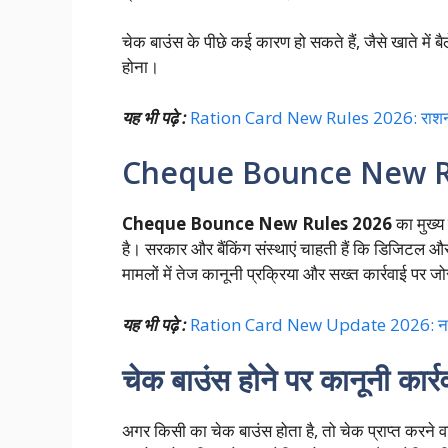
चेक बाउंस के पीछे कई कारण हो सकते हैं, जैसे खाते में
होना।
यह भी पढ़े :
Ration Card New Rules 2026: राशन क
Cheque Bounce New Rule
Cheque Bounce New Rules 2026
का मुख्य
है। सरकार और बैंकिंग संस्थाएं चाहती हैं कि डिजिटल और
मामलों में तेज कानूनी प्रक्रिया और सख्त कार्रवाई पर जोर
यह भी पढ़े :
Ration Card New Update 2026: नए न
चेक बाउंस होने पर कानूनी कार्र
अगर किसी का चेक बाउंस होता है, तो चेक प्राप्त करने 