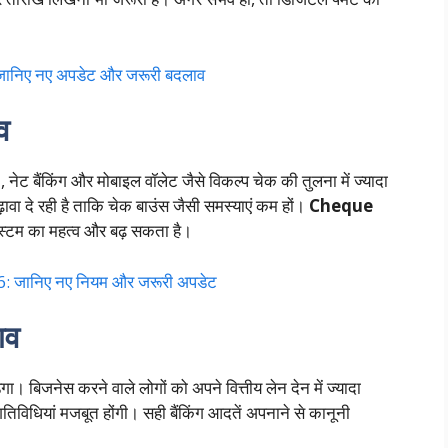
निए नए अपडेट और जरूरी बदलाव
व
 नेट बैंकिंग और मोबाइल वॉलेट जैसे विकल्प चेक की तुलना में ज्यादा
़ावा दे रही है ताकि चेक बाउंस जैसी समस्याएं कम हों।
Cheque
्टम का महत्व और बढ़ सकता है।
जानिए नए नियम और जरूरी अपडेट
ाव
गा। बिजनेस करने वाले लोगों को अपने वित्तीय लेन देन में ज्यादा
िविधियां मजबूत होंगी। सही बैंकिंग आदतें अपनाने से कानूनी