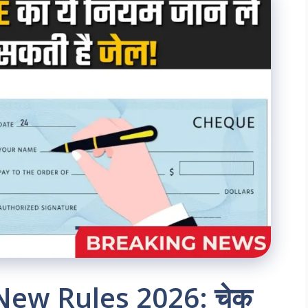
ew Rules 2026: चेक