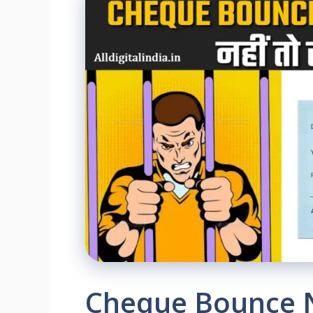
Cheque Bounce N