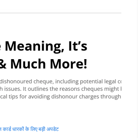
्ड धारकों के लिए बड़ी अपडेट