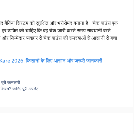
बैंकिंग सिस्टम को सुरक्षित और भरोसेमंद बनाना है। चेक बाउंस एक
ैं। हर व्यक्ति को चाहिए कि वह चेक जारी करते समय सावधानी बरते
 जिम्मेदार व्यवहार से चेक बाउंस की समस्याओं से आसानी से बचा
e 2026: किसानों के लिए आसान और जरूरी जानकारी
पूरी जानकारी
स्त? जानिए पूरी अपडेट