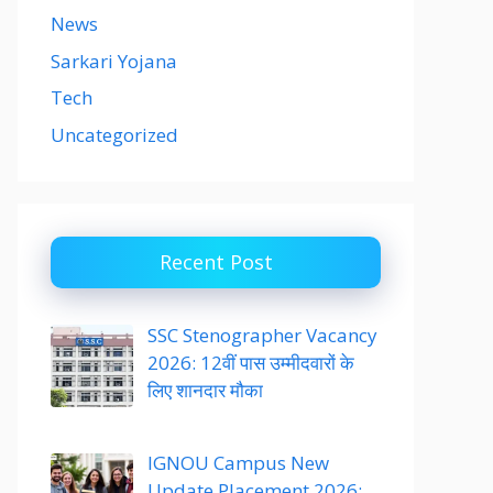
News
Sarkari Yojana
Tech
Uncategorized
Recent Post
SSC Stenographer Vacancy
2026: 12वीं पास उम्मीदवारों के
लिए शानदार मौका
IGNOU Campus New
Update Placement 2026: