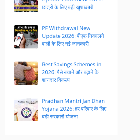
छात्रों के लिए बड़ी खुशखबरी
PF Withdrawal New
Update 2026: पीएफ निकालने
वालों के लिए नई जानकारी
Best Savings Schemes in
2026: पैसे बचाने और बढ़ाने के
शानदार विकल्प
Pradhan Mantri Jan Dhan
Yojana 2026: हर परिवार के लिए
बड़ी सरकारी योजना