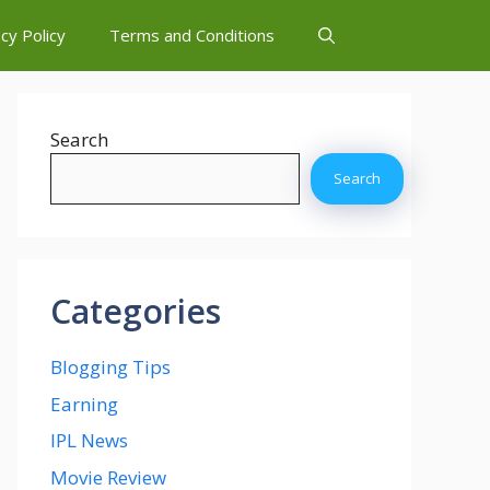
cy Policy
Terms and Conditions
Search
Search
Categories
Blogging Tips
Earning
IPL News
Movie Review