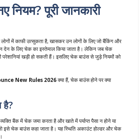
े नए नियम? पूरी जानकारी
लोगों में काफी उत्सुकता है, खासकर उन लोगों के लिए जो बैंकिंग और
 लेन देन के लिए चेक का इस्तेमाल किया जाता है। लेकिन जब चेक
 परेशानियां खड़ी हो सकती हैं। इसलिए चेक बाउंस से जुड़े नियमों को
unce New Rules 2026
क्या हैं, चेक बाउंस होने पर क्या
 है?
यक्ति बैंक में चेक जमा करता है और खाते में पर्याप्त पैसा न होने या
 तो इसे चेक बाउंस कहा जाता है। यह स्थिति अकाउंट होल्डर और चेक
ै।