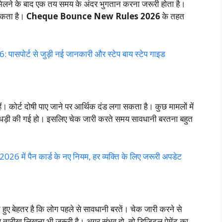
 मिलने के बाद एक तय समय के अंदर भुगतान करना जरूरी होता है।
सकता है।
Cheque Bounce New Rules 2026
के तहत
ोर्ट से जुड़ी नई जानकारी और स्टेप बाय स्टेप गाइड
हैं। कोर्ट दोषी पाए जाने पर आर्थिक दंड लगा सकता है। कुछ मामलों में
ड़ी की गई हो। इसलिए चेक जारी करते समय सावधानी बरतना बहुत
ें पैन कार्ड के नए नियम, हर व्यक्ति के लिए जरूरी अपडेट
हुए बेहतर है कि लोग पहले से सावधानी बरतें। चेक जारी करने से
र और तारीख लिखना भी जरूरी है। अगर संभव हो, तो डिजिटल पेमेंट का