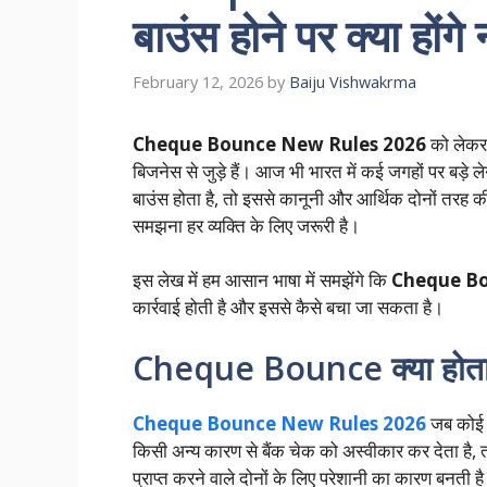
बाउंस होने पर क्या होंग
February 12, 2026
by
Baiju Vishwakrma
Cheque Bounce New Rules 2026
को लेकर 
बिजनेस से जुड़े हैं। आज भी भारत में कई जगहों पर बड़े
बाउंस होता है, तो इससे कानूनी और आर्थिक दोनों तरह की
समझना हर व्यक्ति के लिए जरूरी है।
इस लेख में हम आसान भाषा में समझेंगे कि
Cheque Bo
कार्रवाई होती है और इससे कैसे बचा जा सकता है।
Cheque Bounce क्या होता
Cheque Bounce New Rules 2026
जब कोई व्
किसी अन्य कारण से बैंक चेक को अस्वीकार कर देता है,
प्राप्त करने वाले दोनों के लिए परेशानी का कारण बनती ह