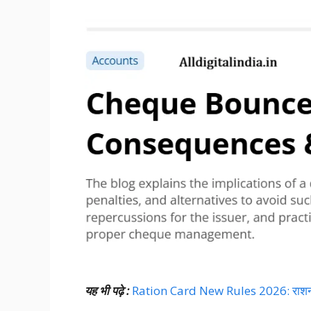
यह भी पढ़े :
Ration Card New Rules 2026: राशन कार