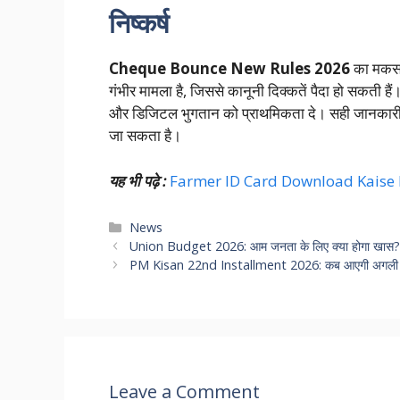
निष्कर्ष
Cheque Bounce New Rules 2026
का मकसद 
गंभीर मामला है, जिससे कानूनी दिक्कतें पैदा हो सकती ह
और डिजिटल भुगतान को प्राथमिकता दे। सही जानकारी और
जा सकता है।
यह भी पढ़े :
Farmer ID Card Download Kaise Kar
Categories
News
Union Budget 2026: आम जनता के लिए क्या होगा खास? 
PM Kisan 22nd Installment 2026: कब आएगी अगली कि
Leave a Comment