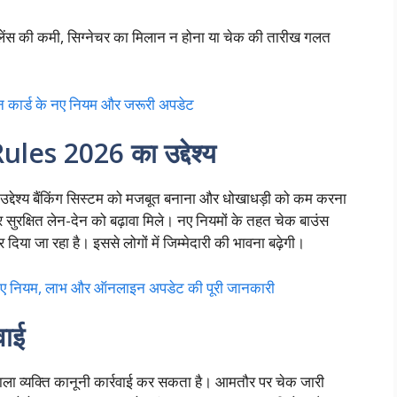
 बैलेंस की कमी, सिग्नेचर का मिलान न होना या चेक की तारीख गलत
ार्ड के नए नियम और जरूरी अपडेट
s 2026 का उद्देश्य
 उद्देश्य बैंकिंग सिस्टम को मजबूत बनाना और धोखाधड़ी को कम करना
 सुरक्षित लेन-देन को बढ़ावा मिले। नए नियमों के तहत चेक बाउंस
 दिया जा रहा है। इससे लोगों में जिम्मेदारी की भावना बढ़ेगी।
ियम, लाभ और ऑनलाइन अपडेट की पूरी जानकारी
वाई
वाला व्यक्ति कानूनी कार्रवाई कर सकता है। आमतौर पर चेक जारी