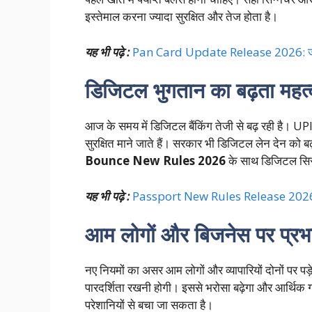
इस्तेमाल करना ज्यादा सुरक्षित और तेज होता है।
यह भी पढ़े :
Pan Card Update Release 2026: जा
डिजिटल भुगतान का बढ़ता महत्
आज के समय में डिजिटल बैंकिंग तेजी से बढ़ रही है। UPI,
सुरक्षित माने जाते हैं। सरकार भी डिजिटल लेन देन को बढ
Bounce New Rules 2026
के साथ डिजिटल सिस
यह भी पढ़े :
Passport New Rules Release 2026: 
आम लोगों और बिजनेस पर प्रभ
नए नियमों का असर आम लोगों और व्यापारियों दोनों पर पड़े
पारदर्शिता रखनी होगी। इससे भरोसा बढ़ेगा और आर्थिक गत
परेशानियों से बचा जा सकता है।