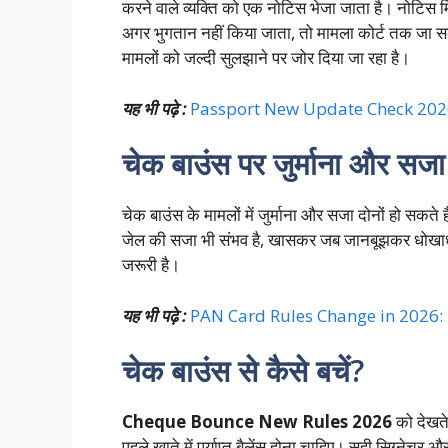
करने वाले व्यक्ति को एक नोटिस भेजा जाता है। नोटिस
अगर भुगतान नहीं किया जाता, तो मामला कोर्ट तक जा 
मामलों को जल्दी सुलझाने पर जोर दिया जा रहा है।
यह भी पढ़े :
Passport New Update Check 2026: पासप
चेक बाउंस पर जुर्माना और सजा
चेक बाउंस के मामलों में जुर्माना और सजा दोनों हो सकते 
जेल की सजा भी संभव है, खासकर जब जानबूझकर धोखाध
जरूरी है।
यह भी पढ़े :
PAN Card Rules Change in 2026: 2026 म
चेक बाउंस से कैसे बचें?
Cheque Bounce New Rules 2026
को देखते 
पहले खाते में पर्याप्त बैलेंस होना चाहिए। सही सिग्नेच