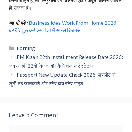
बनना चाहते हैं, तो मैन्युफैक्चरिंग बिजनेस एक मजबूत विकल्प साबित
हो सकता है।
यह भी पढ़े :
Business Idea Work From Home 2026:
घर बैठे शुरू करें कम पूंजी में सफल बिजनेस
Categories
Earning
PM Kisan 22th Installment Release Date 2026:
कब आएगी 22वीं किस्त और कैसे चेक करें स्टेटस
Passport New Update Check 2026: पासपोर्ट से
जुड़ी नई जानकारी और स्टेप बाय स्टेप गाइड
Leave a Comment
Comment