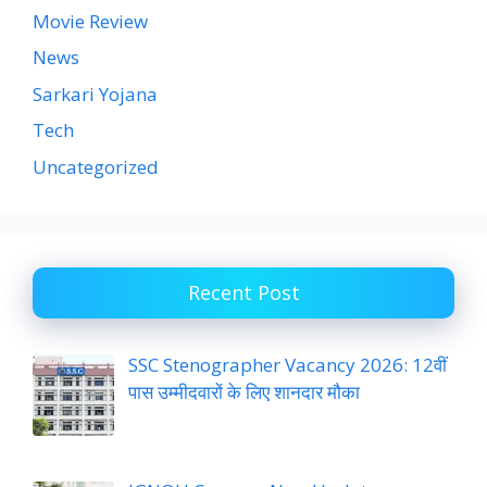
Movie Review
News
Sarkari Yojana
Tech
Uncategorized
Recent Post
SSC Stenographer Vacancy 2026: 12वीं
पास उम्मीदवारों के लिए शानदार मौका