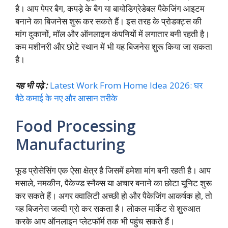
है। आप पेपर बैग, कपड़े के बैग या बायोडिग्रेडेबल पैकेजिंग आइटम
बनाने का बिजनेस शुरू कर सकते हैं। इस तरह के प्रोडक्ट्स की
मांग दुकानों, मॉल और ऑनलाइन कंपनियों में लगातार बनी रहती है।
कम मशीनरी और छोटे स्थान में भी यह बिजनेस शुरू किया जा सकता
है।
यह भी पढ़े :
Latest Work From Home Idea 2026: घर
बैठे कमाई के नए और आसान तरीके
Food Processing
Manufacturing
फूड प्रोसेसिंग एक ऐसा क्षेत्र है जिसमें हमेशा मांग बनी रहती है। आप
मसाले, नमकीन, पैकेज्ड स्नैक्स या अचार बनाने का छोटा यूनिट शुरू
कर सकते हैं। अगर क्वालिटी अच्छी हो और पैकेजिंग आकर्षक हो, तो
यह बिजनेस जल्दी ग्रो कर सकता है। लोकल मार्केट से शुरुआत
करके आप ऑनलाइन प्लेटफॉर्म तक भी पहुंच सकते हैं।