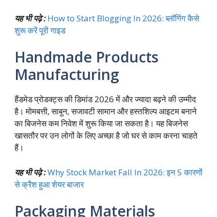
यह भी पढ़े :
How to Start Blogging In 2026: ब्लॉगिंग कैसे
शुरू करें पूरी गाइड
Handmade Products
Manufacturing
हैंडमेड प्रोडक्ट्स की डिमांड 2026 में और ज्यादा बढ़ने की उम्मीद
है। मोमबत्ती, साबुन, सजावटी सामान और हस्तशिल्प आइटम बनाने
का बिजनेस कम निवेश में शुरू किया जा सकता है। यह बिजनेस
खासतौर पर उन लोगों के लिए अच्छा है जो घर से काम करना चाहते
हैं।
यह भी पढ़े :
Why Stock Market Fall In 2026: इन 5 कारणों
से क्रैश हुआ शेयर बाजार
Packaging Materials