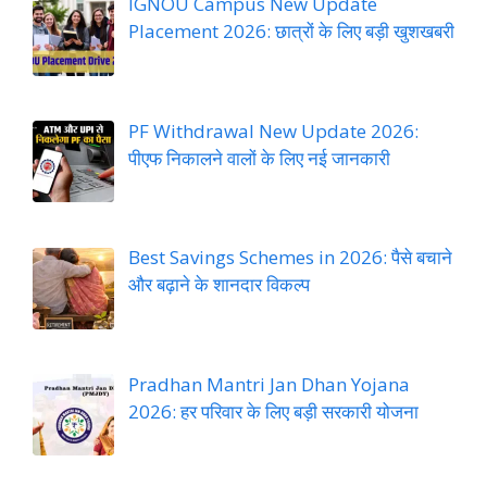
IGNOU Campus New Update
Placement 2026: छात्रों के लिए बड़ी खुशखबरी
PF Withdrawal New Update 2026:
पीएफ निकालने वालों के लिए नई जानकारी
Best Savings Schemes in 2026: पैसे बचाने
और बढ़ाने के शानदार विकल्प
Pradhan Mantri Jan Dhan Yojana
2026: हर परिवार के लिए बड़ी सरकारी योजना