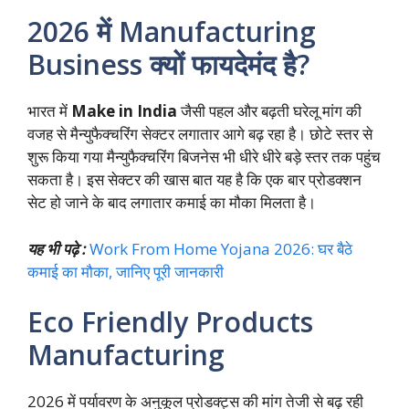
2026 में Manufacturing
Business क्यों फायदेमंद है?
भारत में
Make in India
जैसी पहल और बढ़ती घरेलू मांग की
वजह से मैन्युफैक्चरिंग सेक्टर लगातार आगे बढ़ रहा है। छोटे स्तर से
शुरू किया गया मैन्युफैक्चरिंग बिजनेस भी धीरे धीरे बड़े स्तर तक पहुंच
सकता है। इस सेक्टर की खास बात यह है कि एक बार प्रोडक्शन
सेट हो जाने के बाद लगातार कमाई का मौका मिलता है।
यह भी पढ़े :
Work From Home Yojana 2026: घर बैठे
कमाई का मौका, जानिए पूरी जानकारी
Eco Friendly Products
Manufacturing
2026 में पर्यावरण के अनुकूल प्रोडक्ट्स की मांग तेजी से बढ़ रही