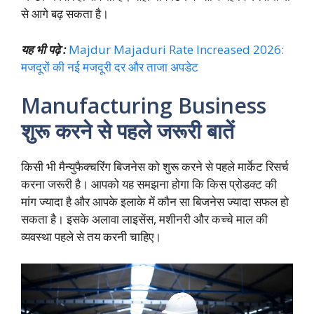
से आगे बढ़ सकता है।
यह भी पढ़े :
Majdur Majaduri Rate Increased 2026:
मजदूरों की नई मजदूरी दर और ताजा अपडेट
Manufacturing Business
शुरू करने से पहले जरूरी बातें
किसी भी मैन्युफैक्चरिंग बिजनेस को शुरू करने से पहले मार्केट रिसर्च
करना जरूरी है। आपको यह समझना होगा कि किस प्रोडक्ट की
मांग ज्यादा है और आपके इलाके में कौन सा बिजनेस ज्यादा सफल हो
सकता है। इसके अलावा लाइसेंस, मशीनरी और कच्चे माल की
व्यवस्था पहले से तय करनी चाहिए।