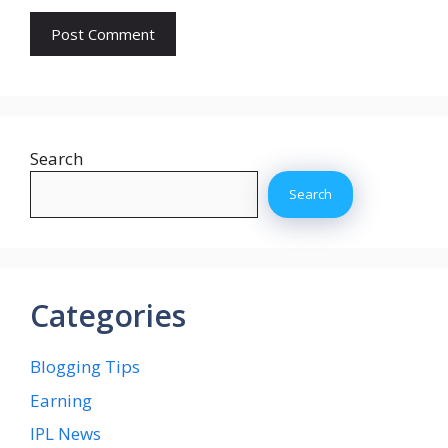
Search
Search
Categories
Blogging Tips
Earning
IPL News