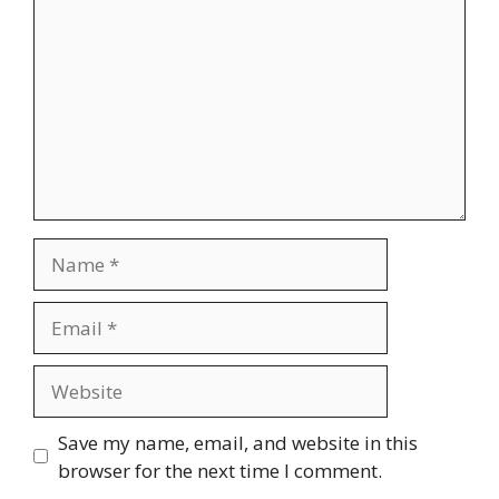
Name
Email
Website
Save my name, email, and website in this
browser for the next time I comment.