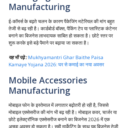
Manufacturing
ई-कॉमर्स के बढ़ते चलन के कारण पैकेजिंग मटेरियल की मांग बहुत
तेजी से बढ़ रही है। कार्डबोर्ड बॉक्स, पैकिंग टेप या प्लास्टिक कंटेनर
बनाने का बिजनेस लाभदायक साबित हो सकता है। छोटे स्तर पर
शुरू करके इसे बड़े पैमाने पर बढ़ाया जा सकता है।
यह भी पढ़े :
Mukhyamantri Ghar Baithe Paisa
Kamaye Yojana 2026: घर से कमाई का नया अवसर
Mobile Accessories
Manufacturing
मोबाइल फोन के इस्तेमाल में लगातार बढ़ोतरी हो रही है, जिससे
मोबाइल एक्सेसरीज की मांग भी बढ़ रही है। मोबाइल कवर, चार्जर या
छोटे इलेक्ट्रॉनिक एक्सेसरीज बनाने का बिजनेस 2026 में एक
अच्छा अवसर हो सकता है। सही मार्केटिंग के साथ यह बिजनेस तेजी