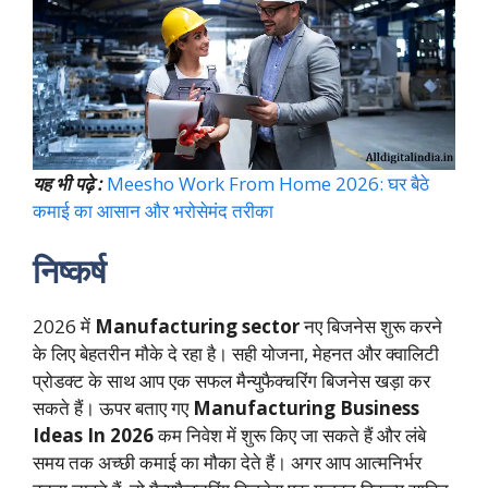
यह भी पढ़े :
Meesho Work From Home 2026: घर बैठे
कमाई का आसान और भरोसेमंद तरीका
निष्कर्ष
2026 में
Manufacturing sector
नए बिजनेस शुरू करने
के लिए बेहतरीन मौके दे रहा है। सही योजना, मेहनत और क्वालिटी
प्रोडक्ट के साथ आप एक सफल मैन्युफैक्चरिंग बिजनेस खड़ा कर
सकते हैं। ऊपर बताए गए
Manufacturing Business
Ideas In 2026
कम निवेश में शुरू किए जा सकते हैं और लंबे
समय तक अच्छी कमाई का मौका देते हैं। अगर आप आत्मनिर्भर