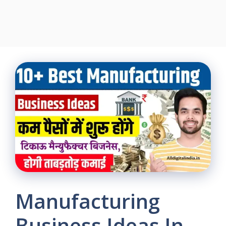
Manufacturing
Business Ideas In