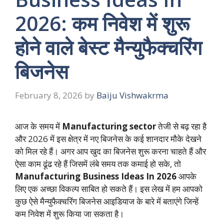
2026: कम निवेश में शुरू
होने वाले बेस्ट मैन्युफैक्चरिंग
बिजनेस
February 8, 2026
by
Baiju Vishwakrma
आज के समय में
Manufacturing sector
तेजी से बढ़ रहा है
और 2026 में इस क्षेत्र में नए बिजनेस के कई शानदार मौके देखने
को मिल रहे हैं। अगर आप खुद का बिजनेस शुरू करना चाहते हैं और
ऐसा काम ढूंढ रहे हैं जिसमें लंबे समय तक कमाई हो सके, तो
Manufacturing Business Ideas In 2026
आपके
लिए एक अच्छा विकल्प साबित हो सकते हैं। इस लेख में हम आपको
कुछ ऐसे मैन्युफैक्चरिंग बिजनेस आइडियाज के बारे में बताएंगे जिन्हें
कम निवेश में शुरू किया जा सकता है।