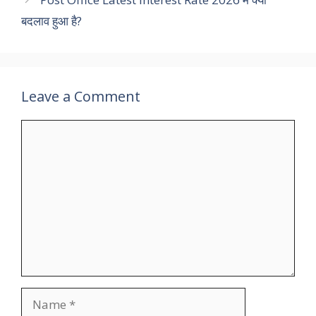
बदलाव हुआ है?
Leave a Comment
Comment
Name