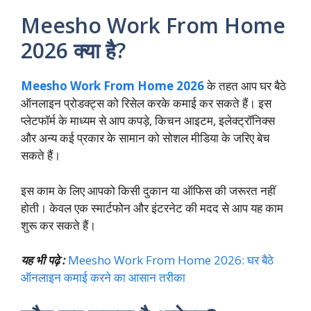
Meesho Work From Home
2026 क्या है?
Meesho Work From Home 2026
के तहत आप घर बैठे
ऑनलाइन प्रोडक्ट्स को रिसेल करके कमाई कर सकते हैं। इस
प्लेटफॉर्म के माध्यम से आप कपड़े, किचन आइटम, इलेक्ट्रॉनिक्स
और अन्य कई प्रकार के सामान को सोशल मीडिया के जरिए बेच
सकते हैं।
इस काम के लिए आपको किसी दुकान या ऑफिस की जरूरत नहीं
होती। केवल एक स्मार्टफोन और इंटरनेट की मदद से आप यह काम
शुरू कर सकते हैं।
यह भी पढ़े :
Meesho Work From Home 2026: घर बैठे
ऑनलाइन कमाई करने का आसान तरीका