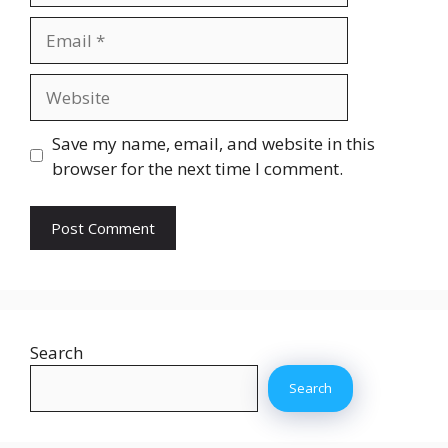
Email
Website
Save my name, email, and website in this
browser for the next time I comment.
Search
Search