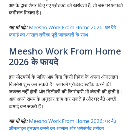
आपके द्वारा शेयर किए गए प्रोडक्ट को खरीदता है, तो उस पर आपको
कमीशन मिलता है।
यह भी पढ़े :
Meesho Work From Home 2026: घर बैठे
कमाई का आसान तरीका पूरी जानकारी के साथ
Meesho Work From Home
2026 के फायदे
इस प्लेटफॉर्म के जरिए आप बिना किसी निवेश के अपना ऑनलाइन
बिजनेस शुरू कर सकते हैं। आपको प्रोडक्ट स्टॉक करने की
जरूरत नहीं होती और डिलीवरी की जिम्मेदारी भी कंपनी की होती है।
आप अपने समय के अनुसार काम कर सकते हैं और घर बैठे अच्छी
कमाई कर सकते हैं।
यह भी पढ़े :
Meesho Work From Home 2026: घर बैठे
ऑनलाइन इनकम करने का आसान और भरोसेमंद तरीका