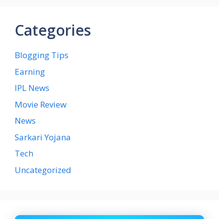
Categories
Blogging Tips
Earning
IPL News
Movie Review
News
Sarkari Yojana
Tech
Uncategorized