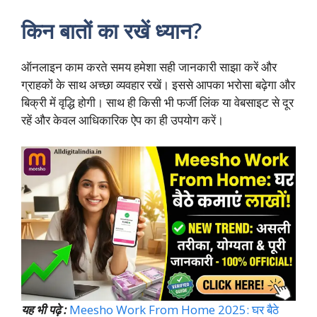
किन बातों का रखें ध्यान?
ऑनलाइन काम करते समय हमेशा सही जानकारी साझा करें और
ग्राहकों के साथ अच्छा व्यवहार रखें। इससे आपका भरोसा बढ़ेगा और
बिक्री में वृद्धि होगी। साथ ही किसी भी फर्जी लिंक या वेबसाइट से दूर
रहें और केवल आधिकारिक ऐप का ही उपयोग करें।
यह भी पढ़े :
Meesho Work From Home 2025: घर बैठे