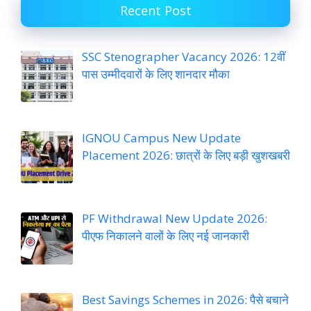
Recent Post
SSC Stenographer Vacancy 2026: 12वीं
पास उम्मीदवारों के लिए शानदार मौका
IGNOU Campus New Update
Placement 2026: छात्रों के लिए बड़ी खुशखबरी
PF Withdrawal New Update 2026:
पीएफ निकालने वालों के लिए नई जानकारी
Best Savings Schemes in 2026: पैसे बचाने