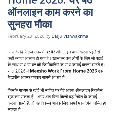
ऑनलाइन काम करने का
सुनहरा मौका
February 23, 2026
by
Baiju Vishwakrma
आज के डिजिटल समय में घर बैठे ऑनलाइन काम करना पहले से
कहीं ज्यादा आसान हो गया है। खासकर उन लोगों के लिए जो पढ़ाई
के साथ साथ या घर की जिम्मेदारियों के साथ कमाई करना चाहते हैं।
साल 2026 में
Meesho Work From Home 2026
एक
बेहतरीन अवसर बनकर सामने आ रहा है
जिसके माध्यम से कोई भी व्यक्ति घर बैठे अपना ऑनलाइन बिजनेस
शुरू कर सकता है। अगर आप बिना किसी बड़े निवेश के कमाई
करना चाहते हैं, तो यह विकल्प आपके लिए काफी फायदेमंद साबित हो
सकता है।