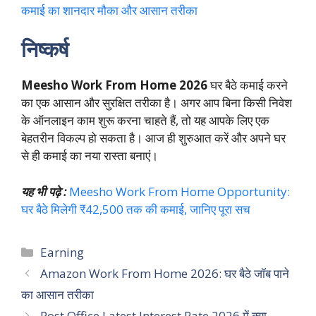
कमाई का शानदार मौका और आसान तरीका
निष्कर्ष
Meesho Work From Home 2026
घर बैठे कमाई करने
का एक आसान और सुरक्षित तरीका है। अगर आप बिना किसी निवेश
के ऑनलाइन काम शुरू करना चाहते हैं, तो यह आपके लिए एक
बेहतरीन विकल्प हो सकता है। आज ही शुरुआत करें और अपने घर
से ही कमाई का नया रास्ता बनाएं।
यह भी पढ़े :
Meesho Work From Home Opportunity:
घर बैठे मिलेगी ₹42,500 तक की कमाई, जानिए पूरा सच
Categories
Earning
Amazon Work From Home 2026: घर बैठे जॉब पाने
का आसान तरीका
Post Office Latest Interest Rate 2026 में क्या