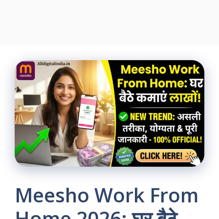
Meesho Work From
Home 2026: घर बैठे