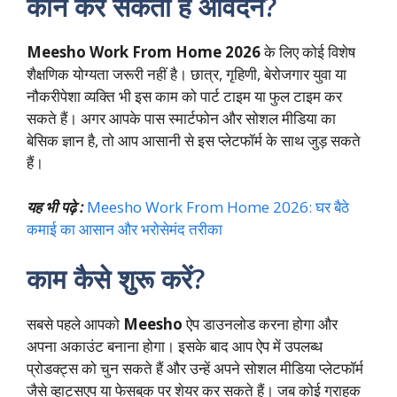
कौन कर सकता है आवेदन?
Meesho Work From Home 2026
के लिए कोई विशेष
शैक्षणिक योग्यता जरूरी नहीं है। छात्र, गृहिणी, बेरोजगार युवा या
नौकरीपेशा व्यक्ति भी इस काम को पार्ट टाइम या फुल टाइम कर
सकते हैं। अगर आपके पास स्मार्टफोन और सोशल मीडिया का
बेसिक ज्ञान है, तो आप आसानी से इस प्लेटफॉर्म के साथ जुड़ सकते
हैं।
यह भी पढ़े :
Meesho Work From Home 2026: घर बैठे
कमाई का आसान और भरोसेमंद तरीका
काम कैसे शुरू करें?
सबसे पहले आपको
Meesho
ऐप डाउनलोड करना होगा और
अपना अकाउंट बनाना होगा। इसके बाद आप ऐप में उपलब्ध
प्रोडक्ट्स को चुन सकते हैं और उन्हें अपने सोशल मीडिया प्लेटफॉर्म
जैसे व्हाट्सएप या फेसबुक पर शेयर कर सकते हैं। जब कोई ग्राहक