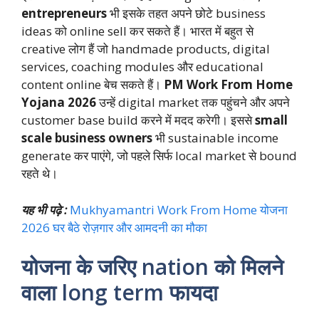
entrepreneurs
भी इसके तहत अपने छोटे business
ideas को online sell कर सकते हैं। भारत में बहुत से
creative लोग हैं जो handmade products, digital
services, coaching modules और educational
content online बेच सकते हैं।
PM Work From Home
Yojana 2026
उन्हें digital market तक पहुंचने और अपने
customer base build करने में मदद करेगी। इससे
small
scale business owners
भी sustainable income
generate कर पाएंगे, जो पहले सिर्फ local market से bound
रहते थे।
यह भी पढ़े :
Mukhyamantri Work From Home योजना
2026 घर बैठे रोज़गार और आमदनी का मौका
योजना के जरिए nation को मिलने
वाला long term फायदा