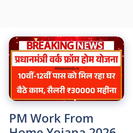
PM Work From
Home Yojana 2026