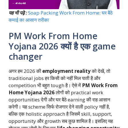
यह भी पढ़े :
Soap Packing Work From Home: घर बैठे
कमाई का आसान तरीका
PM Work From Home
Yojana 2026 क्यों है एक game
changer
अगर हम 2026 की
employment reality
को देखें, तो
traditional jobs हर किसी को नहीं मिल पाती है और
competition भी बहुत tough है। ऐसे में
PM Work From
Home Yojana 2026
लोगों को practical work
opportunities देगी और घर बैठे earning की राह आसान
करेगी। यह scheme सिर्फ रोजगार देने वाली policy नहीं है,
बल्कि एक holistic approach है जिसमें skill, support,
opportunity और growth सब कुछ शामिल है। इसलिए यह