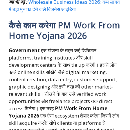
यह भी पढ़े :
Wholesale Business Ideas 2026: कम लागत
में बड़ा मुनाफा देने वाले बिजनेस आइडिया
कैसे काम करेगा PM Work From
Home Yojana 2026
Government
इस योजना के तहत कई डिजिटल
platforms, training institutes और skill
development centers के साथ tie up करेगी। इससे लोग
पहले online skills सीखेंगे जैसे digital marketing,
content creation, data entry, customer support,
graphic designing और इसी तरह की other market-
relevant skills। सीखने के बाद उन्हें verified work
opportunities और freelance projects तक direct
access मिलेगा। इस तरह
PM Work From Home
Yojana 2026
एक ऐसा ecosystem तैयार करेगा जिसमें लोग
skill acquire करके सीधे clients या platforms से