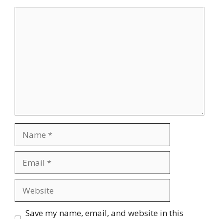
Comment
Name
Email
Website
Save my name, email, and website in this