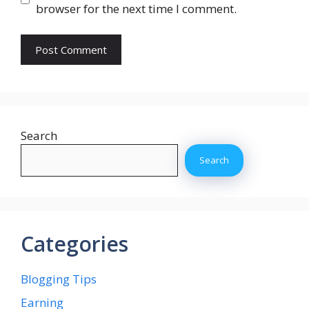
browser for the next time I comment.
Search
Search
Categories
Blogging Tips
Earning