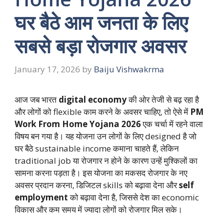
घर बैठे आम जनता के लिए
सबसे बड़ा रोजगार अवसर
January 17, 2026
by
Baiju Vishwakrma
आज जब भारत
digital economy
की ओर तेजी से बढ़ रहा है
और लोगों को flexible काम करने के अवसर चाहिए, तो ऐसे में
PM
Work From Home Yojana 2026
एक चर्चा में रहने वाला
विषय बन गया है। यह योजना उन लोगों के लिए designed है जो
घर बैठे sustainable income कमाना चाहते हैं, लेकिन
traditional job या रोजगार न होने के कारण उन्हें मुश्किलों का
सामना करना पड़ता है। इस योजना का मकसद रोजगार के नए
अवसर प्रदान करना, डिजिटल skills को बढ़ावा देना और
self
employment
को बढ़ावा देना है, जिससे देश का economic
विकास और कम समय में ज्यादा लोगों को रोजगार मिल सके।