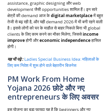
assistance, graphic designing और web
development जैसी opportunities शामिल हैं। इन सारे
क्षेत्रों की demand आज के
digital marketplace
में बहुत
तेजी से बढ़ रही है, और यही demand 2026 में भी बनी रहने वाली
है। इससे लोगों को घर के माहौल से बाहर निकले बिना भी global
clients के लिए काम करने का मौका मिलेगा, जिससे
income
improve
होगी और
economic independence
हासिल
होगी।
यह भी पढ़े :
Ladies Special Business Idea: महिलाओं के
लिए कम निवेश में शुरू होने वाले बेहतरीन बिजनेस
PM Work From Home
Yojana 2026 छोटे और नए
entrepreneurs के लिए अवसर
इस योजना का बड़ा फायदा यह है कि beginners और नए