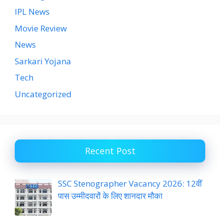
IPL News
Movie Review
News
Sarkari Yojana
Tech
Uncategorized
Recent Post
SSC Stenographer Vacancy 2026: 12वीं
पास उम्मीदवारों के लिए शानदार मौका