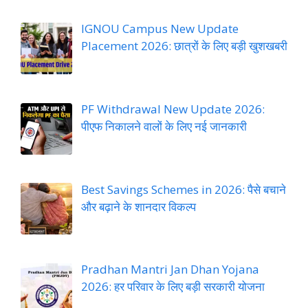
IGNOU Campus New Update
Placement 2026: छात्रों के लिए बड़ी खुशखबरी
PF Withdrawal New Update 2026:
पीएफ निकालने वालों के लिए नई जानकारी
Best Savings Schemes in 2026: पैसे बचाने
और बढ़ाने के शानदार विकल्प
Pradhan Mantri Jan Dhan Yojana
2026: हर परिवार के लिए बड़ी सरकारी योजना