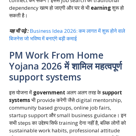
connect कर सकेंगे। इससे job search की traditional
dependency खत्म हो जाएगी और घर से भी
earning
शुरू हो
सकती है।
यह भी पढ़े :
Business Idea 2026: कम लागत में शुरू होने वाले
बिजनेस जो भविष्य में बनाएंगे बड़ी कमाई
PM Work From Home
Yojana 2026 में शामिल महत्वपूर्ण
support systems
इस योजना में
government
अलग अलग तरह के
support
systems
भी provide करेगी जैसे digital mentorship,
community based groups, online job fairs,
startup support और small business guidance। इन
सभी steps का उद्देश्य सिर्फ training देना नहीं है, बल्कि लोगों को
sustainable work habits, professional attitude