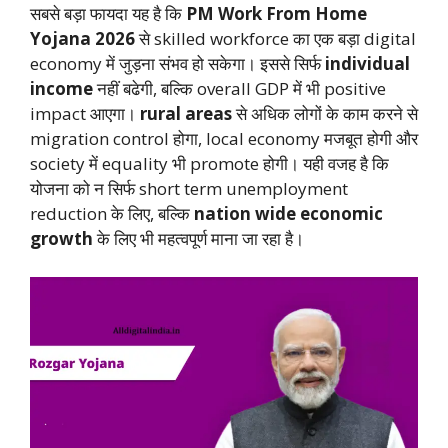
सबसे बड़ा फायदा यह है कि
PM Work From Home
Yojana 2026
से skilled workforce का एक बड़ा digital
economy में जुड़ना संभव हो सकेगा। इससे सिर्फ
individual
income
नहीं बढेगी, बल्कि overall GDP में भी positive
impact आएगा।
rural areas
से अधिक लोगों के काम करने से
migration control होगा, local economy मजबूत होगी और
society में equality भी promote होगी। यही वजह है कि
योजना को न सिर्फ short term unemployment
reduction के लिए, बल्कि
nation wide economic
growth
के लिए भी महत्वपूर्ण माना जा रहा है।