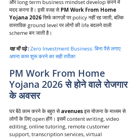
और long term business mindset develop करने में
मदद करना है। इसी वजह से
PM Work From Home
Yojana 2026
सिर्फ कागज़ों पर policy नहीं रह जाती, बल्कि
वास्तविक ground level पर लोगों की life बदलने वाली
scheme बन जाती है।
यह भी पढ़े :
Zero Investment Business: बिना पैसे लगाए
अपना काम शुरू करने का सही तरीका
PM Work From Home
Yojana 2026 से होने वाले रोजगार
के अवसर
घर बैठे काम करने के बहुत से
avenues
इस योजना के माध्यम से
लोगों के लिए open होंगे। इसमें content writing, video
editing, online tutoring, remote customer
support, transcription services, virtual