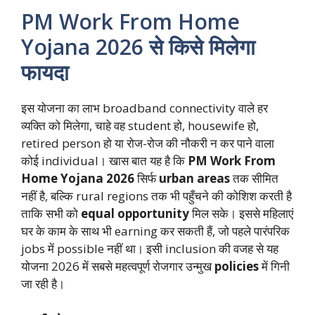
PM Work From Home
Yojana 2026 से किसे मिलेगा
फायदा
इस योजना का लाभ broadband connectivity वाले हर
व्यक्ति को मिलेगा, चाहे वह student हो, housewife हो,
retired person हो या रोज-रोज की नौकरी न कर पाने वाला
कोई individual। खास बात यह है कि
PM Work From
Home Yojana 2026
सिर्फ
urban areas
तक सीमित
नहीं है, बल्कि rural regions तक भी पहुँचने की कोशिश करती है
ताकि सभी को
equal opportunity
मिल सके। इससे महिलाएं
घर के काम के साथ भी earning कर सकती हैं, जो पहले पारंपरिक
jobs में possible नहीं था। इसी inclusion की वजह से यह
योजना 2026 में सबसे महत्वपूर्ण रोजगार उन्मुख
policies
में गिनी
जा रही है।