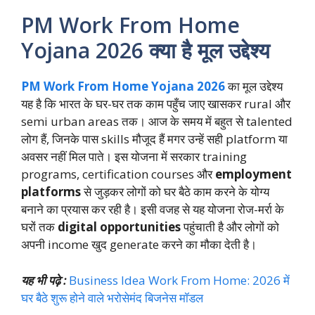
PM Work From Home
Yojana 2026 क्या है मूल उद्देश्य
PM Work From Home Yojana 2026
का मूल उद्देश्य
यह है कि भारत के घर-घर तक काम पहुँच जाए खासकर rural और
semi urban areas तक। आज के समय में बहुत से talented
लोग हैं, जिनके पास skills मौजूद हैं मगर उन्हें सही platform या
अवसर नहीं मिल पाते। इस योजना में सरकार training
programs, certification courses और
employment
platforms
से जुड़कर लोगों को घर बैठे काम करने के योग्य
बनाने का प्रयास कर रही है। इसी वजह से यह योजना रोज-मर्रा के
घरों तक
digital opportunities
पहुंचाती है और लोगों को
अपनी income खुद generate करने का मौका देती है।
यह भी पढ़े :
Business Idea Work From Home: 2026 में
घर बैठे शुरू होने वाले भरोसेमंद बिजनेस मॉडल